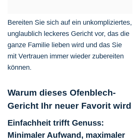
Bereiten Sie sich auf ein unkompliziertes,
unglaublich leckeres Gericht vor, das die
ganze Familie lieben wird und das Sie
mit Vertrauen immer wieder zubereiten
können.
Warum dieses Ofenblech-
Gericht Ihr neuer Favorit wird
Einfachheit trifft Genuss:
Minimaler Aufwand, maximaler