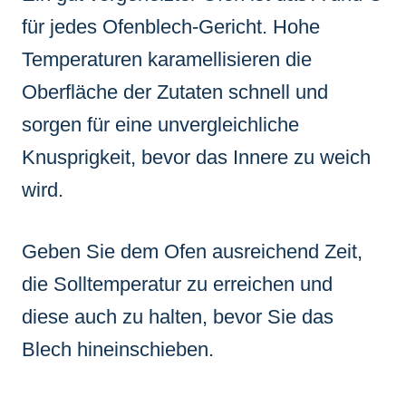
für jedes Ofenblech-Gericht. Hohe
Temperaturen karamellisieren die
Oberfläche der Zutaten schnell und
sorgen für eine unvergleichliche
Knusprigkeit, bevor das Innere zu weich
wird.
Geben Sie dem Ofen ausreichend Zeit,
die Solltemperatur zu erreichen und
diese auch zu halten, bevor Sie das
Blech hineinschieben.