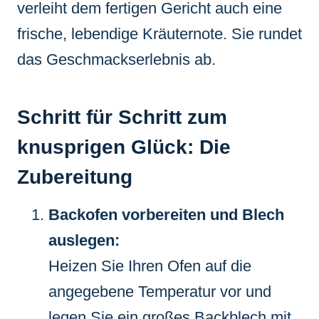
verleiht dem fertigen Gericht auch eine
frische, lebendige Kräuternote. Sie rundet
das Geschmackserlebnis ab.
Schritt für Schritt zum
knusprigen Glück: Die
Zubereitung
Backofen vorbereiten und Blech
auslegen:
Heizen Sie Ihren Ofen auf die
angegebene Temperatur vor und
legen Sie ein großes Backblech mit