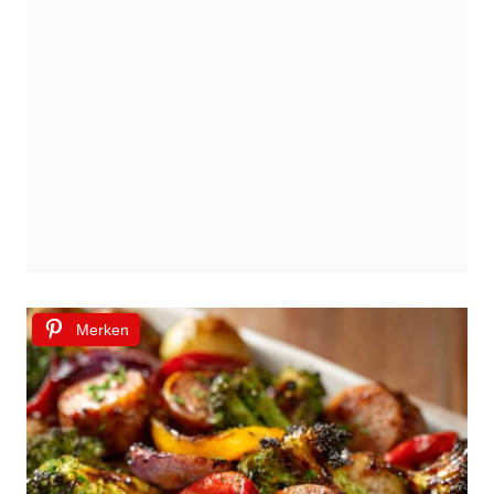
Merken