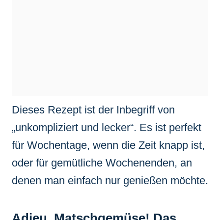
Dieses Rezept ist der Inbegriff von
„unkompliziert und lecker“. Es ist perfekt
für Wochentage, wenn die Zeit knapp ist,
oder für gemütliche Wochenenden, an
denen man einfach nur genießen möchte.
Adieu, Matschgemüse! Das