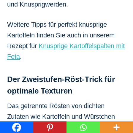
und Knusprigwerden.
Weitere Tipps für perfekt knusprige
Kartoffeln finden Sie auch in unserem
Rezept für
Knusprige Kartoffelspalten mit
Feta
.
Der Zweistufen-Röst-Trick für
optimale Texturen
Das getrennte Rösten von dichten
Zutaten wie Kartoffeln und Würstchen
zuerst, gefolgt vom späteren Hinzufügen