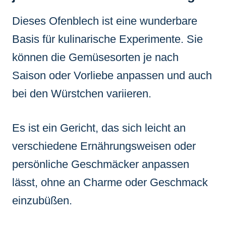
Dieses Ofenblech ist eine wunderbare
Basis für kulinarische Experimente. Sie
können die Gemüsesorten je nach
Saison oder Vorliebe anpassen und auch
bei den Würstchen variieren.
Es ist ein Gericht, das sich leicht an
verschiedene Ernährungsweisen oder
persönliche Geschmäcker anpassen
lässt, ohne an Charme oder Geschmack
einzubüßen.