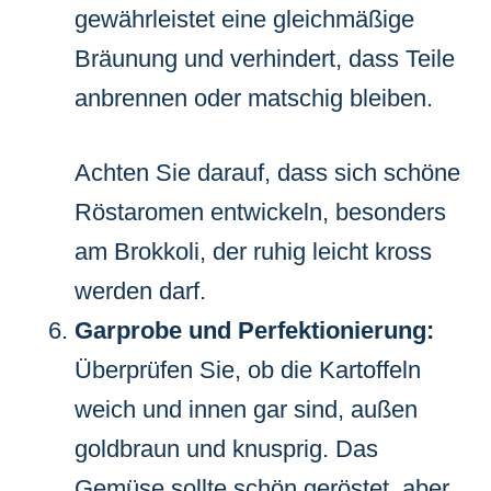
gewährleistet eine gleichmäßige
Bräunung und verhindert, dass Teile
anbrennen oder matschig bleiben.
Achten Sie darauf, dass sich schöne
Röstaromen entwickeln, besonders
am Brokkoli, der ruhig leicht kross
werden darf.
Garprobe und Perfektionierung:
Überprüfen Sie, ob die Kartoffeln
weich und innen gar sind, außen
goldbraun und knusprig. Das
Gemüse sollte schön geröstet, aber