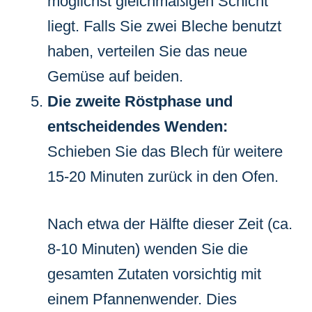
möglichst gleichmäßigen Schicht
liegt. Falls Sie zwei Bleche benutzt
haben, verteilen Sie das neue
Gemüse auf beiden.
Die zweite Röstphase und
entscheidendes Wenden:
Schieben Sie das Blech für weitere
15-20 Minuten zurück in den Ofen.
Nach etwa der Hälfte dieser Zeit (ca.
8-10 Minuten) wenden Sie die
gesamten Zutaten vorsichtig mit
einem Pfannenwender. Dies