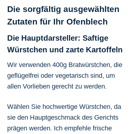
Die sorgfältig ausgewählten
Zutaten für Ihr Ofenblech
Die Hauptdarsteller: Saftige
Würstchen und zarte Kartoffeln
Wir verwenden 400g Bratwürstchen, die
geflügelfrei oder vegetarisch sind, um
allen Vorlieben gerecht zu werden.
Wählen Sie hochwertige Würstchen, da
sie den Hauptgeschmack des Gerichts
prägen werden. Ich empfehle frische