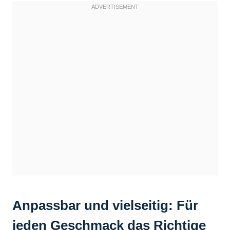
Anpassbar und vielseitig: Für
jeden Geschmack das Richtige