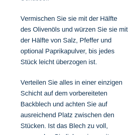
Vermischen Sie sie mit der Hälfte
des Olivenöls und würzen Sie sie mit
der Hälfte von Salz, Pfeffer und
optional Paprikapulver, bis jedes
Stück leicht überzogen ist.
Verteilen Sie alles in einer einzigen
Schicht auf dem vorbereiteten
Backblech und achten Sie auf
ausreichend Platz zwischen den
Stücken. Ist das Blech zu voll,