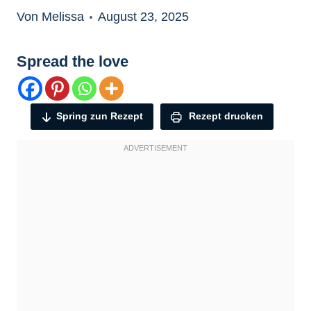
Von Melissa
August 23, 2025
Spread the love
Spring zun Rezept
Rezept drucken