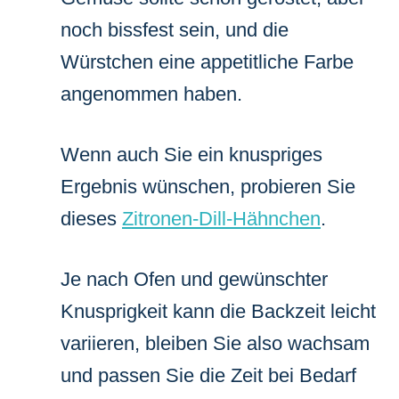
noch bissfest sein, und die
Würstchen eine appetitliche Farbe
angenommen haben.
Wenn auch Sie ein knuspriges
Ergebnis wünschen, probieren Sie
dieses
Zitronen-Dill-Hähnchen
.
Je nach Ofen und gewünschter
Knusprigkeit kann die Backzeit leicht
variieren, bleiben Sie also wachsam
und passen Sie die Zeit bei Bedarf