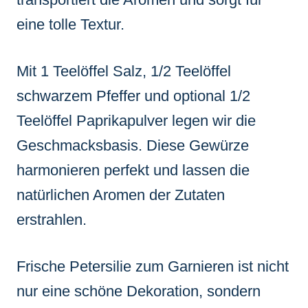
eine tolle Textur.
Mit 1 Teelöffel Salz, 1/2 Teelöffel
schwarzem Pfeffer und optional 1/2
Teelöffel Paprikapulver legen wir die
Geschmacksbasis. Diese Gewürze
harmonieren perfekt und lassen die
natürlichen Aromen der Zutaten
erstrahlen.
Frische Petersilie zum Garnieren ist nicht
nur eine schöne Dekoration, sondern