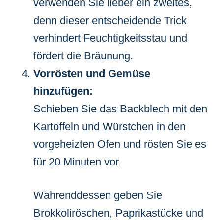
verwenden Sie lieber ein zweites,
denn dieser entscheidende Trick
verhindert Feuchtigkeitsstau und
fördert die Bräunung.
Vorrösten und Gemüse
hinzufügen:
Schieben Sie das Backblech mit den
Kartoffeln und Würstchen in den
vorgeheizten Ofen und rösten Sie es
für 20 Minuten vor.
Währenddessen geben Sie
Brokkoliröschen, Paprikastücke und