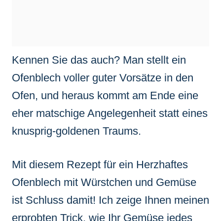
Kennen Sie das auch? Man stellt ein
Ofenblech voller guter Vorsätze in den
Ofen, und heraus kommt am Ende eine
eher matschige Angelegenheit statt eines
knusprig-goldenen Traums.
Mit diesem Rezept für ein Herzhaftes
Ofenblech mit Würstchen und Gemüse
ist Schluss damit! Ich zeige Ihnen meinen
erprobten Trick, wie Ihr Gemüse jedes