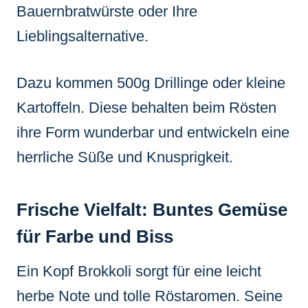
Bauernbratwürste oder Ihre
Lieblingsalternative.
Dazu kommen 500g Drillinge oder kleine
Kartoffeln. Diese behalten beim Rösten
ihre Form wunderbar und entwickeln eine
herrliche Süße und Knusprigkeit.
Frische Vielfalt: Buntes Gemüse
für Farbe und Biss
Ein Kopf Brokkoli sorgt für eine leicht
herbe Note und tolle Röstaromen. Seine