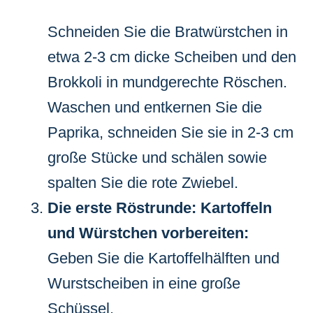
Schneiden Sie die Bratwürstchen in
etwa 2-3 cm dicke Scheiben und den
Brokkoli in mundgerechte Röschen.
Waschen und entkernen Sie die
Paprika, schneiden Sie sie in 2-3 cm
große Stücke und schälen sowie
spalten Sie die rote Zwiebel.
Die erste Röstrunde: Kartoffeln
und Würstchen vorbereiten:
Geben Sie die Kartoffelhälften und
Wurstscheiben in eine große
Schüssel.