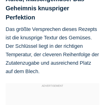
Geheimnis knuspriger
Perfektion
Das größte Versprechen dieses Rezepts
ist die knusprige Textur des Gemüses.
Der Schlüssel liegt in der richtigen
Temperatur, der cleveren Reihenfolge der
Zutatenzugabe und ausreichend Platz
auf dem Blech.