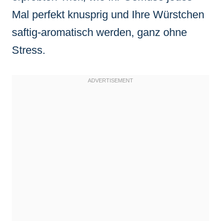
Mal perfekt knusprig und Ihre Würstchen
saftig-aromatisch werden, ganz ohne
Stress.