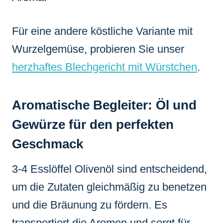
Für eine andere köstliche Variante mit
Wurzelgemüse, probieren Sie unser
herzhaftes Blechgericht mit Würstchen
.
Aromatische Begleiter: Öl und
Gewürze für den perfekten
Geschmack
3-4 Esslöffel Olivenöl sind entscheidend,
um die Zutaten gleichmäßig zu benetzen
und die Bräunung zu fördern. Es
transportiert die Aromen und sorgt für