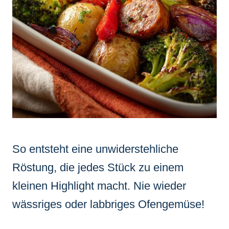
So entsteht eine unwiderstehliche
Röstung, die jedes Stück zu einem
kleinen Highlight macht. Nie wieder
wässriges oder labbriges Ofengemüse!