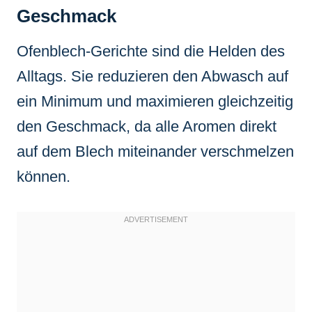
Geschmack
Ofenblech-Gerichte sind die Helden des
Alltags. Sie reduzieren den Abwasch auf
ein Minimum und maximieren gleichzeitig
den Geschmack, da alle Aromen direkt
auf dem Blech miteinander verschmelzen
können.