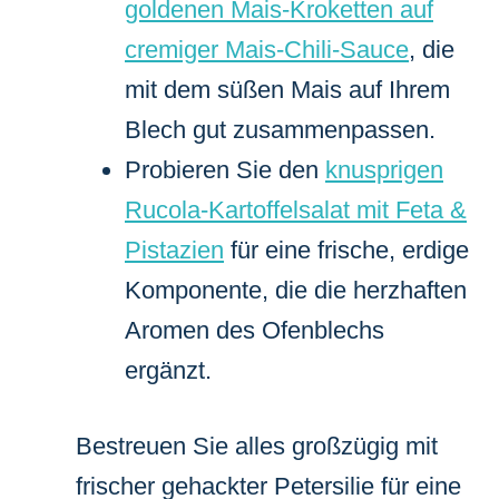
goldenen Mais-Kroketten auf
cremiger Mais-Chili-Sauce
, die
mit dem süßen Mais auf Ihrem
Blech gut zusammenpassen.
Probieren Sie den
knusprigen
Rucola-Kartoffelsalat mit Feta &
Pistazien
für eine frische, erdige
Komponente, die die herzhaften
Aromen des Ofenblechs
ergänzt.
Bestreuen Sie alles großzügig mit
frischer gehackter Petersilie für eine