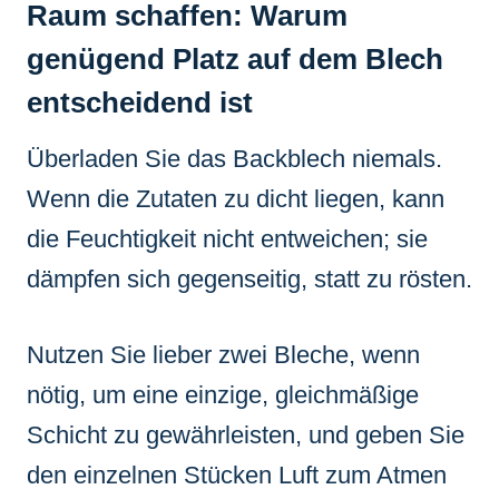
Raum schaffen: Warum
genügend Platz auf dem Blech
entscheidend ist
Überladen Sie das Backblech niemals.
Wenn die Zutaten zu dicht liegen, kann
die Feuchtigkeit nicht entweichen; sie
dämpfen sich gegenseitig, statt zu rösten.
Nutzen Sie lieber zwei Bleche, wenn
nötig, um eine einzige, gleichmäßige
Schicht zu gewährleisten, und geben Sie
den einzelnen Stücken Luft zum Atmen