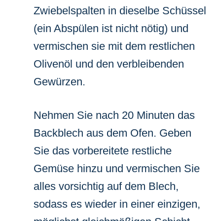
Zwiebelspalten in dieselbe Schüssel
(ein Abspülen ist nicht nötig) und
vermischen sie mit dem restlichen
Olivenöl und den verbleibenden
Gewürzen.
Nehmen Sie nach 20 Minuten das
Backblech aus dem Ofen. Geben
Sie das vorbereitete restliche
Gemüse hinzu und vermischen Sie
alles vorsichtig auf dem Blech,
sodass es wieder in einer einzigen,