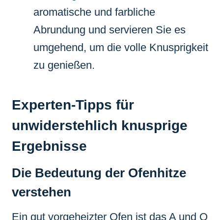
aromatische und farbliche
Abrundung und servieren Sie es
umgehend, um die volle Knusprigkeit
zu genießen.
Experten-Tipps für
unwiderstehlich knusprige
Ergebnisse
Die Bedeutung der Ofenhitze
verstehen
Ein gut vorgeheizter Ofen ist das A und O