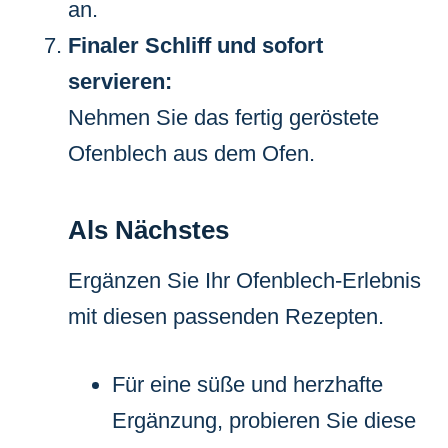
an.
Finaler Schliff und sofort
servieren:
Nehmen Sie das fertig geröstete
Ofenblech aus dem Ofen.
Als Nächstes
Ergänzen Sie Ihr Ofenblech-Erlebnis
mit diesen passenden Rezepten.
Für eine süße und herzhafte
Ergänzung, probieren Sie diese