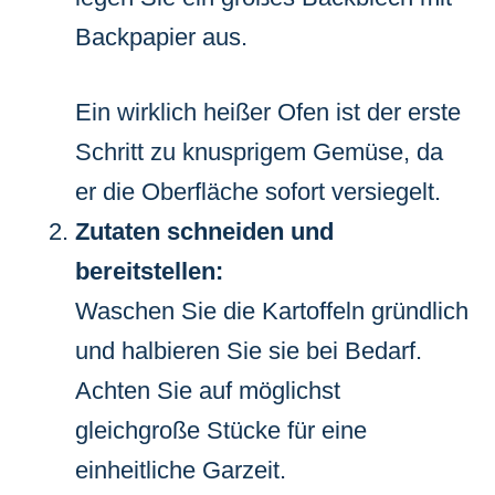
Backpapier aus.
Ein wirklich heißer Ofen ist der erste
Schritt zu knusprigem Gemüse, da
er die Oberfläche sofort versiegelt.
Zutaten schneiden und
bereitstellen:
Waschen Sie die Kartoffeln gründlich
und halbieren Sie sie bei Bedarf.
Achten Sie auf möglichst
gleichgroße Stücke für eine
einheitliche Garzeit.