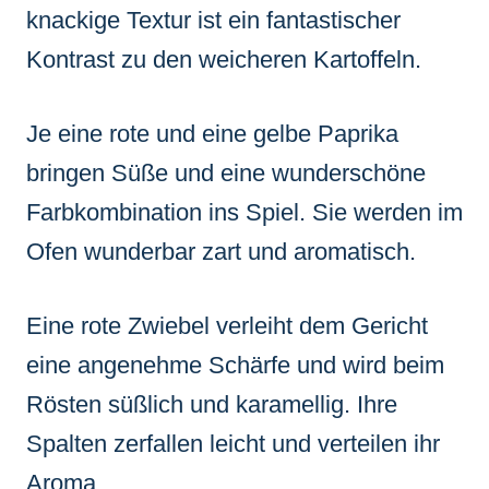
knackige Textur ist ein fantastischer
Kontrast zu den weicheren Kartoffeln.
Je eine rote und eine gelbe Paprika
bringen Süße und eine wunderschöne
Farbkombination ins Spiel. Sie werden im
Ofen wunderbar zart und aromatisch.
Eine rote Zwiebel verleiht dem Gericht
eine angenehme Schärfe und wird beim
Rösten süßlich und karamellig. Ihre
Spalten zerfallen leicht und verteilen ihr
Aroma.