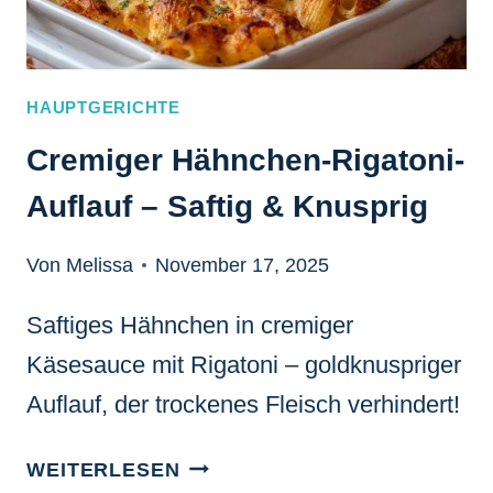
HAUPTGERICHTE
Cremiger Hähnchen-Rigatoni-
Auflauf – Saftig & Knusprig
Von Melissa
November 17, 2025
Saftiges Hähnchen in cremiger
Käsesauce mit Rigatoni – goldknuspriger
Auflauf, der trockenes Fleisch verhindert!
CREMIGER
WEITERLESEN