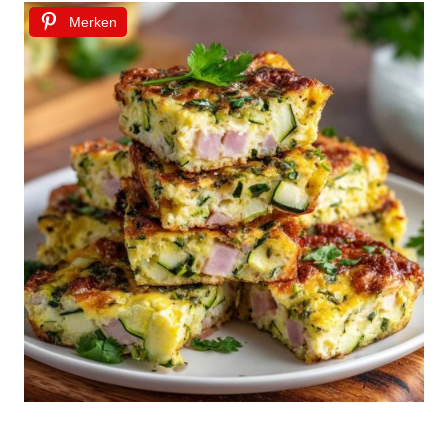
Merken