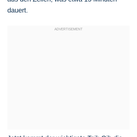
dauert.