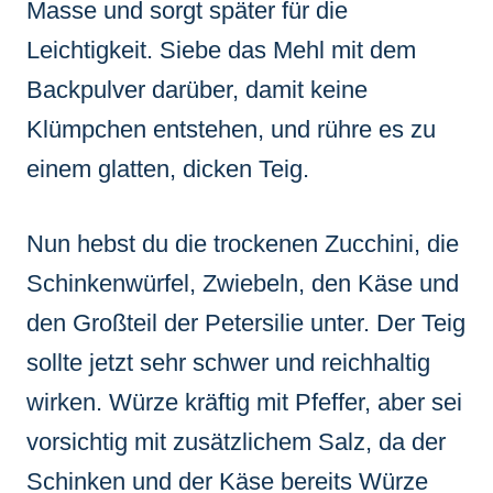
Masse und sorgt später für die
Leichtigkeit. Siebe das Mehl mit dem
Backpulver darüber, damit keine
Klümpchen entstehen, und rühre es zu
einem glatten, dicken Teig.
Nun hebst du die trockenen Zucchini, die
Schinkenwürfel, Zwiebeln, den Käse und
den Großteil der Petersilie unter. Der Teig
sollte jetzt sehr schwer und reichhaltig
wirken. Würze kräftig mit Pfeffer, aber sei
vorsichtig mit zusätzlichem Salz, da der
Schinken und der Käse bereits Würze