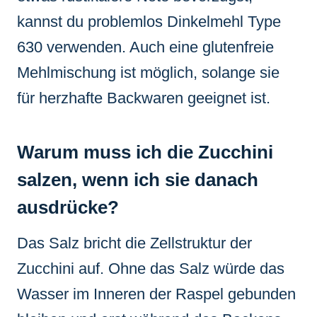
kannst du problemlos Dinkelmehl Type
630 verwenden. Auch eine glutenfreie
Mehlmischung ist möglich, solange sie
für herzhafte Backwaren geeignet ist.
Warum muss ich die Zucchini
salzen, wenn ich sie danach
ausdrücke?
Das Salz bricht die Zellstruktur der
Zucchini auf. Ohne das Salz würde das
Wasser im Inneren der Raspel gebunden