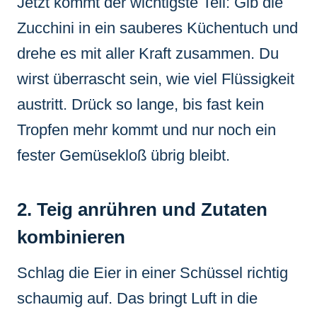
Jetzt kommt der wichtigste Teil: Gib die
Zucchini in ein sauberes Küchentuch und
drehe es mit aller Kraft zusammen. Du
wirst überrascht sein, wie viel Flüssigkeit
austritt. Drück so lange, bis fast kein
Tropfen mehr kommt und nur noch ein
fester Gemüsekloß übrig bleibt.
2. Teig anrühren und Zutaten
kombinieren
Schlag die Eier in einer Schüssel richtig
schaumig auf. Das bringt Luft in die