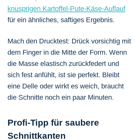
knusprigen Kartoffel-Pute-Käse-Auflauf
für ein ähnliches, saftiges Ergebnis.
Mach den Drucktest: Drück vorsichtig mit
dem Finger in die Mitte der Form. Wenn
die Masse elastisch zurückfedert und
sich fest anfühlt, ist sie perfekt. Bleibt
eine Delle oder wirkt es weich, braucht
die Schnitte noch ein paar Minuten.
Profi-Tipp für saubere
Schnittkanten