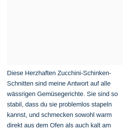
Diese Herzhaften Zucchini-Schinken-
Schnitten sind meine Antwort auf alle
wässrigen Gemüsegerichte. Sie sind so
stabil, dass du sie problemlos stapeln
kannst, und schmecken sowohl warm
direkt aus dem Ofen als auch kalt am