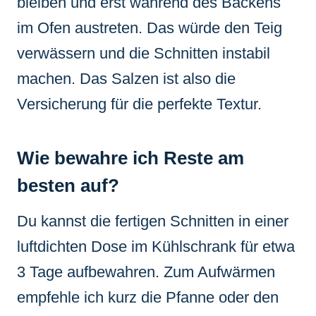
bleiben und erst während des Backens
im Ofen austreten. Das würde den Teig
verwässern und die Schnitten instabil
machen. Das Salzen ist also die
Versicherung für die perfekte Textur.
Wie bewahre ich Reste am
besten auf?
Du kannst die fertigen Schnitten in einer
luftdichten Dose im Kühlschrank für etwa
3 Tage aufbewahren. Zum Aufwärmen
empfehle ich kurz die Pfanne oder den