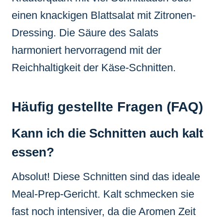
einen knackigen Blattsalat mit Zitronen-
Dressing. Die Säure des Salats
harmoniert hervorragend mit der
Reichhaltigkeit der Käse-Schnitten.
Häufig gestellte Fragen (FAQ)
Kann ich die Schnitten auch kalt
essen?
Absolut! Diese Schnitten sind das ideale
Meal-Prep-Gericht. Kalt schmecken sie
fast noch intensiver, da die Aromen Zeit