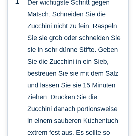
Der wichtigste Schritt gegen
Matsch: Schneiden Sie die
Zucchini nicht zu fein. Raspeln
Sie sie grob oder schneiden Sie
sie in sehr dünne Stifte. Geben
Sie die Zucchini in ein Sieb,
bestreuen Sie sie mit dem Salz
und lassen Sie sie 15 Minuten
ziehen. Drücken Sie die
Zucchini danach portionsweise
in einem sauberen Küchentuch
extrem fest aus. Es sollte so