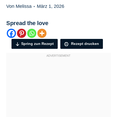
Von Melissa
März 1, 2026
Spread the love
Spring zun Rezept
Rezept drucken