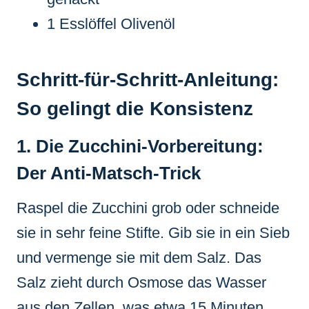
1 Esslöffel Olivenöl
Schritt-für-Schritt-Anleitung:
So gelingt die Konsistenz
1. Die Zucchini-Vorbereitung:
Der Anti-Matsch-Trick
Raspel die Zucchini grob oder schneide
sie in sehr feine Stifte. Gib sie in ein Sieb
und vermenge sie mit dem Salz. Das
Salz zieht durch Osmose das Wasser
aus den Zellen, was etwa 15 Minuten