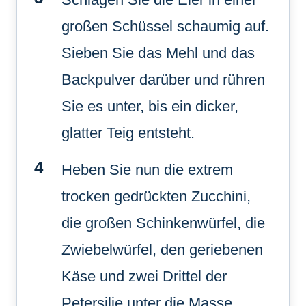
großen Schüssel schaumig auf.
Sieben Sie das Mehl und das
Backpulver darüber und rühren
Sie es unter, bis ein dicker,
glatter Teig entsteht.
Heben Sie nun die extrem
trocken gedrückten Zucchini,
die großen Schinkenwürfel, die
Zwiebelwürfel, den geriebenen
Käse und zwei Drittel der
Petersilie unter die Masse.