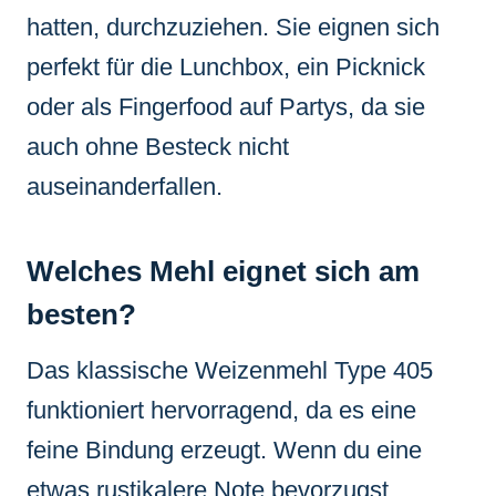
hatten, durchzuziehen. Sie eignen sich
perfekt für die Lunchbox, ein Picknick
oder als Fingerfood auf Partys, da sie
auch ohne Besteck nicht
auseinanderfallen.
Welches Mehl eignet sich am
besten?
Das klassische Weizenmehl Type 405
funktioniert hervorragend, da es eine
feine Bindung erzeugt. Wenn du eine
etwas rustikalere Note bevorzugst,