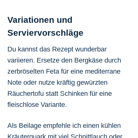
Variationen und
Serviervorschläge
Du kannst das Rezept wunderbar
variieren. Ersetze den Bergkäse durch
zerbröselten Feta für eine mediterrane
Note oder nutze kräftig gewürzten
Räuchertofu statt Schinken für eine
fleischlose Variante.
Als Beilage empfehle ich einen kühlen
Kräuterquark mit viel Schnittlauch oder