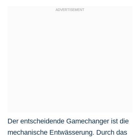
Der entscheidende Gamechanger ist die
mechanische Entwässerung. Durch das