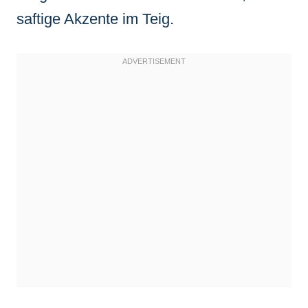
saftige Akzente im Teig.