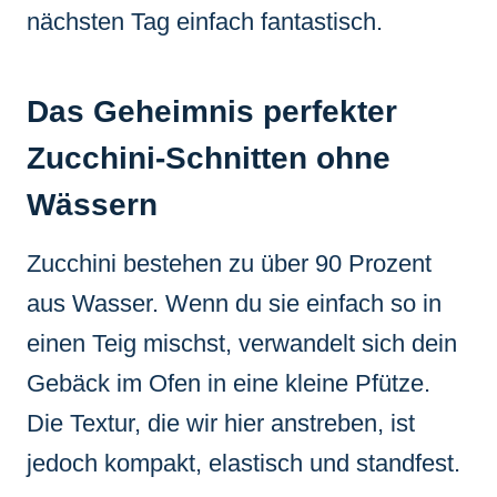
nächsten Tag einfach fantastisch.
Das Geheimnis perfekter
Zucchini-Schnitten ohne
Wässern
Zucchini bestehen zu über 90 Prozent
aus Wasser. Wenn du sie einfach so in
einen Teig mischst, verwandelt sich dein
Gebäck im Ofen in eine kleine Pfütze.
Die Textur, die wir hier anstreben, ist
jedoch kompakt, elastisch und standfest.