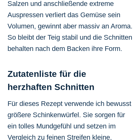
Salzen und anschließende extreme
Auspressen verliert das Gemüse sein
Volumen, gewinnt aber massiv an Aroma.
So bleibt der Teig stabil und die Schnitten
behalten nach dem Backen ihre Form.
Zutatenliste für die
herzhaften Schnitten
Für dieses Rezept verwende ich bewusst
größere Schinkenwürfel. Sie sorgen für
ein tolles Mundgefühl und setzen im
Vergleich zu feinen Streifen kleine,