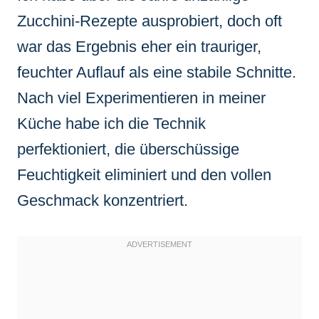
Zucchini-Rezepte ausprobiert, doch oft
war das Ergebnis eher ein trauriger,
feuchter Auflauf als eine stabile Schnitte.
Nach viel Experimentieren in meiner
Küche habe ich die Technik
perfektioniert, die überschüssige
Feuchtigkeit eliminiert und den vollen
Geschmack konzentriert.