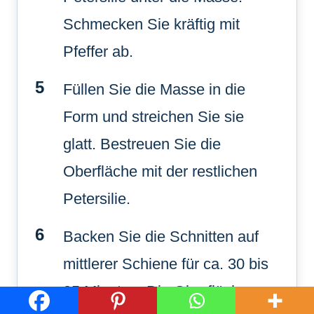
Schmecken Sie kräftig mit
Pfeffer ab.
Füllen Sie die Masse in die
Form und streichen Sie sie
glatt. Bestreuen Sie die
Oberfläche mit der restlichen
Petersilie.
Backen Sie die Schnitten auf
mittlerer Schiene für ca. 30 bis
35 Minuten. Die Oberfläche