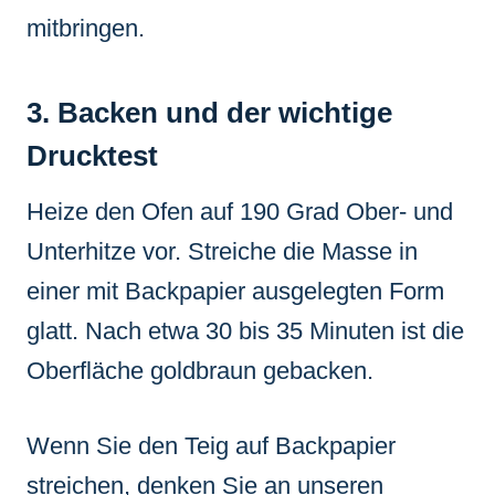
mitbringen.
3. Backen und der wichtige
Drucktest
Heize den Ofen auf 190 Grad Ober- und
Unterhitze vor. Streiche die Masse in
einer mit Backpapier ausgelegten Form
glatt. Nach etwa 30 bis 35 Minuten ist die
Oberfläche goldbraun gebacken.
Wenn Sie den Teig auf Backpapier
streichen, denken Sie an unseren