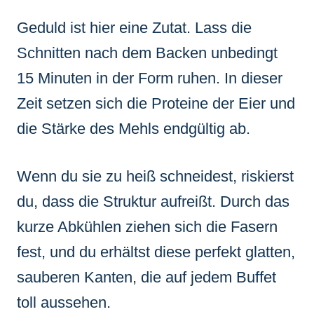
Geduld ist hier eine Zutat. Lass die
Schnitten nach dem Backen unbedingt
15 Minuten in der Form ruhen. In dieser
Zeit setzen sich die Proteine der Eier und
die Stärke des Mehls endgültig ab.
Wenn du sie zu heiß schneidest, riskierst
du, dass die Struktur aufreißt. Durch das
kurze Abkühlen ziehen sich die Fasern
fest, und du erhältst diese perfekt glatten,
sauberen Kanten, die auf jedem Buffet
toll aussehen.