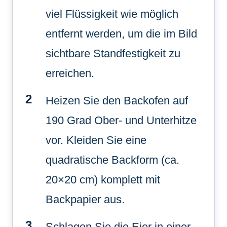
viel Flüssigkeit wie möglich
entfernt werden, um die im Bild
sichtbare Standfestigkeit zu
erreichen.
Heizen Sie den Backofen auf
190 Grad Ober- und Unterhitze
vor. Kleiden Sie eine
quadratische Backform (ca.
20×20 cm) komplett mit
Backpapier aus.
Schlagen Sie die Eier in einer