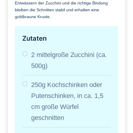
Entwässern der Zucchini und die richtige Bindung
bleiben die Schnitten stabil und erhalten eine
goldbraune Kruste.
Zutaten
2 mittelgroße Zucchini (ca.
500g)
250g Kochschinken oder
Putenschinken, in ca. 1,5
cm große Würfel
geschnitten