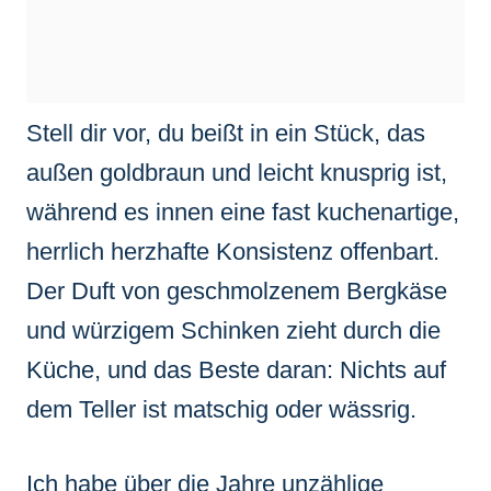
Stell dir vor, du beißt in ein Stück, das
außen goldbraun und leicht knusprig ist,
während es innen eine fast kuchenartige,
herrlich herzhafte Konsistenz offenbart.
Der Duft von geschmolzenem Bergkäse
und würzigem Schinken zieht durch die
Küche, und das Beste daran: Nichts auf
dem Teller ist matschig oder wässrig.
Ich habe über die Jahre unzählige