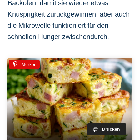
Backofen, damit sie wieder etwas
Knusprigkeit zurückgewinnen, aber auch
die Mikrowelle funktioniert für den
schnellen Hunger zwischendurch.
Merken
Drucken