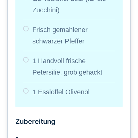
Zucchini)
Frisch gemahlener
schwarzer Pfeffer
1 Handvoll frische
Petersilie, grob gehackt
1 Esslöffel Olivenöl
Zubereitung