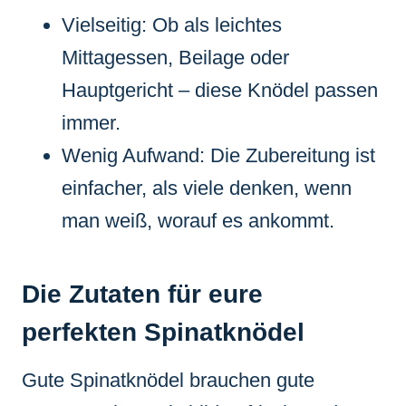
Vielseitig: Ob als leichtes
Mittagessen, Beilage oder
Hauptgericht – diese Knödel passen
immer.
Wenig Aufwand: Die Zubereitung ist
einfacher, als viele denken, wenn
man weiß, worauf es ankommt.
Die Zutaten für eure
perfekten Spinatknödel
Gute Spinatknödel brauchen gute