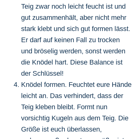
Teig zwar noch leicht feucht ist und
gut zusammenhält, aber nicht mehr
stark klebt und sich gut formen lässt.
Er darf auf keinen Fall zu trocken
und bröselig werden, sonst werden
die Knödel hart. Diese Balance ist
der Schlüssel!
Knödel formen. Feuchtet eure Hände
leicht an. Das verhindert, dass der
Teig kleben bleibt. Formt nun
vorsichtig Kugeln aus dem Teig. Die
Größe ist euch überlassen,