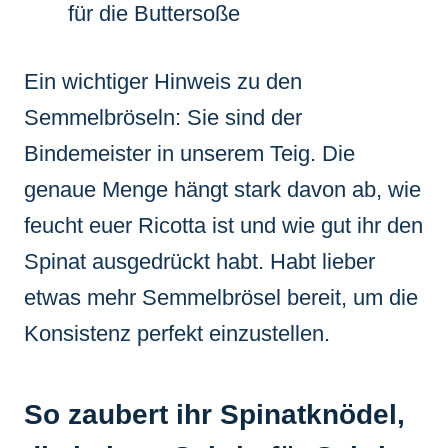
für die Buttersoße
Ein wichtiger Hinweis zu den
Semmelbröseln: Sie sind der
Bindemeister in unserem Teig. Die
genaue Menge hängt stark davon ab, wie
feucht euer Ricotta ist und wie gut ihr den
Spinat ausgedrückt habt. Habt lieber
etwas mehr Semmelbrösel bereit, um die
Konsistenz perfekt einzustellen.
So zaubert ihr Spinatknödel,