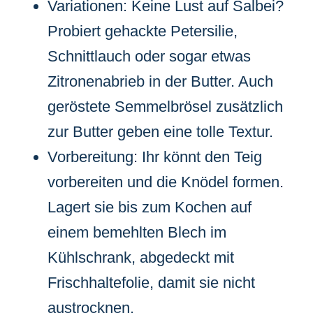
Variationen: Keine Lust auf Salbei?
Probiert gehackte Petersilie,
Schnittlauch oder sogar etwas
Zitronenabrieb in der Butter. Auch
geröstete Semmelbrösel zusätzlich
zur Butter geben eine tolle Textur.
Vorbereitung: Ihr könnt den Teig
vorbereiten und die Knödel formen.
Lagert sie bis zum Kochen auf
einem bemehlten Blech im
Kühlschrank, abgedeckt mit
Frischhaltefolie, damit sie nicht
austrocknen.