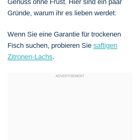
Genuss ohne Frust. Hier sind ein paar
Gründe, warum ihr es lieben werdet:
Wenn Sie eine Garantie für trockenen
Fisch suchen, probieren Sie
saftigen
Zitronen-Lachs
.