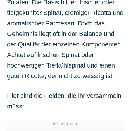
Zutaten. Die Basis bilden frischer oder
tiefgekühlter Spinat, cremiger Ricotta und
aromatischer Parmesan. Doch das
Geheimnis liegt oft in der Balance und
der Qualität der einzelnen Komponenten.
Achtet auf frischen Spinat oder
hochwertigen Tiefkühlspinat und einen
guten Ricotta, der nicht zu wässrig ist.
Hier sind die Helden, die ihr versammeln
müsst: