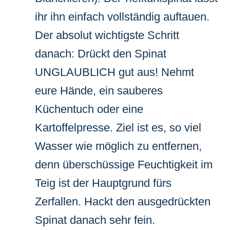
ihr ihn einfach vollständig auftauen.
Der absolut wichtigste Schritt
danach: Drückt den Spinat
UNGLAUBLICH gut aus! Nehmt
eure Hände, ein sauberes
Küchentuch oder eine
Kartoffelpresse. Ziel ist es, so viel
Wasser wie möglich zu entfernen,
denn überschüssige Feuchtigkeit im
Teig ist der Hauptgrund fürs
Zerfallen. Hackt den ausgedrückten
Spinat danach sehr fein.