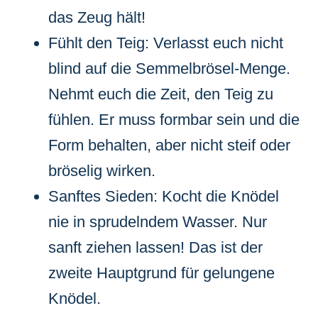
das Zeug hält!
Fühlt den Teig: Verlasst euch nicht
blind auf die Semmelbrösel-Menge.
Nehmt euch die Zeit, den Teig zu
fühlen. Er muss formbar sein und die
Form behalten, aber nicht steif oder
bröselig wirken.
Sanftes Sieden: Kocht die Knödel
nie in sprudelndem Wasser. Nur
sanft ziehen lassen! Das ist der
zweite Hauptgrund für gelungene
Knödel.