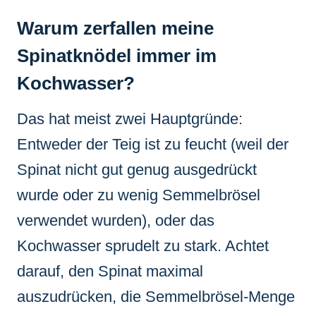
Warum zerfallen meine
Spinatknödel immer im
Kochwasser?
Das hat meist zwei Hauptgründe:
Entweder der Teig ist zu feucht (weil der
Spinat nicht gut genug ausgedrückt
wurde oder zu wenig Semmelbrösel
verwendet wurden), oder das
Kochwasser sprudelt zu stark. Achtet
darauf, den Spinat maximal
auszudrücken, die Semmelbrösel-Menge