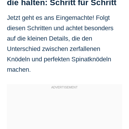
die halten: Schritt für Schritt
Jetzt geht es ans Eingemachte! Folgt
diesen Schritten und achtet besonders
auf die kleinen Details, die den
Unterschied zwischen zerfallenen
Knödeln und perfekten Spinatknödeln
machen.