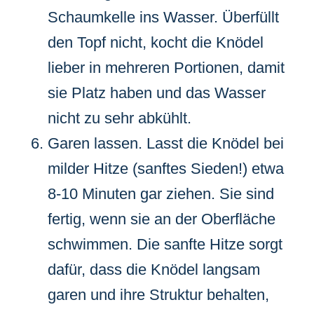
Schaumkelle ins Wasser. Überfüllt
den Topf nicht, kocht die Knödel
lieber in mehreren Portionen, damit
sie Platz haben und das Wasser
nicht zu sehr abkühlt.
Garen lassen. Lasst die Knödel bei
milder Hitze (sanftes Sieden!) etwa
8-10 Minuten gar ziehen. Sie sind
fertig, wenn sie an der Oberfläche
schwimmen. Die sanfte Hitze sorgt
dafür, dass die Knödel langsam
garen und ihre Struktur behalten,