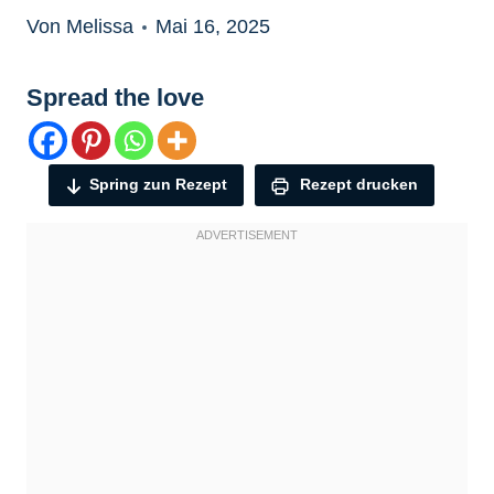
Von Melissa
Mai 16, 2025
Spread the love
Spring zun Rezept
Rezept drucken