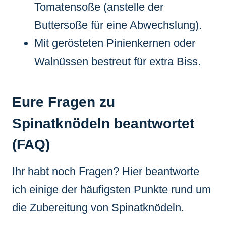
Tomatensoße (anstelle der
Buttersoße für eine Abwechslung).
Mit gerösteten Pinienkernen oder
Walnüssen bestreut für extra Biss.
Eure Fragen zu
Spinatknödeln beantwortet
(FAQ)
Ihr habt noch Fragen? Hier beantworte
ich einige der häufigsten Punkte rund um
die Zubereitung von Spinatknödeln.