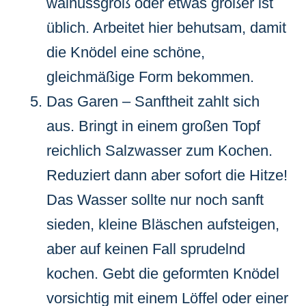
walnussgroß oder etwas größer ist
üblich. Arbeitet hier behutsam, damit
die Knödel eine schöne,
gleichmäßige Form bekommen.
Das Garen – Sanftheit zahlt sich
aus. Bringt in einem großen Topf
reichlich Salzwasser zum Kochen.
Reduziert dann aber sofort die Hitze!
Das Wasser sollte nur noch sanft
sieden, kleine Bläschen aufsteigen,
aber auf keinen Fall sprudelnd
kochen. Gebt die geformten Knödel
vorsichtig mit einem Löffel oder einer