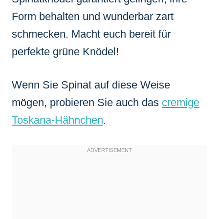
Form behalten und wunderbar zart
schmecken. Macht euch bereit für
perfekte grüne Knödel!
Wenn Sie Spinat auf diese Weise
mögen, probieren Sie auch das
cremige
Toskana-Hähnchen
.