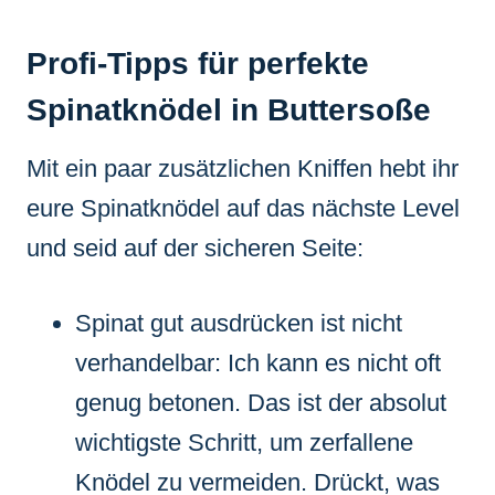
Profi-Tipps für perfekte
Spinatknödel in Buttersoße
Mit ein paar zusätzlichen Kniffen hebt ihr
eure Spinatknödel auf das nächste Level
und seid auf der sicheren Seite:
Spinat gut ausdrücken ist nicht
verhandelbar: Ich kann es nicht oft
genug betonen. Das ist der absolut
wichtigste Schritt, um zerfallene
Knödel zu vermeiden. Drückt, was