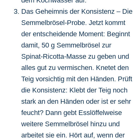
dem Kochwasser auf.
Das Geheimnis der Konsistenz – Die
Semmelbrösel-Probe. Jetzt kommt
der entscheidende Moment: Beginnt
damit, 50 g Semmelbrösel zur
Spinat-Ricotta-Masse zu geben und
alles gut zu vermischen. Knetet den
Teig vorsichtig mit den Händen. Prüft
die Konsistenz: Klebt der Teig noch
stark an den Händen oder ist er sehr
feucht? Dann gebt Esslöffelweise
weitere Semmelbrösel hinzu und
arbeitet sie ein. Hört auf, wenn der