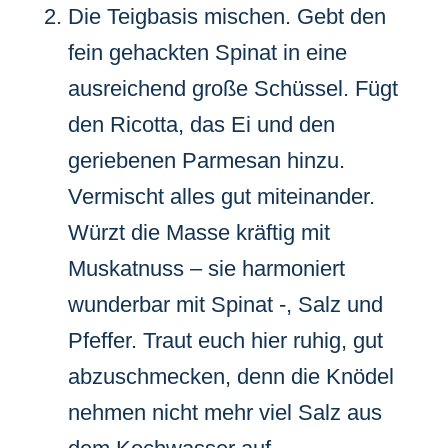
Die Teigbasis mischen. Gebt den
fein gehackten Spinat in eine
ausreichend große Schüssel. Fügt
den Ricotta, das Ei und den
geriebenen Parmesan hinzu.
Vermischt alles gut miteinander.
Würzt die Masse kräftig mit
Muskatnuss – sie harmoniert
wunderbar mit Spinat -, Salz und
Pfeffer. Traut euch hier ruhig, gut
abzuschmecken, denn die Knödel
nehmen nicht mehr viel Salz aus