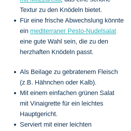
Textur zu den Knödeln bietet.
Für eine frische Abwechslung könnte
ein
mediterraner Pesto-Nudelsalat
eine gute Wahl sein, die zu den
herzhaften Knödeln passt.
Als Beilage zu gebratenem Fleisch
(z.B. Hähnchen oder Kalb).
Mit einem einfachen grünen Salat
mit Vinaigrette für ein leichtes
Hauptgericht.
Serviert mit einer leichten