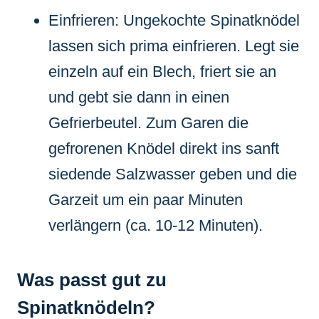
Einfrieren: Ungekochte Spinatknödel
lassen sich prima einfrieren. Legt sie
einzeln auf ein Blech, friert sie an
und gebt sie dann in einen
Gefrierbeutel. Zum Garen die
gefrorenen Knödel direkt ins sanft
siedende Salzwasser geben und die
Garzeit um ein paar Minuten
verlängern (ca. 10-12 Minuten).
Was passt gut zu
Spinatknödeln?