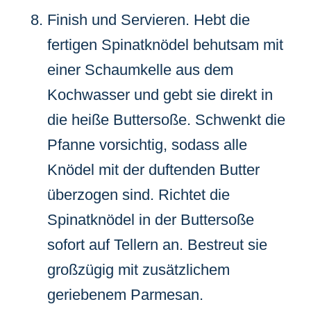
Finish und Servieren. Hebt die
fertigen Spinatknödel behutsam mit
einer Schaumkelle aus dem
Kochwasser und gebt sie direkt in
die heiße Buttersoße. Schwenkt die
Pfanne vorsichtig, sodass alle
Knödel mit der duftenden Butter
überzogen sind. Richtet die
Spinatknödel in der Buttersoße
sofort auf Tellern an. Bestreut sie
großzügig mit zusätzlichem
geriebenem Parmesan.