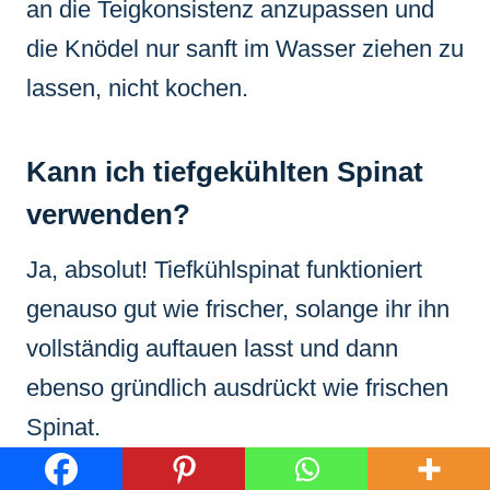
an die Teigkonsistenz anzupassen und
die Knödel nur sanft im Wasser ziehen zu
lassen, nicht kochen.
Kann ich tiefgekühlten Spinat
verwenden?
Ja, absolut! Tiefkühlspinat funktioniert
genauso gut wie frischer, solange ihr ihn
vollständig auftauen lasst und dann
ebenso gründlich ausdrückt wie frischen
Spinat.