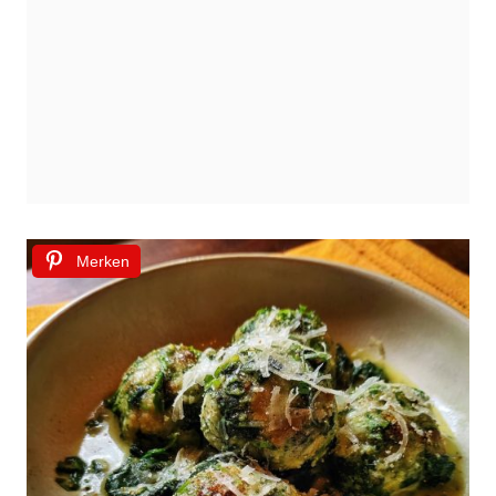
Merken