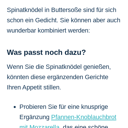
Spinatknödel in Buttersoße sind für sich
schon ein Gedicht. Sie können aber auch
wunderbar kombiniert werden:
Was passt noch dazu?
Wenn Sie die Spinatknödel genießen,
könnten diese ergänzenden Gerichte
Ihren Appetit stillen.
Probieren Sie für eine knusprige
Ergänzung
Pfannen-Knoblauchbrot
mit Mozzarella
, das eine schöne