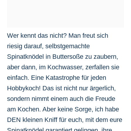
Wer kennt das nicht? Man freut sich
riesig darauf, selbstgemachte
Spinatknödel in Buttersoße zu zaubern,
aber dann, im Kochwasser, zerfallen sie
einfach. Eine Katastrophe für jeden
Hobbykoch! Das ist nicht nur ärgerlich,
sondern nimmt einem auch die Freude
am Kochen. Aber keine Sorge, ich habe
DEN kleinen Kniff für euch, mit dem eure
Spinatknödel garantiert gelingen, ihre