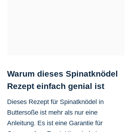
Warum dieses Spinatknödel
Rezept einfach genial ist
Dieses Rezept für Spinatknödel in
Buttersoße ist mehr als nur eine
Anleitung. Es ist eine Garantie für