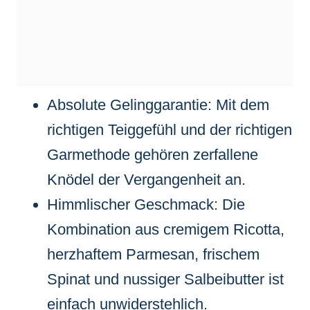
Absolute Gelinggarantie: Mit dem
richtigen Teiggefühl und der richtigen
Garmethode gehören zerfallene
Knödel der Vergangenheit an.
Himmlischer Geschmack: Die
Kombination aus cremigem Ricotta,
herzhaftem Parmesan, frischem
Spinat und nussiger Salbeibutter ist
einfach unwiderstehlich.