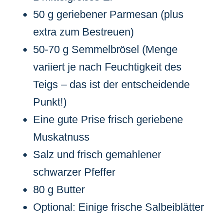
50 g geriebener Parmesan (plus
extra zum Bestreuen)
50-70 g Semmelbrösel (Menge
variiert je nach Feuchtigkeit des
Teigs – das ist der entscheidende
Punkt!)
Eine gute Prise frisch geriebene
Muskatnuss
Salz und frisch gemahlener
schwarzer Pfeffer
80 g Butter
Optional: Einige frische Salbeiblätter