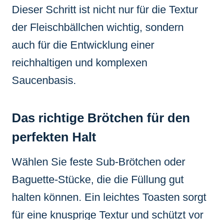
Dieser Schritt ist nicht nur für die Textur
der Fleischbällchen wichtig, sondern
auch für die Entwicklung einer
reichhaltigen und komplexen
Saucenbasis.
Das richtige Brötchen für den
perfekten Halt
Wählen Sie feste Sub-Brötchen oder
Baguette-Stücke, die die Füllung gut
halten können. Ein leichtes Toasten sorgt
für eine knusprige Textur und schützt vor