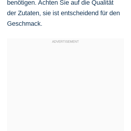
benötigen. Achten Sie auf die Qualität
der Zutaten, sie ist entscheidend für den
Geschmack.