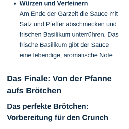
Würzen und Verfeinern
Am Ende der Garzeit die Sauce mit
Salz und Pfeffer abschmecken und
frischen Basilikum unterrühren. Das
frische Basilikum gibt der Sauce
eine lebendige, aromatische Note.
Das Finale: Von der Pfanne
aufs Brötchen
Das perfekte Brötchen:
Vorbereitung für den Crunch