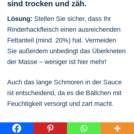
sind trocken und zäh.
Lösung:
Stellen Sie sicher, dass Ihr
Rinderhackfleisch einen ausreichenden
Fettanteil (mind. 20%) hat. Vermeiden
Sie außerdem unbedingt das Überkneten
der Masse – weniger ist hier mehr!
Auch das lange Schmoren in der Sauce
ist entscheidend, da es die Bällchen mit
Feuchtigkeit versorgt und zart macht.
Problem: Die Tomatensauce