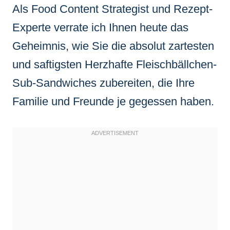
Als Food Content Strategist und Rezept-
Experte verrate ich Ihnen heute das
Geheimnis, wie Sie die absolut zartesten
und saftigsten Herzhafte Fleischbällchen-
Sub-Sandwiches zubereiten, die Ihre
Familie und Freunde je gegessen haben.