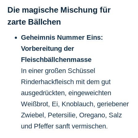
Die magische Mischung für
zarte Bällchen
Geheimnis Nummer Eins:
Vorbereitung der
Fleischbällchenmasse
In einer großen Schüssel
Rinderhackfleisch mit dem gut
ausgedrückten, eingeweichten
Weißbrot, Ei, Knoblauch, geriebener
Zwiebel, Petersilie, Oregano, Salz
und Pfeffer sanft vermischen.