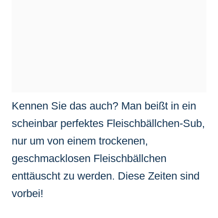
Kennen Sie das auch? Man beißt in ein
scheinbar perfektes Fleischbällchen-Sub,
nur um von einem trockenen,
geschmacklosen Fleischbällchen
enttäuscht zu werden. Diese Zeiten sind
vorbei!