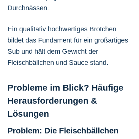
Durchnässen.
Ein qualitativ hochwertiges Brötchen
bildet das Fundament für ein großartiges
Sub und hält dem Gewicht der
Fleischbällchen und Sauce stand.
Probleme im Blick? Häufige
Herausforderungen &
Lösungen
Problem: Die Fleischbällchen