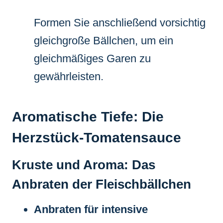
Formen Sie anschließend vorsichtig
gleichgroße Bällchen, um ein
gleichmäßiges Garen zu
gewährleisten.
Aromatische Tiefe: Die
Herzstück-Tomatensauce
Kruste und Aroma: Das
Anbraten der Fleischbällchen
Anbraten für intensive