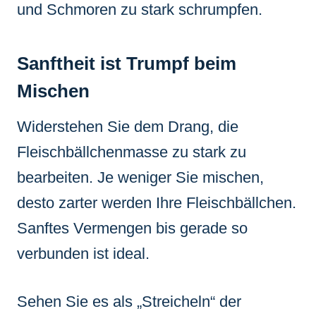
und Schmoren zu stark schrumpfen.
Sanftheit ist Trumpf beim
Mischen
Widerstehen Sie dem Drang, die
Fleischbällchenmasse zu stark zu
bearbeiten. Je weniger Sie mischen,
desto zarter werden Ihre Fleischbällchen.
Sanftes Vermengen bis gerade so
verbunden ist ideal.
Sehen Sie es als „Streicheln“ der