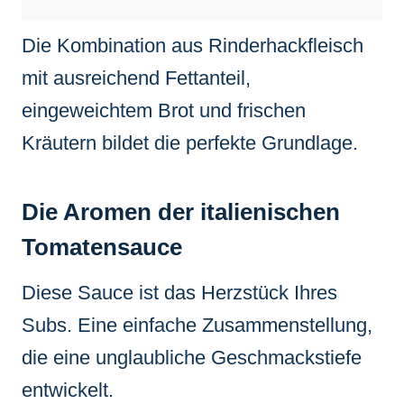
Die Kombination aus Rinderhackfleisch
mit ausreichend Fettanteil,
eingeweichtem Brot und frischen
Kräutern bildet die perfekte Grundlage.
Die Aromen der italienischen
Tomatensauce
Diese Sauce ist das Herzstück Ihres
Subs. Eine einfache Zusammenstellung,
die eine unglaubliche Geschmackstiefe
entwickelt.