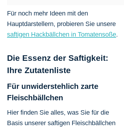
Für noch mehr Ideen mit den
Hauptdarstellern, probieren Sie unsere
saftigen Hackbällchen in Tomatensoße
.
Die Essenz der Saftigkeit:
Ihre Zutatenliste
Für unwiderstehlich zarte
Fleischbällchen
Hier finden Sie alles, was Sie für die
Basis unserer saftigen Fleischbällchen