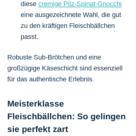
diese
cremige Pilz-Spinat-Gnocchi
eine ausgezeichnete Wahl, die gut
zu den kräftigen Fleischbällchen
passt.
Robuste Sub-Brötchen und eine
großzügige Käseschicht sind essenziell
für das authentische Erlebnis.
Meisterklasse
Fleischbällchen: So gelingen
sie perfekt zart