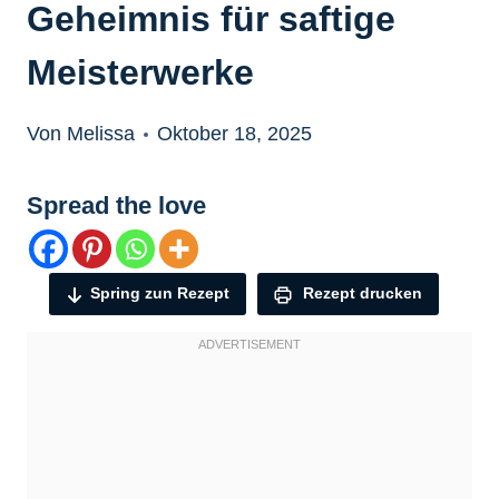
Geheimnis für saftige
Meisterwerke
Von Melissa
Oktober 18, 2025
Spread the love
Spring zun Rezept
Rezept drucken