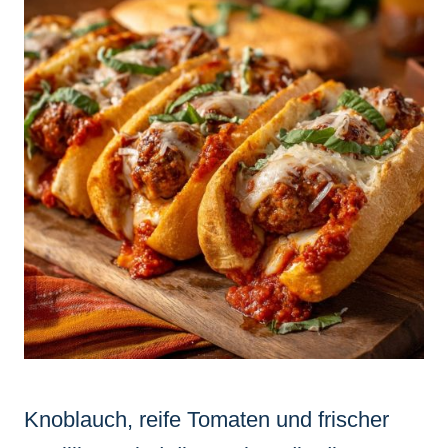
Knoblauch, reife Tomaten und frischer