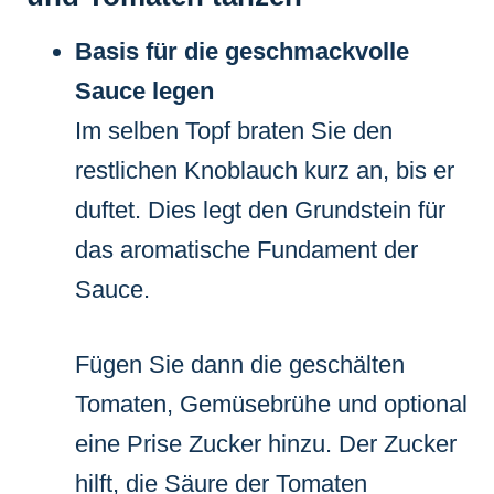
Basis für die geschmackvolle
Sauce legen
Im selben Topf braten Sie den
restlichen Knoblauch kurz an, bis er
duftet. Dies legt den Grundstein für
das aromatische Fundament der
Sauce.
Fügen Sie dann die geschälten
Tomaten, Gemüsebrühe und optional
eine Prise Zucker hinzu. Der Zucker
hilft, die Säure der Tomaten