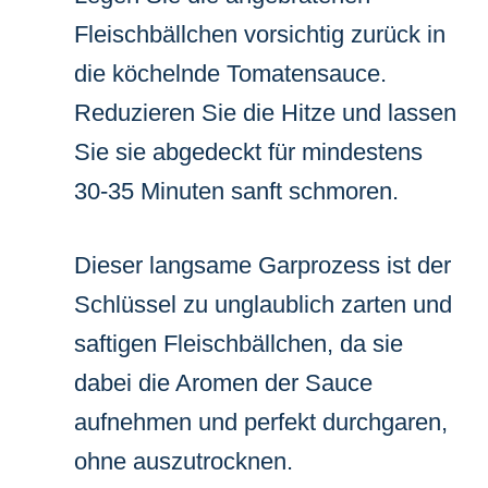
Fleischbällchen vorsichtig zurück in
die köchelnde Tomatensauce.
Reduzieren Sie die Hitze und lassen
Sie sie abgedeckt für mindestens
30-35 Minuten sanft schmoren.
Dieser langsame Garprozess ist der
Schlüssel zu unglaublich zarten und
saftigen Fleischbällchen, da sie
dabei die Aromen der Sauce
aufnehmen und perfekt durchgaren,
ohne auszutrocknen.