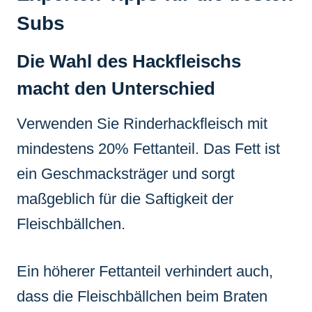
Subs
Die Wahl des Hackfleischs
macht den Unterschied
Verwenden Sie Rinderhackfleisch mit
mindestens 20% Fettanteil. Das Fett ist
ein Geschmacksträger und sorgt
maßgeblich für die Saftigkeit der
Fleischbällchen.
Ein höherer Fettanteil verhindert auch,
dass die Fleischbällchen beim Braten