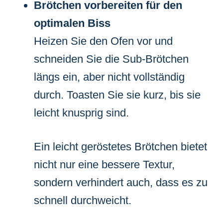
Brötchen vorbereiten für den
optimalen Biss
Heizen Sie den Ofen vor und
schneiden Sie die Sub-Brötchen
längs ein, aber nicht vollständig
durch. Toasten Sie sie kurz, bis sie
leicht knusprig sind.
Ein leicht geröstetes Brötchen bietet
nicht nur eine bessere Textur,
sondern verhindert auch, dass es zu
schnell durchweicht.