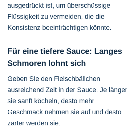
ausgedrückt ist, um überschüssige
Flüssigkeit zu vermeiden, die die
Konsistenz beeinträchtigen könnte.
Für eine tiefere Sauce: Langes
Schmoren lohnt sich
Geben Sie den Fleischbällchen
ausreichend Zeit in der Sauce. Je länger
sie sanft köcheln, desto mehr
Geschmack nehmen sie auf und desto
zarter werden sie.