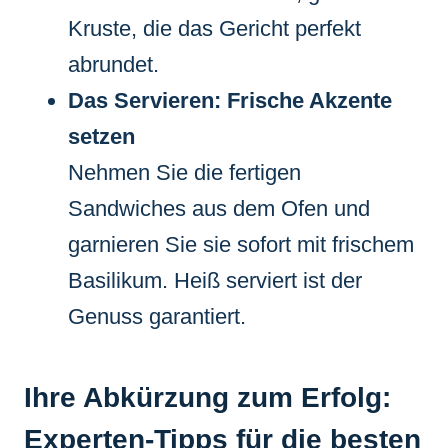
Kruste, die das Gericht perfekt
abrundet.
Das Servieren: Frische Akzente
setzen
Nehmen Sie die fertigen
Sandwiches aus dem Ofen und
garnieren Sie sie sofort mit frischem
Basilikum. Heiß serviert ist der
Genuss garantiert.
Ihre Abkürzung zum Erfolg:
Experten-Tipps für die besten