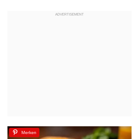
Merken