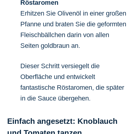
Röstaromen
Erhitzen Sie Olivenöl in einer großen
Pfanne und braten Sie die geformten
Fleischbällchen darin von allen
Seiten goldbraun an.
Dieser Schritt versiegelt die
Oberfläche und entwickelt
fantastische Röstaromen, die später
in die Sauce übergehen.
Einfach angesetzt: Knoblauch
und Tomaten tanzen