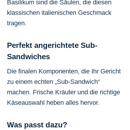
Basilikum sind die Säulen, die diesen
klassischen italienischen Geschmack
tragen.
Perfekt angerichtete Sub-
Sandwiches
Die finalen Komponenten, die Ihr Gericht
zu einem echten „Sub-Sandwich“
machen. Frische Kräuter und die richtige
Käseauswahl heben alles hervor.
Was passt dazu?