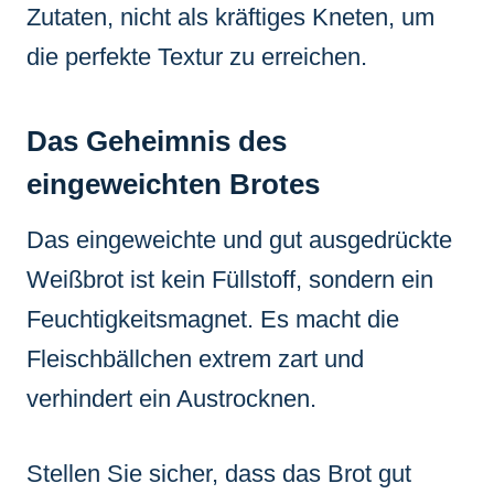
Zutaten, nicht als kräftiges Kneten, um
die perfekte Textur zu erreichen.
Das Geheimnis des
eingeweichten Brotes
Das eingeweichte und gut ausgedrückte
Weißbrot ist kein Füllstoff, sondern ein
Feuchtigkeitsmagnet. Es macht die
Fleischbällchen extrem zart und
verhindert ein Austrocknen.
Stellen Sie sicher, dass das Brot gut