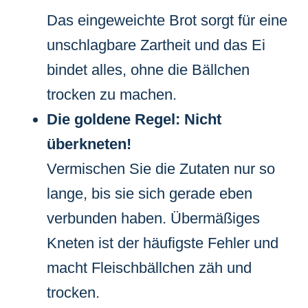
Das eingeweichte Brot sorgt für eine
unschlagbare Zartheit und das Ei
bindet alles, ohne die Bällchen
trocken zu machen.
Die goldene Regel: Nicht
überkneten!
Vermischen Sie die Zutaten nur so
lange, bis sie sich gerade eben
verbunden haben. Übermäßiges
Kneten ist der häufigste Fehler und
macht Fleischbällchen zäh und
trocken.