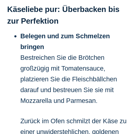
Käseliebe pur: Überbacken bis
zur Perfektion
Belegen und zum Schmelzen
bringen
Bestreichen Sie die Brötchen
großzügig mit Tomatensauce,
platzieren Sie die Fleischbällchen
darauf und bestreuen Sie sie mit
Mozzarella und Parmesan.
Zurück im Ofen schmilzt der Käse zu
einer unwiderstehlichen, goldenen