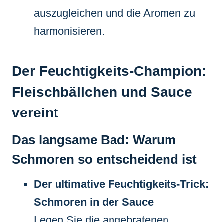
auszugleichen und die Aromen zu
harmonisieren.
Der Feuchtigkeits-Champion:
Fleischbällchen und Sauce
vereint
Das langsame Bad: Warum
Schmoren so entscheidend ist
Der ultimative Feuchtigkeits-Trick:
Schmoren in der Sauce
Legen Sie die angebratenen