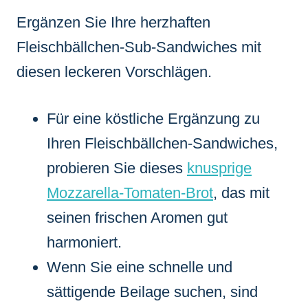
Ergänzen Sie Ihre herzhaften
Fleischbällchen-Sub-Sandwiches mit
diesen leckeren Vorschlägen.
Für eine köstliche Ergänzung zu
Ihren Fleischbällchen-Sandwiches,
probieren Sie dieses
knusprige
Mozzarella-Tomaten-Brot
, das mit
seinen frischen Aromen gut
harmoniert.
Wenn Sie eine schnelle und
sättigende Beilage suchen, sind