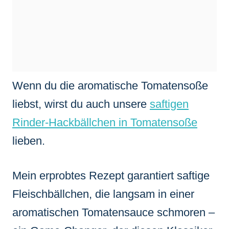
Wenn du die aromatische Tomatensoße
liebst, wirst du auch unsere
saftigen
Rinder-Hackbällchen in Tomatensoße
lieben.
Mein erprobtes Rezept garantiert saftige
Fleischbällchen, die langsam in einer
aromatischen Tomatensauce schmoren –