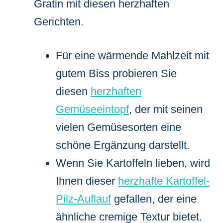
Gratin mit diesen herzhaften
Gerichten.
Für eine wärmende Mahlzeit mit
gutem Biss probieren Sie
diesen
herzhaften
Gemüseeintopf
, der mit seinen
vielen Gemüsesorten eine
schöne Ergänzung darstellt.
Wenn Sie Kartoffeln lieben, wird
Ihnen dieser
herzhafte Kartoffel-
Pilz-Auflauf
gefallen, der eine
ähnliche cremige Textur bietet.