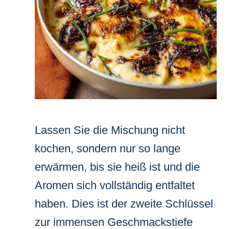
Lassen Sie die Mischung nicht
kochen, sondern nur so lange
erwärmen, bis sie heiß ist und die
Aromen sich vollständig entfaltet
haben. Dies ist der zweite Schlüssel
zur immensen Geschmackstiefe