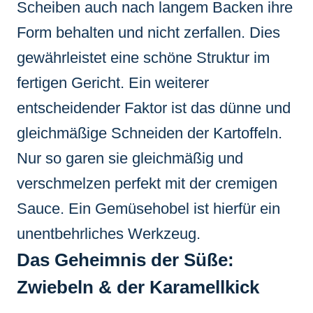
Scheiben auch nach langem Backen ihre
Form behalten und nicht zerfallen. Dies
gewährleistet eine schöne Struktur im
fertigen Gericht. Ein weiterer
entscheidender Faktor ist das dünne und
gleichmäßige Schneiden der Kartoffeln.
Nur so garen sie gleichmäßig und
verschmelzen perfekt mit der cremigen
Sauce. Ein Gemüsehobel ist hierfür ein
unentbehrliches Werkzeug.
Das Geheimnis der Süße:
Zwiebeln & der Karamellkick