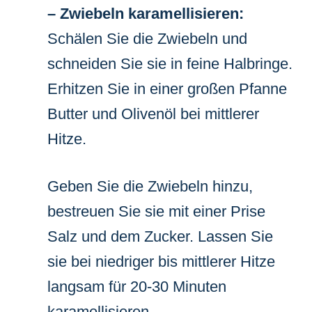
– Zwiebeln karamellisieren:
Schälen Sie die Zwiebeln und
schneiden Sie sie in feine Halbringe.
Erhitzen Sie in einer großen Pfanne
Butter und Olivenöl bei mittlerer
Hitze.
Geben Sie die Zwiebeln hinzu,
bestreuen Sie sie mit einer Prise
Salz und dem Zucker. Lassen Sie
sie bei niedriger bis mittlerer Hitze
langsam für 20-30 Minuten
karamellisieren.