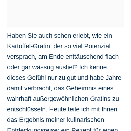
Haben Sie auch schon erlebt, wie ein
Kartoffel-Gratin, der so viel Potenzial
versprach, am Ende enttäuschend flach
oder gar wässrig ausfiel? Ich kenne
dieses Gefühl nur zu gut und habe Jahre
damit verbracht, das Geheimnis eines
wahrhaft außergewöhnlichen Gratins zu
entschlüsseln. Heute teile ich mit Ihnen
das Ergebnis meiner kulinarischen
Entdeckungsreise: ein Rezept für einen