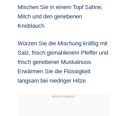
Mischen Sie in einem Topf Sahne,
Milch und den geriebenen
Knoblauch.
Würzen Sie die Mischung kräftig mit
Salz, frisch gemahlenem Pfeffer und
frisch geriebener Muskatnuss.
Erwärmen Sie die Flüssigkeit
langsam bei niedriger Hitze.