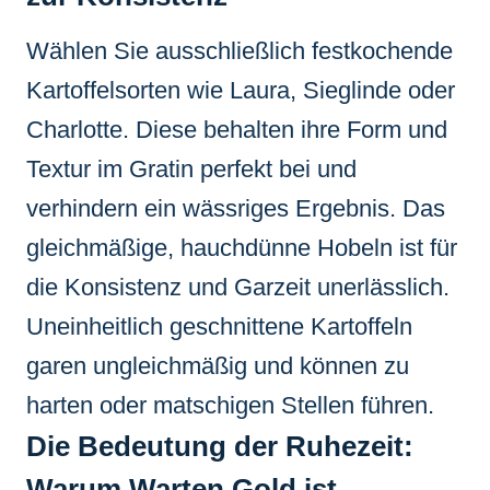
Wählen Sie ausschließlich festkochende
Kartoffelsorten wie Laura, Sieglinde oder
Charlotte. Diese behalten ihre Form und
Textur im Gratin perfekt bei und
verhindern ein wässriges Ergebnis. Das
gleichmäßige, hauchdünne Hobeln ist für
die Konsistenz und Garzeit unerlässlich.
Uneinheitlich geschnittene Kartoffeln
garen ungleichmäßig und können zu
harten oder matschigen Stellen führen.
Die Bedeutung der Ruhezeit:
Warum Warten Gold ist