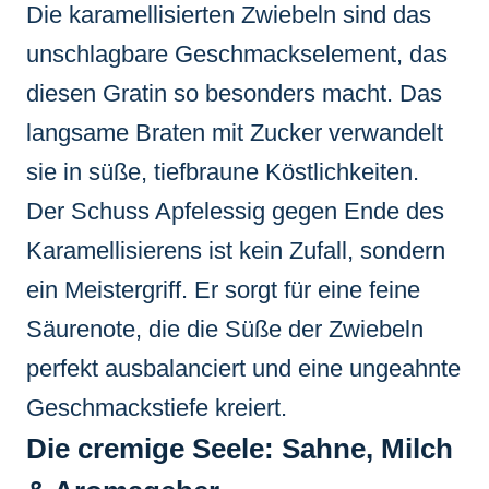
Die karamellisierten Zwiebeln sind das
unschlagbare Geschmackselement, das
diesen Gratin so besonders macht. Das
langsame Braten mit Zucker verwandelt
sie in süße, tiefbraune Köstlichkeiten.
Der Schuss Apfelessig gegen Ende des
Karamellisierens ist kein Zufall, sondern
ein Meistergriff. Er sorgt für eine feine
Säurenote, die die Süße der Zwiebeln
perfekt ausbalanciert und eine ungeahnte
Geschmackstiefe kreiert.
Die cremige Seele: Sahne, Milch