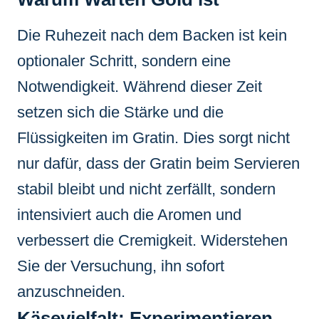
Die Ruhezeit nach dem Backen ist kein
optionaler Schritt, sondern eine
Notwendigkeit. Während dieser Zeit
setzen sich die Stärke und die
Flüssigkeiten im Gratin. Dies sorgt nicht
nur dafür, dass der Gratin beim Servieren
stabil bleibt und nicht zerfällt, sondern
intensiviert auch die Aromen und
verbessert die Cremigkeit. Widerstehen
Sie der Versuchung, ihn sofort
anzuschneiden.
Käsevielfalt: Experimentieren