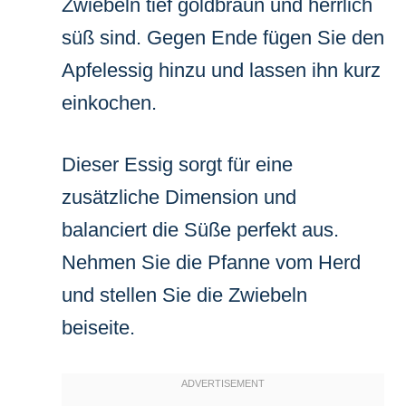
Zwiebeln tief goldbraun und herrlich
süß sind. Gegen Ende fügen Sie den
Apfelessig hinzu und lassen ihn kurz
einkochen.
Dieser Essig sorgt für eine
zusätzliche Dimension und
balanciert die Süße perfekt aus.
Nehmen Sie die Pfanne vom Herd
und stellen Sie die Zwiebeln
beiseite.