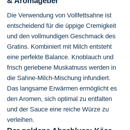
& Aromageber
Die Verwendung von Vollfettsahne ist
entscheidend für die üppige Cremigkeit
und den vollmundigen Geschmack des
Gratins. Kombiniert mit Milch entsteht
eine perfekte Balance. Knoblauch und
frisch geriebene Muskatnuss werden in
die Sahne-Milch-Mischung infundiert.
Das langsame Erwärmen ermöglicht es
den Aromen, sich optimal zu entfalten
und der Sauce eine reiche Würze zu
verleihen.