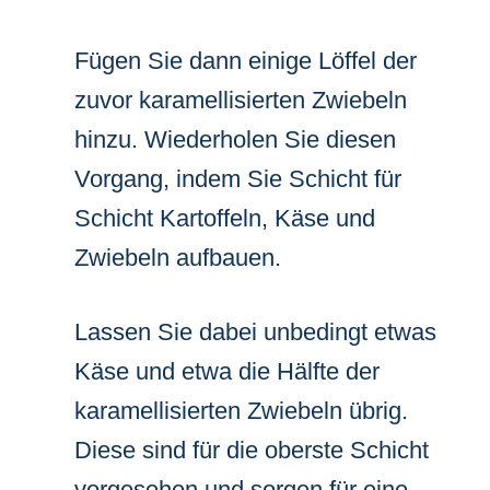
Fügen Sie dann einige Löffel der
zuvor karamellisierten Zwiebeln
hinzu. Wiederholen Sie diesen
Vorgang, indem Sie Schicht für
Schicht Kartoffeln, Käse und
Zwiebeln aufbauen.
Lassen Sie dabei unbedingt etwas
Käse und etwa die Hälfte der
karamellisierten Zwiebeln übrig.
Diese sind für die oberste Schicht
vorgesehen und sorgen für eine