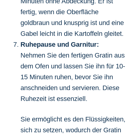
Minuten ohne Abdeckung. Er ist
fertig, wenn die Oberfläche
goldbraun und knusprig ist und eine
Gabel leicht in die Kartoffeln gleitet.
Ruhepause und Garnitur:
Nehmen Sie den fertigen Gratin aus
dem Ofen und lassen Sie ihn für 10-
15 Minuten ruhen, bevor Sie ihn
anschneiden und servieren. Diese
Ruhezeit ist essenziell.
Sie ermöglicht es den Flüssigkeiten,
sich zu setzen, wodurch der Gratin