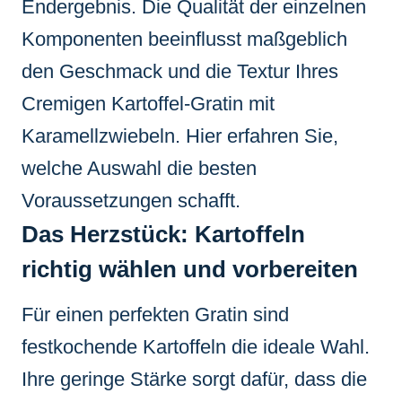
Endergebnis. Die Qualität der einzelnen
Komponenten beeinflusst maßgeblich
den Geschmack und die Textur Ihres
Cremigen Kartoffel-Gratin mit
Karamellzwiebeln. Hier erfahren Sie,
welche Auswahl die besten
Voraussetzungen schafft.
Das Herzstück: Kartoffeln
richtig wählen und vorbereiten
Für einen perfekten Gratin sind
festkochende Kartoffeln die ideale Wahl.
Ihre geringe Stärke sorgt dafür, dass die