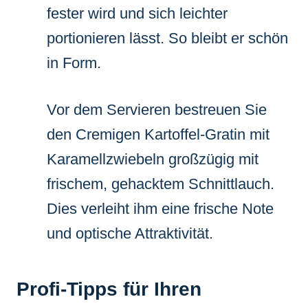
fester wird und sich leichter
portionieren lässt. So bleibt er schön
in Form.
Vor dem Servieren bestreuen Sie
den Cremigen Kartoffel-Gratin mit
Karamellzwiebeln großzügig mit
frischem, gehacktem Schnittlauch.
Dies verleiht ihm eine frische Note
und optische Attraktivität.
Profi-Tipps für Ihren