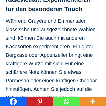
für den besonderen Touch
Während Gruyère und Emmentaler
klassische und ausgezeichnete Wahlen
sind, können Sie auch mit anderen
Käsesorten experimentieren. Ein guter
Bergkäse oder Appenzeller bringt eine
kräftigere Würze mit sich. Für eine
schärfere Note können Sie etwas
Parmesan oder einen kräftigen Cheddar
hinzufügen. Achten Sie jedoch auf die
Schmelzeigenschaften und den