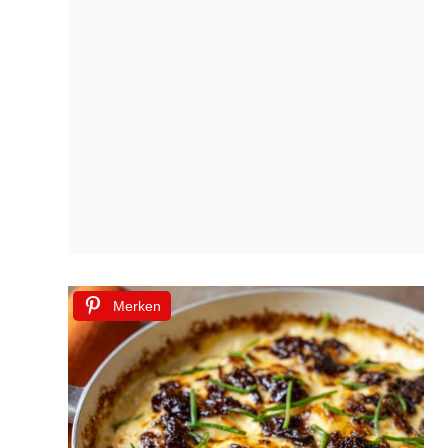
Merken