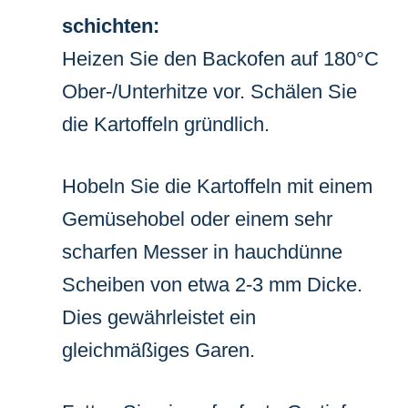
schichten:
Heizen Sie den Backofen auf 180°C
Ober-/Unterhitze vor. Schälen Sie
die Kartoffeln gründlich.
Hobeln Sie die Kartoffeln mit einem
Gemüsehobel oder einem sehr
scharfen Messer in hauchdünne
Scheiben von etwa 2-3 mm Dicke.
Dies gewährleistet ein
gleichmäßiges Garen.