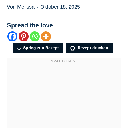
Von Melissa
Oktober 18, 2025
Spread the love
Spring zun Rezept
Rezept drucken