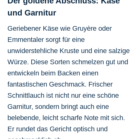
Der goldene Abschluss: Käse
und Garnitur
Geriebener Käse wie Gruyère oder
Emmentaler sorgt für eine
unwiderstehliche Kruste und eine salzige
Würze. Diese Sorten schmelzen gut und
entwickeln beim Backen einen
fantastischen Geschmack. Frischer
Schnittlauch ist nicht nur eine schöne
Garnitur, sondern bringt auch eine
belebende, leicht scharfe Note mit sich.
Er rundet das Gericht optisch und