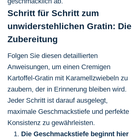
geschmacklich ab.
Schritt für Schritt zum
unwiderstehlichen Gratin: Die
Zubereitung
Folgen Sie diesen detaillierten
Anweisungen, um einen Cremigen
Kartoffel-Gratin mit Karamellzwiebeln zu
zaubern, der in Erinnerung bleiben wird.
Jeder Schritt ist darauf ausgelegt,
maximale Geschmackstiefe und perfekte
Konsistenz zu gewährleisten.
Die Geschmackstiefe beginnt hier