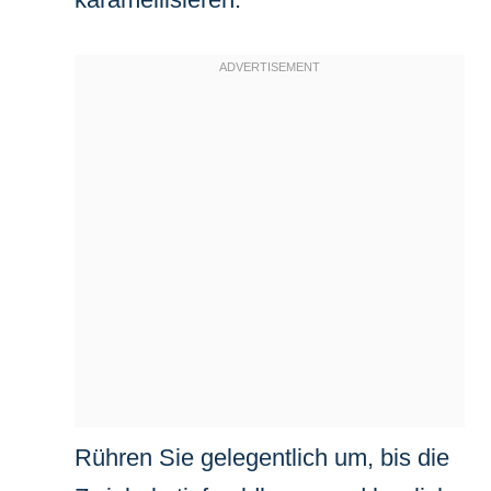
Rühren Sie gelegentlich um, bis die