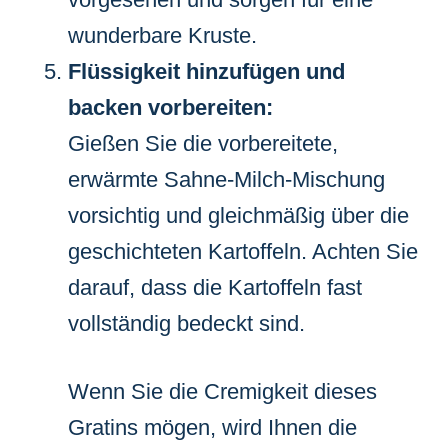
wunderbare Kruste.
Flüssigkeit hinzufügen und
backen vorbereiten:
Gießen Sie die vorbereitete,
erwärmte Sahne-Milch-Mischung
vorsichtig und gleichmäßig über die
geschichteten Kartoffeln. Achten Sie
darauf, dass die Kartoffeln fast
vollständig bedeckt sind.
Wenn Sie die Cremigkeit dieses
Gratins mögen, wird Ihnen die