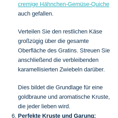
cremige Hähnchen-Gemüse-Quiche
auch gefallen.
Verteilen Sie den restlichen Käse
großzügig über die gesamte
Oberfläche des Gratins. Streuen Sie
anschließend die verbleibenden
karamellisierten Zwiebeln darüber.
Dies bildet die Grundlage für eine
goldbraune und aromatische Kruste,
die jeder lieben wird.
Perfekte Kruste und Garung: