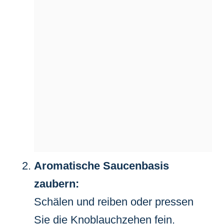
Aromatische Saucenbasis
zaubern:
Schälen und reiben oder pressen
Sie die Knoblauchzehen fein.