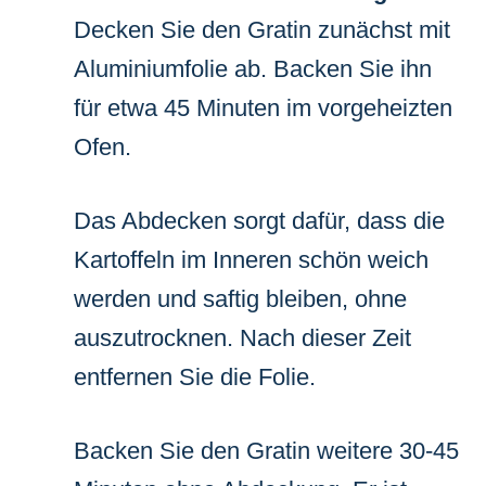
Decken Sie den Gratin zunächst mit
Aluminiumfolie ab. Backen Sie ihn
für etwa 45 Minuten im vorgeheizten
Ofen.
Das Abdecken sorgt dafür, dass die
Kartoffeln im Inneren schön weich
werden und saftig bleiben, ohne
auszutrocknen. Nach dieser Zeit
entfernen Sie die Folie.
Backen Sie den Gratin weitere 30-45