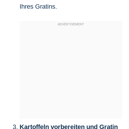
Ihres Gratins.
Kartoffeln vorbereiten und Gratin