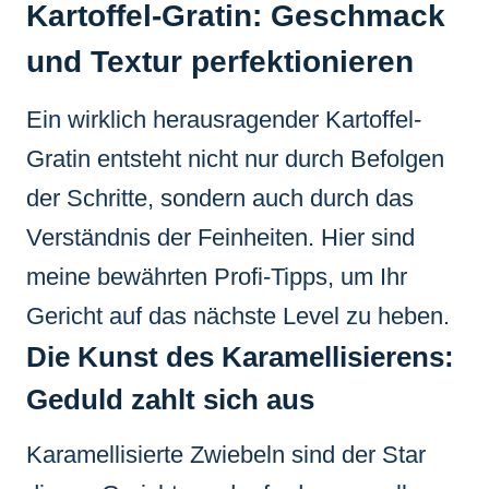
Kartoffel-Gratin: Geschmack
und Textur perfektionieren
Ein wirklich herausragender Kartoffel-
Gratin entsteht nicht nur durch Befolgen
der Schritte, sondern auch durch das
Verständnis der Feinheiten. Hier sind
meine bewährten Profi-Tipps, um Ihr
Gericht auf das nächste Level zu heben.
Die Kunst des Karamellisierens:
Geduld zahlt sich aus
Karamellisierte Zwiebeln sind der Star