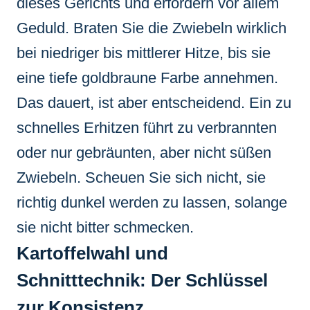
dieses Gerichts und erfordern vor allem
Geduld. Braten Sie die Zwiebeln wirklich
bei niedriger bis mittlerer Hitze, bis sie
eine tiefe goldbraune Farbe annehmen.
Das dauert, ist aber entscheidend. Ein zu
schnelles Erhitzen führt zu verbrannten
oder nur gebräunten, aber nicht süßen
Zwiebeln. Scheuen Sie sich nicht, sie
richtig dunkel werden zu lassen, solange
sie nicht bitter schmecken.
Kartoffelwahl und
Schnitttechnik: Der Schlüssel
zur Konsistenz