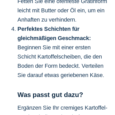
Fetten Sie eine ofenfeste Gratinform
leicht mit Butter oder Öl ein, um ein
Anhaften zu verhindern.
Perfektes Schichten für
gleichmäßigen Geschmack:
Beginnen Sie mit einer ersten
Schicht Kartoffelscheiben, die den
Boden der Form bedeckt. Verteilen
Sie darauf etwas geriebenen Käse.
Was passt gut dazu?
Ergänzen Sie Ihr cremiges Kartoffel-