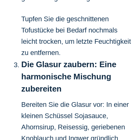
Tupfen Sie die geschnittenen
Tofustücke bei Bedarf nochmals
leicht trocken, um letzte Feuchtigkeit
zu entfernen.
Die Glasur zaubern: Eine
harmonische Mischung
zubereiten
Bereiten Sie die Glasur vor: In einer
kleinen Schüssel Sojasauce,
Ahornsirup, Reisessig, geriebenen
Knoblauch und Ingwer gründlich