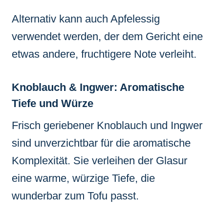
Alternativ kann auch Apfelessig
verwendet werden, der dem Gericht eine
etwas andere, fruchtigere Note verleiht.
Knoblauch & Ingwer: Aromatische
Tiefe und Würze
Frisch geriebener Knoblauch und Ingwer
sind unverzichtbar für die aromatische
Komplexität. Sie verleihen der Glasur
eine warme, würzige Tiefe, die
wunderbar zum Tofu passt.