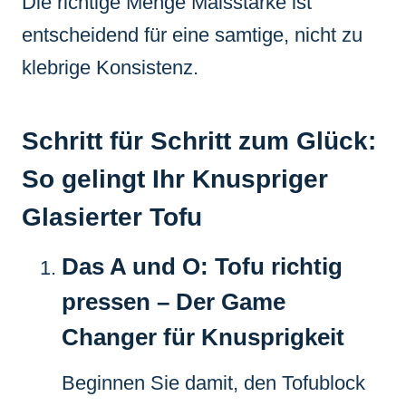
Die richtige Menge Maisstärke ist
entscheidend für eine samtige, nicht zu
klebrige Konsistenz.
Schritt für Schritt zum Glück:
So gelingt Ihr Knuspriger
Glasierter Tofu
Das A und O: Tofu richtig
pressen – Der Game
Changer für Knusprigkeit
Beginnen Sie damit, den Tofublock