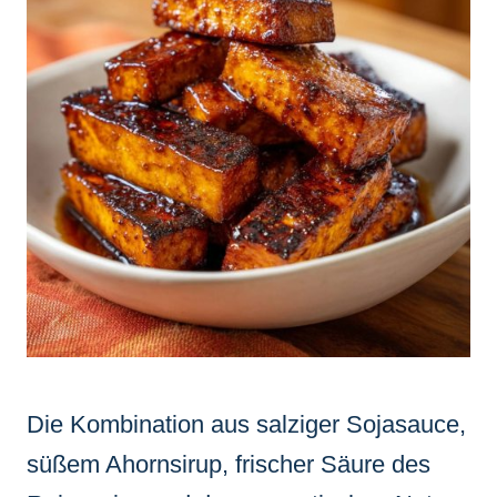
Die Kombination aus salziger Sojasauce,
süßem Ahornsirup, frischer Säure des