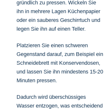
gründlich zu pressen. Wickeln Sie
ihn in mehrere Lagen Küchenpapier
oder ein sauberes Geschirrtuch und
legen Sie ihn auf einen Teller.
Platzieren Sie einen schweren
Gegenstand darauf, zum Beispiel ein
Schneidebrett mit Konservendosen,
und lassen Sie ihn mindestens 15-20
Minuten pressen.
Dadurch wird überschüssiges
Wasser entzogen, was entscheidend