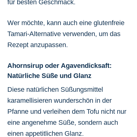
für besten Geschmack.
Wer möchte, kann auch eine glutenfreie
Tamari-Alternative verwenden, um das
Rezept anzupassen.
Ahornsirup oder Agavendicksaft:
Natürliche Süße und Glanz
Diese natürlichen Süßungsmittel
karamellisieren wunderschön in der
Pfanne und verleihen dem Tofu nicht nur
eine angenehme Süße, sondern auch
einen appetitlichen Glanz.