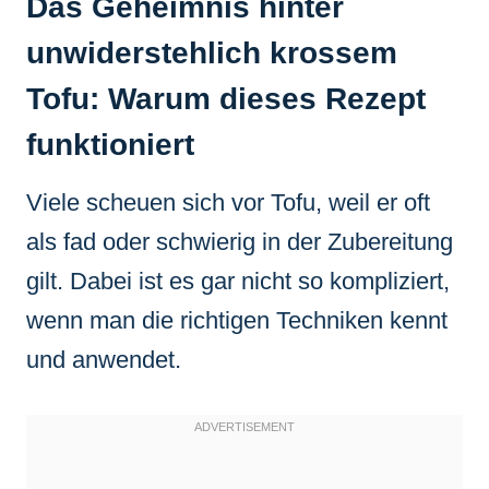
Das Geheimnis hinter
unwiderstehlich krossem
Tofu: Warum dieses Rezept
funktioniert
Viele scheuen sich vor Tofu, weil er oft
als fad oder schwierig in der Zubereitung
gilt. Dabei ist es gar nicht so kompliziert,
wenn man die richtigen Techniken kennt
und anwendet.