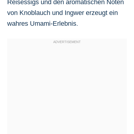
Reisessigs und den aromatischen Noten
von Knoblauch und Ingwer erzeugt ein
wahres Umami-Erlebnis.