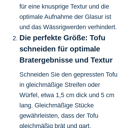
für eine knusprige Textur und die
optimale Aufnahme der Glasur ist
und das Wässrigwerden verhindert.
Die perfekte Größe: Tofu
schneiden für optimale
Bratergebnisse und Textur
Schneiden Sie den gepressten Tofu
in gleichmäßige Streifen oder
Würfel, etwa 1,5 cm dick und 5 cm
lang. Gleichmäßige Stücke
gewährleisten, dass der Tofu
gleichmäßig brät und gart.