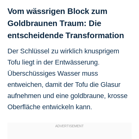
Vom wässrigen Block zum
Goldbraunen Traum: Die
entscheidende Transformation
Der Schlüssel zu wirklich knusprigem
Tofu liegt in der Entwässerung.
Überschüssiges Wasser muss
entweichen, damit der Tofu die Glasur
aufnehmen und eine goldbraune, krosse
Oberfläche entwickeln kann.