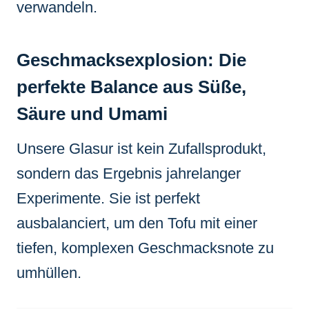
verwandeln.
Geschmacksexplosion: Die
perfekte Balance aus Süße,
Säure und Umami
Unsere Glasur ist kein Zufallsprodukt,
sondern das Ergebnis jahrelanger
Experimente. Sie ist perfekt
ausbalanciert, um den Tofu mit einer
tiefen, komplexen Geschmacksnote zu
umhüllen.