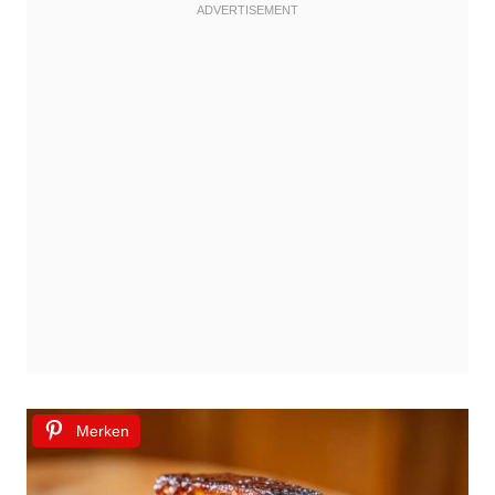
Merken