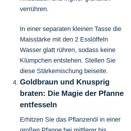
verrühren.
In einer separaten kleinen Tasse die
Maisstärke mit den 2 Esslöffeln
Wasser glatt rühren, sodass keine
Klümpchen entstehen. Stellen Sie
diese Stärkemischung beiseite.
Goldbraun und Knusprig
braten: Die Magie der Pfanne
entfesseln
Erhitzen Sie das Pflanzenöl in einer
großen Pfanne bei mittlerer bis