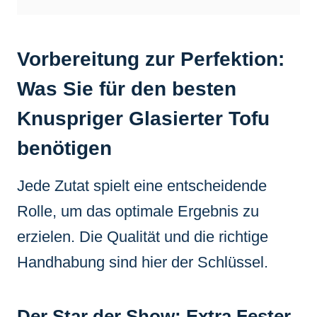
Vorbereitung zur Perfektion:
Was Sie für den besten
Knuspriger Glasierter Tofu
benötigen
Jede Zutat spielt eine entscheidende
Rolle, um das optimale Ergebnis zu
erzielen. Die Qualität und die richtige
Handhabung sind hier der Schlüssel.
Der Star der Show: Extra Fester