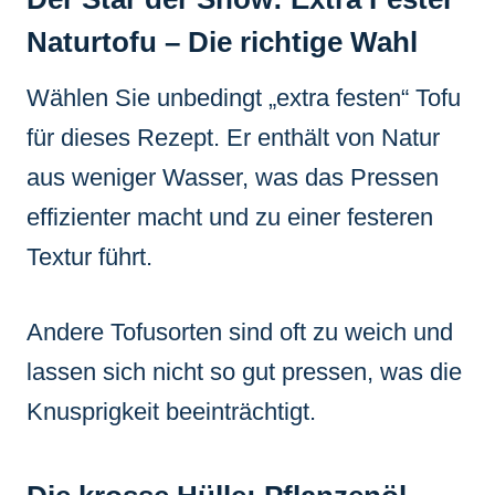
Naturtofu – Die richtige Wahl
Wählen Sie unbedingt „extra festen“ Tofu
für dieses Rezept. Er enthält von Natur
aus weniger Wasser, was das Pressen
effizienter macht und zu einer festeren
Textur führt.
Andere Tofusorten sind oft zu weich und
lassen sich nicht so gut pressen, was die
Knusprigkeit beeinträchtigt.