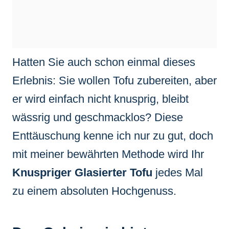
Hatten Sie auch schon einmal dieses
Erlebnis: Sie wollen Tofu zubereiten, aber
er wird einfach nicht knusprig, bleibt
wässrig und geschmacklos? Diese
Enttäuschung kenne ich nur zu gut, doch
mit meiner bewährten Methode wird Ihr
Knuspriger Glasierter Tofu
jedes Mal
zu einem absoluten Hochgenuss.