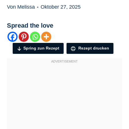
Von Melissa
Oktober 27, 2025
Spread the love
Spring zun Rezept
Rezept drucken