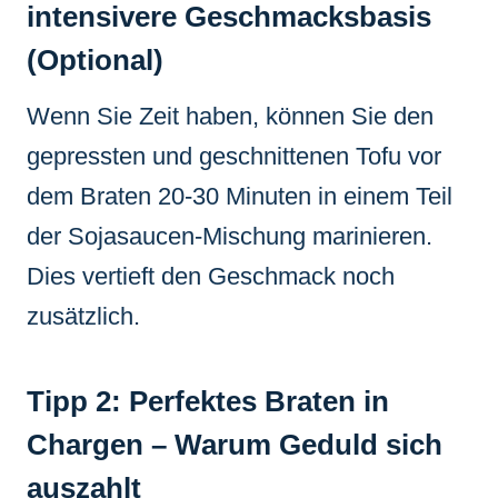
intensivere Geschmacksbasis
(Optional)
Wenn Sie Zeit haben, können Sie den
gepressten und geschnittenen Tofu vor
dem Braten 20-30 Minuten in einem Teil
der Sojasaucen-Mischung marinieren.
Dies vertieft den Geschmack noch
zusätzlich.
Tipp 2: Perfektes Braten in
Chargen – Warum Geduld sich
auszahlt