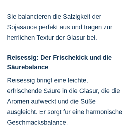
Sie balancieren die Salzigkeit der
Sojasauce perfekt aus und tragen zur
herrlichen Textur der Glasur bei.
Reisessig: Der Frischekick und die
Säurebalance
Reisessig bringt eine leichte,
erfrischende Säure in die Glasur, die die
Aromen aufweckt und die Süße
ausgleicht. Er sorgt für eine harmonische
Geschmacksbalance.