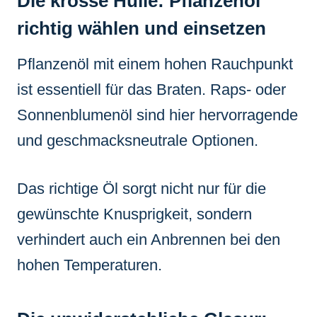
Die krosse Hülle: Pflanzenöl
richtig wählen und einsetzen
Pflanzenöl mit einem hohen Rauchpunkt
ist essentiell für das Braten. Raps- oder
Sonnenblumenöl sind hier hervorragende
und geschmacksneutrale Optionen.
Das richtige Öl sorgt nicht nur für die
gewünschte Knusprigkeit, sondern
verhindert auch ein Anbrennen bei den
hohen Temperaturen.