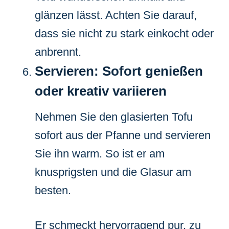
glänzen lässt. Achten Sie darauf,
dass sie nicht zu stark einkocht oder
anbrennt.
Servieren: Sofort genießen
oder kreativ variieren
Nehmen Sie den glasierten Tofu
sofort aus der Pfanne und servieren
Sie ihn warm. So ist er am
knusprigsten und die Glasur am
besten.
Er schmeckt hervorragend pur, zu