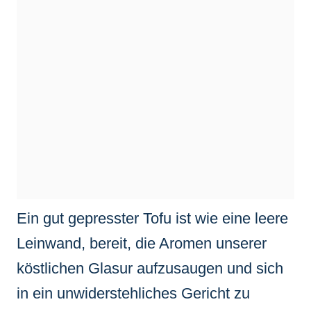
Ein gut gepresster Tofu ist wie eine leere
Leinwand, bereit, die Aromen unserer
köstlichen Glasur aufzusaugen und sich
in ein unwiderstehliches Gericht zu