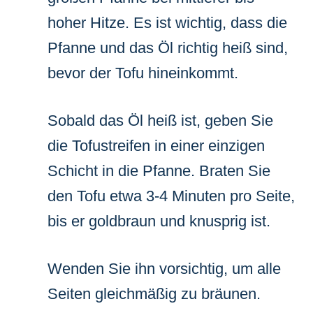
hoher Hitze. Es ist wichtig, dass die
Pfanne und das Öl richtig heiß sind,
bevor der Tofu hineinkommt.
Sobald das Öl heiß ist, geben Sie
die Tofustreifen in einer einzigen
Schicht in die Pfanne. Braten Sie
den Tofu etwa 3-4 Minuten pro Seite,
bis er goldbraun und knusprig ist.
Wenden Sie ihn vorsichtig, um alle
Seiten gleichmäßig zu bräunen.