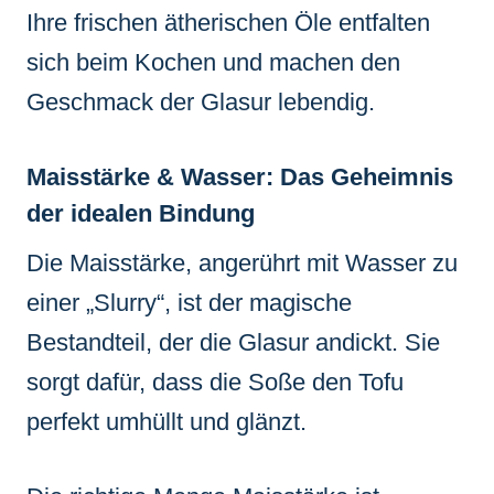
Ihre frischen ätherischen Öle entfalten
sich beim Kochen und machen den
Geschmack der Glasur lebendig.
Maisstärke & Wasser: Das Geheimnis
der idealen Bindung
Die Maisstärke, angerührt mit Wasser zu
einer „Slurry“, ist der magische
Bestandteil, der die Glasur andickt. Sie
sorgt dafür, dass die Soße den Tofu
perfekt umhüllt und glänzt.