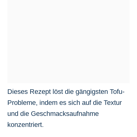
Dieses Rezept löst die gängigsten Tofu-
Probleme, indem es sich auf die Textur
und die Geschmacksaufnahme
konzentriert.