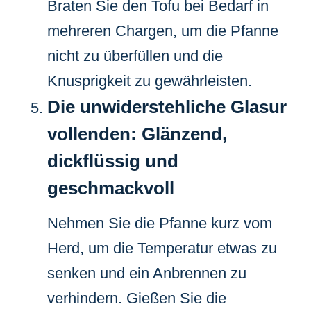
Braten Sie den Tofu bei Bedarf in
mehreren Chargen, um die Pfanne
nicht zu überfüllen und die
Knusprigkeit zu gewährleisten.
Die unwiderstehliche Glasur
vollenden: Glänzend,
dickflüssig und
geschmackvoll
Nehmen Sie die Pfanne kurz vom
Herd, um die Temperatur etwas zu
senken und ein Anbrennen zu
verhindern. Gießen Sie die