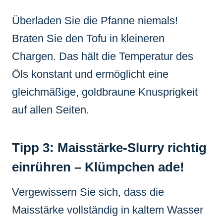
Überladen Sie die Pfanne niemals!
Braten Sie den Tofu in kleineren
Chargen. Das hält die Temperatur des
Öls konstant und ermöglicht eine
gleichmäßige, goldbraune Knusprigkeit
auf allen Seiten.
Tipp 3: Maisstärke-Slurry richtig
einrühren – Klümpchen ade!
Vergewissern Sie sich, dass die
Maisstärke vollständig in kaltem Wasser