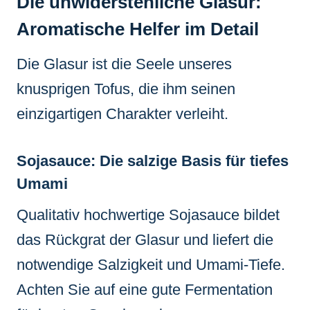
Die unwiderstehliche Glasur:
Aromatische Helfer im Detail
Die Glasur ist die Seele unseres
knusprigen Tofus, die ihm seinen
einzigartigen Charakter verleiht.
Sojasauce: Die salzige Basis für tiefes
Umami
Qualitativ hochwertige Sojasauce bildet
das Rückgrat der Glasur und liefert die
notwendige Salzigkeit und Umami-Tiefe.
Achten Sie auf eine gute Fermentation