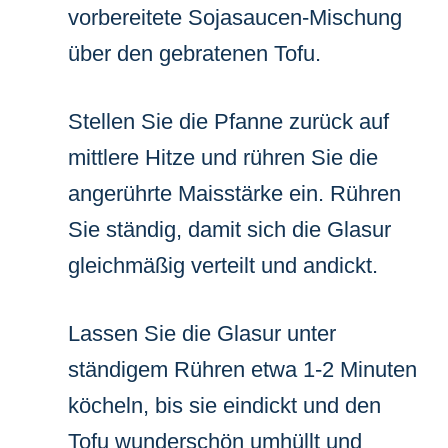
vorbereitete Sojasaucen-Mischung
über den gebratenen Tofu.
Stellen Sie die Pfanne zurück auf
mittlere Hitze und rühren Sie die
angerührte Maisstärke ein. Rühren
Sie ständig, damit sich die Glasur
gleichmäßig verteilt und andickt.
Lassen Sie die Glasur unter
ständigem Rühren etwa 1-2 Minuten
köcheln, bis sie eindickt und den
Tofu wunderschön umhüllt und