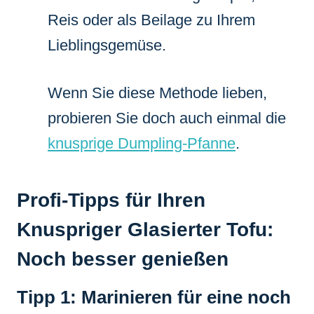
Reis oder als Beilage zu Ihrem
Lieblingsgemüse.
Wenn Sie diese Methode lieben,
probieren Sie doch auch einmal die
knusprige Dumpling-Pfanne
.
Profi-Tipps für Ihren
Knuspriger Glasierter Tofu:
Noch besser genießen
Tipp 1: Marinieren für eine noch