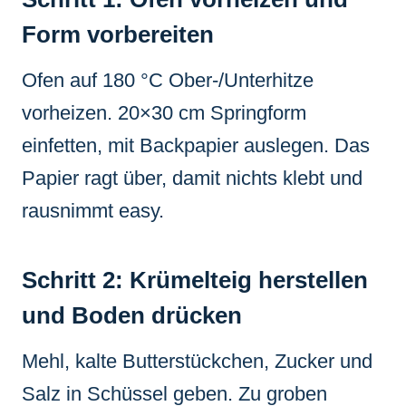
Form vorbereiten
Ofen auf 180 °C Ober-/Unterhitze
vorheizen. 20×30 cm Springform
einfetten, mit Backpapier auslegen. Das
Papier ragt über, damit nichts klebt und
rausnimmt easy.
Schritt 2: Krümelteig herstellen
und Boden drücken
Mehl, kalte Butterstückchen, Zucker und
Salz in Schüssel geben. Zu groben