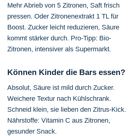
Mehr Abrieb von 5 Zitronen, Saft frisch
pressen. Oder Zitronenextrakt 1 TL für
Boost. Zucker leicht reduzieren, Säure
kommt stärker durch. Pro-Tipp: Bio-
Zitronen, intensiver als Supermarkt.
Können Kinder die Bars essen?
Absolut, Säure ist mild durch Zucker.
Weichere Textur nach Kühlschrank.
Schneid klein, sie lieben den Zitrus-Kick.
Nährstoffe: Vitamin C aus Zitronen,
gesunder Snack.