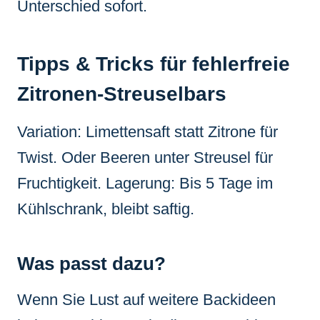
Unterschied sofort.
Tipps & Tricks für fehlerfreie
Zitronen-Streuselbars
Variation: Limettensaft statt Zitrone für
Twist. Oder Beeren unter Streusel für
Fruchtigkeit. Lagerung: Bis 5 Tage im
Kühlschrank, bleibt saftig.
Was passt dazu?
Wenn Sie Lust auf weitere Backideen