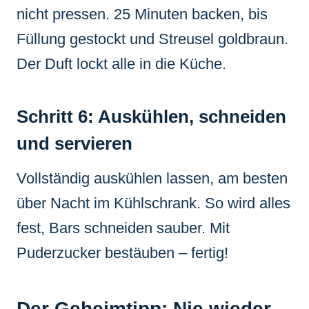
nicht pressen. 25 Minuten backen, bis
Füllung gestockt und Streusel goldbraun.
Der Duft lockt alle in die Küche.
Schritt 6: Auskühlen, schneiden
und servieren
Vollständig auskühlen lassen, am besten
über Nacht im Kühlschrank. So wird alles
fest, Bars schneiden sauber. Mit
Puderzucker bestäuben – fertig!
Der Geheimtipp: Nie wieder