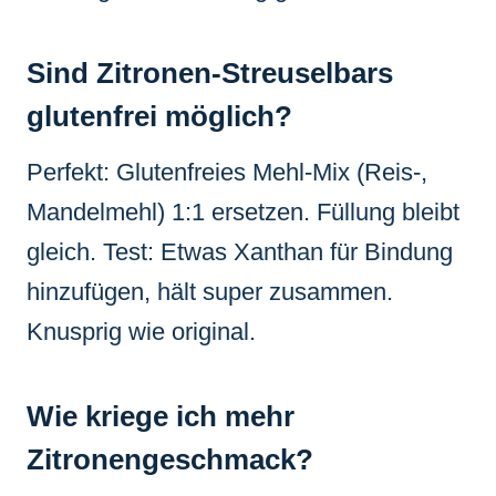
Sind Zitronen-Streuselbars
glutenfrei möglich?
Perfekt: Glutenfreies Mehl-Mix (Reis-,
Mandelmehl) 1:1 ersetzen. Füllung bleibt
gleich. Test: Etwas Xanthan für Bindung
hinzufügen, hält super zusammen.
Knusprig wie original.
Wie kriege ich mehr
Zitronengeschmack?