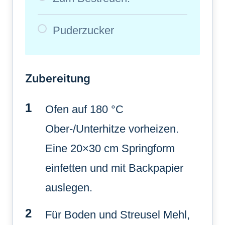
Puderzucker
Zubereitung
Ofen auf 180 °C
Ober-/Unterhitze vorheizen.
Eine 20×30 cm Springform
einfetten und mit Backpapier
auslegen.
Für Boden und Streusel Mehl,