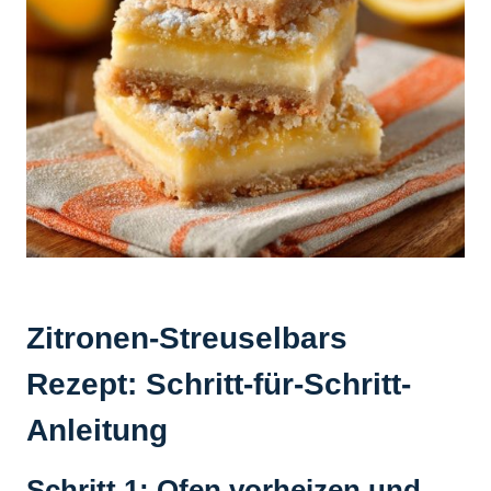
Zitronen-Streuselbars
Rezept: Schritt-für-Schritt-
Anleitung
Schritt 1: Ofen vorheizen und