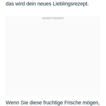
das wird dein neues Lieblingsrezept.
Wenn Sie diese fruchtige Frische mögen,