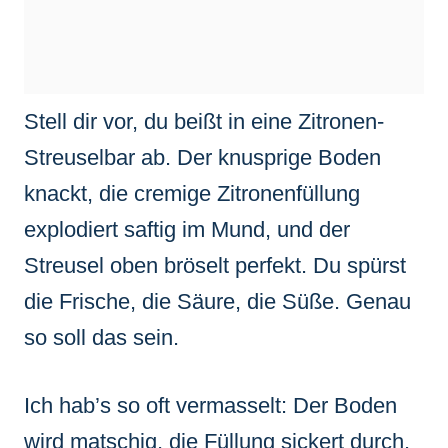
Stell dir vor, du beißt in eine Zitronen-
Streuselbar ab. Der knusprige Boden
knackt, die cremige Zitronenfüllung
explodiert saftig im Mund, und der
Streusel oben bröselt perfekt. Du spürst
die Frische, die Säure, die Süße. Genau
so soll das sein.
Ich hab’s so oft vermasselt: Der Boden
wird matschig, die Füllung sickert durch.