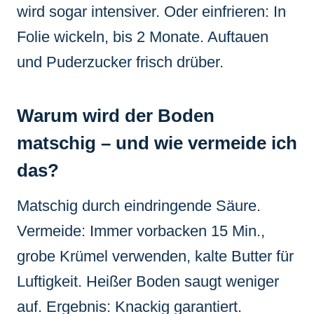
wird sogar intensiver. Oder einfrieren: In
Folie wickeln, bis 2 Monate. Auftauen
und Puderzucker frisch drüber.
Warum wird der Boden
matschig – und wie vermeide ich
das?
Matschig durch eindringende Säure.
Vermeide: Immer vorbacken 15 Min.,
grobe Krümel verwenden, kalte Butter für
Luftigkeit. Heißer Boden saugt weniger
auf. Ergebnis: Knackig garantiert.