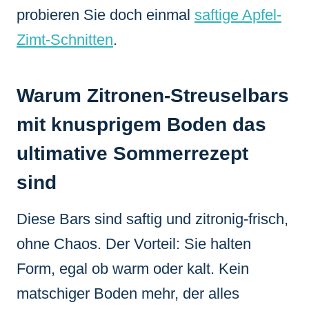
probieren Sie doch einmal
saftige Apfel-
Zimt-Schnitten
.
Warum Zitronen-Streuselbars
mit knusprigem Boden das
ultimative Sommerrezept
sind
Diese Bars sind saftig und zitronig-frisch,
ohne Chaos. Der Vorteil: Sie halten
Form, egal ob warm oder kalt. Kein
matschiger Boden mehr, der alles