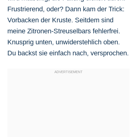
Frustrierend, oder? Dann kam der Trick:
Vorbacken der Kruste. Seitdem sind
meine Zitronen-Streuselbars fehlerfrei.
Knusprig unten, unwiderstehlich oben.
Du backst sie einfach nach, versprochen.