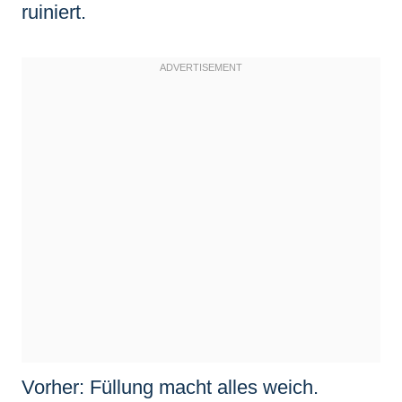
ruiniert.
Vorher: Füllung macht alles weich.