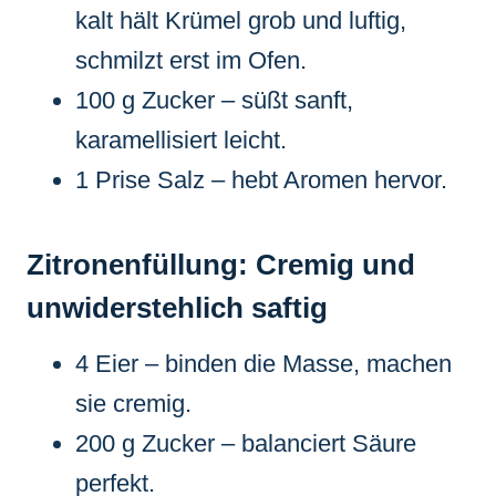
kalt hält Krümel grob und luftig,
schmilzt erst im Ofen.
100 g Zucker – süßt sanft,
karamellisiert leicht.
1 Prise Salz – hebt Aromen hervor.
Zitronenfüllung: Cremig und
unwiderstehlich saftig
4 Eier – binden die Masse, machen
sie cremig.
200 g Zucker – balanciert Säure
perfekt.