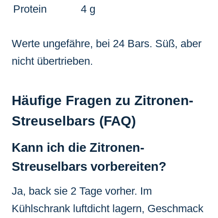
Protein
4 g
Werte ungefähre, bei 24 Bars. Süß, aber
nicht übertrieben.
Häufige Fragen zu Zitronen-
Streuselbars (FAQ)
Kann ich die Zitronen-
Streuselbars vorbereiten?
Ja, back sie 2 Tage vorher. Im
Kühlschrank luftdicht lagern, Geschmack