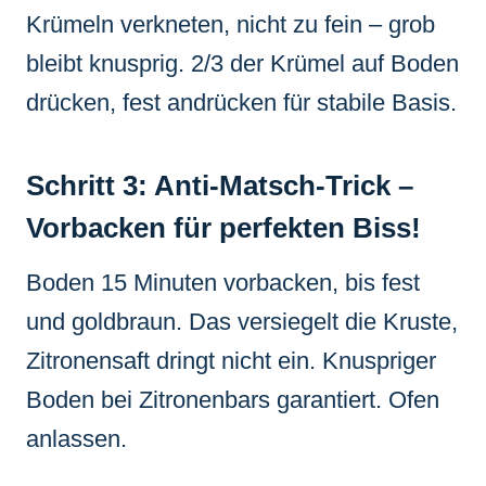
Krümeln verkneten, nicht zu fein – grob
bleibt knusprig. 2/3 der Krümel auf Boden
drücken, fest andrücken für stabile Basis.
Schritt 3: Anti-Matsch-Trick –
Vorbacken für perfekten Biss!
Boden 15 Minuten vorbacken, bis fest
und goldbraun. Das versiegelt die Kruste,
Zitronensaft dringt nicht ein. Knuspriger
Boden bei Zitronenbars garantiert. Ofen
anlassen.