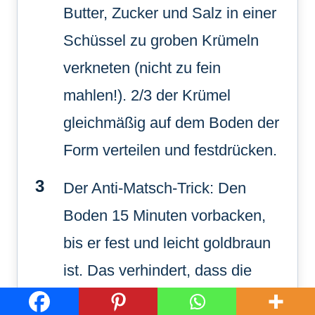
Butter, Zucker und Salz in einer
Schüssel zu groben Krümeln
verkneten (nicht zu fein
mahlen!). 2/3 der Krümel
gleichmäßig auf dem Boden der
Form verteilen und festdrücken.
Der Anti-Matsch-Trick: Den
Boden 15 Minuten vorbacken,
bis er fest und leicht goldbraun
ist. Das verhindert, dass die
saftige Zitronenfüllung eindringt