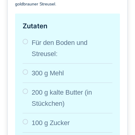
goldbrauner Streusel.
Zutaten
Für den Boden und
Streusel:
300 g Mehl
200 g kalte Butter (in
Stückchen)
100 g Zucker