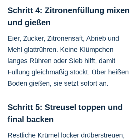
Schritt 4: Zitronenfüllung mixen
und gießen
Eier, Zucker, Zitronensaft, Abrieb und
Mehl glattrühren. Keine Klümpchen –
langes Rühren oder Sieb hilft, damit
Füllung gleichmäßig stockt. Über heißen
Boden gießen, sie setzt sofort an.
Schritt 5: Streusel toppen und
final backen
Restliche Krümel locker drüberstreuen,