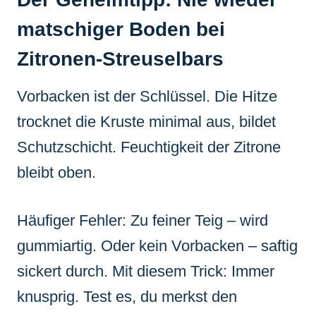
matschiger Boden bei
Zitronen-Streuselbars
Vorbacken ist der Schlüssel. Die Hitze
trocknet die Kruste minimal aus, bildet
Schutzschicht. Feuchtigkeit der Zitrone
bleibt oben.
Häufiger Fehler: Zu feiner Teig – wird
gummiartig. Oder kein Vorbacken – saftig
sickert durch. Mit diesem Trick: Immer
knusprig. Test es, du merkst den