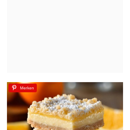
Merken