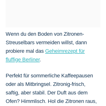
Wenn du den Boden von Zitronen-
Streuselbars vermeiden willst, dann
probiere mal das
Geheimrezept für
fluffige Berliner
.
Perfekt für sommerliche Kaffeepausen
oder als Mitbringsel. Zitronig-frisch,
saftig, aber stabil. Der Duft aus dem
Ofen? Himmlisch. Hol die Zitronen raus,