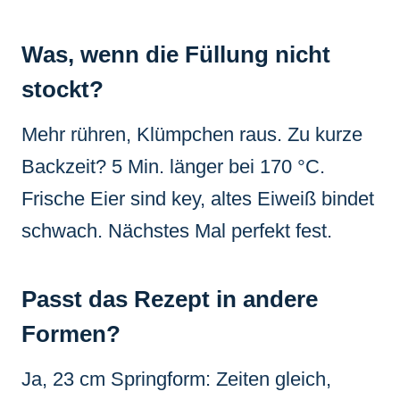
Was, wenn die Füllung nicht
stockt?
Mehr rühren, Klümpchen raus. Zu kurze
Backzeit? 5 Min. länger bei 170 °C.
Frische Eier sind key, altes Eiweiß bindet
schwach. Nächstes Mal perfekt fest.
Passt das Rezept in andere
Formen?
Ja, 23 cm Springform: Zeiten gleich,