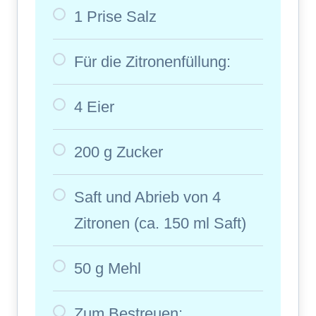
1 Prise Salz
Für die Zitronenfüllung:
4 Eier
200 g Zucker
Saft und Abrieb von 4
Zitronen (ca. 150 ml Saft)
50 g Mehl
Zum Bestreuen: