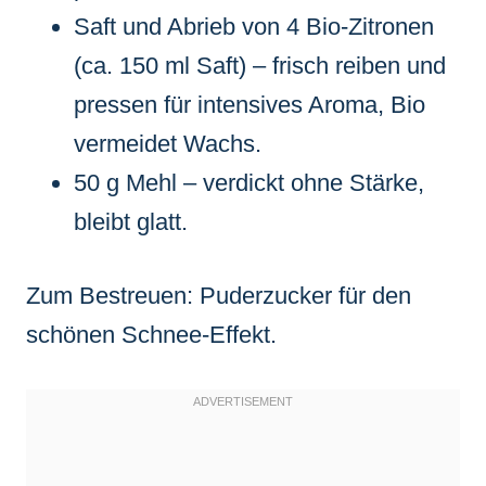
Saft und Abrieb von 4 Bio-Zitronen
(ca. 150 ml Saft) – frisch reiben und
pressen für intensives Aroma, Bio
vermeidet Wachs.
50 g Mehl – verdickt ohne Stärke,
bleibt glatt.
Zum Bestreuen: Puderzucker für den
schönen Schnee-Effekt.