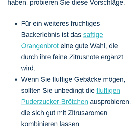
haben, probieren Sie diese Vorschläge.
Für ein weiteres fruchtiges
Backerlebnis ist das
saftige
Orangenbrot
eine gute Wahl, die
durch ihre feine Zitrusnote ergänzt
wird.
Wenn Sie fluffige Gebäcke mögen,
sollten Sie unbedingt die
fluffigen
Puderzucker-Brötchen
ausprobieren,
die sich gut mit Zitrusaromen
kombinieren lassen.