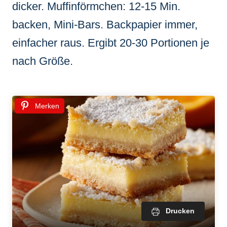
dicker. Muffinförmchen: 12-15 Min.
backen, Mini-Bars. Backpapier immer,
einfacher raus. Ergibt 20-30 Portionen je
nach Größe.
Merken
Drucken