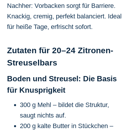
Nachher: Vorbacken sorgt für Barriere.
Knackig, cremig, perfekt balanciert. Ideal
für heiße Tage, erfrischt sofort.
Zutaten für 20–24 Zitronen-
Streuselbars
Boden und Streusel: Die Basis
für Knusprigkeit
300 g Mehl – bildet die Struktur,
saugt nichts auf.
200 g kalte Butter in Stückchen –