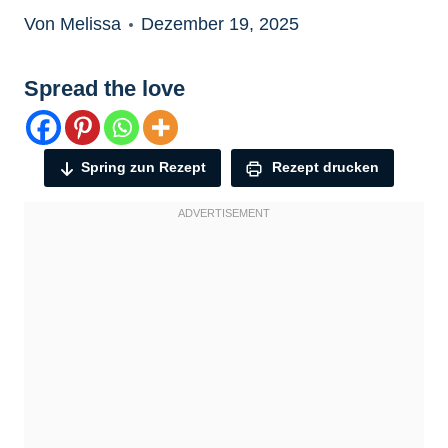
Von Melissa
Dezember 19, 2025
Spread the love
Spring zun Rezept
Rezept drucken