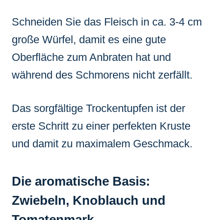
Schneiden Sie das Fleisch in ca. 3-4 cm
große Würfel, damit es eine gute
Oberfläche zum Anbraten hat und
während des Schmorens nicht zerfällt.
Das sorgfältige Trockentupfen ist der
erste Schritt zu einer perfekten Kruste
und damit zu maximalem Geschmack.
Die aromatische Basis:
Zwiebeln, Knoblauch und
Tomatenmark