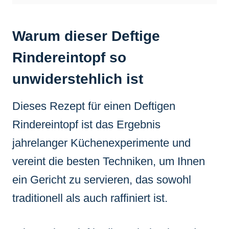
Warum dieser Deftige
Rindereintopf so
unwiderstehlich ist
Dieses Rezept für einen Deftigen
Rindereintopf ist das Ergebnis
jahrelanger Küchenexperimente und
vereint die besten Techniken, um Ihnen
ein Gericht zu servieren, das sowohl
traditionell als auch raffiniert ist.