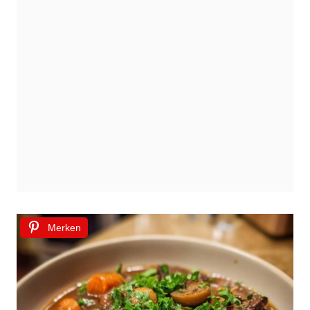
Merken