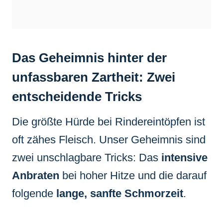
Das Geheimnis hinter der
unfassbaren Zartheit: Zwei
entscheidende Tricks
Die größte Hürde bei Rindereintöpfen ist
oft zähes Fleisch. Unser Geheimnis sind
zwei unschlagbare Tricks: Das
intensive
Anbraten
bei hoher Hitze und die darauf
folgende
lange, sanfte Schmorzeit
.