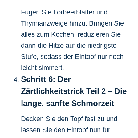
Fügen Sie Lorbeerblätter und
Thymianzweige hinzu. Bringen Sie
alles zum Kochen, reduzieren Sie
dann die Hitze auf die niedrigste
Stufe, sodass der Eintopf nur noch
leicht simmert.
Schritt 6: Der
Zärtlichkeitstrick Teil 2 – Die
lange, sanfte Schmorzeit
Decken Sie den Topf fest zu und
lassen Sie den Eintopf nun für