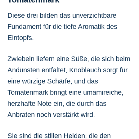
Diese drei bilden das unverzichtbare
Fundament für die tiefe Aromatik des
Eintopfs.
Zwiebeln liefern eine Süße, die sich beim
Andünsten entfaltet, Knoblauch sorgt für
eine würzige Schärfe, und das
Tomatenmark bringt eine umamireiche,
herzhafte Note ein, die durch das
Anbraten noch verstärkt wird.
Sie sind die stillen Helden, die den