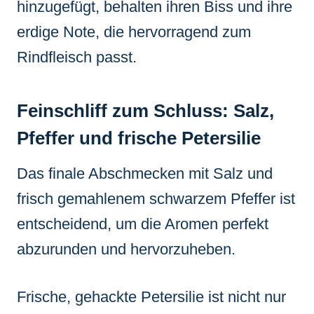
hinzugefügt, behalten ihren Biss und ihre
erdige Note, die hervorragend zum
Rindfleisch passt.
Feinschliff zum Schluss: Salz,
Pfeffer und frische Petersilie
Das finale Abschmecken mit Salz und
frisch gemahlenem schwarzem Pfeffer ist
entscheidend, um die Aromen perfekt
abzurunden und hervorzuheben.
Frische, gehackte Petersilie ist nicht nur