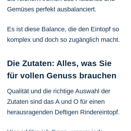
Gemüses perfekt ausbalanciert.
Es ist diese Balance, die den Eintopf so
komplex und doch so zugänglich macht.
Die Zutaten: Alles, was Sie
für vollen Genuss brauchen
Qualität und die richtige Auswahl der
Zutaten sind das A und O für einen
herausragenden Deftigen Rindereintopf.