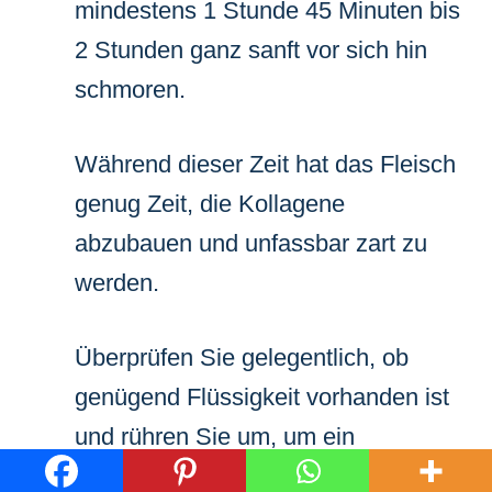
mindestens 1 Stunde 45 Minuten bis
2 Stunden ganz sanft vor sich hin
schmoren.
Während dieser Zeit hat das Fleisch
genug Zeit, die Kollagene
abzubauen und unfassbar zart zu
werden.
Überprüfen Sie gelegentlich, ob
genügend Flüssigkeit vorhanden ist
und rühren Sie um, um ein
Anbrennen zu verhindern. Geduld ist