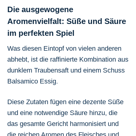
Die ausgewogene
Aromenvielfalt: Süße und Säure
im perfekten Spiel
Was diesen Eintopf von vielen anderen
abhebt, ist die raffinierte Kombination aus
dunklem Traubensaft und einem Schuss
Balsamico Essig.
Diese Zutaten fügen eine dezente Süße
und eine notwendige Säure hinzu, die
das gesamte Gericht harmonisiert und
die reichen Aromen des Fleisches und