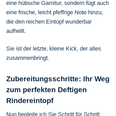
eine hübsche Garnitur, sondern fügt auch
eine frische, leicht pfeffrige Note hinzu,
die den reichen Eintopf wunderbar
aufhellt.
Sie ist der letzte, kleine Kick, der alles
zusammenbringt.
Zubereitungsschritte: Ihr Weg
zum perfekten Deftigen
Rindereintopf
Nun begleite ich Sie Schritt für Schritt