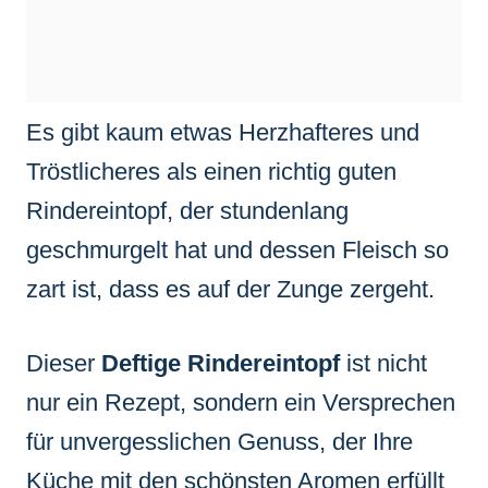
Es gibt kaum etwas Herzhafteres und
Tröstlicheres als einen richtig guten
Rindereintopf, der stundenlang
geschmurgelt hat und dessen Fleisch so
zart ist, dass es auf der Zunge zergeht.
Dieser
Deftige Rindereintopf
ist nicht
nur ein Rezept, sondern ein Versprechen
für unvergesslichen Genuss, der Ihre
Küche mit den schönsten Aromen erfüllt