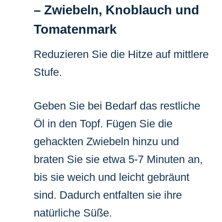
– Zwiebeln, Knoblauch und
Tomatenmark
Reduzieren Sie die Hitze auf mittlere
Stufe.
Geben Sie bei Bedarf das restliche
Öl in den Topf. Fügen Sie die
gehackten Zwiebeln hinzu und
braten Sie sie etwa 5-7 Minuten an,
bis sie weich und leicht gebräunt
sind. Dadurch entfalten sie ihre
natürliche Süße.