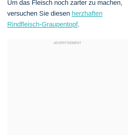
Um das Fleisch noch zarter zu machen,
versuchen Sie diesen
herzhaften
Rindfleisch-Graupentopf
.