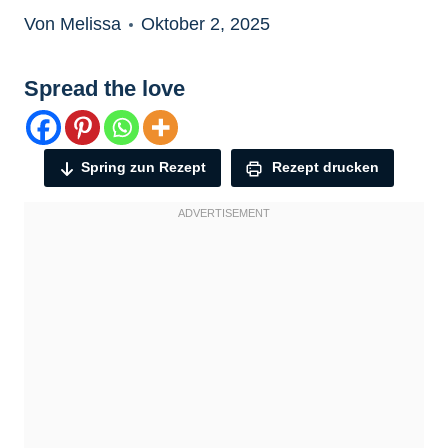
Von Melissa
Oktober 2, 2025
Spread the love
Spring zun Rezept
Rezept drucken