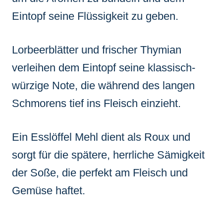
Eintopf seine Flüssigkeit zu geben.
Lorbeerblätter und frischer Thymian
verleihen dem Eintopf seine klassisch-
würzige Note, die während des langen
Schmorens tief ins Fleisch einzieht.
Ein Esslöffel Mehl dient als Roux und
sorgt für die spätere, herrliche Sämigkeit
der Soße, die perfekt am Fleisch und
Gemüse haftet.