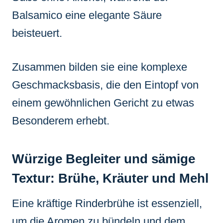
Balsamico eine elegante Säure
beisteuert.
Zusammen bilden sie eine komplexe
Geschmacksbasis, die den Eintopf von
einem gewöhnlichen Gericht zu etwas
Besonderem erhebt.
Würzige Begleiter und sämige
Textur: Brühe, Kräuter und Mehl
Eine kräftige Rinderbrühe ist essenziell,
um die Aromen zu bündeln und dem