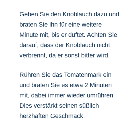
Geben Sie den Knoblauch dazu und
braten Sie ihn für eine weitere
Minute mit, bis er duftet. Achten Sie
darauf, dass der Knoblauch nicht
verbrennt, da er sonst bitter wird.
Rühren Sie das Tomatenmark ein
und braten Sie es etwa 2 Minuten
mit, dabei immer wieder umrühren.
Dies verstärkt seinen süßlich-
herzhaften Geschmack.