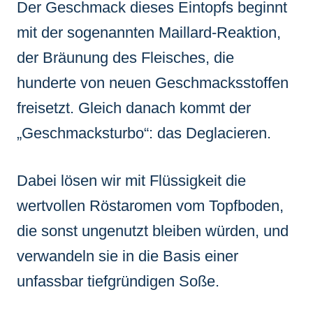
Der Geschmack dieses Eintopfs beginnt
mit der sogenannten Maillard-Reaktion,
der Bräunung des Fleisches, die
hunderte von neuen Geschmacksstoffen
freisetzt. Gleich danach kommt der
„Geschmacksturbo“: das Deglacieren.
Dabei lösen wir mit Flüssigkeit die
wertvollen Röstaromen vom Topfboden,
die sonst ungenutzt bleiben würden, und
verwandeln sie in die Basis einer
unfassbar tiefgründigen Soße.