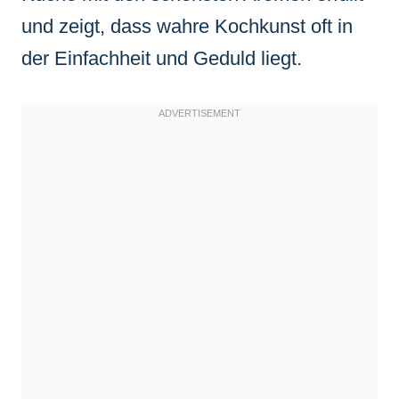
und zeigt, dass wahre Kochkunst oft in
der Einfachheit und Geduld liegt.