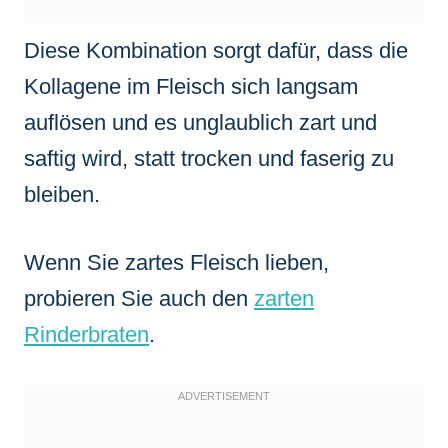
Diese Kombination sorgt dafür, dass die
Kollagene im Fleisch sich langsam
auflösen und es unglaublich zart und
saftig wird, statt trocken und faserig zu
bleiben.
Wenn Sie zartes Fleisch lieben,
probieren Sie auch den
zarten
Rinderbraten
.