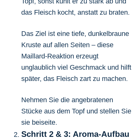
Topf, sonst kühlt er zu stark ab und
das Fleisch kocht, anstatt zu braten.
Das Ziel ist eine tiefe, dunkelbraune
Kruste auf allen Seiten – diese
Maillard-Reaktion erzeugt
unglaublich viel Geschmack und hilft
später, das Fleisch zart zu machen.
Nehmen Sie die angebratenen
Stücke aus dem Topf und stellen Sie
sie beiseite.
Schritt 2 & 3: Aroma-Aufbau