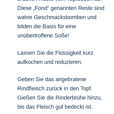
Diese „Fond“ genannten Reste sind
wahre Geschmacksbomben und
bilden die Basis für eine
unübertroffene Soße!
Lassen Sie die Flüssigkeit kurz
aufkochen und reduzieren.
Geben Sie das angebratene
Rindfleisch zurück in den Topf.
Gießen Sie die Rinderbrühe hinzu,
bis das Fleisch gut bedeckt ist.