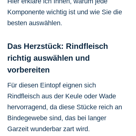
Hier erkläre ich Ihnen, warum jede
Komponente wichtig ist und wie Sie die
besten auswählen.
Das Herzstück: Rindfleisch
richtig auswählen und
vorbereiten
Für diesen Eintopf eignen sich
Rindfleisch aus der Keule oder Wade
hervorragend, da diese Stücke reich an
Bindegewebe sind, das bei langer
Garzeit wunderbar zart wird.