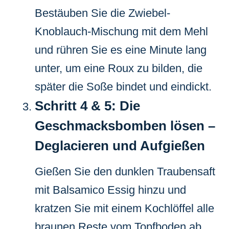
Bestäuben Sie die Zwiebel-
Knoblauch-Mischung mit dem Mehl
und rühren Sie es eine Minute lang
unter, um eine Roux zu bilden, die
später die Soße bindet und eindickt.
Schritt 4 & 5: Die
Geschmacksbomben lösen –
Deglacieren und Aufgießen
Gießen Sie den dunklen Traubensaft
mit Balsamico Essig hinzu und
kratzen Sie mit einem Kochlöffel alle
braunen Reste vom Topfboden ab.