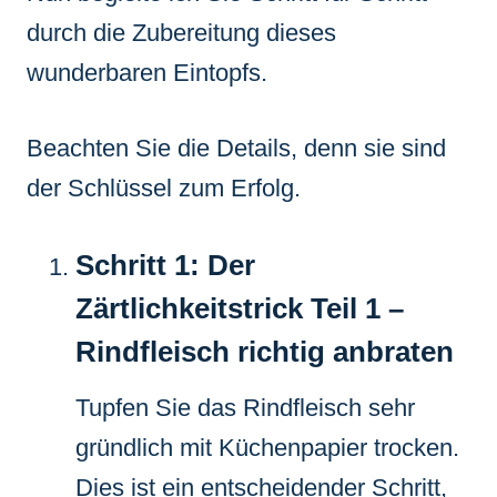
durch die Zubereitung dieses
wunderbaren Eintopfs.
Beachten Sie die Details, denn sie sind
der Schlüssel zum Erfolg.
Schritt 1: Der
Zärtlichkeitstrick Teil 1 –
Rindfleisch richtig anbraten
Tupfen Sie das Rindfleisch sehr
gründlich mit Küchenpapier trocken.
Dies ist ein entscheidender Schritt,