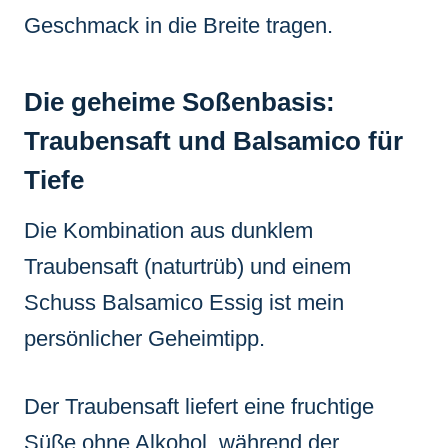
Geschmack in die Breite tragen.
Die geheime Soßenbasis:
Traubensaft und Balsamico für
Tiefe
Die Kombination aus dunklem
Traubensaft (naturtrüb) und einem
Schuss Balsamico Essig ist mein
persönlicher Geheimtipp.
Der Traubensaft liefert eine fruchtige
Süße ohne Alkohol, während der