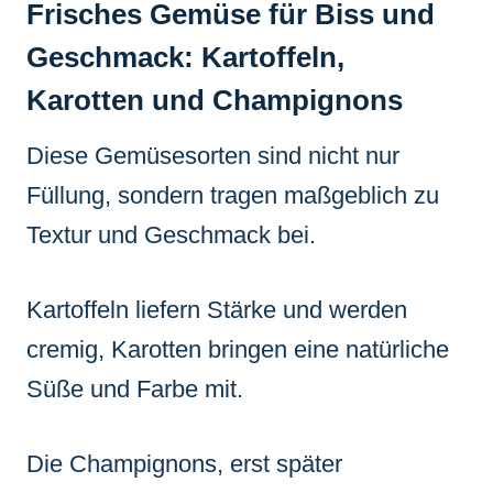
Frisches Gemüse für Biss und
Geschmack: Kartoffeln,
Karotten und Champignons
Diese Gemüsesorten sind nicht nur
Füllung, sondern tragen maßgeblich zu
Textur und Geschmack bei.
Kartoffeln liefern Stärke und werden
cremig, Karotten bringen eine natürliche
Süße und Farbe mit.
Die Champignons, erst später