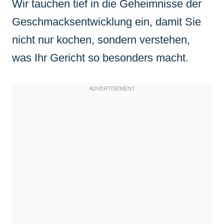
Wir tauchen tief in die Geheimnisse der
Geschmacksentwicklung ein, damit Sie
nicht nur kochen, sondern verstehen,
was Ihr Gericht so besonders macht.