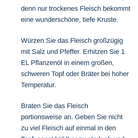
denn nur trockenes Fleisch bekommt
eine wunderschöne, tiefe Kruste.
Würzen Sie das Fleisch großzügig
mit Salz und Pfeffer. Erhitzen Sie 1
EL Pflanzenöl in einem großen,
schweren Topf oder Bräter bei hoher
Temperatur.
Braten Sie das Fleisch
portionsweise an. Geben Sie nicht
zu viel Fleisch auf einmal in den