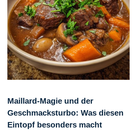
Maillard-Magie und der
Geschmacksturbo: Was diesen
Eintopf besonders macht