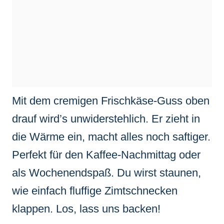
Mit dem cremigen Frischkäse-Guss oben
drauf wird’s unwiderstehlich. Er zieht in
die Wärme ein, macht alles noch saftiger.
Perfekt für den Kaffee-Nachmittag oder
als Wochenendspaß. Du wirst staunen,
wie einfach fluffige Zimtschnecken
klappen. Los, lass uns backen!