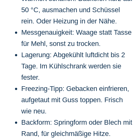
50 °C, ausmachen und Schüssel
rein. Oder Heizung in der Nähe.
Messgenauigkeit: Waage statt Tasse
für Mehl, sonst zu trocken.
Lagerung: Abgekühlt luftdicht bis 2
Tage. Im Kühlschrank werden sie
fester.
Freezing-Tipp: Gebacken einfrieren,
aufgetaut mit Guss toppen. Frisch
wie neu.
Backform: Springform oder Blech mit
Rand, für gleichmäßige Hitze.