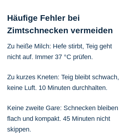
Häufige Fehler bei
Zimtschnecken vermeiden
Zu heiße Milch: Hefe stirbt, Teig geht
nicht auf. Immer 37 °C prüfen.
Zu kurzes Kneten: Teig bleibt schwach,
keine Luft. 10 Minuten durchhalten.
Keine zweite Gare: Schnecken bleiben
flach und kompakt. 45 Minuten nicht
skippen.