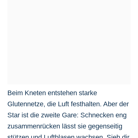
Beim Kneten entstehen starke
Glutennetze, die Luft festhalten. Aber der
Star ist die zweite Gare: Schnecken eng
zusammenrücken lässt sie gegenseitig
stützen und Luftblasen wachsen. Sieh dir