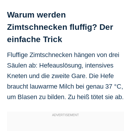
Warum werden
Zimtschnecken fluffig? Der
einfache Trick
Fluffige Zimtschnecken hängen von drei
Säulen ab: Hefeauslösung, intensives
Kneten und die zweite Gare. Die Hefe
braucht lauwarme Milch bei genau 37 °C,
um Blasen zu bilden. Zu heiß tötet sie ab.