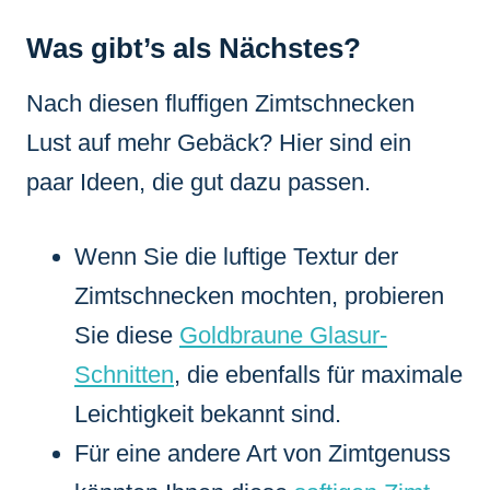
Was gibt’s als Nächstes?
Nach diesen fluffigen Zimtschnecken
Lust auf mehr Gebäck? Hier sind ein
paar Ideen, die gut dazu passen.
Wenn Sie die luftige Textur der
Zimtschnecken mochten, probieren
Sie diese
Goldbraune Glasur-
Schnitten
, die ebenfalls für maximale
Leichtigkeit bekannt sind.
Für eine andere Art von Zimtgenuss