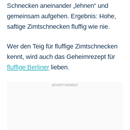
Schnecken aneinander „lehnen“ und
gemeinsam aufgehen. Ergebnis: Hohe,
saftige Zimtschnecken fluffig wie nie.
Wer den Teig für fluffige Zimtschnecken
kennt, wird auch das Geheimrezept für
fluffige Berliner
lieben.