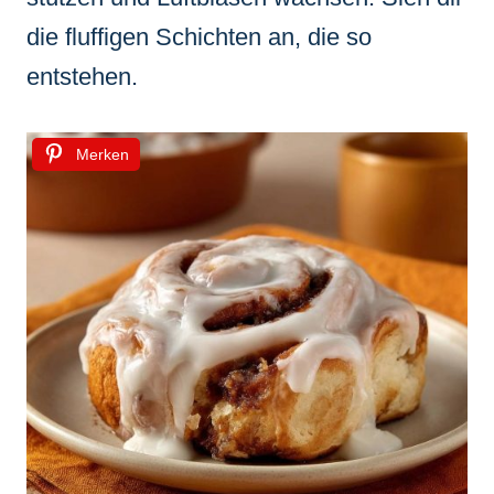
die fluffigen Schichten an, die so
entstehen.
Merken