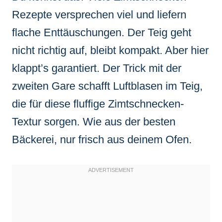
Rezepte versprechen viel und liefern
flache Enttäuschungen. Der Teig geht
nicht richtig auf, bleibt kompakt. Aber hier
klappt’s garantiert. Der Trick mit der
zweiten Gare schafft Luftblasen im Teig,
die für diese fluffige Zimtschnecken-
Textur sorgen. Wie aus der besten
Bäckerei, nur frisch aus deinem Ofen.