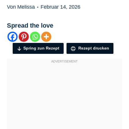
Von Melissa
Februar 14, 2026
Spread the love
Spring zun Rezept
Rezept drucken