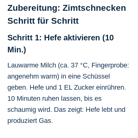
Zubereitung: Zimtschnecken
Schritt für Schritt
Schritt 1: Hefe aktivieren (10
Min.)
Lauwarme Milch (ca. 37 °C, Fingerprobe:
angenehm warm) in eine Schüssel
geben. Hefe und 1 EL Zucker einrühren.
10 Minuten ruhen lassen, bis es
schaumig wird. Das zeigt: Hefe lebt und
produziert Gas.