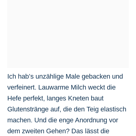
Ich hab’s unzählige Male gebacken und
verfeinert. Lauwarme Milch weckt die
Hefe perfekt, langes Kneten baut
Glutenstränge auf, die den Teig elastisch
machen. Und die enge Anordnung vor
dem zweiten Gehen? Das lässt die