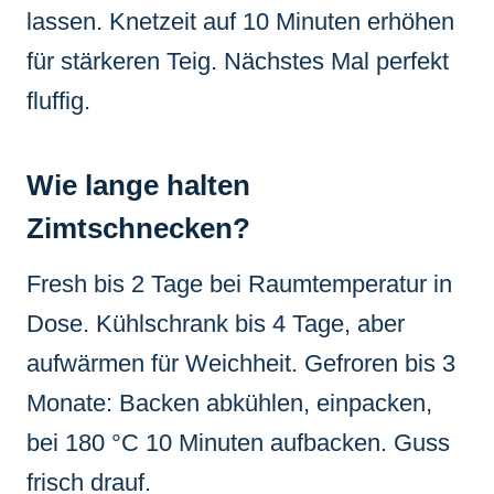
lassen. Knetzeit auf 10 Minuten erhöhen
für stärkeren Teig. Nächstes Mal perfekt
fluffig.
Wie lange halten
Zimtschnecken?
Fresh bis 2 Tage bei Raumtemperatur in
Dose. Kühlschrank bis 4 Tage, aber
aufwärmen für Weichheit. Gefroren bis 3
Monate: Backen abkühlen, einpacken,
bei 180 °C 10 Minuten aufbacken. Guss
frisch drauf.