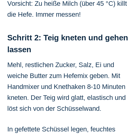
Vorsicht: Zu heiße Milch (über 45 °C) killt
die Hefe. Immer messen!
Schritt 2: Teig kneten und gehen
lassen
Mehl, restlichen Zucker, Salz, Ei und
weiche Butter zum Hefemix geben. Mit
Handmixer und Knethaken 8-10 Minuten
kneten. Der Teig wird glatt, elastisch und
löst sich von der Schüsselwand.
In gefettete Schüssel legen, feuchtes