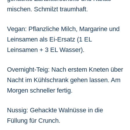
mischen. Schmilzt traumhaft.
Vegan: Pflanzliche Milch, Margarine und
Leinsamen als Ei-Ersatz (1 EL
Leinsamen + 3 EL Wasser).
Overnight-Teig: Nach erstem Kneten über
Nacht im Kühlschrank gehen lassen. Am
Morgen schneller fertig.
Nussig: Gehackte Walnüsse in die
Füllung für Crunch.