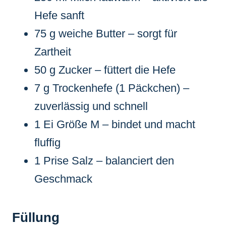
Hefe sanft
75 g weiche Butter – sorgt für
Zartheit
50 g Zucker – füttert die Hefe
7 g Trockenhefe (1 Päckchen) –
zuverlässig und schnell
1 Ei Größe M – bindet und macht
fluffig
1 Prise Salz – balanciert den
Geschmack
Füllung