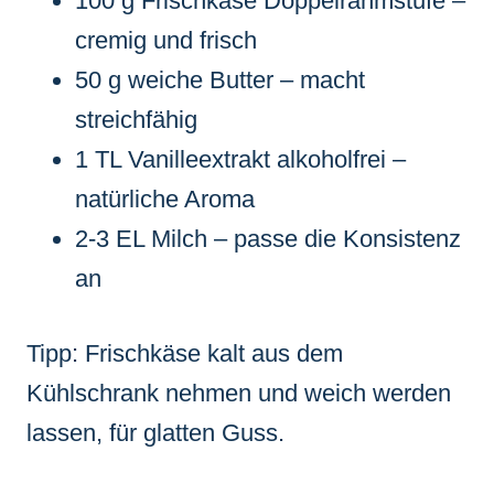
100 g Frischkäse Doppelrahmstufe –
cremig und frisch
50 g weiche Butter – macht
streichfähig
1 TL Vanilleextrakt alkoholfrei –
natürliche Aroma
2-3 EL Milch – passe die Konsistenz
an
Tipp: Frischkäse kalt aus dem
Kühlschrank nehmen und weich werden
lassen, für glatten Guss.