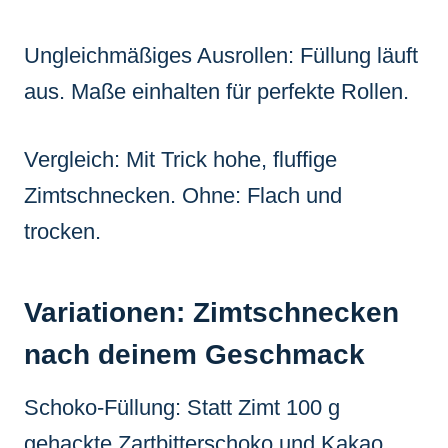
Ungleichmäßiges Ausrollen: Füllung läuft
aus. Maße einhalten für perfekte Rollen.
Vergleich: Mit Trick hohe, fluffige
Zimtschnecken. Ohne: Flach und
trocken.
Variationen: Zimtschnecken
nach deinem Geschmack
Schoko-Füllung: Statt Zimt 100 g
gehackte Zartbitterschoko und Kakao