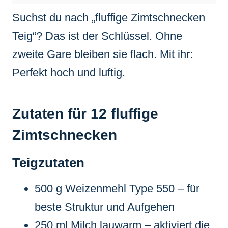
Suchst du nach „fluffige Zimtschnecken
Teig“? Das ist der Schlüssel. Ohne
zweite Gare bleiben sie flach. Mit ihr:
Perfekt hoch und luftig.
Zutaten für 12 fluffige
Zimtschnecken
Teigzutaten
500 g Weizenmehl Type 550 – für
beste Struktur und Aufgehen
250 ml Milch lauwarm – aktiviert die