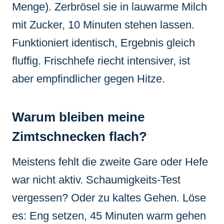
Menge). Zerbrösel sie in lauwarme Milch
mit Zucker, 10 Minuten stehen lassen.
Funktioniert identisch, Ergebnis gleich
fluffig. Frischhefe riecht intensiver, ist
aber empfindlicher gegen Hitze.
Warum bleiben meine
Zimtschnecken flach?
Meistens fehlt die zweite Gare oder Hefe
war nicht aktiv. Schaumigkeits-Test
vergessen? Oder zu kaltes Gehen. Löse
es: Eng setzen, 45 Minuten warm gehen