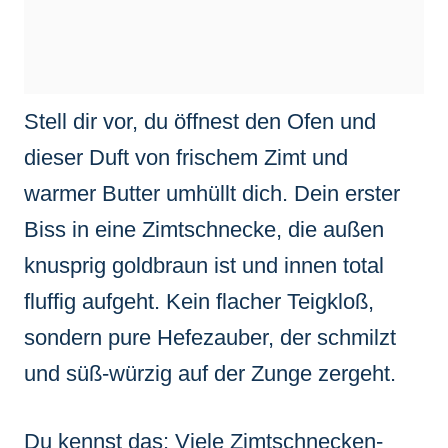
Stell dir vor, du öffnest den Ofen und
dieser Duft von frischem Zimt und
warmer Butter umhüllt dich. Dein erster
Biss in eine Zimtschnecke, die außen
knusprig goldbraun ist und innen total
fluffig aufgeht. Kein flacher Teigkloß,
sondern pure Hefezauber, der schmilzt
und süß-würzig auf der Zunge zergeht.
Du kennst das: Viele Zimtschnecken-