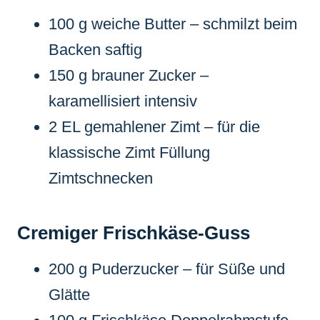
100 g weiche Butter – schmilzt beim
Backen saftig
150 g brauner Zucker –
karamellisiert intensiv
2 EL gemahlener Zimt – für die
klassische Zimt Füllung
Zimtschnecken
Cremiger Frischkäse-Guss
200 g Puderzucker – für Süße und
Glätte