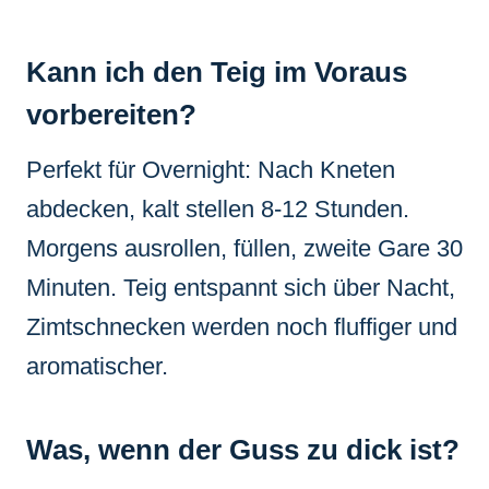
Kann ich den Teig im Voraus
vorbereiten?
Perfekt für Overnight: Nach Kneten
abdecken, kalt stellen 8-12 Stunden.
Morgens ausrollen, füllen, zweite Gare 30
Minuten. Teig entspannt sich über Nacht,
Zimtschnecken werden noch fluffiger und
aromatischer.
Was, wenn der Guss zu dick ist?