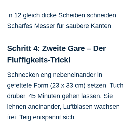
In 12 gleich dicke Scheiben schneiden.
Scharfes Messer für saubere Kanten.
Schritt 4: Zweite Gare – Der
Fluffigkeits-Trick!
Schnecken eng nebeneinander in
gefettete Form (23 x 33 cm) setzen. Tuch
drüber, 45 Minuten gehen lassen. Sie
lehnen aneinander, Luftblasen wachsen
frei, Teig entspannt sich.