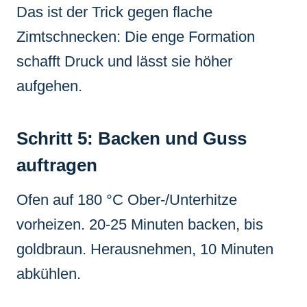
Das ist der Trick gegen flache
Zimtschnecken: Die enge Formation
schafft Druck und lässt sie höher
aufgehen.
Schritt 5: Backen und Guss
auftragen
Ofen auf 180 °C Ober-/Unterhitze
vorheizen. 20-25 Minuten backen, bis
goldbraun. Herausnehmen, 10 Minuten
abkühlen.