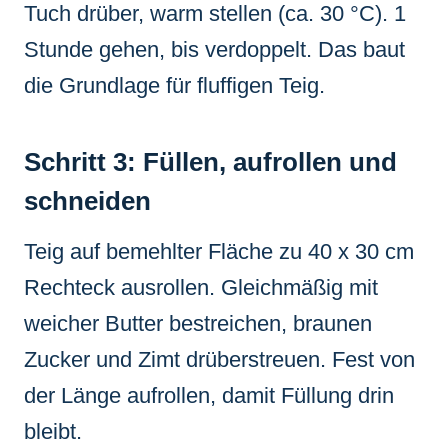
Tuch drüber, warm stellen (ca. 30 °C). 1
Stunde gehen, bis verdoppelt. Das baut
die Grundlage für fluffigen Teig.
Schritt 3: Füllen, aufrollen und
schneiden
Teig auf bemehlter Fläche zu 40 x 30 cm
Rechteck ausrollen. Gleichmäßig mit
weicher Butter bestreichen, braunen
Zucker und Zimt drüberstreuen. Fest von
der Länge aufrollen, damit Füllung drin
bleibt.