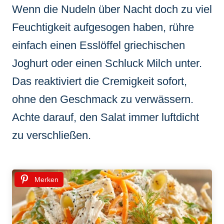
Wenn die Nudeln über Nacht doch zu viel
Feuchtigkeit aufgesogen haben, rühre
einfach einen Esslöffel griechischen
Joghurt oder einen Schluck Milch unter.
Das reaktiviert die Cremigkeit sofort,
ohne den Geschmack zu verwässern.
Achte darauf, den Salat immer luftdicht
zu verschließen.
Merken