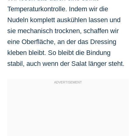
Temperaturkontrolle. Indem wir die
Nudeln komplett auskühlen lassen und
sie mechanisch trocknen, schaffen wir
eine Oberfläche, an der das Dressing
kleben bleibt. So bleibt die Bindung
stabil, auch wenn der Salat länger steht.