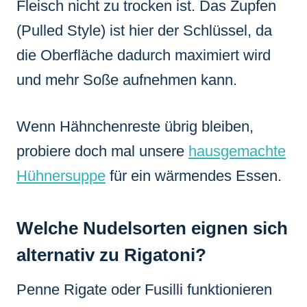
Fleisch nicht zu trocken ist. Das Zupfen
(Pulled Style) ist hier der Schlüssel, da
die Oberfläche dadurch maximiert wird
und mehr Soße aufnehmen kann.
Wenn Hähnchenreste übrig bleiben,
probiere doch mal unsere
hausgemachte
Hühnersuppe
für ein wärmendes Essen.
Welche Nudelsorten eignen sich
alternativ zu Rigatoni?
Penne Rigate oder Fusilli funktionieren