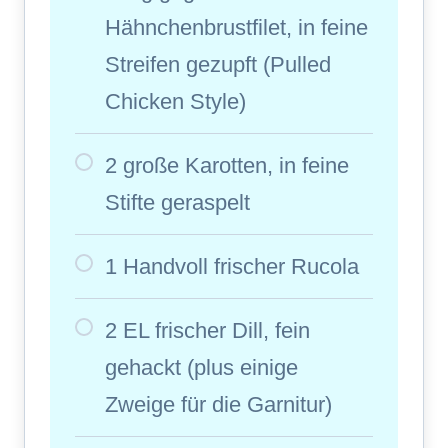
Hähnchenbrustfilet, in feine
Streifen gezupft (Pulled
Chicken Style)
2 große Karotten, in feine
Stifte geraspelt
1 Handvoll frischer Rucola
2 EL frischer Dill, fein
gehackt (plus einige
Zweige für die Garnitur)