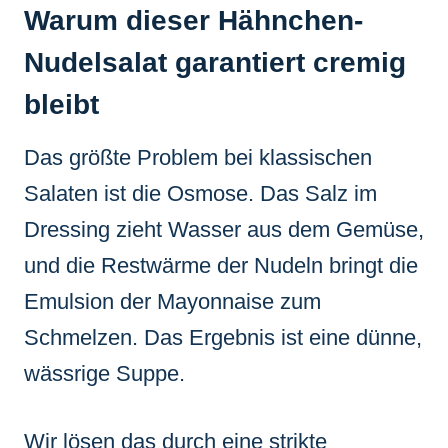
Warum dieser Hähnchen-
Nudelsalat garantiert cremig
bleibt
Das größte Problem bei klassischen
Salaten ist die Osmose. Das Salz im
Dressing zieht Wasser aus dem Gemüse,
und die Restwärme der Nudeln bringt die
Emulsion der Mayonnaise zum
Schmelzen. Das Ergebnis ist eine dünne,
wässrige Suppe.
Wir lösen das durch eine strikte