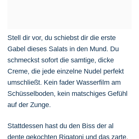
Stell dir vor, du schiebst dir die erste
Gabel dieses Salats in den Mund. Du
schmeckst sofort die samtige, dicke
Creme, die jede einzelne Nudel perfekt
umschließt. Kein fader Wasserfilm am
Schüsselboden, kein matschiges Gefühl
auf der Zunge.
Stattdessen hast du den Biss der al
dente gekochten Rigatoni und das zarte,