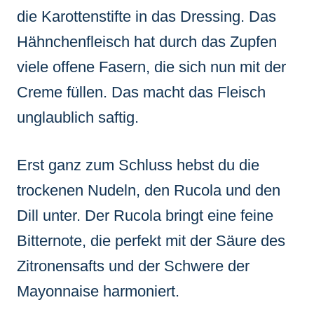
die Karottenstifte in das Dressing. Das
Hähnchenfleisch hat durch das Zupfen
viele offene Fasern, die sich nun mit der
Creme füllen. Das macht das Fleisch
unglaublich saftig.
Erst ganz zum Schluss hebst du die
trockenen Nudeln, den Rucola und den
Dill unter. Der Rucola bringt eine feine
Bitternote, die perfekt mit der Säure des
Zitronensafts und der Schwere der
Mayonnaise harmoniert.