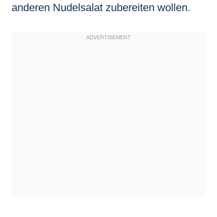
anderen Nudelsalat zubereiten wollen.