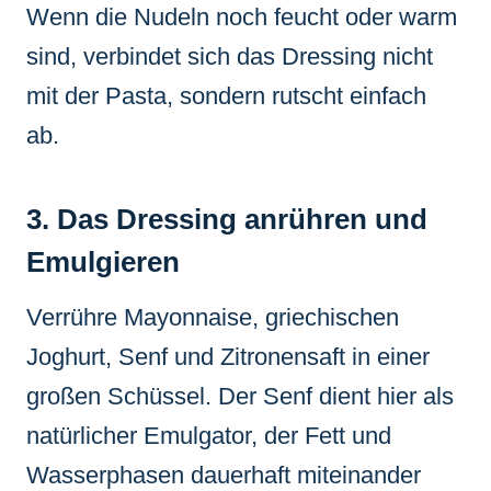
Wenn die Nudeln noch feucht oder warm
sind, verbindet sich das Dressing nicht
mit der Pasta, sondern rutscht einfach
ab.
3. Das Dressing anrühren und
Emulgieren
Verrühre Mayonnaise, griechischen
Joghurt, Senf und Zitronensaft in einer
großen Schüssel. Der Senf dient hier als
natürlicher Emulgator, der Fett und
Wasserphasen dauerhaft miteinander