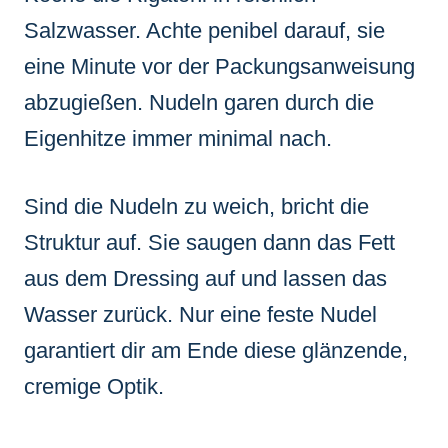
Salzwasser. Achte penibel darauf, sie
eine Minute vor der Packungsanweisung
abzugießen. Nudeln garen durch die
Eigenhitze immer minimal nach.
Sind die Nudeln zu weich, bricht die
Struktur auf. Sie saugen dann das Fett
aus dem Dressing auf und lassen das
Wasser zurück. Nur eine feste Nudel
garantiert dir am Ende diese glänzende,
cremige Optik.