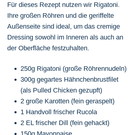
Für dieses Rezept nutzen wir Rigatoni.
Ihre großen Röhren und die geriffelte
Außenseite sind ideal, um das cremige
Dressing sowohl im Inneren als auch an
der Oberfläche festzuhalten.
250g Rigatoni (große Röhrennudeln)
300g gegartes Hähnchenbrustfilet
(als Pulled Chicken gezupft)
2 große Karotten (fein geraspelt)
1 Handvoll frischer Rucola
2 EL frischer Dill (fein gehackt)
150g Mayonnaise