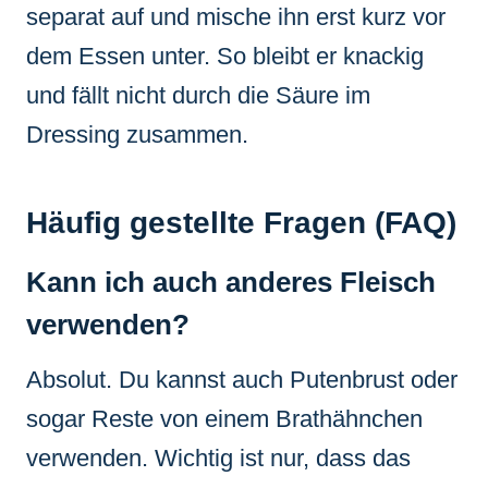
separat auf und mische ihn erst kurz vor
dem Essen unter. So bleibt er knackig
und fällt nicht durch die Säure im
Dressing zusammen.
Häufig gestellte Fragen (FAQ)
Kann ich auch anderes Fleisch
verwenden?
Absolut. Du kannst auch Putenbrust oder
sogar Reste von einem Brathähnchen
verwenden. Wichtig ist nur, dass das