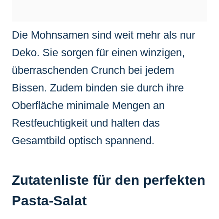
Die Mohnsamen sind weit mehr als nur
Deko. Sie sorgen für einen winzigen,
überraschenden Crunch bei jedem
Bissen. Zudem binden sie durch ihre
Oberfläche minimale Mengen an
Restfeuchtigkeit und halten das
Gesamtbild optisch spannend.
Zutatenliste für den perfekten
Pasta-Salat