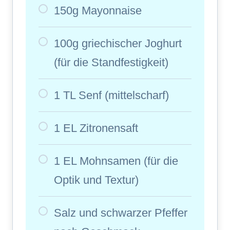
150g Mayonnaise
100g griechischer Joghurt
(für die Standfestigkeit)
1 TL Senf (mittelscharf)
1 EL Zitronensaft
1 EL Mohnsamen (für die
Optik und Textur)
Salz und schwarzer Pfeffer