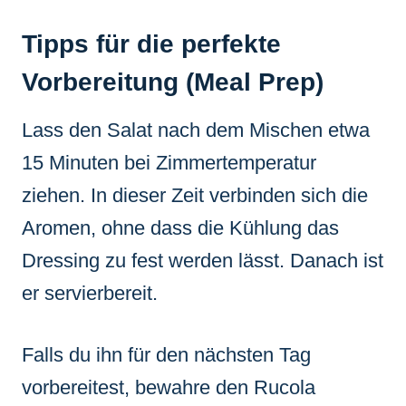
Tipps für die perfekte
Vorbereitung (Meal Prep)
Lass den Salat nach dem Mischen etwa
15 Minuten bei Zimmertemperatur
ziehen. In dieser Zeit verbinden sich die
Aromen, ohne dass die Kühlung das
Dressing zu fest werden lässt. Danach ist
er servierbereit.
Falls du ihn für den nächsten Tag
vorbereitest, bewahre den Rucola