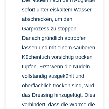
Die Nudeln nach dem Abgießen
sofort unter eiskaltem Wasser
abschrecken, um den
Garprozess zu stoppen.
Danach gründlich abtropfen
lassen und mit einem sauberen
Küchentuch vorsichtig trocken
tupfen. Erst wenn die Nudeln
vollständig ausgekühlt und
oberflächlich trocken sind, wird
das Dressing hinzugefügt. Dies
verhindert, dass die Wärme die