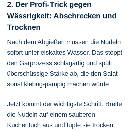
2. Der Profi-Trick gegen
Wässrigkeit: Abschrecken und
Trocknen
Nach dem Abgießen müssen die Nudeln
sofort unter eiskaltes Wasser. Das stoppt
den Garprozess schlagartig und spült
überschüssige Stärke ab, die den Salat
sonst klebrig-pampig machen würde.
Jetzt kommt der wichtigste Schritt: Breite
die Nudeln auf einem sauberen
Küchentuch aus und tupfe sie trocken.