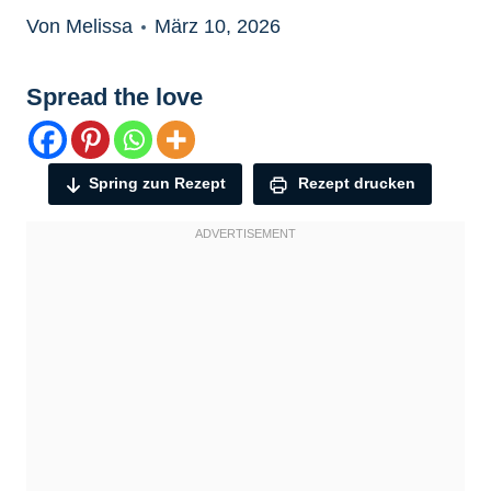
Von Melissa
März 10, 2026
Spread the love
Spring zun Rezept
Rezept drucken