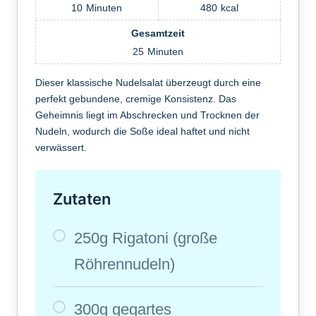
10
Minuten
480
kcal
Gesamtzeit
25
Minuten
Dieser klassische Nudelsalat überzeugt durch eine
perfekt gebundene, cremige Konsistenz. Das
Geheimnis liegt im Abschrecken und Trocknen der
Nudeln, wodurch die Soße ideal haftet und nicht
verwässert.
Zutaten
250g Rigatoni (große
Röhrennudeln)
300g gegartes