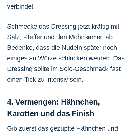
verbindet.
Schmecke das Dressing jetzt kräftig mit
Salz, Pfeffer und den Mohnsamen ab.
Bedenke, dass die Nudeln später noch
einiges an Würze schlucken werden. Das
Dressing sollte im Solo-Geschmack fast
einen Tick zu intensiv sein.
4. Vermengen: Hähnchen,
Karotten und das Finish
Gib zuerst das gezupfte Hähnchen und