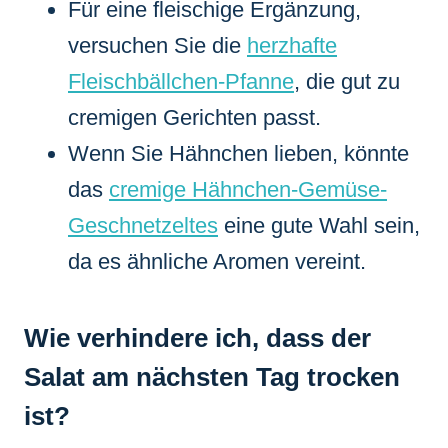
Für eine fleischige Ergänzung,
versuchen Sie die
herzhafte
Fleischbällchen-Pfanne
, die gut zu
cremigen Gerichten passt.
Wenn Sie Hähnchen lieben, könnte
das
cremige Hähnchen-Gemüse-
Geschnetzeltes
eine gute Wahl sein,
da es ähnliche Aromen vereint.
Wie verhindere ich, dass der
Salat am nächsten Tag trocken
ist?