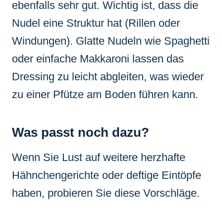
ebenfalls sehr gut. Wichtig ist, dass die
Nudel eine Struktur hat (Rillen oder
Windungen). Glatte Nudeln wie Spaghetti
oder einfache Makkaroni lassen das
Dressing zu leicht abgleiten, was wieder
zu einer Pfütze am Boden führen kann.
Was passt noch dazu?
Wenn Sie Lust auf weitere herzhafte
Hähnchengerichte oder deftige Eintöpfe
haben, probieren Sie diese Vorschläge.