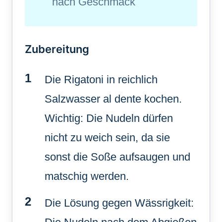
nach Geschmack
Zubereitung
Die Rigatoni in reichlich
Salzwasser al dente kochen.
Wichtig: Die Nudeln dürfen
nicht zu weich sein, da sie
sonst die Soße aufsaugen und
matschig werden.
Die Lösung gegen Wässrigkeit: