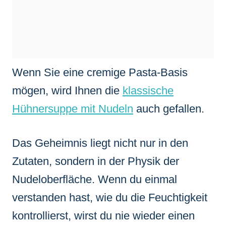
Wenn Sie eine cremige Pasta-Basis
mögen, wird Ihnen die
klassische
Hühnersuppe mit Nudeln
auch gefallen.
Das Geheimnis liegt nicht nur in den
Zutaten, sondern in der Physik der
Nudeloberfläche. Wenn du einmal
verstanden hast, wie du die Feuchtigkeit
kontrollierst, wirst du nie wieder einen