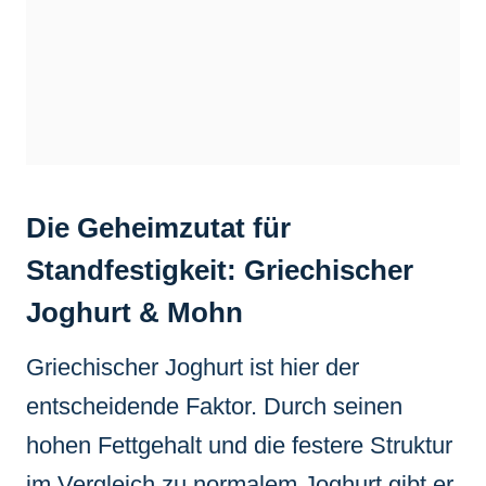
Die Geheimzutat für
Standfestigkeit: Griechischer
Joghurt & Mohn
Griechischer Joghurt ist hier der
entscheidende Faktor. Durch seinen
hohen Fettgehalt und die festere Struktur
im Vergleich zu normalem Joghurt gibt er