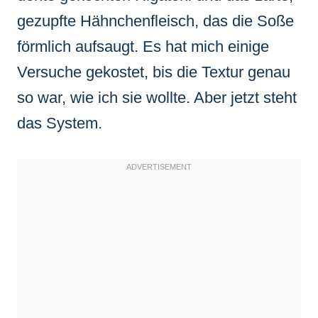
gezupfte Hähnchenfleisch, das die Soße
förmlich aufsaugt. Es hat mich einige
Versuche gekostet, bis die Textur genau
so war, wie ich sie wollte. Aber jetzt steht
das System.