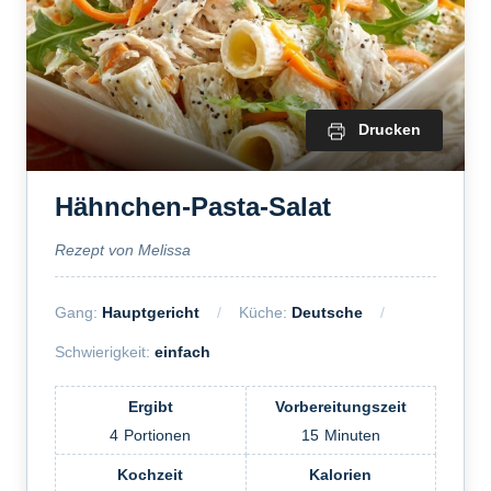
Drucken
Hähnchen-Pasta-Salat
Rezept von Melissa
Gang:
Hauptgericht
Küche:
Deutsche
Schwierigkeit:
einfach
Ergibt
Vorbereitungszeit
4
Portionen
15
Minuten
Kochzeit
Kalorien