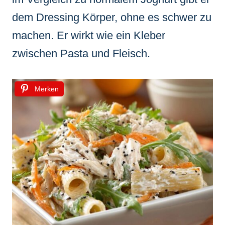
dem Dressing Körper, ohne es schwer zu
machen. Er wirkt wie ein Kleber
zwischen Pasta und Fleisch.
Merken