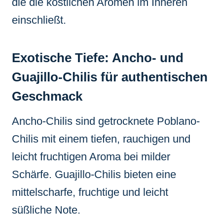
die die köstlichen Aromen im Inneren
einschließt.
Exotische Tiefe: Ancho- und
Guajillo-Chilis für authentischen
Geschmack
Ancho-Chilis sind getrocknete Poblano-
Chilis mit einem tiefen, rauchigen und
leicht fruchtigen Aroma bei milder
Schärfe. Guajillo-Chilis bieten eine
mittelscharfe, fruchtige und leicht
süßliche Note.