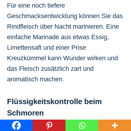
Für eine noch tiefere
Geschmacksentwicklung können Sie das
Rindfleisch über Nacht marinieren. Eine
einfache Marinade aus etwas Essig,
Limettensaft und einer Prise
Kreuzkümmel kann Wunder wirken und
das Fleisch zusätzlich zart und
aromatisch machen.
Flüssigkeitskontrolle beim
Schmoren
Beim langen Schmoren verdampft