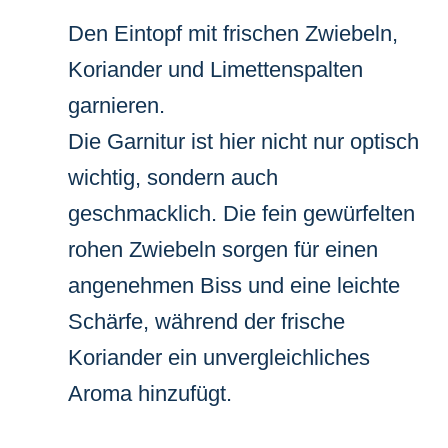
Den Eintopf mit frischen Zwiebeln,
Koriander und Limettenspalten
garnieren.
Die Garnitur ist hier nicht nur optisch
wichtig, sondern auch
geschmacklich. Die fein gewürfelten
rohen Zwiebeln sorgen für einen
angenehmen Biss und eine leichte
Schärfe, während der frische
Koriander ein unvergleichliches
Aroma hinzufügt.