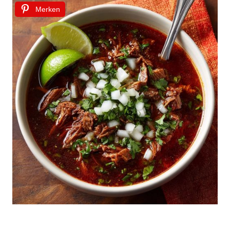
Merken