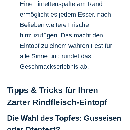
Eine Limettenspalte am Rand
ermöglicht es jedem Esser, nach
Belieben weitere Frische
hinzuzufügen. Das macht den
Eintopf zu einem wahren Fest für
alle Sinne und rundet das
Geschmackserlebnis ab.
Tipps & Tricks für Ihren
Zarter Rindfleisch-Eintopf
Die Wahl des Topfes: Gusseisen
oder Ofenfest?