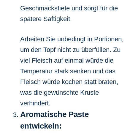
Geschmackstiefe und sorgt für die
spätere Saftigkeit.
Arbeiten Sie unbedingt in Portionen,
um den Topf nicht zu überfüllen. Zu
viel Fleisch auf einmal würde die
Temperatur stark senken und das
Fleisch würde kochen statt braten,
was die gewünschte Kruste
verhindert.
Aromatische Paste
entwickeln: