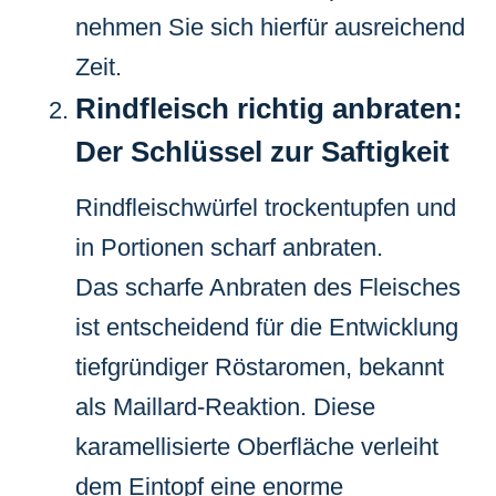
nehmen Sie sich hierfür ausreichend
Zeit.
Rindfleisch richtig anbraten:
Der Schlüssel zur Saftigkeit
Rindfleischwürfel trockentupfen und
in Portionen scharf anbraten.
Das scharfe Anbraten des Fleisches
ist entscheidend für die Entwicklung
tiefgründiger Röstaromen, bekannt
als Maillard-Reaktion. Diese
karamellisierte Oberfläche verleiht
dem Eintopf eine enorme