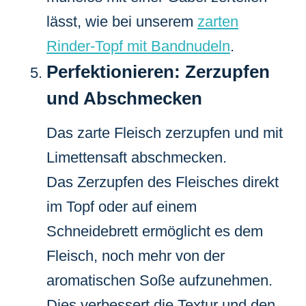
lässt, wie bei unserem
zarten
Rinder-Topf mit Bandnudeln
.
Perfektionieren: Zerzupfen
und Abschmecken
Das zarte Fleisch zerzupfen und mit
Limettensaft abschmecken.
Das Zerzupfen des Fleisches direkt
im Topf oder auf einem
Schneidebrett ermöglicht es dem
Fleisch, noch mehr von der
aromatischen Soße aufzunehmen.
Dies verbessert die Textur und den