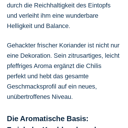
durch die Reichhaltigkeit des Eintopfs
und verleiht ihm eine wunderbare
Helligkeit und Balance.
Gehackter frischer Koriander ist nicht nur
eine Dekoration. Sein zitrusartiges, leicht
pfeffriges Aroma ergänzt die Chilis
perfekt und hebt das gesamte
Geschmacksprofil auf ein neues,
unübertroffenes Niveau.
Die Aromatische Basis: