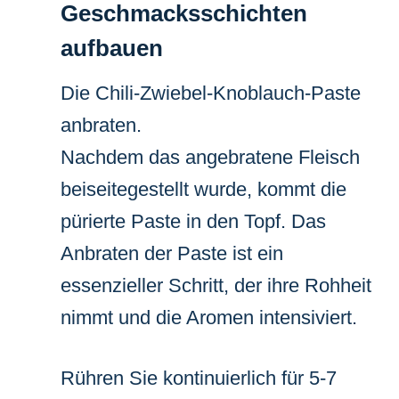
Geschmacksschichten
aufbauen
Die Chili-Zwiebel-Knoblauch-Paste
anbraten.
Nachdem das angebratene Fleisch
beiseitegestellt wurde, kommt die
pürierte Paste in den Topf. Das
Anbraten der Paste ist ein
essenzieller Schritt, der ihre Rohheit
nimmt und die Aromen intensiviert.
Rühren Sie kontinuierlich für 5-7