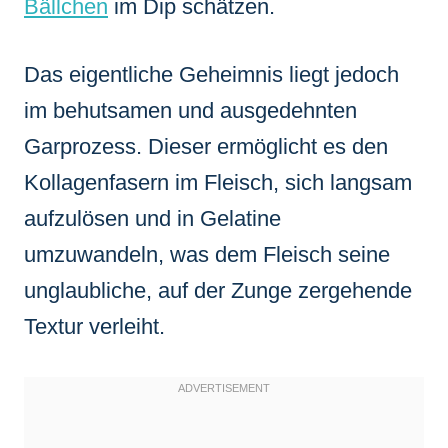
Bällchen
im Dip schätzen.
Das eigentliche Geheimnis liegt jedoch
im behutsamen und ausgedehnten
Garprozess. Dieser ermöglicht es den
Kollagenfasern im Fleisch, sich langsam
aufzulösen und in Gelatine
umzuwandeln, was dem Fleisch seine
unglaubliche, auf der Zunge zergehende
Textur verleiht.