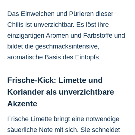
Das Einweichen und Pürieren dieser
Chilis ist unverzichtbar. Es löst ihre
einzigartigen Aromen und Farbstoffe und
bildet die geschmacksintensive,
aromatische Basis des Eintopfs.
Frische-Kick: Limette und
Koriander als unverzichtbare
Akzente
Frische Limette bringt eine notwendige
säuerliche Note mit sich. Sie schneidet