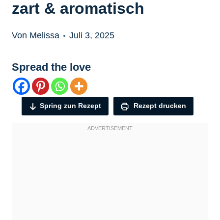
zart & aromatisch
Von Melissa
Juli 3, 2025
Spread the love
Spring zun Rezept
Rezept drucken