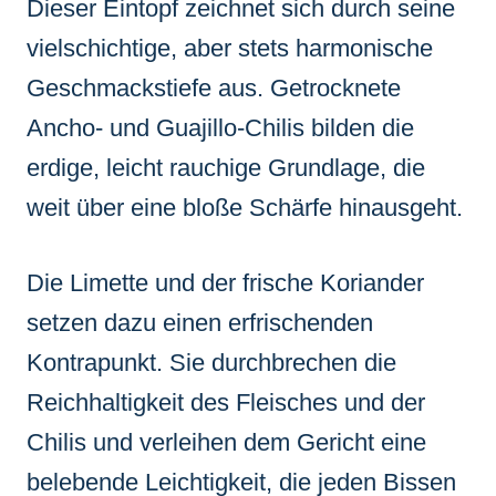
Dieser Eintopf zeichnet sich durch seine
vielschichtige, aber stets harmonische
Geschmackstiefe aus. Getrocknete
Ancho- und Guajillo-Chilis bilden die
erdige, leicht rauchige Grundlage, die
weit über eine bloße Schärfe hinausgeht.
Die Limette und der frische Koriander
setzen dazu einen erfrischenden
Kontrapunkt. Sie durchbrechen die
Reichhaltigkeit des Fleisches und der
Chilis und verleihen dem Gericht eine
belebende Leichtigkeit, die jeden Bissen