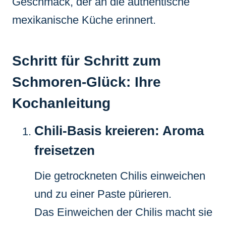
Geschmack, der an die authentische
mexikanische Küche erinnert.
Schritt für Schritt zum
Schmoren-Glück: Ihre
Kochanleitung
Chili-Basis kreieren: Aroma
freisetzen
Die getrockneten Chilis einweichen
und zu einer Paste pürieren.
Das Einweichen der Chilis macht sie