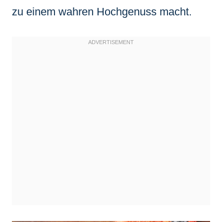
zu einem wahren Hochgenuss macht.