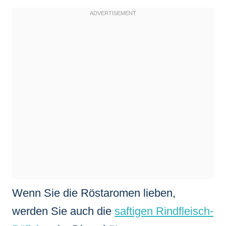
Wenn Sie die Röstaromen lieben,
werden Sie auch die
saftigen Rindfleisch-