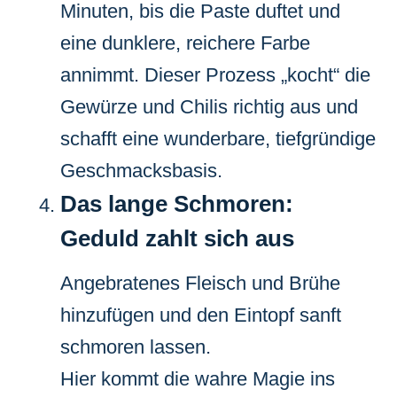
Minuten, bis die Paste duftet und
eine dunklere, reichere Farbe
annimmt. Dieser Prozess „kocht“ die
Gewürze und Chilis richtig aus und
schafft eine wunderbare, tiefgründige
Geschmacksbasis.
Das lange Schmoren:
Geduld zahlt sich aus
Angebratenes Fleisch und Brühe
hinzufügen und den Eintopf sanft
schmoren lassen.
Hier kommt die wahre Magie ins