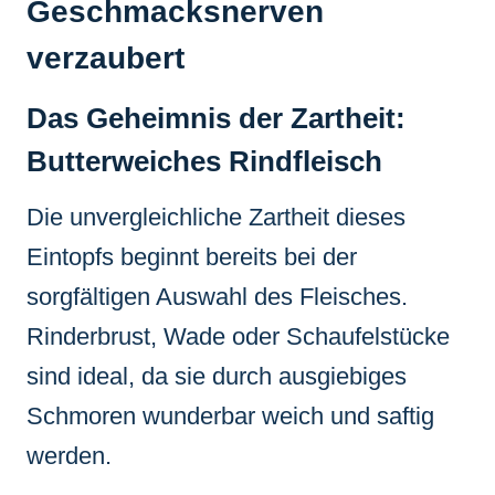
Geschmacksnerven
verzaubert
Das Geheimnis der Zartheit:
Butterweiches Rindfleisch
Die unvergleichliche Zartheit dieses
Eintopfs beginnt bereits bei der
sorgfältigen Auswahl des Fleisches.
Rinderbrust, Wade oder Schaufelstücke
sind ideal, da sie durch ausgiebiges
Schmoren wunderbar weich und saftig
werden.