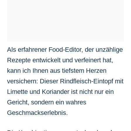
Als erfahrener Food-Editor, der unzählige
Rezepte entwickelt und verfeinert hat,
kann ich Ihnen aus tiefstem Herzen
versichern: Dieser Rindfleisch-Eintopf mit
Limette und Koriander ist nicht nur ein
Gericht, sondern ein wahres
Geschmackserlebnis.