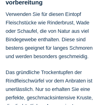
vorbereitung
Verwenden Sie für diesen Eintopf
Fleischstücke wie Rinderbrust, Wade
oder Schaufel, die von Natur aus viel
Bindegewebe enthalten. Diese sind
bestens geeignet für langes Schmoren
und werden besonders geschmeidig.
Das gründliche Trockentupfen der
Rindfleischwürfel vor dem Anbraten ist
unerlässlich. Nur so erhalten Sie eine
perfekte, geschmacksintensive Kruste,