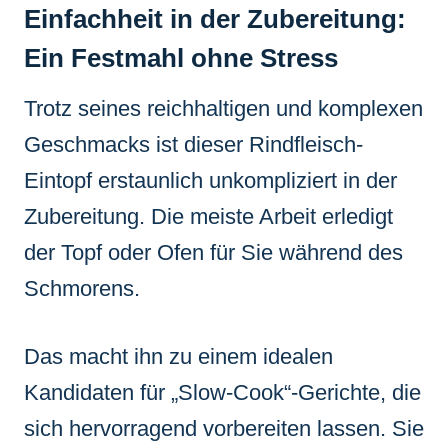
Einfachheit in der Zubereitung:
Ein Festmahl ohne Stress
Trotz seines reichhaltigen und komplexen
Geschmacks ist dieser Rindfleisch-
Eintopf erstaunlich unkompliziert in der
Zubereitung. Die meiste Arbeit erledigt
der Topf oder Ofen für Sie während des
Schmorens.
Das macht ihn zu einem idealen
Kandidaten für „Slow-Cook“-Gerichte, die
sich hervorragend vorbereiten lassen. Sie