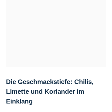
Die Geschmackstiefe: Chilis,
Limette und Koriander im
Einklang