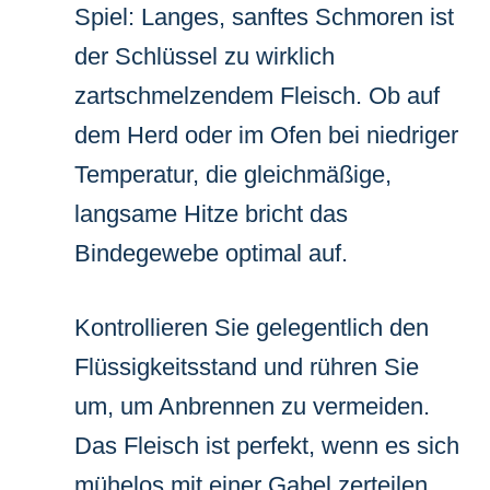
Spiel: Langes, sanftes Schmoren ist
der Schlüssel zu wirklich
zartschmelzendem Fleisch. Ob auf
dem Herd oder im Ofen bei niedriger
Temperatur, die gleichmäßige,
langsame Hitze bricht das
Bindegewebe optimal auf.
Kontrollieren Sie gelegentlich den
Flüssigkeitsstand und rühren Sie
um, um Anbrennen zu vermeiden.
Das Fleisch ist perfekt, wenn es sich
mühelos mit einer Gabel zerteilen