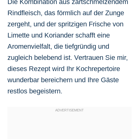
Die Kombination aus zartschmelzendem
Rindfleisch, das förmlich auf der Zunge
zergeht, und der spritzigen Frische von
Limette und Koriander schafft eine
Aromenvielfalt, die tiefgründig und
zugleich belebend ist. Vertrauen Sie mir,
dieses Rezept wird Ihr Kochrepertoire
wunderbar bereichern und Ihre Gäste
restlos begeistern.