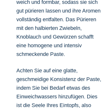
weich und formbar, sodass sie sich
gut pürieren lassen und ihre Aromen
vollständig entfalten. Das Pürieren
mit den halbierten Zwiebeln,
Knoblauch und Gewürzen schafft
eine homogene und intensiv
schmeckende Paste.
Achten Sie auf eine glatte,
geschmeidige Konsistenz der Paste,
indem Sie bei Bedarf etwas des
Einweichwassers hinzufügen. Dies
ist die Seele Ihres Eintopfs, also