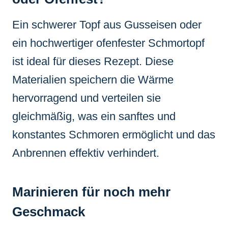
Ein schwerer Topf aus Gusseisen oder
ein hochwertiger ofenfester Schmortopf
ist ideal für dieses Rezept. Diese
Materialien speichern die Wärme
hervorragend und verteilen sie
gleichmäßig, was ein sanftes und
konstantes Schmoren ermöglicht und das
Anbrennen effektiv verhindert.
Marinieren für noch mehr
Geschmack