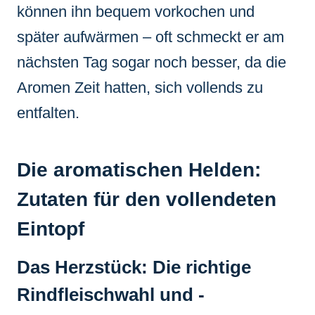
können ihn bequem vorkochen und
später aufwärmen – oft schmeckt er am
nächsten Tag sogar noch besser, da die
Aromen Zeit hatten, sich vollends zu
entfalten.
Die aromatischen Helden:
Zutaten für den vollendeten
Eintopf
Das Herzstück: Die richtige
Rindfleischwahl und -