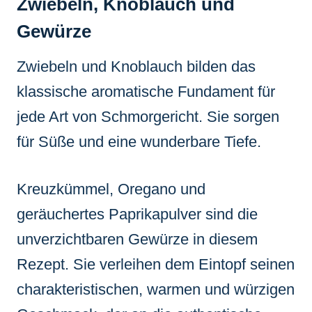
Zwiebeln, Knoblauch und
Gewürze
Zwiebeln und Knoblauch bilden das
klassische aromatische Fundament für
jede Art von Schmorgericht. Sie sorgen
für Süße und eine wunderbare Tiefe.
Kreuzkümmel, Oregano und
geräuchertes Paprikapulver sind die
unverzichtbaren Gewürze in diesem
Rezept. Sie verleihen dem Eintopf seinen
charakteristischen, warmen und würzigen