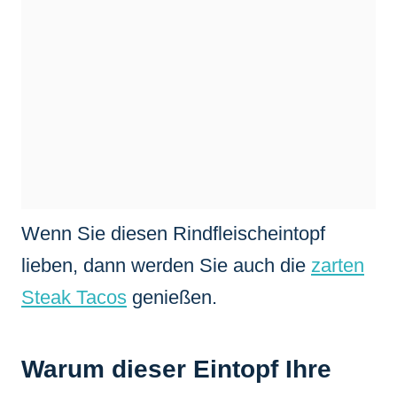
Wenn Sie diesen Rindfleischeintopf
lieben, dann werden Sie auch die
zarten
Steak Tacos
genießen.
Warum dieser Eintopf Ihre