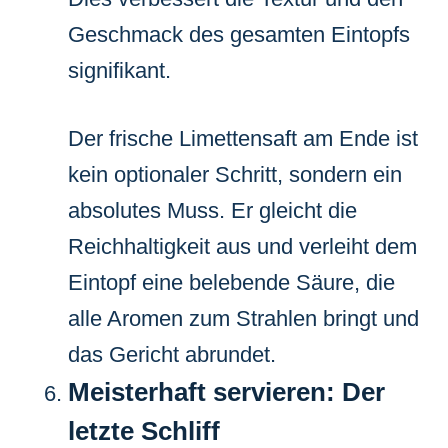
Geschmack des gesamten Eintopfs
signifikant.
Der frische Limettensaft am Ende ist
kein optionaler Schritt, sondern ein
absolutes Muss. Er gleicht die
Reichhaltigkeit aus und verleiht dem
Eintopf eine belebende Säure, die
alle Aromen zum Strahlen bringt und
das Gericht abrundet.
Meisterhaft servieren: Der
letzte Schliff