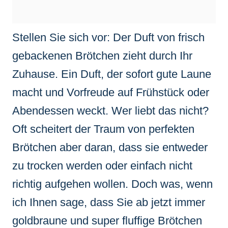
Stellen Sie sich vor: Der Duft von frisch
gebackenen Brötchen zieht durch Ihr
Zuhause. Ein Duft, der sofort gute Laune
macht und Vorfreude auf Frühstück oder
Abendessen weckt. Wer liebt das nicht?
Oft scheitert der Traum von perfekten
Brötchen aber daran, dass sie entweder
zu trocken werden oder einfach nicht
richtig aufgehen wollen. Doch was, wenn
ich Ihnen sage, dass Sie ab jetzt immer
goldbraune und super fluffige Brötchen