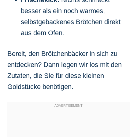
besser als ein noch warmes,
selbstgebackenes Brötchen direkt
aus dem Ofen.
Bereit, den Brötchenbäcker in sich zu
entdecken? Dann legen wir los mit den
Zutaten, die Sie für diese kleinen
Goldstücke benötigen.