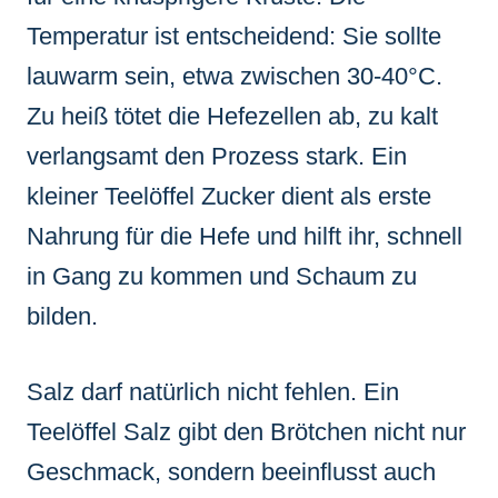
Temperatur ist entscheidend: Sie sollte
lauwarm sein, etwa zwischen 30-40°C.
Zu heiß tötet die Hefezellen ab, zu kalt
verlangsamt den Prozess stark. Ein
kleiner Teelöffel Zucker dient als erste
Nahrung für die Hefe und hilft ihr, schnell
in Gang zu kommen und Schaum zu
bilden.
Salz darf natürlich nicht fehlen. Ein
Teelöffel Salz gibt den Brötchen nicht nur
Geschmack, sondern beeinflusst auch