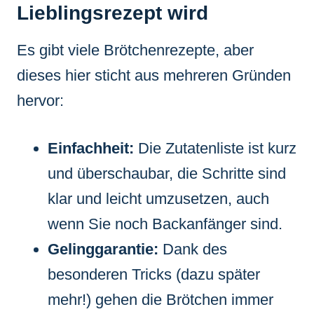
Lieblingsrezept wird
Es gibt viele Brötchenrezepte, aber
dieses hier sticht aus mehreren Gründen
hervor:
Einfachheit:
Die Zutatenliste ist kurz
und überschaubar, die Schritte sind
klar und leicht umzusetzen, auch
wenn Sie noch Backanfänger sind.
Gelinggarantie:
Dank des
besonderen Tricks (dazu später
mehr!) gehen die Brötchen immer