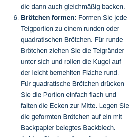
die dann auch gleichmäßig backen.
Brötchen formen:
Formen Sie jede
Teigportion zu einem runden oder
quadratischen Brötchen. Für runde
Brötchen ziehen Sie die Teigränder
unter sich und rollen die Kugel auf
der leicht bemehlten Fläche rund.
Für quadratische Brötchen drücken
Sie die Portion einfach flach und
falten die Ecken zur Mitte. Legen Sie
die geformten Brötchen auf ein mit
Backpapier belegtes Backblech.