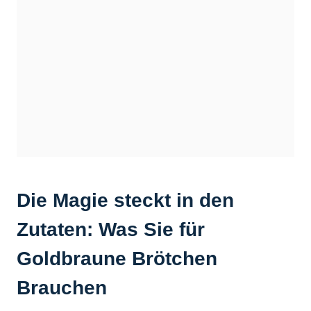
Die Magie steckt in den
Zutaten: Was Sie für
Goldbraune Brötchen
Brauchen