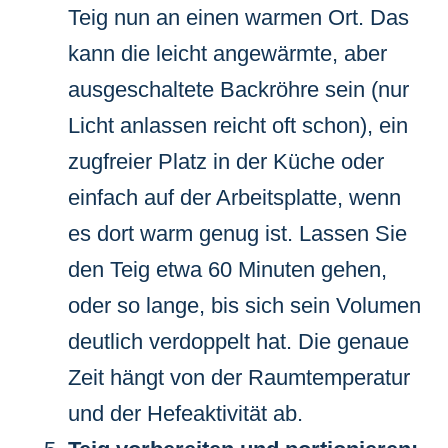
Teig nun an einen warmen Ort. Das
kann die leicht angewärmte, aber
ausgeschaltete Backröhre sein (nur
Licht anlassen reicht oft schon), ein
zugfreier Platz in der Küche oder
einfach auf der Arbeitsplatte, wenn
es dort warm genug ist. Lassen Sie
den Teig etwa 60 Minuten gehen,
oder so lange, bis sich sein Volumen
deutlich verdoppelt hat. Die genaue
Zeit hängt von der Raumtemperatur
und der Hefeaktivität ab.