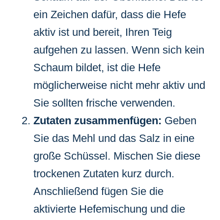
ein Zeichen dafür, dass die Hefe
aktiv ist und bereit, Ihren Teig
aufgehen zu lassen. Wenn sich kein
Schaum bildet, ist die Hefe
möglicherweise nicht mehr aktiv und
Sie sollten frische verwenden.
Zutaten zusammenfügen:
Geben
Sie das Mehl und das Salz in eine
große Schüssel. Mischen Sie diese
trockenen Zutaten kurz durch.
Anschließend fügen Sie die
aktivierte Hefemischung und die