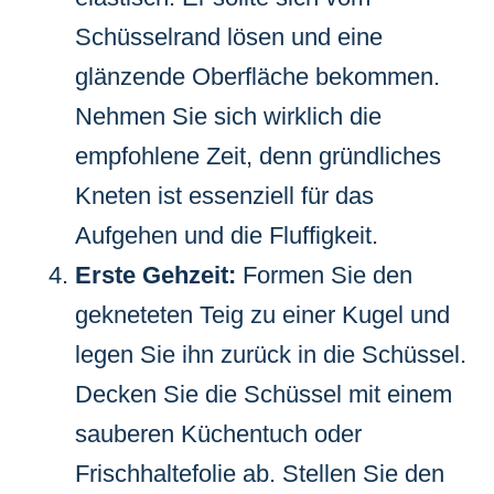
Schüsselrand lösen und eine
glänzende Oberfläche bekommen.
Nehmen Sie sich wirklich die
empfohlene Zeit, denn gründliches
Kneten ist essenziell für das
Aufgehen und die Fluffigkeit.
Erste Gehzeit:
Formen Sie den
gekneteten Teig zu einer Kugel und
legen Sie ihn zurück in die Schüssel.
Decken Sie die Schüssel mit einem
sauberen Küchentuch oder
Frischhaltefolie ab. Stellen Sie den