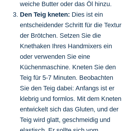
weiche Butter oder das Öl hinzu.
Den Teig kneten:
Dies ist ein
entscheidender Schritt für die Textur
der Brötchen. Setzen Sie die
Knethaken Ihres Handmixers ein
oder verwenden Sie eine
Küchenmaschine. Kneten Sie den
Teig für 5-7 Minuten. Beobachten
Sie den Teig dabei: Anfangs ist er
klebrig und formlos. Mit dem Kneten
entwickelt sich das Gluten, und der
Teig wird glatt, geschmeidig und
elastisch. Er sollte sich vom