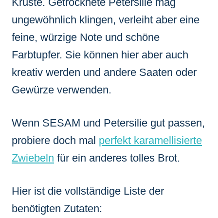
Kruste. Getrocknete Petersilie mag
ungewöhnlich klingen, verleiht aber eine
feine, würzige Note und schöne
Farbtupfer. Sie können hier aber auch
kreativ werden und andere Saaten oder
Gewürze verwenden.
Wenn SESAM und Petersilie gut passen,
probiere doch mal
perfekt karamellisierte
Zwiebeln
für ein anderes tolles Brot.
Hier ist die vollständige Liste der
benötigten Zutaten: