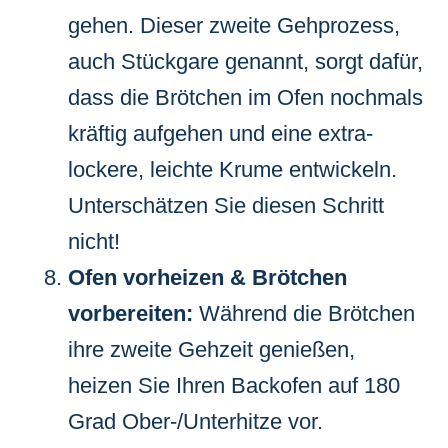
gehen. Dieser zweite Gehprozess,
auch Stückgare genannt, sorgt dafür,
dass die Brötchen im Ofen nochmals
kräftig aufgehen und eine extra-
lockere, leichte Krume entwickeln.
Unterschätzen Sie diesen Schritt
nicht!
Ofen vorheizen & Brötchen
vorbereiten:
Während die Brötchen
ihre zweite Gehzeit genießen,
heizen Sie Ihren Backofen auf 180
Grad Ober-/Unterhitze vor.