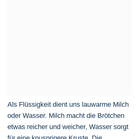
Als Flüssigkeit dient uns lauwarme Milch
oder Wasser. Milch macht die Brötchen
etwas reicher und weicher, Wasser sorgt
für eine knusprigere Kruste. Die