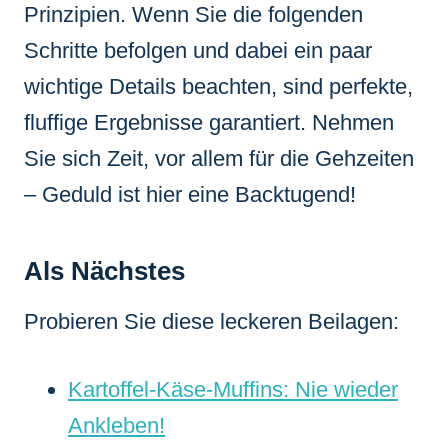
Prinzipien. Wenn Sie die folgenden
Schritte befolgen und dabei ein paar
wichtige Details beachten, sind perfekte,
fluffige Ergebnisse garantiert. Nehmen
Sie sich Zeit, vor allem für die Gehzeiten
– Geduld ist hier eine Backtugend!
Als Nächstes
Probieren Sie diese leckeren Beilagen:
Kartoffel-Käse-Muffins: Nie wieder
Ankleben!