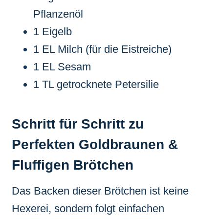
Pflanzenöl
1 Eigelb
1 EL Milch (für die Eistreiche)
1 EL Sesam
1 TL getrocknete Petersilie
Schritt für Schritt zu
Perfekten Goldbraunen &
Fluffigen Brötchen
Das Backen dieser Brötchen ist keine
Hexerei, sondern folgt einfachen