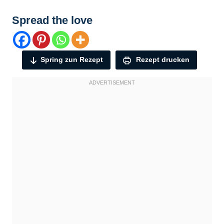
Spread the love
Spring zun Rezept
Rezept drucken