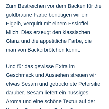
Zum Bestreichen vor dem Backen für die
goldbraune Farbe benötigen wir ein
Eigelb, verquirlt mit einem Esslöffel
Milch. Dies erzeugt den klassischen
Glanz und die appetitliche Farbe, die
man von Bäckerbrötchen kennt.
Und für das gewisse Extra im
Geschmack und Aussehen streuen wir
etwas Sesam und getrocknete Petersilie
darüber. Sesam liefert ein nussiges
Aroma und eine schöne Textur auf der