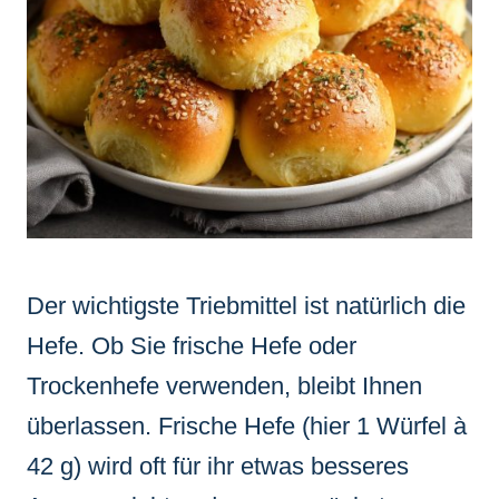
Der wichtigste Triebmittel ist natürlich die
Hefe. Ob Sie frische Hefe oder
Trockenhefe verwenden, bleibt Ihnen
überlassen. Frische Hefe (hier 1 Würfel à
42 g) wird oft für ihr etwas besseres