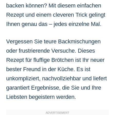
backen können? Mit diesem einfachen
Rezept und einem cleveren Trick gelingt
Ihnen genau das – jedes einzelne Mal.
Vergessen Sie teure Backmischungen
oder frustrierende Versuche. Dieses
Rezept für fluffige Brötchen ist Ihr neuer
bester Freund in der Küche. Es ist
unkompliziert, nachvollziehbar und liefert
garantiert Ergebnisse, die Sie und Ihre
Liebsten begeistern werden.