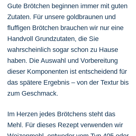
Gute Brötchen beginnen immer mit guten
Zutaten. Für unsere goldbraunen und
fluffigen Brötchen brauchen wir nur eine
Handvoll Grundzutaten, die Sie
wahrscheinlich sogar schon zu Hause
haben. Die Auswahl und Vorbereitung
dieser Komponenten ist entscheidend für
das spätere Ergebnis – von der Textur bis
zum Geschmack.
Im Herzen jedes Brötchens steht das
Mehl. Für dieses Rezept verwenden wir
Weizenmehl, entweder vom Typ 405 oder