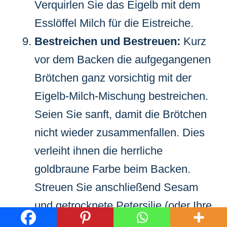
Verquirlen Sie das Eigelb mit dem
Esslöffel Milch für die Eistreiche.
Bestreichen und Bestreuen:
Kurz
vor dem Backen die aufgegangenen
Brötchen ganz vorsichtig mit der
Eigelb-Milch-Mischung bestreichen.
Seien Sie sanft, damit die Brötchen
nicht wieder zusammenfallen. Dies
verleiht ihnen die herrliche
goldbraune Farbe beim Backen.
Streuen Sie anschließend Sesam
und getrocknete Petersilie (oder Ihre
gewählten Toppings) gleichmäßig