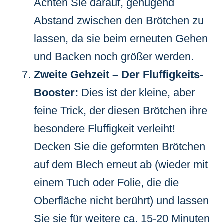
Achten Sie darauf, genügend
Abstand zwischen den Brötchen zu
lassen, da sie beim erneuten Gehen
und Backen noch größer werden.
Zweite Gehzeit – Der Fluffigkeits-
Booster:
Dies ist der kleine, aber
feine Trick, der diesen Brötchen ihre
besondere Fluffigkeit verleiht!
Decken Sie die geformten Brötchen
auf dem Blech erneut ab (wieder mit
einem Tuch oder Folie, die die
Oberfläche nicht berührt) und lassen
Sie sie für weitere ca. 15-20 Minuten