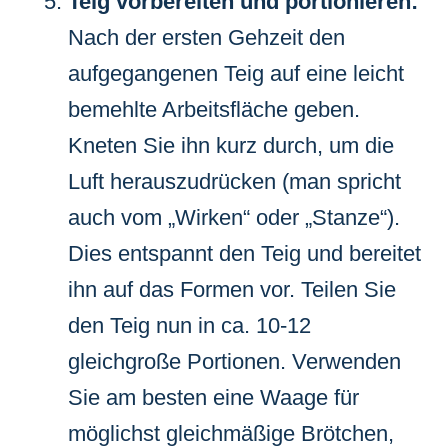
Teig vorbereiten und portionieren:
Nach der ersten Gehzeit den
aufgegangenen Teig auf eine leicht
bemehlte Arbeitsfläche geben.
Kneten Sie ihn kurz durch, um die
Luft herauszudrücken (man spricht
auch vom „Wirken“ oder „Stanze“).
Dies entspannt den Teig und bereitet
ihn auf das Formen vor. Teilen Sie
den Teig nun in ca. 10-12
gleichgroße Portionen. Verwenden
Sie am besten eine Waage für
möglichst gleichmäßige Brötchen,