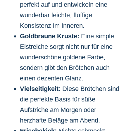
perfekt auf und entwickeln eine
wunderbar leichte, fluffige
Konsistenz im Inneren.
Goldbraune Kruste:
Eine simple
Eistreiche sorgt nicht nur für eine
wunderschöne goldene Farbe,
sondern gibt den Brötchen auch
einen dezenten Glanz.
Vielseitigkeit:
Diese Brötchen sind
die perfekte Basis für süße
Aufstriche am Morgen oder
herzhafte Beläge am Abend.
Frischekick:
Nichts schmeckt