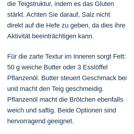
die Teigstruktur, indem es das Gluten
stärkt. Achten Sie darauf, Salz nicht
direkt auf die Hefe zu geben, da dies ihre
Aktivität beeinträchtigen kann.
Für die zarte Textur im Inneren sorgt Fett:
50 g weiche Butter oder 3 Esslöffel
Pflanzenöl. Butter steuert Geschmack bei
und macht den Teig geschmeidig.
Pflanzenöl macht die Brötchen ebenfalls
weich und saftig. Beide Optionen sind
hervorragend geeignet.