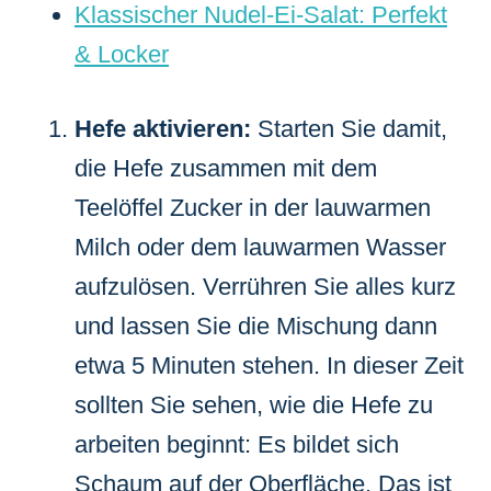
Klassischer Nudel-Ei-Salat: Perfekt
& Locker
Hefe aktivieren:
Starten Sie damit,
die Hefe zusammen mit dem
Teelöffel Zucker in der lauwarmen
Milch oder dem lauwarmen Wasser
aufzulösen. Verrühren Sie alles kurz
und lassen Sie die Mischung dann
etwa 5 Minuten stehen. In dieser Zeit
sollten Sie sehen, wie die Hefe zu
arbeiten beginnt: Es bildet sich
Schaum auf der Oberfläche. Das ist