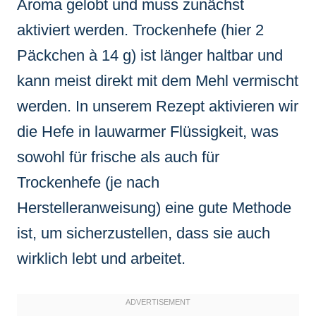
Aroma gelobt und muss zunächst
aktiviert werden. Trockenhefe (hier 2
Päckchen à 14 g) ist länger haltbar und
kann meist direkt mit dem Mehl vermischt
werden. In unserem Rezept aktivieren wir
die Hefe in lauwarmer Flüssigkeit, was
sowohl für frische als auch für
Trockenhefe (je nach
Herstelleranweisung) eine gute Methode
ist, um sicherzustellen, dass sie auch
wirklich lebt und arbeitet.