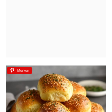
Merken