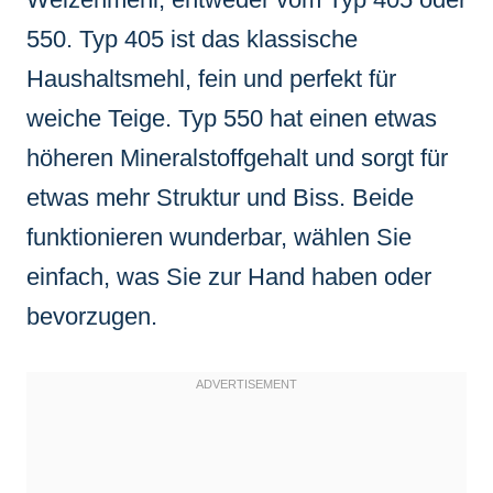
550. Typ 405 ist das klassische
Haushaltsmehl, fein und perfekt für
weiche Teige. Typ 550 hat einen etwas
höheren Mineralstoffgehalt und sorgt für
etwas mehr Struktur und Biss. Beide
funktionieren wunderbar, wählen Sie
einfach, was Sie zur Hand haben oder
bevorzugen.