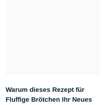
Warum dieses Rezept für
Fluffige Brötchen Ihr Neues