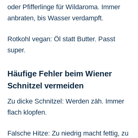
oder Pfifferlinge für Wildaroma. Immer
anbraten, bis Wasser verdampft.
Rotkohl vegan: Öl statt Butter. Passt
super.
Häufige Fehler beim Wiener
Schnitzel vermeiden
Zu dicke Schnitzel: Werden zäh. Immer
flach klopfen.
Falsche Hitze: Zu niedrig macht fettig, zu