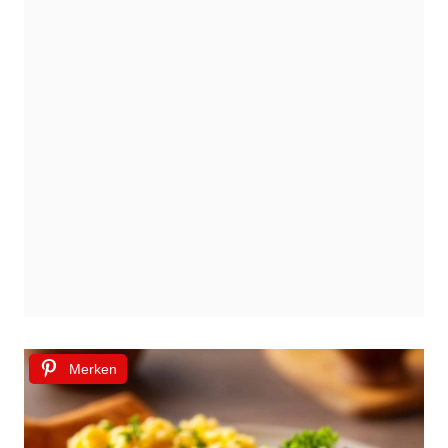
Merken