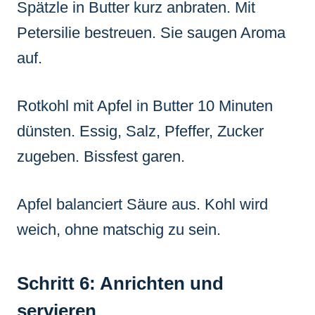
Spätzle in Butter kurz anbraten. Mit
Petersilie bestreuen. Sie saugen Aroma
auf.
Rotkohl mit Apfel in Butter 10 Minuten
dünsten. Essig, Salz, Pfeffer, Zucker
zugeben. Bissfest garen.
Apfel balanciert Säure aus. Kohl wird
weich, ohne matschig zu sein.
Schritt 6: Anrichten und
servieren