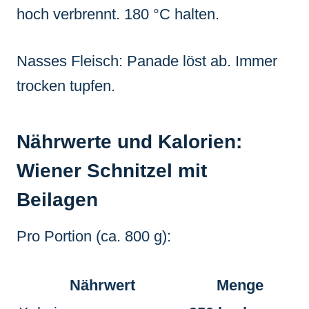
hoch verbrennt. 180 °C halten.
Nasses Fleisch: Panade löst ab. Immer
trocken tupfen.
Nährwerte und Kalorien:
Wiener Schnitzel mit
Beilagen
Pro Portion (ca. 800 g):
Nährwert
Menge