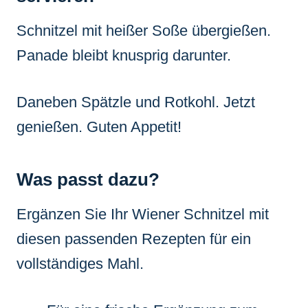
Schnitzel mit heißer Soße übergießen.
Panade bleibt knusprig darunter.
Daneben Spätzle und Rotkohl. Jetzt
genießen. Guten Appetit!
Was passt dazu?
Ergänzen Sie Ihr Wiener Schnitzel mit
diesen passenden Rezepten für ein
vollständiges Mahl.