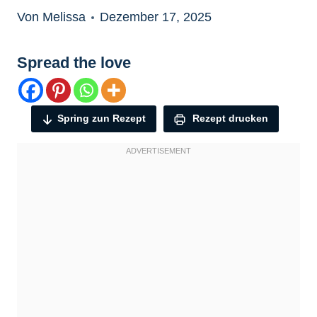
Von Melissa
Dezember 17, 2025
Spread the love
Spring zun Rezept
Rezept drucken