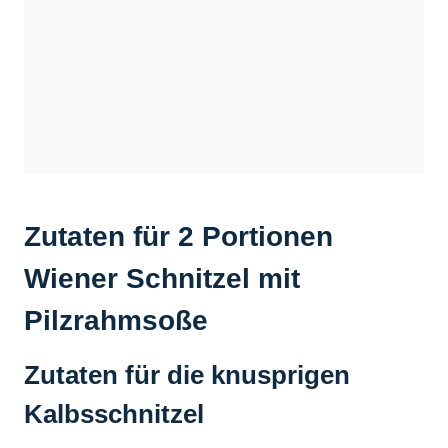
Zutaten für 2 Portionen
Wiener Schnitzel mit
Pilzrahmsoße
Zutaten für die knusprigen
Kalbsschnitzel