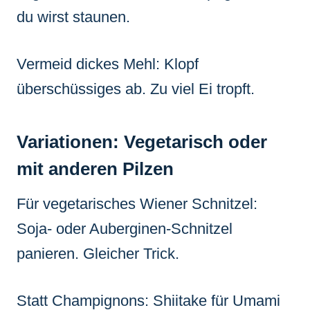
du wirst staunen.
Vermeid dickes Mehl: Klopf
überschüssiges ab. Zu viel Ei tropft.
Variationen: Vegetarisch oder
mit anderen Pilzen
Für vegetarisches Wiener Schnitzel:
Soja- oder Auberginen-Schnitzel
panieren. Gleicher Trick.
Statt Champignons: Shiitake für Umami