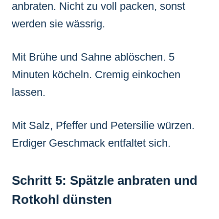
anbraten. Nicht zu voll packen, sonst
werden sie wässrig.
Mit Brühe und Sahne ablöschen. 5
Minuten köcheln. Cremig einkochen
lassen.
Mit Salz, Pfeffer und Petersilie würzen.
Erdiger Geschmack entfaltet sich.
Schritt 5: Spätzle anbraten und
Rotkohl dünsten