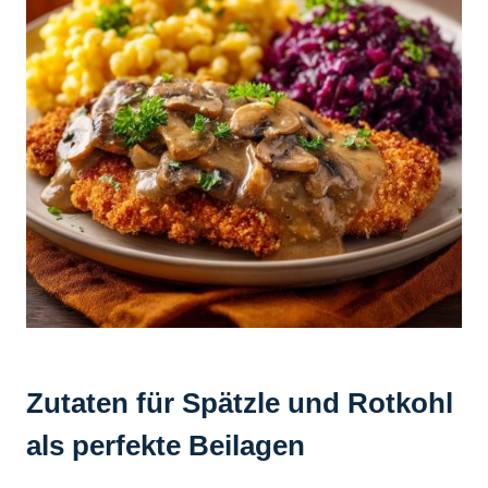
Zutaten für Spätzle und Rotkohl
als perfekte Beilagen