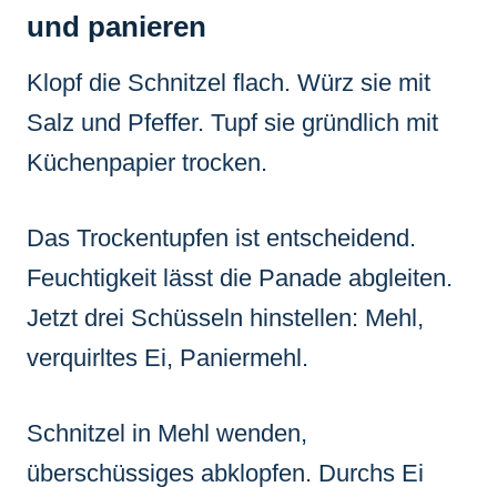
und panieren
Klopf die Schnitzel flach. Würz sie mit
Salz und Pfeffer. Tupf sie gründlich mit
Küchenpapier trocken.
Das Trockentupfen ist entscheidend.
Feuchtigkeit lässt die Panade abgleiten.
Jetzt drei Schüsseln hinstellen: Mehl,
verquirltes Ei, Paniermehl.
Schnitzel in Mehl wenden,
überschüssiges abklopfen. Durchs Ei