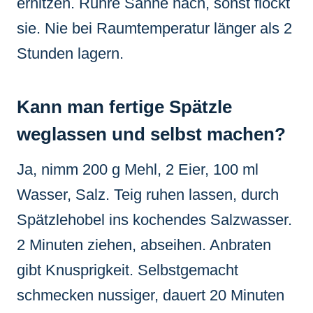
erhitzen. Rühre Sahne nach, sonst flockt
sie. Nie bei Raumtemperatur länger als 2
Stunden lagern.
Kann man fertige Spätzle
weglassen und selbst machen?
Ja, nimm 200 g Mehl, 2 Eier, 100 ml
Wasser, Salz. Teig ruhen lassen, durch
Spätzlehobel ins kochendes Salzwasser.
2 Minuten ziehen, abseihen. Anbraten
gibt Knusprigkeit. Selbstgemacht
schmecken nussiger, dauert 20 Minuten