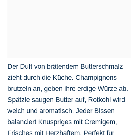
Der Duft von brätendem Butterschmalz
zieht durch die Küche. Champignons
brutzeln an, geben ihre erdige Würze ab.
Spätzle saugen Butter auf, Rotkohl wird
weich und aromatisch. Jeder Bissen
balanciert Knuspriges mit Cremigem,
Frisches mit Herzhaftem. Perfekt für