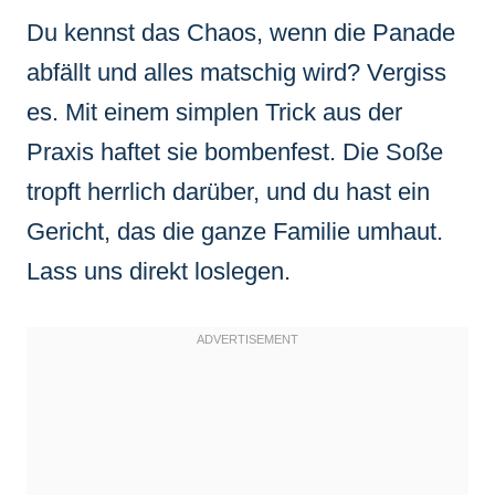
Du kennst das Chaos, wenn die Panade
abfällt und alles matschig wird? Vergiss
es. Mit einem simplen Trick aus der
Praxis haftet sie bombenfest. Die Soße
tropft herrlich darüber, und du hast ein
Gericht, das die ganze Familie umhaut.
Lass uns direkt loslegen.