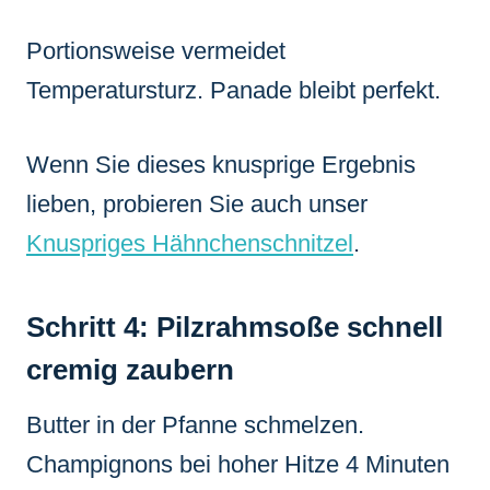
Portionsweise vermeidet
Temperatursturz. Panade bleibt perfekt.
Wenn Sie dieses knusprige Ergebnis
lieben, probieren Sie auch unser
Knuspriges Hähnchenschnitzel
.
Schritt 4: Pilzrahmsoße schnell
cremig zaubern
Butter in der Pfanne schmelzen.
Champignons bei hoher Hitze 4 Minuten