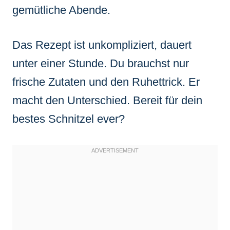
gemütliche Abende.
Das Rezept ist unkompliziert, dauert
unter einer Stunde. Du brauchst nur
frische Zutaten und den Ruhettrick. Er
macht den Unterschied. Bereit für dein
bestes Schnitzel ever?