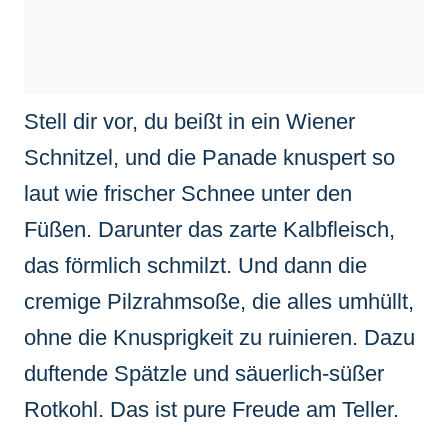
Stell dir vor, du beißt in ein Wiener
Schnitzel, und die Panade knuspert so
laut wie frischer Schnee unter den
Füßen. Darunter das zarte Kalbfleisch,
das förmlich schmilzt. Und dann die
cremige Pilzrahmsoße, die alles umhüllt,
ohne die Knusprigkeit zu ruinieren. Dazu
duftende Spätzle und säuerlich-süßer
Rotkohl. Das ist pure Freude am Teller.