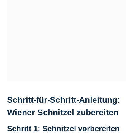
Schritt-für-Schritt-Anleitung:
Wiener Schnitzel zubereiten
Schritt 1: Schnitzel vorbereiten