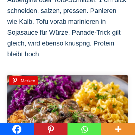
schneiden, salzen, pressen. Panieren
wie Kalb. Tofu vorab marinieren in
Sojasauce für Würze. Panade-Trick gilt
gleich, wird ebenso knusprig. Protein
bleibt hoch.
Merken