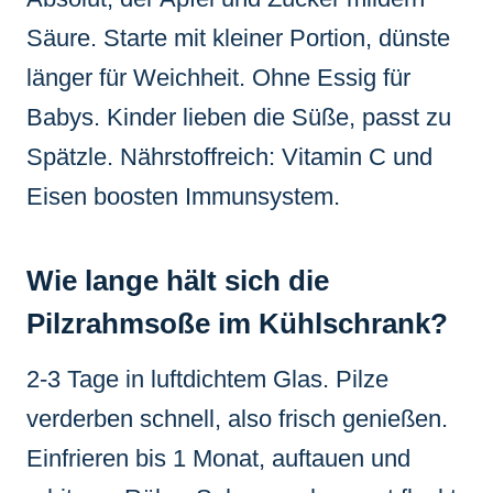
Säure. Starte mit kleiner Portion, dünste
länger für Weichheit. Ohne Essig für
Babys. Kinder lieben die Süße, passt zu
Spätzle. Nährstoffreich: Vitamin C und
Eisen boosten Immunsystem.
Wie lange hält sich die
Pilzrahmsoße im Kühlschrank?
2-3 Tage in luftdichtem Glas. Pilze
verderben schnell, also frisch genießen.
Einfrieren bis 1 Monat, auftauen und