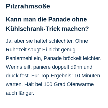
Pilzrahmsoße
Kann man die Panade ohne
Kühlschrank-Trick machen?
Ja, aber sie haftet schlechter. Ohne
Ruhezeit saugt Ei nicht genug
Paniermehl ein, Panade bröckelt leichter.
Wenns eilt, paniere doppelt dünn und
drück fest. Für Top-Ergebnis: 10 Minuten
warten. Hält bei 100 Grad Ofenwärme
auch länger.