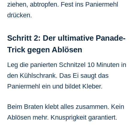
ziehen, abtropfen. Fest ins Paniermehl
drücken.
Schritt 2: Der ultimative Panade-
Trick gegen Ablösen
Leg die panierten Schnitzel 10 Minuten in
den Kühlschrank. Das Ei saugt das
Paniermehl ein und bildet Kleber.
Beim Braten klebt alles zusammen. Kein
Ablösen mehr. Knusprigkeit garantiert.