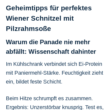
Geheimtipps für perfektes
Wiener Schnitzel mit
Pilzrahmsoße
Warum die Panade nie mehr
abfällt: Wissenschaft dahinter
Im Kühlschrank verbindet sich Ei-Protein
mit Paniermehl-Stärke. Feuchtigkeit zieht
ein, bildet feste Schicht.
Beim Hitze schrumpft es zusammen.
Ergebnis: Unzerstörbar knusprig. Test es,