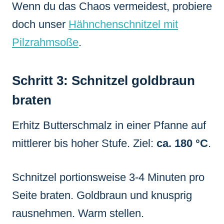
Wenn du das Chaos vermeidest, probiere
doch unser
Hähnchenschnitzel mit
Pilzrahmsoße
.
Schritt 3: Schnitzel goldbraun
braten
Erhitz Butterschmalz in einer Pfanne auf
mittlerer bis hoher Stufe. Ziel:
ca. 180 °C
.
Schnitzel portionsweise 3-4 Minuten pro
Seite braten. Goldbraun und knusprig
rausnehmen. Warm stellen.