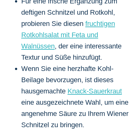
Für eine frische Ergänzung zum
deftigen Schnitzel und Rotkohl,
probieren Sie diesen
fruchtigen
Rotkohlsalat mit Feta und
Walnüssen
, der eine interessante
Textur und Süße hinzufügt.
Wenn Sie eine herzhafte Kohl-
Beilage bevorzugen, ist dieses
hausgemachte
Knack-Sauerkraut
eine ausgezeichnete Wahl, um eine
angenehme Säure zu Ihrem Wiener
Schnitzel zu bringen.