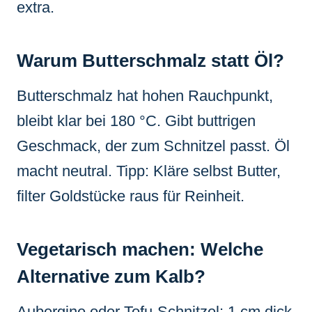
extra.
Warum Butterschmalz statt Öl?
Butterschmalz hat hohen Rauchpunkt,
bleibt klar bei 180 °C. Gibt buttrigen
Geschmack, der zum Schnitzel passt. Öl
macht neutral. Tipp: Kläre selbst Butter,
filter Goldstücke raus für Reinheit.
Vegetarisch machen: Welche
Alternative zum Kalb?
Aubergine oder Tofu-Schnitzel: 1 cm dick