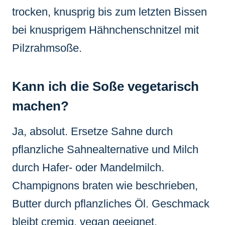
trocken, knusprig bis zum letzten Bissen
bei knusprigem Hähnchenschnitzel mit
Pilzrahmsoße.
Kann ich die Soße vegetarisch
machen?
Ja, absolut. Ersetze Sahne durch
pflanzliche Sahnealternative und Milch
durch Hafer- oder Mandelmilch.
Champignons braten wie beschrieben,
Butter durch pflanzliches Öl. Geschmack
bleibt cremig, vegan geeignet.