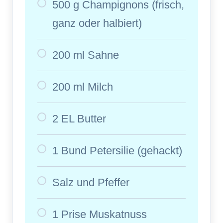
500 g Champignons (frisch,
ganz oder halbiert)
200 ml Sahne
200 ml Milch
2 EL Butter
1 Bund Petersilie (gehackt)
Salz und Pfeffer
1 Prise Muskatnuss