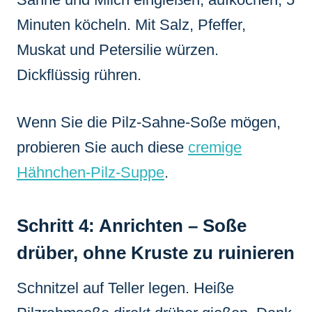
Minuten köcheln. Mit Salz, Pfeffer,
Muskat und Petersilie würzen.
Dickflüssig rühren.
Wenn Sie die Pilz-Sahne-Soße mögen,
probieren Sie auch diese
cremige
Hähnchen-Pilz-Suppe
.
Schritt 4: Anrichten – Soße
drüber, ohne Kruste zu ruinieren
Schnitzel auf Teller legen. Heiße