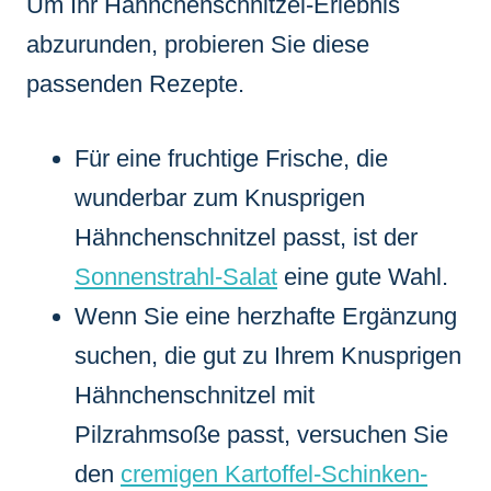
Um Ihr Hähnchenschnitzel-Erlebnis
abzurunden, probieren Sie diese
passenden Rezepte.
Für eine fruchtige Frische, die
wunderbar zum Knusprigen
Hähnchenschnitzel passt, ist der
Sonnenstrahl-Salat
eine gute Wahl.
Wenn Sie eine herzhafte Ergänzung
suchen, die gut zu Ihrem Knusprigen
Hähnchenschnitzel mit
Pilzrahmsoße passt, versuchen Sie
den
cremigen Kartoffel-Schinken-