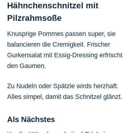
Hähnchenschnitzel mit
Pilzrahmsoße
Knusprige Pommes passen super, sie
balancieren die Cremigkeit. Frischer
Gurkensalat mit Essig-Dressing erfrischt
den Gaumen.
Zu Nudeln oder Spätzle wirds herzhaft.
Alles simpel, damit das Schnitzel glänzt.
Als Nächstes