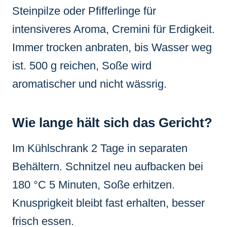
Steinpilze oder Pfifferlinge für
intensiveres Aroma, Cremini für Erdigkeit.
Immer trocken anbraten, bis Wasser weg
ist. 500 g reichen, Soße wird
aromatischer und nicht wässrig.
Wie lange hält sich das Gericht?
Im Kühlschrank 2 Tage in separaten
Behältern. Schnitzel neu aufbacken bei
180 °C 5 Minuten, Soße erhitzen.
Knusprigkeit bleibt fast erhalten, besser
frisch essen.