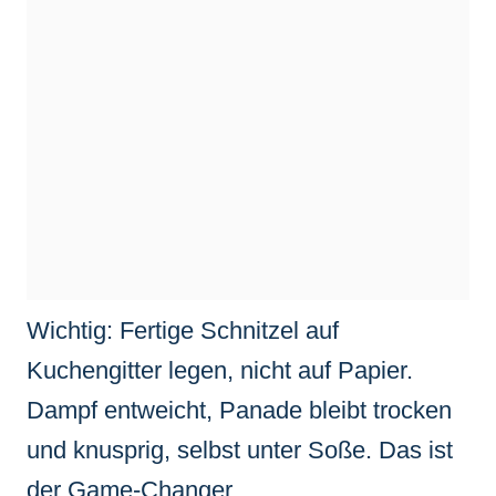
Wichtig: Fertige Schnitzel auf
Kuchengitter legen, nicht auf Papier.
Dampf entweicht, Panade bleibt trocken
und knusprig, selbst unter Soße. Das ist
der Game-Changer.