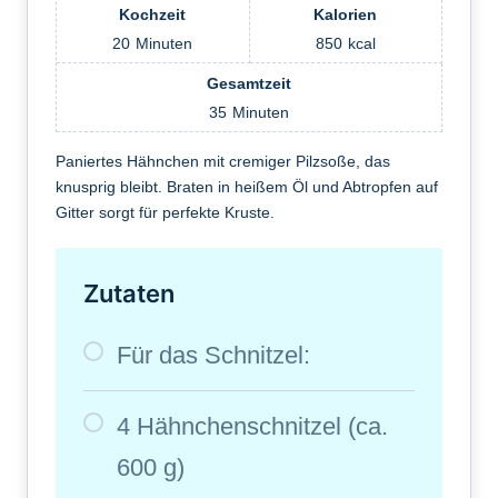
Kochzeit
Kalorien
20
Minuten
850
kcal
Gesamtzeit
35
Minuten
Paniertes Hähnchen mit cremiger Pilzsoße, das
knusprig bleibt. Braten in heißem Öl und Abtropfen auf
Gitter sorgt für perfekte Kruste.
Zutaten
Für das Schnitzel:
4 Hähnchenschnitzel (ca.
600 g)