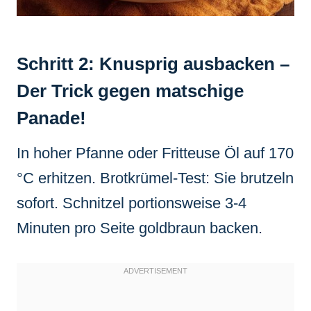
Schritt 2: Knusprig ausbacken –
Der Trick gegen matschige
Panade!
In hoher Pfanne oder Fritteuse Öl auf 170
°C erhitzen. Brotkrümel-Test: Sie brutzeln
sofort. Schnitzel portionsweise 3-4
Minuten pro Seite goldbraun backen.