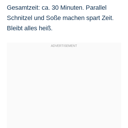
Gesamtzeit: ca. 30 Minuten. Parallel
Schnitzel und Soße machen spart Zeit.
Bleibt alles heiß.