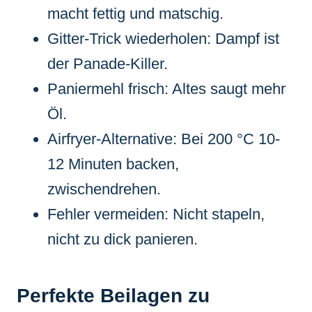
macht fettig und matschig.
Gitter-Trick wiederholen: Dampf ist
der Panade-Killer.
Paniermehl frisch: Altes saugt mehr
Öl.
Airfryer-Alternative: Bei 200 °C 10-
12 Minuten backen,
zwischendrehen.
Fehler vermeiden: Nicht stapeln,
nicht zu dick panieren.
Perfekte Beilagen zu