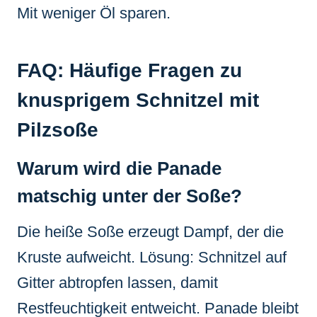
Mit weniger Öl sparen.
FAQ: Häufige Fragen zu
knusprigem Schnitzel mit
Pilzsoße
Warum wird die Panade
matschig unter der Soße?
Die heiße Soße erzeugt Dampf, der die
Kruste aufweicht. Lösung: Schnitzel auf
Gitter abtropfen lassen, damit
Restfeuchtigkeit entweicht. Panade bleibt