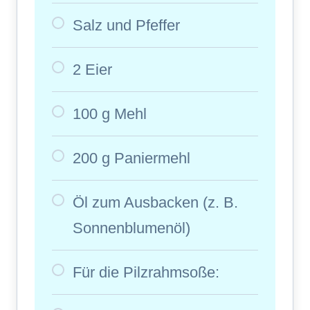
Salz und Pfeffer
2 Eier
100 g Mehl
200 g Paniermehl
Öl zum Ausbacken (z. B.
Sonnenblumenöl)
Für die Pilzrahmsoße: