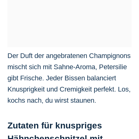
Der Duft der angebratenen Champignons
mischt sich mit Sahne-Aroma, Petersilie
gibt Frische. Jeder Bissen balanciert
Knusprigkeit und Cremigkeit perfekt. Los,
kochs nach, du wirst staunen.
Zutaten für knuspriges
Hähnchenschnitzel mit