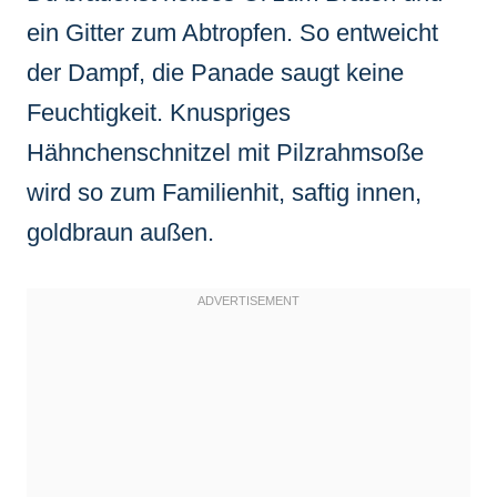
ein Gitter zum Abtropfen. So entweicht
der Dampf, die Panade saugt keine
Feuchtigkeit. Knuspriges
Hähnchenschnitzel mit Pilzrahmsoße
wird so zum Familienhit, saftig innen,
goldbraun außen.