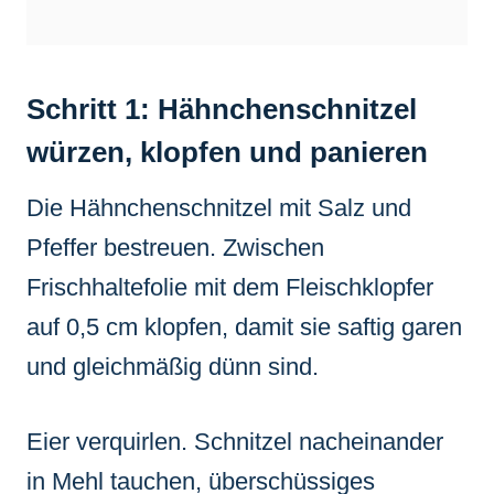
Schritt 1: Hähnchenschnitzel
würzen, klopfen und panieren
Die Hähnchenschnitzel mit Salz und
Pfeffer bestreuen. Zwischen
Frischhaltefolie mit dem Fleischklopfer
auf 0,5 cm klopfen, damit sie saftig garen
und gleichmäßig dünn sind.
Eier verquirlen. Schnitzel nacheinander
in Mehl tauchen, überschüssiges