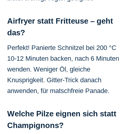
Airfryer statt Fritteuse – geht
das?
Perfekt! Panierte Schnitzel bei 200 °C
10-12 Minuten backen, nach 6 Minuten
wenden. Weniger Öl, gleiche
Knusprigkeit. Gitter-Trick danach
anwenden, für matschfreie Panade.
Welche Pilze eignen sich statt
Champignons?