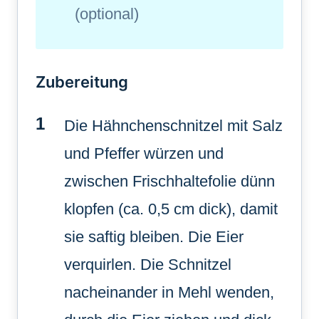
(optional)
Zubereitung
Die Hähnchenschnitzel mit Salz
und Pfeffer würzen und
zwischen Frischhaltefolie dünn
klopfen (ca. 0,5 cm dick), damit
sie saftig bleiben. Die Eier
verquirlen. Die Schnitzel
nacheinander in Mehl wenden,