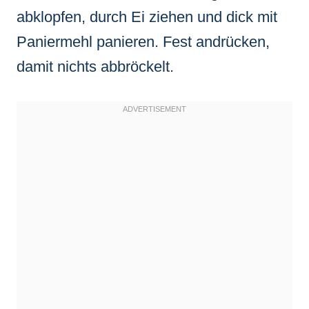
abklopfen, durch Ei ziehen und dick mit
Paniermehl panieren. Fest andrücken,
damit nichts abbröckelt.