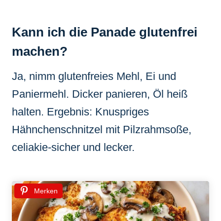
Kann ich die Panade glutenfrei
machen?
Ja, nimm glutenfreies Mehl, Ei und
Paniermehl. Dicker panieren, Öl heiß
halten. Ergebnis: Knuspriges
Hähnchenschnitzel mit Pilzrahmsoße,
celiakie-sicher und lecker.
Merken