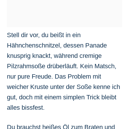
Stell dir vor, du beißt in ein
Hähnchenschnitzel, dessen Panade
knusprig knackt, während cremige
Pilzrahmsoße drüberläuft. Kein Matsch,
nur pure Freude. Das Problem mit
weicher Kruste unter der Soße kenne ich
gut, doch mit einem simplen Trick bleibt
alles bissfest.
Du brauchst heißes Öl zum Braten und