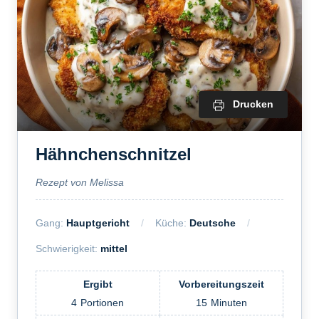
Drucken
Hähnchenschnitzel
Rezept von Melissa
Gang:
Hauptgericht
Küche:
Deutsche
Schwierigkeit:
mittel
Ergibt
Vorbereitungszeit
4
Portionen
15
Minuten