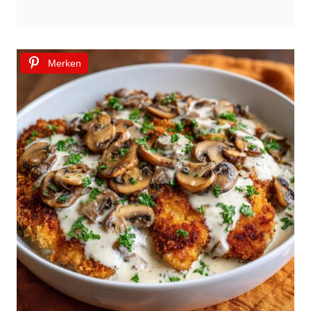
Merken