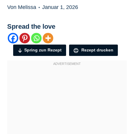
Von Melissa
Januar 1, 2026
Spread the love
Spring zun Rezept
Rezept drucken