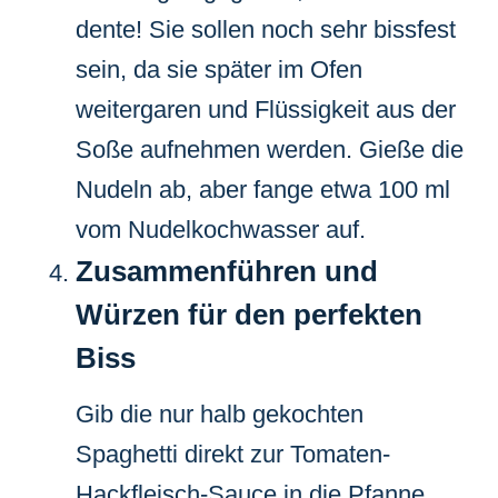
dente! Sie sollen noch sehr bissfest
sein, da sie später im Ofen
weitergaren und Flüssigkeit aus der
Soße aufnehmen werden. Gieße die
Nudeln ab, aber fange etwa 100 ml
vom Nudelkochwasser auf.
Zusammenführen und
Würzen für den perfekten
Biss
Gib die nur halb gekochten
Spaghetti direkt zur Tomaten-
Hackfleisch-Sauce in die Pfanne.