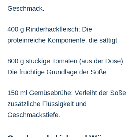
Geschmack.
400 g Rinderhackfleisch: Die
proteinreiche Komponente, die sättigt.
800 g stückige Tomaten (aus der Dose):
Die fruchtige Grundlage der Soße.
150 ml Gemüsebrühe: Verleiht der Soße
zusätzliche Flüssigkeit und
Geschmackstiefe.