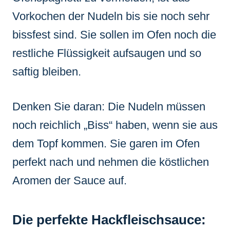
Vorkochen der Nudeln bis sie noch sehr
bissfest sind. Sie sollen im Ofen noch die
restliche Flüssigkeit aufsaugen und so
saftig bleiben.
Denken Sie daran: Die Nudeln müssen
noch reichlich „Biss“ haben, wenn sie aus
dem Topf kommen. Sie garen im Ofen
perfekt nach und nehmen die köstlichen
Aromen der Sauce auf.
Die perfekte Hackfleischsauce: