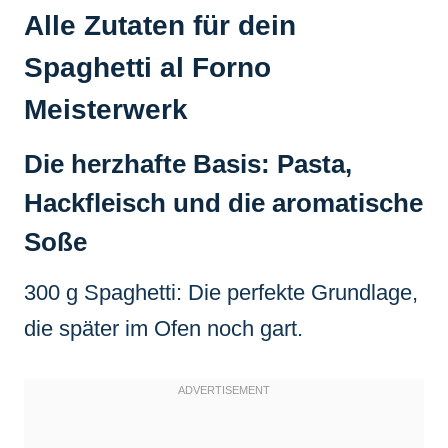
Alle Zutaten für dein
Spaghetti al Forno
Meisterwerk
Die herzhafte Basis: Pasta,
Hackfleisch und die aromatische
Soße
300 g Spaghetti: Die perfekte Grundlage,
die später im Ofen noch gart.