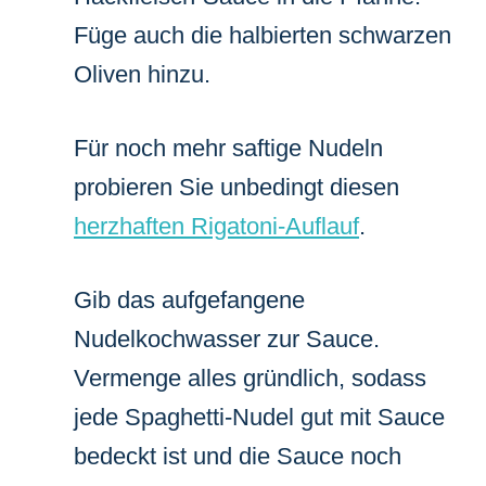
Füge auch die halbierten schwarzen
Oliven hinzu.
Für noch mehr saftige Nudeln
probieren Sie unbedingt diesen
herzhaften Rigatoni-Auflauf
.
Gib das aufgefangene
Nudelkochwasser zur Sauce.
Vermenge alles gründlich, sodass
jede Spaghetti-Nudel gut mit Sauce
bedeckt ist und die Sauce noch