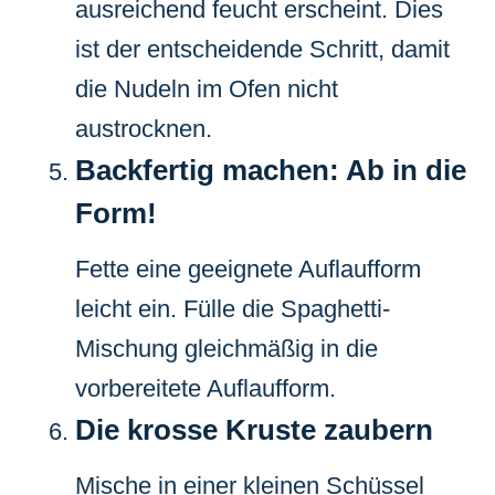
ausreichend feucht erscheint. Dies
ist der entscheidende Schritt, damit
die Nudeln im Ofen nicht
austrocknen.
Backfertig machen: Ab in die
Form!
Fette eine geeignete Auflaufform
leicht ein. Fülle die Spaghetti-
Mischung gleichmäßig in die
vorbereitete Auflaufform.
Die krosse Kruste zaubern
Mische in einer kleinen Schüssel