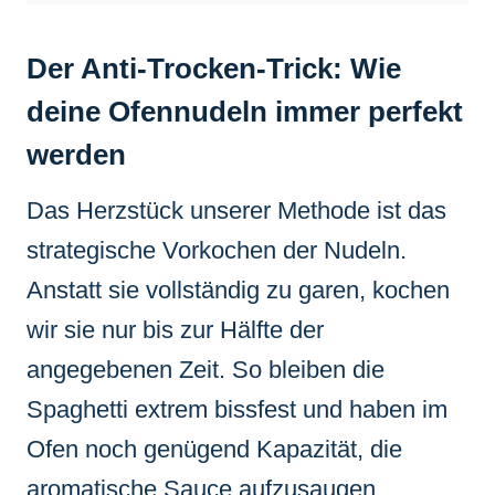
Der Anti-Trocken-Trick: Wie
deine Ofennudeln immer perfekt
werden
Das Herzstück unserer Methode ist das
strategische Vorkochen der Nudeln.
Anstatt sie vollständig zu garen, kochen
wir sie nur bis zur Hälfte der
angegebenen Zeit. So bleiben die
Spaghetti extrem bissfest und haben im
Ofen noch genügend Kapazität, die
aromatische Sauce aufzusaugen.