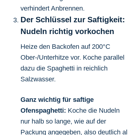
verhindert Anbrennen.
Der Schlüssel zur Saftigkeit:
Nudeln richtig vorkochen
Heize den Backofen auf 200°C
Ober-/Unterhitze vor. Koche parallel
dazu die Spaghetti in reichlich
Salzwasser.
Ganz wichtig für saftige
Ofenspaghetti:
Koche die Nudeln
nur halb so lange, wie auf der
Packung angegeben, also deutlich al