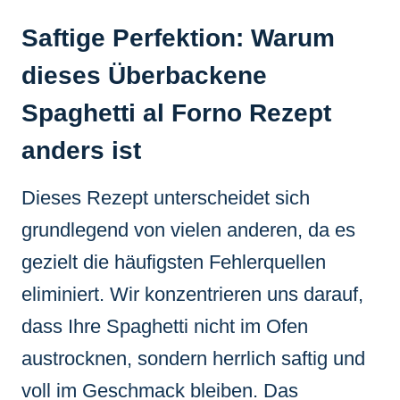
Saftige Perfektion: Warum
dieses Überbackene
Spaghetti al Forno Rezept
anders ist
Dieses Rezept unterscheidet sich
grundlegend von vielen anderen, da es
gezielt die häufigsten Fehlerquellen
eliminiert. Wir konzentrieren uns darauf,
dass Ihre Spaghetti nicht im Ofen
austrocknen, sondern herrlich saftig und
voll im Geschmack bleiben. Das