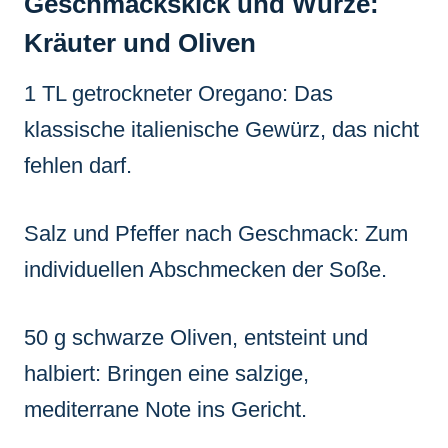
Geschmackskick und Würze:
Kräuter und Oliven
1 TL getrockneter Oregano: Das
klassische italienische Gewürz, das nicht
fehlen darf.
Salz und Pfeffer nach Geschmack: Zum
individuellen Abschmecken der Soße.
50 g schwarze Oliven, entsteint und
halbiert: Bringen eine salzige,
mediterrane Note ins Gericht.