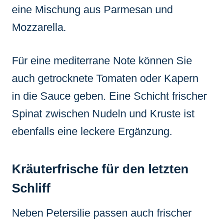
eine Mischung aus Parmesan und
Mozzarella.
Für eine mediterrane Note können Sie
auch getrocknete Tomaten oder Kapern
in die Sauce geben. Eine Schicht frischer
Spinat zwischen Nudeln und Kruste ist
ebenfalls eine leckere Ergänzung.
Kräuterfrische für den letzten
Schliff
Neben Petersilie passen auch frischer