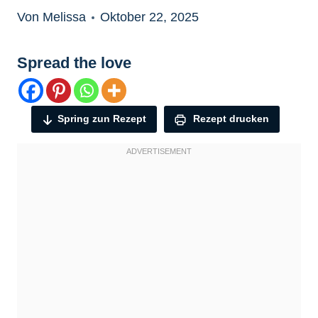
Von Melissa
Oktober 22, 2025
Spread the love
Spring zun Rezept
Rezept drucken