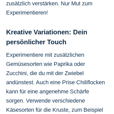
zusätzlich verstärken. Nur Mut zum
Experimentieren!
Kreative Variationen: Dein
persönlicher Touch
Experimentiere mit zusätzlichen
Gemüsesorten wie Paprika oder
Zucchini, die du mit der Zwiebel
andünstest. Auch eine Prise Chiliflocken
kann für eine angenehme Schärfe
sorgen. Verwende verschiedene
Käsesorten für die Kruste, zum Beispiel