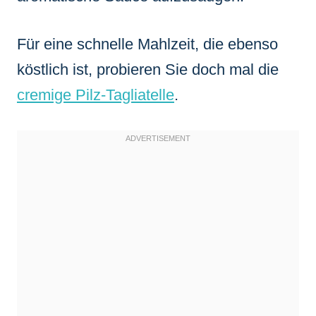
Für eine schnelle Mahlzeit, die ebenso
köstlich ist, probieren Sie doch mal die
cremige Pilz-Tagliatelle
.