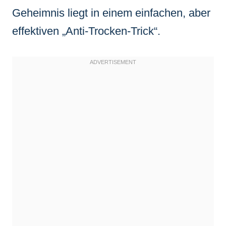
Geheimnis liegt in einem einfachen, aber
effektiven „Anti-Trocken-Trick“.