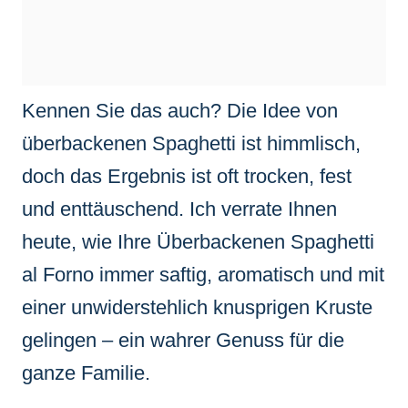
Kennen Sie das auch? Die Idee von
überbackenen Spaghetti ist himmlisch,
doch das Ergebnis ist oft trocken, fest
und enttäuschend. Ich verrate Ihnen
heute, wie Ihre Überbackenen Spaghetti
al Forno immer saftig, aromatisch und mit
einer unwiderstehlich knusprigen Kruste
gelingen – ein wahrer Genuss für die
ganze Familie.