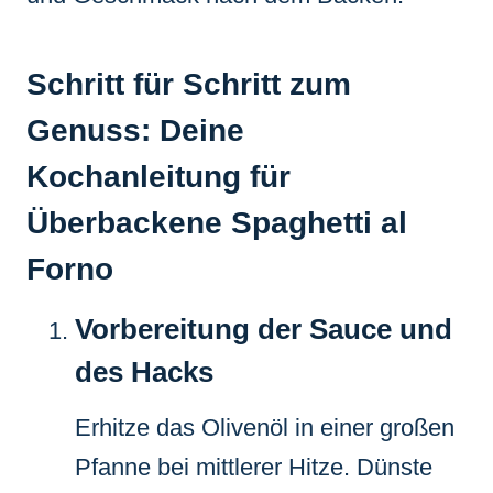
Schritt für Schritt zum
Genuss: Deine
Kochanleitung für
Überbackene Spaghetti al
Forno
Vorbereitung der Sauce und
des Hacks
Erhitze das Olivenöl in einer großen
Pfanne bei mittlerer Hitze. Dünste