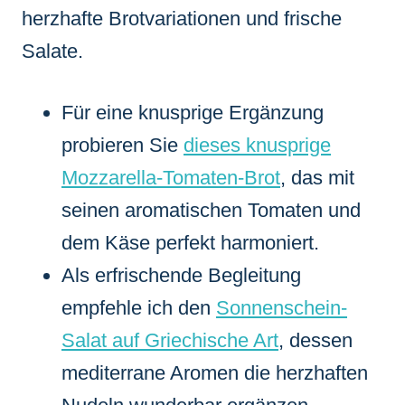
herzhafte Brotvariationen und frische
Salate.
Für eine knusprige Ergänzung
probieren Sie
dieses knusprige
Mozzarella-Tomaten-Brot
, das mit
seinen aromatischen Tomaten und
dem Käse perfekt harmoniert.
Als erfrischende Begleitung
empfehle ich den
Sonnenschein-
Salat auf Griechische Art
, dessen
mediterrane Aromen die herzhaften