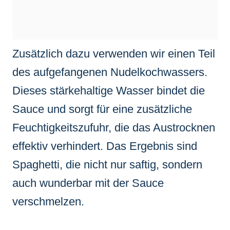
Zusätzlich dazu verwenden wir einen Teil
des aufgefangenen Nudelkochwassers.
Dieses stärkehaltige Wasser bindet die
Sauce und sorgt für eine zusätzliche
Feuchtigkeitszufuhr, die das Austrocknen
effektiv verhindert. Das Ergebnis sind
Spaghetti, die nicht nur saftig, sondern
auch wunderbar mit der Sauce
verschmelzen.