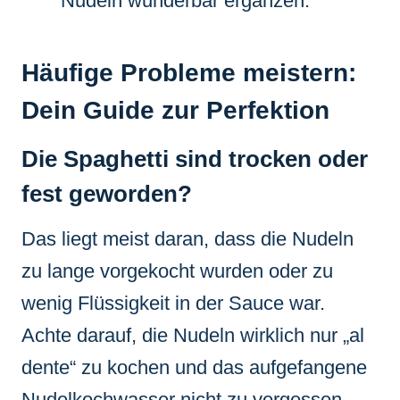
Nudeln wunderbar ergänzen.
Häufige Probleme meistern:
Dein Guide zur Perfektion
Die Spaghetti sind trocken oder
fest geworden?
Das liegt meist daran, dass die Nudeln
zu lange vorgekocht wurden oder zu
wenig Flüssigkeit in der Sauce war.
Achte darauf, die Nudeln wirklich nur „al
dente“ zu kochen und das aufgefangene
Nudelkochwasser nicht zu vergessen.