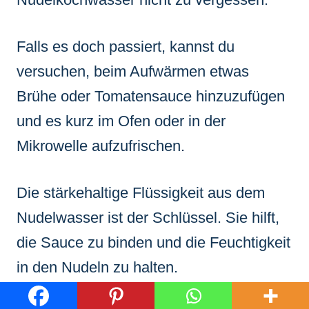
Falls es doch passiert, kannst du
versuchen, beim Aufwärmen etwas
Brühe oder Tomatensauce hinzuzufügen
und es kurz im Ofen oder in der
Mikrowelle aufzufrischen.
Die stärkehaltige Flüssigkeit aus dem
Nudelwasser ist der Schlüssel. Sie hilft,
die Sauce zu binden und die Feuchtigkeit
in den Nudeln zu halten.