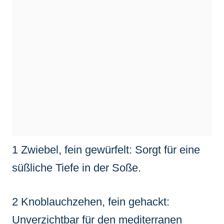
1 Zwiebel, fein gewürfelt: Sorgt für eine
süßliche Tiefe in der Soße.
2 Knoblauchzehen, fein gehackt:
Unverzichtbar für den mediterranen