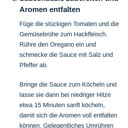
Aromen entfalten
Füge die stückigen Tomaten und die
Gemüsebrühe zum Hackfleisch.
Rühre den Oregano ein und
schmecke die Sauce mit Salz und
Pfeffer ab.
Bringe die Sauce zum Köcheln und
lasse sie dann bei niedriger Hitze
etwa 15 Minuten sanft köcheln,
damit sich die Aromen voll entfalten
können. Gelegentliches Umrühren