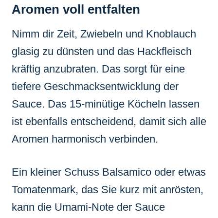
Aromen voll entfalten
Nimm dir Zeit, Zwiebeln und Knoblauch
glasig zu dünsten und das Hackfleisch
kräftig anzubraten. Das sorgt für eine
tiefere Geschmacksentwicklung der
Sauce. Das 15-minütige Köcheln lassen
ist ebenfalls entscheidend, damit sich alle
Aromen harmonisch verbinden.
Ein kleiner Schuss Balsamico oder etwas
Tomatenmark, das Sie kurz mit anrösten,
kann die Umami-Note der Sauce