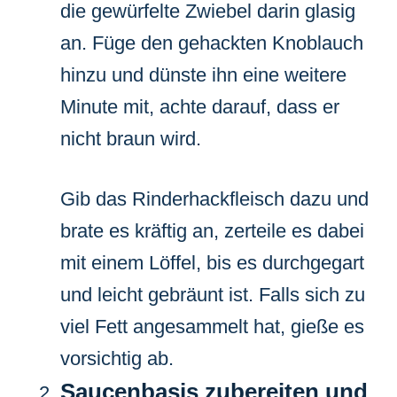
die gewürfelte Zwiebel darin glasig
an. Füge den gehackten Knoblauch
hinzu und dünste ihn eine weitere
Minute mit, achte darauf, dass er
nicht braun wird.
Gib das Rinderhackfleisch dazu und
brate es kräftig an, zerteile es dabei
mit einem Löffel, bis es durchgegart
und leicht gebräunt ist. Falls sich zu
viel Fett angesammelt hat, gieße es
vorsichtig ab.
Saucenbasis zubereiten und