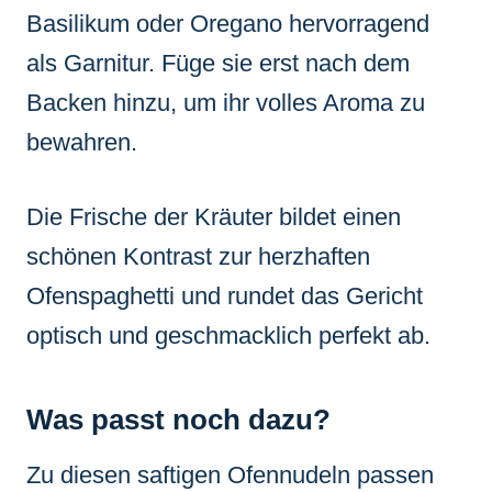
Basilikum oder Oregano hervorragend
als Garnitur. Füge sie erst nach dem
Backen hinzu, um ihr volles Aroma zu
bewahren.
Die Frische der Kräuter bildet einen
schönen Kontrast zur herzhaften
Ofenspaghetti und rundet das Gericht
optisch und geschmacklich perfekt ab.
Was passt noch dazu?
Zu diesen saftigen Ofennudeln passen