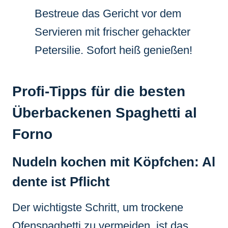
Bestreue das Gericht vor dem
Servieren mit frischer gehackter
Petersilie. Sofort heiß genießen!
Profi-Tipps für die besten
Überbackenen Spaghetti al
Forno
Nudeln kochen mit Köpfchen: Al
dente ist Pflicht
Der wichtigste Schritt, um trockene
Ofenspaghetti zu vermeiden, ist das