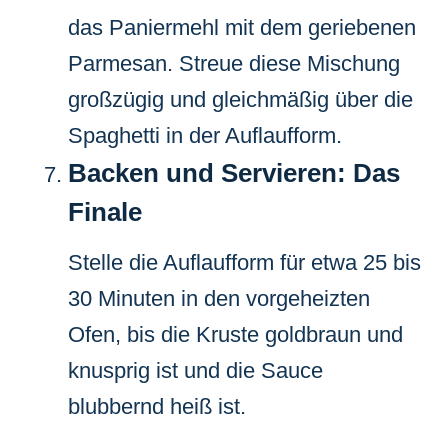
das Paniermehl mit dem geriebenen
Parmesan. Streue diese Mischung
großzügig und gleichmäßig über die
Spaghetti in der Auflaufform.
Backen und Servieren: Das
Finale
Stelle die Auflaufform für etwa 25 bis
30 Minuten in den vorgeheizten
Ofen, bis die Kruste goldbraun und
knusprig ist und die Sauce
blubbernd heiß ist.