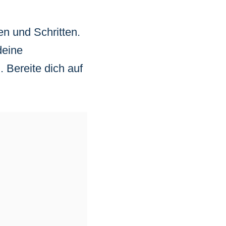
n und Schritten.
deine
 Bereite dich auf