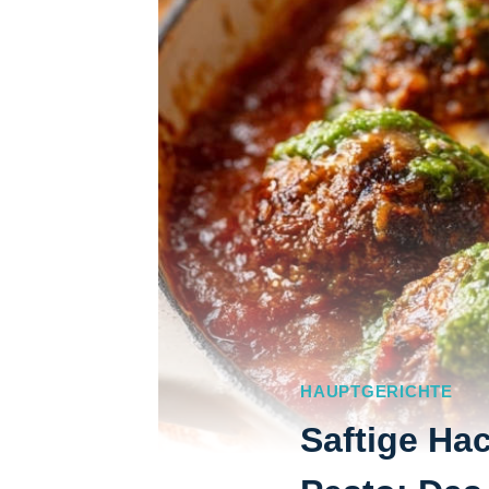
HAUPTGERICHTE
Saftige Ha