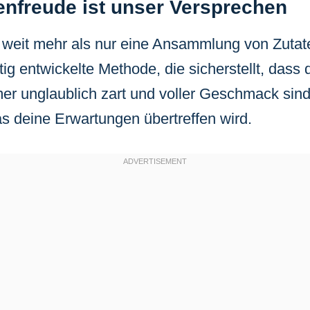
nfreude ist unser Versprechen
 weit mehr als nur eine Ansammlung von Zutate
ltig entwickelte Methode, die sicherstellt, dass 
r unglaublich zart und voller Geschmack sind.
as deine Erwartungen übertreffen wird.