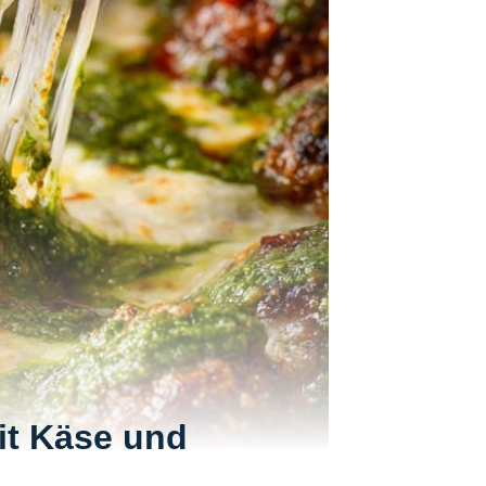
it Käse und