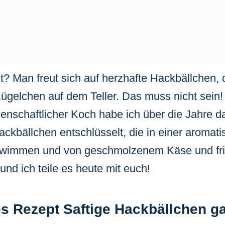
t? Man freut sich auf herzhafte Hackbällchen
ügelchen auf dem Teller. Das muss nicht sein!
idenschaftlicher Koch habe ich über die Jahre 
Hackbällchen entschlüsselt, die in einer aromat
wimmen und von geschmolzenem Käse und fr
und ich teile es heute mit euch!
 Rezept Saftige Hackbällchen gar