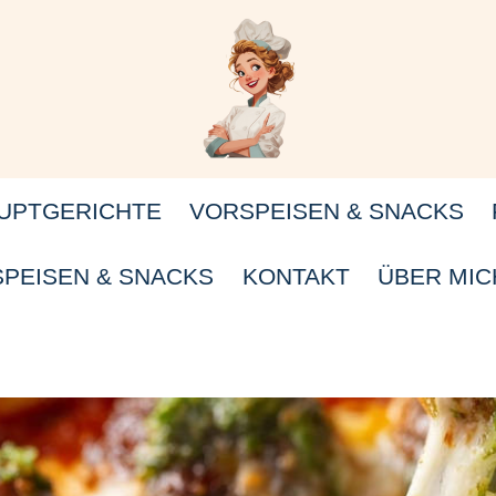
UPTGERICHTE
VORSPEISEN & SNACKS
PEISEN & SNACKS
KONTAKT
ÜBER MIC