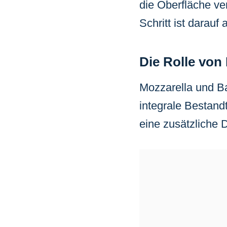
die Oberfläche ve
Schritt ist darauf
Die Rolle von
Mozzarella und Ba
integrale Bestand
eine zusätzliche 