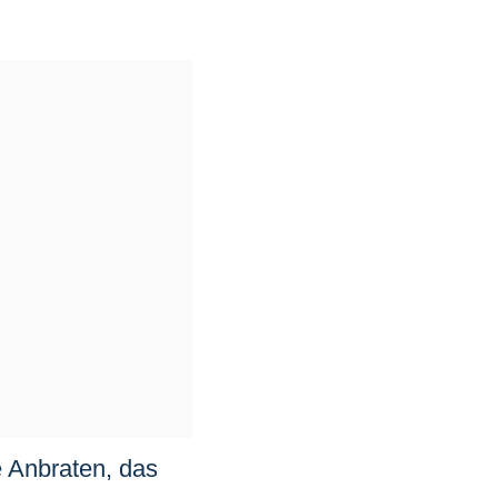
 Anbraten, das