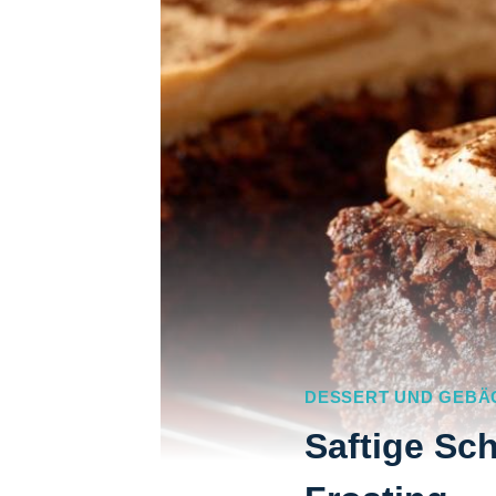
DESSERT UND GEBÄ
Saftige Sc