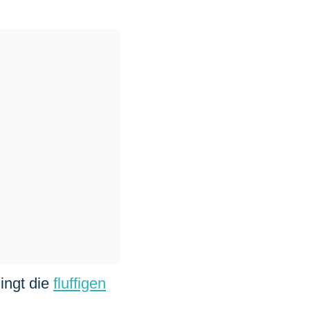
ingt die
fluffigen