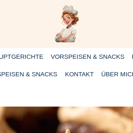
UPTGERICHTE
VORSPEISEN & SNACKS
PEISEN & SNACKS
KONTAKT
ÜBER MIC