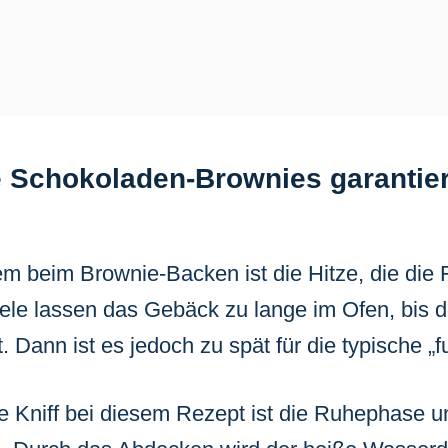
Schokoladen-Brownies garantiert
m beim Brownie-Backen ist die Hitze, die die 
iele lassen das Gebäck zu lange im Ofen, bis 
 Dann ist es jedoch zu spät für die typische „
 Kniff bei diesem Rezept ist die Ruhephase unt