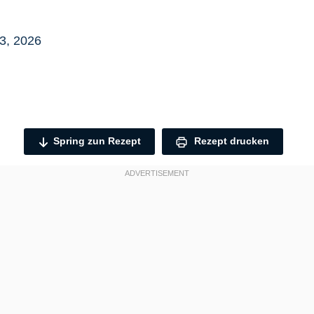
3, 2026
Spring zun Rezept
Rezept drucken