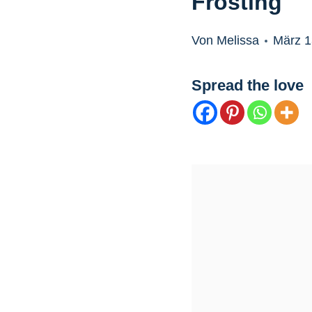
Frosting
Von Melissa
März 1
Spread the love