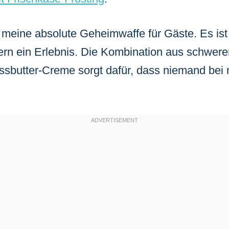
 meine absolute Geheimwaffe für Gäste. Es ist 
ern ein Erlebnis. Die Kombination aus schwer
ussbutter-Creme sorgt dafür, dass niemand bei