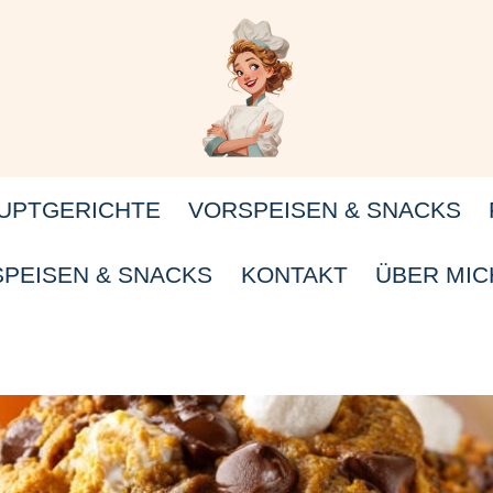
UPTGERICHTE
VORSPEISEN & SNACKS
PEISEN & SNACKS
KONTAKT
ÜBER MIC