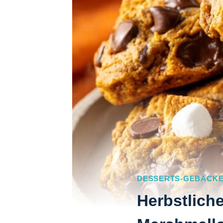
DESSERTS-GEBACK
Herbstlich