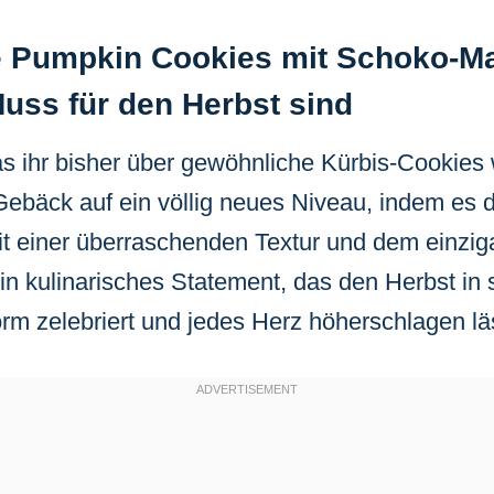
 Pumpkin Cookies mit Schoko-M
uss für den Herbst sind
as ihr bisher über gewöhnliche Kürbis-Cookies
ebäck auf ein völlig neues Niveau, indem es d
t einer überraschenden Textur und dem einzig
ein kulinarisches Statement, das den Herbst in 
rm zelebriert und jedes Herz höherschlagen lä