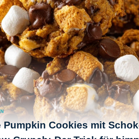
EN
e Pumpkin Cookies mit Schok