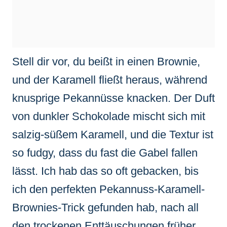
Stell dir vor, du beißt in einen Brownie,
und der Karamell fließt heraus, während
knusprige Pekannüsse knacken. Der Duft
von dunkler Schokolade mischt sich mit
salzig-süßem Karamell, und die Textur ist
so fudgy, dass du fast die Gabel fallen
lässt. Ich hab das so oft gebacken, bis
ich den perfekten Pekannuss-Karamell-
Brownies-Trick gefunden hab, nach all
den trockenen Enttäuschungen früher.