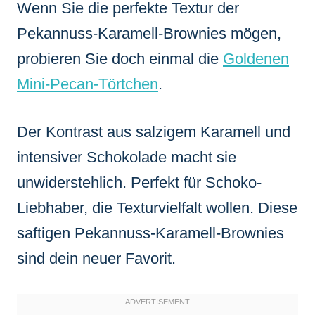
Wenn Sie die perfekte Textur der
Pekannuss-Karamell-Brownies mögen,
probieren Sie doch einmal die
Goldenen
Mini-Pecan-Törtchen
.
Der Kontrast aus salzigem Karamell und
intensiver Schokolade macht sie
unwiderstehlich. Perfekt für Schoko-
Liebhaber, die Texturvielfalt wollen. Diese
saftigen Pekannuss-Karamell-Brownies
sind dein neuer Favorit.