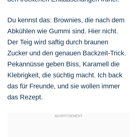
Du kennst das: Brownies, die nach dem
Abkühlen wie Gummi sind. Hier nicht.
Der Teig wird saftig durch braunen
Zucker und den genauen Backzeit-Trick.
Pekannüsse geben Biss, Karamell die
Klebrigkeit, die süchtig macht. Ich back
das für Freunde, und sie wollen immer
das Rezept.