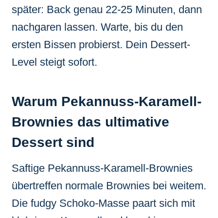
später: Back genau 22-25 Minuten, dann
nachgaren lassen. Warte, bis du den
ersten Bissen probierst. Dein Dessert-
Level steigt sofort.
Warum Pekannuss-Karamell-
Brownies das ultimative
Dessert sind
Saftige Pekannuss-Karamell-Brownies
übertreffen normale Brownies bei weitem.
Die fudgy Schoko-Masse paart sich mit