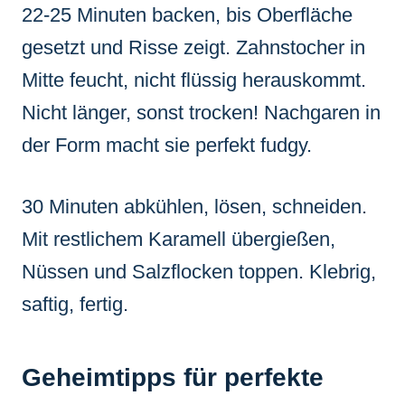
22-25 Minuten backen, bis Oberfläche
gesetzt und Risse zeigt. Zahnstocher in
Mitte feucht, nicht flüssig herauskommt.
Nicht länger, sonst trocken! Nachgaren in
der Form macht sie perfekt fudgy.
30 Minuten abkühlen, lösen, schneiden.
Mit restlichem Karamell übergießen,
Nüssen und Salzflocken toppen. Klebrig,
saftig, fertig.
Geheimtipps für perfekte