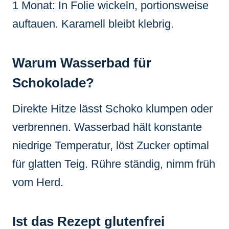
1 Monat: In Folie wickeln, portionsweise
auftauen. Karamell bleibt klebrig.
Warum Wasserbad für
Schokolade?
Direkte Hitze lässt Schoko klumpen oder
verbrennen. Wasserbad hält konstante
niedrige Temperatur, löst Zucker optimal
für glatten Teig. Rühre ständig, nimm früh
vom Herd.
Ist das Rezept glutenfrei