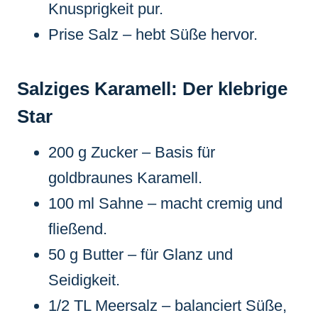
Knusprigkeit pur.
Prise Salz – hebt Süße hervor.
Salziges Karamell: Der klebrige
Star
200 g Zucker – Basis für
goldbraunes Karamell.
100 ml Sahne – macht cremig und
fließend.
50 g Butter – für Glanz und
Seidigkeit.
1/2 TL Meersalz – balanciert Süße,