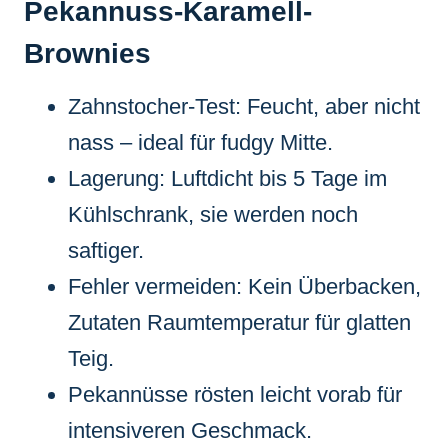
Pekannuss-Karamell-
Brownies
Zahnstocher-Test: Feucht, aber nicht
nass – ideal für fudgy Mitte.
Lagerung: Luftdicht bis 5 Tage im
Kühlschrank, sie werden noch
saftiger.
Fehler vermeiden: Kein Überbacken,
Zutaten Raumtemperatur für glatten
Teig.
Pekannüsse rösten leicht vorab für
intensiveren Geschmack.