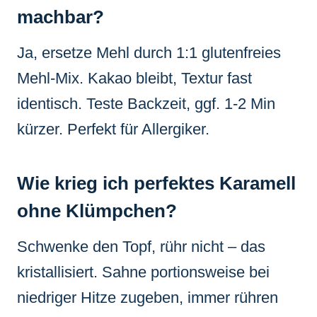
machbar?
Ja, ersetze Mehl durch 1:1 glutenfreies
Mehl-Mix. Kakao bleibt, Textur fast
identisch. Teste Backzeit, ggf. 1-2 Min
kürzer. Perfekt für Allergiker.
Wie krieg ich perfektes Karamell
ohne Klümpchen?
Schwenke den Topf, rühr nicht – das
kristallisiert. Sahne portionsweise bei
niedriger Hitze zugeben, immer rühren