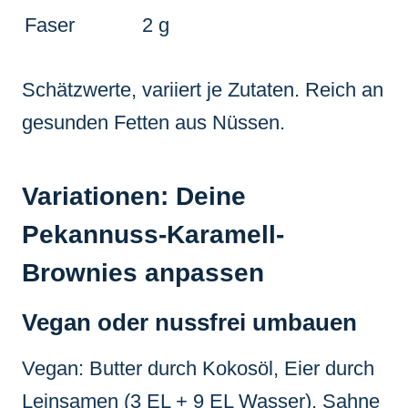
Faser
2 g
Schätzwerte, variiert je Zutaten. Reich an
gesunden Fetten aus Nüssen.
Variationen: Deine
Pekannuss-Karamell-
Brownies anpassen
Vegan oder nussfrei umbauen
Vegan: Butter durch Kokosöl, Eier durch
Leinsamen (3 EL + 9 EL Wasser), Sahne