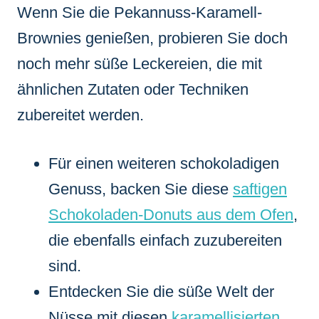
Wenn Sie die Pekannuss-Karamell-
Brownies genießen, probieren Sie doch
noch mehr süße Leckereien, die mit
ähnlichen Zutaten oder Techniken
zubereitet werden.
Für einen weiteren schokoladigen
Genuss, backen Sie diese
saftigen
Schokoladen-Donuts aus dem Ofen
,
die ebenfalls einfach zuzubereiten
sind.
Entdecken Sie die süße Welt der
Nüsse mit diesen
karamellisierten