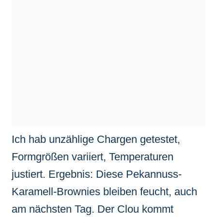
Ich hab unzählige Chargen getestet,
Formgrößen variiert, Temperaturen
justiert. Ergebnis: Diese Pekannuss-
Karamell-Brownies bleiben feucht, auch
am nächsten Tag. Der Clou kommt