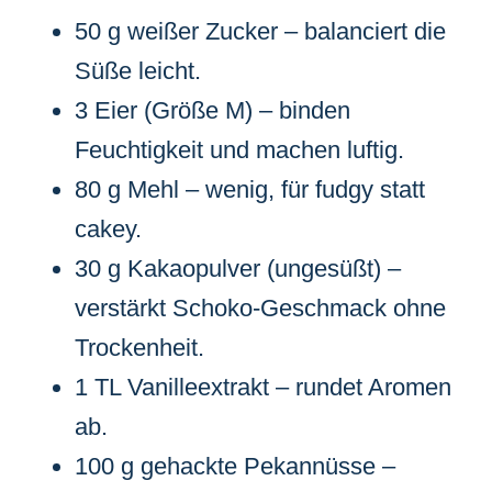
50 g weißer Zucker – balanciert die
Süße leicht.
3 Eier (Größe M) – binden
Feuchtigkeit und machen luftig.
80 g Mehl – wenig, für fudgy statt
cakey.
30 g Kakaopulver (ungesüßt) –
verstärkt Schoko-Geschmack ohne
Trockenheit.
1 TL Vanilleextrakt – rundet Aromen
ab.
100 g gehackte Pekannüsse –