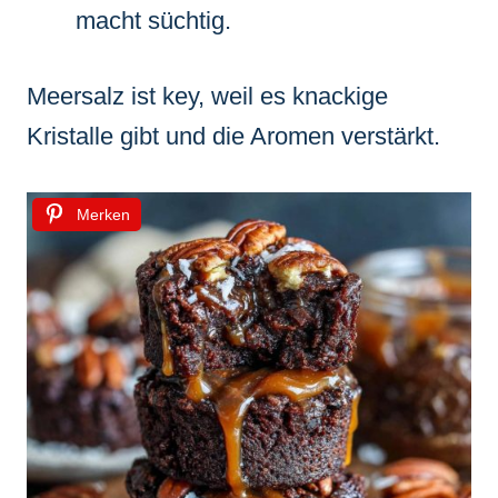
macht süchtig.
Meersalz ist key, weil es knackige
Kristalle gibt und die Aromen verstärkt.
Merken