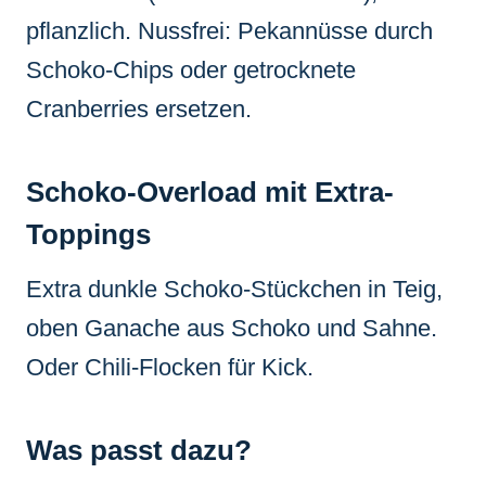
pflanzlich. Nussfrei: Pekannüsse durch
Schoko-Chips oder getrocknete
Cranberries ersetzen.
Schoko-Overload mit Extra-
Toppings
Extra dunkle Schoko-Stückchen in Teig,
oben Ganache aus Schoko und Sahne.
Oder Chili-Flocken für Kick.
Was passt dazu?