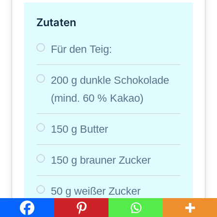
Zutaten
Für den Teig:
200 g dunkle Schokolade
(mind. 60 % Kakao)
150 g Butter
150 g brauner Zucker
50 g weißer Zucker