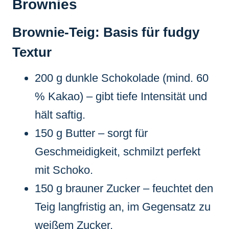
Brownies
Brownie-Teig: Basis für fudgy
Textur
200 g dunkle Schokolade (mind. 60
% Kakao) – gibt tiefe Intensität und
hält saftig.
150 g Butter – sorgt für
Geschmeidigkeit, schmilzt perfekt
mit Schoko.
150 g brauner Zucker – feuchtet den
Teig langfristig an, im Gegensatz zu
weißem Zucker.