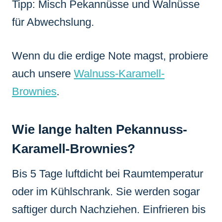
Tipp: Misch Pekannüsse und Walnüsse
für Abwechslung.
Wenn du die erdige Note magst, probiere
auch unsere
Walnuss-Karamell-
Brownies
.
Wie lange halten Pekannuss-
Karamell-Brownies?
Bis 5 Tage luftdicht bei Raumtemperatur
oder im Kühlschrank. Sie werden sogar
saftiger durch Nachziehen. Einfrieren bis