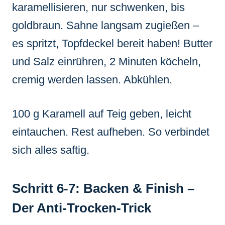
karamellisieren, nur schwenken, bis
goldbraun. Sahne langsam zugießen –
es spritzt, Topfdeckel bereit haben! Butter
und Salz einrühren, 2 Minuten köcheln,
cremig werden lassen. Abkühlen.
100 g Karamell auf Teig geben, leicht
eintauchen. Rest aufheben. So verbindet
sich alles saftig.
Schritt 6-7: Backen & Finish –
Der Anti-Trocken-Trick