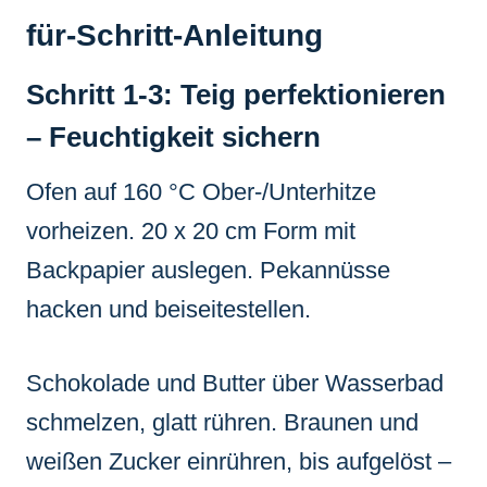
für-Schritt-Anleitung
Schritt 1-3: Teig perfektionieren
– Feuchtigkeit sichern
Ofen auf 160 °C Ober-/Unterhitze
vorheizen. 20 x 20 cm Form mit
Backpapier auslegen. Pekannüsse
hacken und beiseitestellen.
Schokolade und Butter über Wasserbad
schmelzen, glatt rühren. Braunen und
weißen Zucker einrühren, bis aufgelöst –