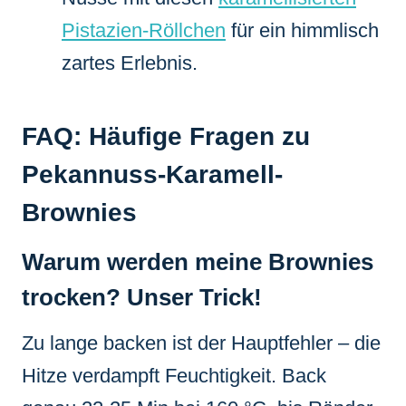
Pistazien-Röllchen
für ein himmlisch
zartes Erlebnis.
FAQ: Häufige Fragen zu
Pekannuss-Karamell-
Brownies
Warum werden meine Brownies
trocken? Unser Trick!
Zu lange backen ist der Hauptfehler – die
Hitze verdampft Feuchtigkeit. Back