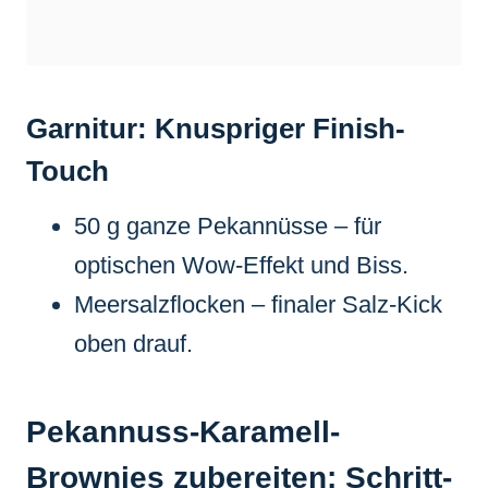
Garnitur: Knuspriger Finish-
Touch
50 g ganze Pekannüsse – für
optischen Wow-Effekt und Biss.
Meersalzflocken – finaler Salz-Kick
oben drauf.
Pekannuss-Karamell-
Brownies zubereiten: Schritt-