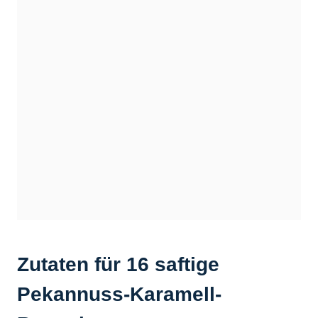
Zutaten für 16 saftige
Pekannuss-Karamell-