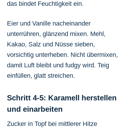
das bindet Feuchtigkeit ein.
Eier und Vanille nacheinander
unterrühren, glänzend mixen. Mehl,
Kakao, Salz und Nüsse sieben,
vorsichtig unterheben. Nicht übermixen,
damit Luft bleibt und fudgy wird. Teig
einfüllen, glatt streichen.
Schritt 4-5: Karamell herstellen
und einarbeiten
Zucker in Topf bei mittlerer Hitze