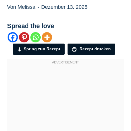
Von Melissa
Dezember 13, 2025
Spread the love
Spring zun Rezept
Rezept drucken