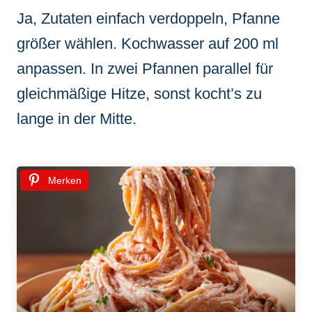
Ja, Zutaten einfach verdoppeln, Pfanne
größer wählen. Kochwasser auf 200 ml
anpassen. In zwei Pfannen parallel für
gleichmäßige Hitze, sonst kocht’s zu
lange in der Mitte.
Merken