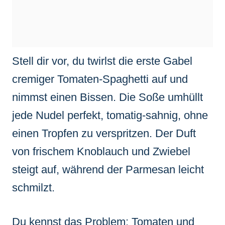
Stell dir vor, du twirlst die erste Gabel
cremiger Tomaten-Spaghetti auf und
nimmst einen Bissen. Die Soße umhüllt
jede Nudel perfekt, tomatig-sahnig, ohne
einen Tropfen zu verspritzen. Der Duft
von frischem Knoblauch und Zwiebel
steigt auf, während der Parmesan leicht
schmilzt.
Du kennst das Problem: Tomaten und