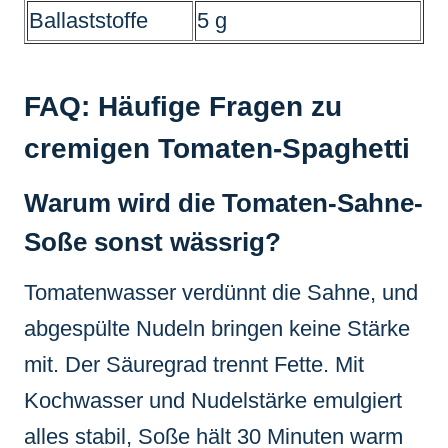
Ballaststoffe
5 g
FAQ: Häufige Fragen zu
cremigen Tomaten-Spaghetti
Warum wird die Tomaten-Sahne-
Soße sonst wässrig?
Tomatenwasser verdünnt die Sahne, und
abgespülte Nudeln bringen keine Stärke
mit. Der Säuregrad trennt Fette. Mit
Kochwasser und Nudelstärke emulgiert
alles stabil, Soße hält 30 Minuten warm