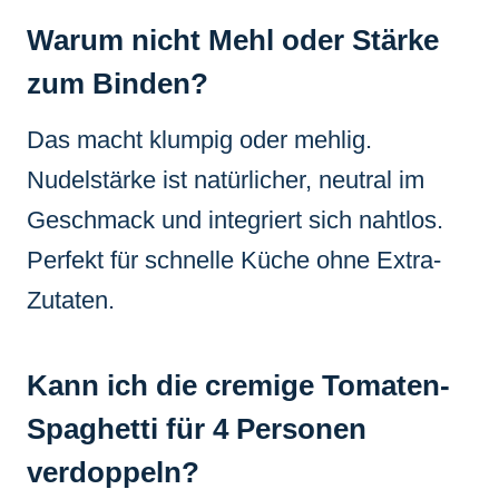
Warum nicht Mehl oder Stärke
zum Binden?
Das macht klumpig oder mehlig.
Nudelstärke ist natürlicher, neutral im
Geschmack und integriert sich nahtlos.
Perfekt für schnelle Küche ohne Extra-
Zutaten.
Kann ich die cremige Tomaten-
Spaghetti für 4 Personen
verdoppeln?