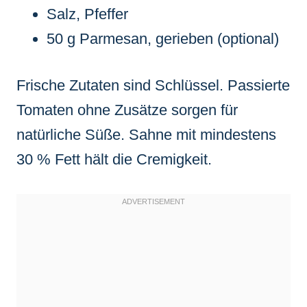
Salz, Pfeffer
50 g Parmesan, gerieben (optional)
Frische Zutaten sind Schlüssel. Passierte
Tomaten ohne Zusätze sorgen für
natürliche Süße. Sahne mit mindestens
30 % Fett hält die Cremigkeit.