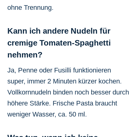
ohne Trennung.
Kann ich andere Nudeln für
cremige Tomaten-Spaghetti
nehmen?
Ja, Penne oder Fusilli funktionieren
super, immer 2 Minuten kürzer kochen.
Vollkornnudeln binden noch besser durch
höhere Stärke. Frische Pasta braucht
weniger Wasser, ca. 50 ml.