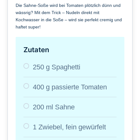
Die Sahne-Soße wird bei Tomaten plötzlich dünn und
wässrig? Mit dem Trick – Nudeln direkt mit
Kochwasser in die Soße – wird sie perfekt cremig und
haftet super!
Zutaten
250 g Spaghetti
400 g passierte Tomaten
200 ml Sahne
1 Zwiebel, fein gewürfelt