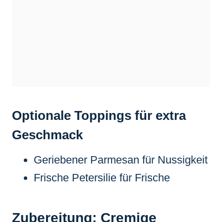
Optionale Toppings für extra
Geschmack
Geriebener Parmesan für Nussigkeit
Frische Petersilie für Frische
Zubereitung: Cremige