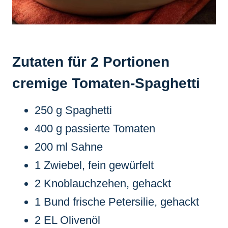
Zutaten für 2 Portionen
cremige Tomaten-Spaghetti
250 g Spaghetti
400 g passierte Tomaten
200 ml Sahne
1 Zwiebel, fein gewürfelt
2 Knoblauchzehen, gehackt
1 Bund frische Petersilie, gehackt
2 EL Olivenöl