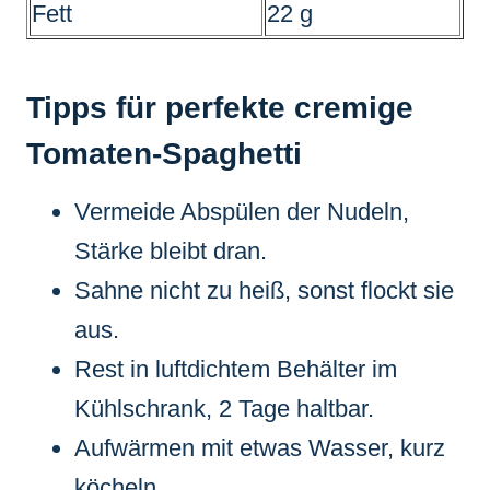
Fett
22 g
Tipps für perfekte cremige
Tomaten-Spaghetti
Vermeide Abspülen der Nudeln,
Stärke bleibt dran.
Sahne nicht zu heiß, sonst flockt sie
aus.
Rest in luftdichtem Behälter im
Kühlschrank, 2 Tage haltbar.
Aufwärmen mit etwas Wasser, kurz
köcheln.