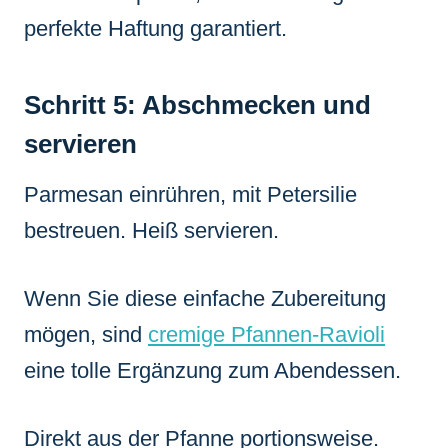
perfekte Haftung garantiert.
Schritt 5: Abschmecken und
servieren
Parmesan einrühren, mit Petersilie
bestreuen. Heiß servieren.
Wenn Sie diese einfache Zubereitung
mögen, sind
cremige Pfannen-Ravioli
eine tolle Ergänzung zum Abendessen.
Direkt aus der Pfanne portionsweise.