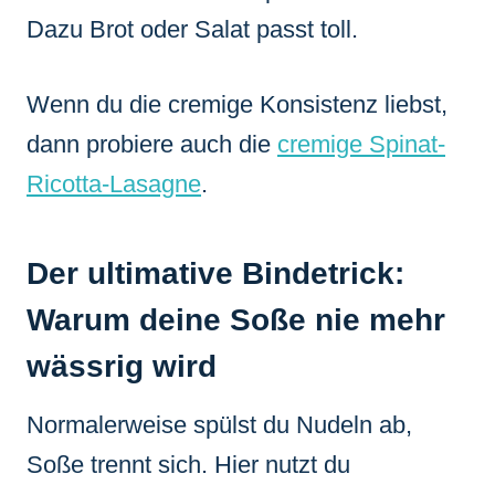
Dazu Brot oder Salat passt toll.
Wenn du die cremige Konsistenz liebst,
dann probiere auch die
cremige Spinat-
Ricotta-Lasagne
.
Der ultimative Bindetrick:
Warum deine Soße nie mehr
wässrig wird
Normalerweise spülst du Nudeln ab,
Soße trennt sich. Hier nutzt du