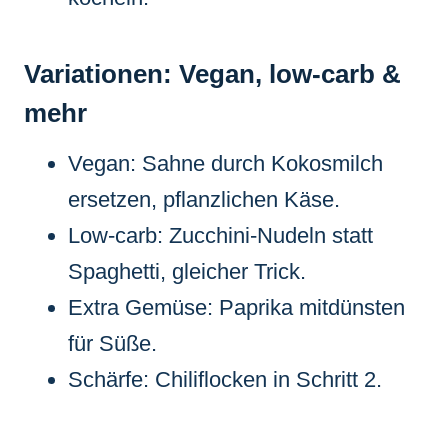
Variationen: Vegan, low-carb &
mehr
Vegan: Sahne durch Kokosmilch
ersetzen, pflanzlichen Käse.
Low-carb: Zucchini-Nudeln statt
Spaghetti, gleicher Trick.
Extra Gemüse: Paprika mitdünsten
für Süße.
Schärfe: Chiliflocken in Schritt 2.