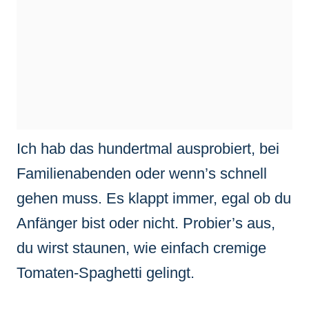
Ich hab das hundertmal ausprobiert, bei
Familienabenden oder wenn’s schnell
gehen muss. Es klappt immer, egal ob du
Anfänger bist oder nicht. Probier’s aus,
du wirst staunen, wie einfach cremige
Tomaten-Spaghetti gelingt.