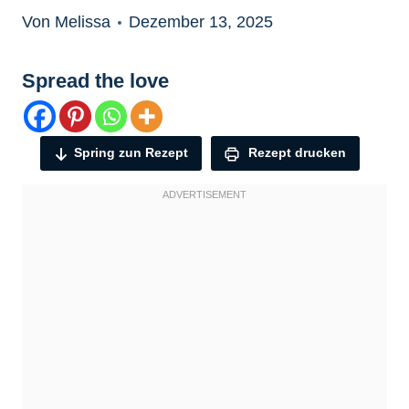
Von Melissa
Dezember 13, 2025
Spread the love
Spring zun Rezept
Rezept drucken