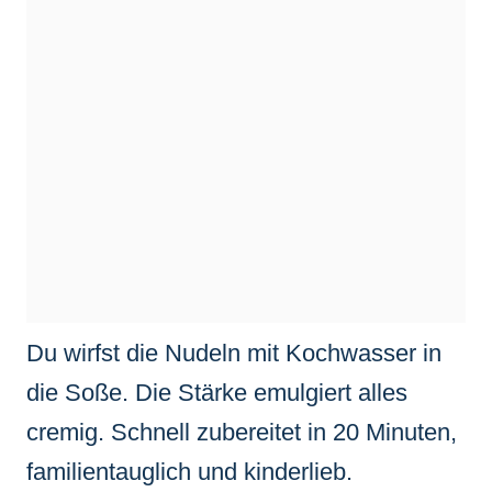
Du wirfst die Nudeln mit Kochwasser in
die Soße. Die Stärke emulgiert alles
cremig. Schnell zubereitet in 20 Minuten,
familientauglich und kinderlieb.