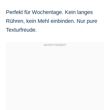
Perfekt für Wochentage. Kein langes
Rühren, kein Mehl einbinden. Nur pure
Texturfreude.