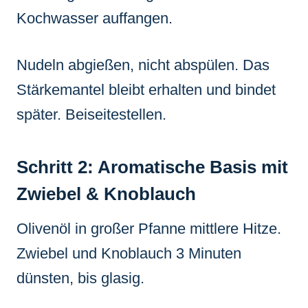
Kochwasser auffangen.
Nudeln abgießen, nicht abspülen. Das
Stärkemantel bleibt erhalten und bindet
später. Beiseitestellen.
Schritt 2: Aromatische Basis mit
Zwiebel & Knoblauch
Olivenöl in großer Pfanne mittlere Hitze.
Zwiebel und Knoblauch 3 Minuten
dünsten, bis glasig.