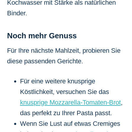
Kochwasser mit Stärke als natürlichen
Binder.
Noch mehr Genuss
Für Ihre nächste Mahlzeit, probieren Sie
diese passenden Gerichte.
Für eine weitere knusprige
Köstlichkeit, versuchen Sie das
knusprige Mozzarella-Tomaten-Brot
,
das perfekt zu Ihrer Pasta passt.
Wenn Sie Lust auf etwas Cremiges