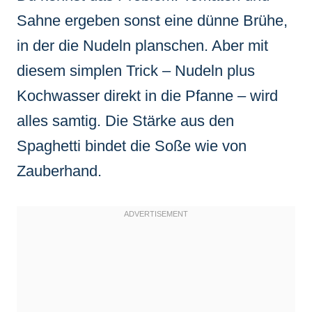
Sahne ergeben sonst eine dünne Brühe,
in der die Nudeln planschen. Aber mit
diesem simplen Trick – Nudeln plus
Kochwasser direkt in die Pfanne – wird
alles samtig. Die Stärke aus den
Spaghetti bindet die Soße wie von
Zauberhand.