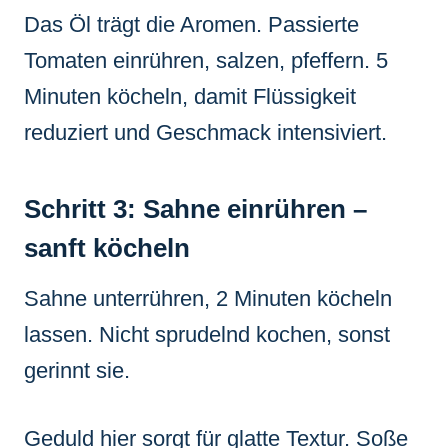
Das Öl trägt die Aromen. Passierte
Tomaten einrühren, salzen, pfeffern. 5
Minuten köcheln, damit Flüssigkeit
reduziert und Geschmack intensiviert.
Schritt 3: Sahne einrühren –
sanft köcheln
Sahne unterrühren, 2 Minuten köcheln
lassen. Nicht sprudelnd kochen, sonst
gerinnt sie.
Geduld hier sorgt für glatte Textur. Soße