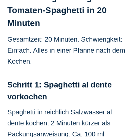
Tomaten-Spaghetti in 20
Minuten
Gesamtzeit: 20 Minuten. Schwierigkeit:
Einfach. Alles in einer Pfanne nach dem
Kochen.
Schritt 1: Spaghetti al dente
vorkochen
Spaghetti in reichlich Salzwasser al
dente kochen, 2 Minuten kürzer als
Packungsanweisung. Ca. 100 ml