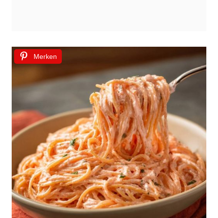
Merken