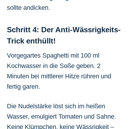
sollte andicken.
Schritt 4: Der Anti-Wässrigkeits-
Trick enthüllt!
Vorgegartes Spaghetti mit 100 ml
Kochwasser in die Soße geben. 2
Minuten bei mittlerer Hitze rühren und
fertig garen.
Die Nudelstärke löst sich im heißen
Wasser, emulgiert Tomaten und Sahne.
Keine Klümpchen, keine Wässrigkeit –