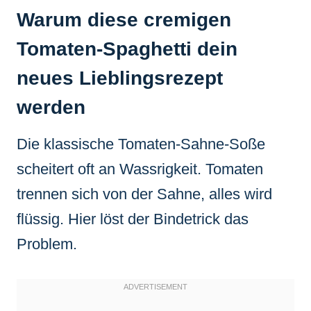
Warum diese cremigen
Tomaten-Spaghetti dein
neues Lieblingsrezept
werden
Die klassische Tomaten-Sahne-Soße
scheitert oft an Wassrigkeit. Tomaten
trennen sich von der Sahne, alles wird
flüssig. Hier löst der Bindetrick das
Problem.