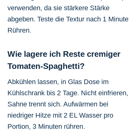
verwenden, da sie stärkere Stärke
abgeben. Teste die Textur nach 1 Minute
Rühren.
Wie lagere ich Reste cremiger
Tomaten-Spaghetti?
Abkühlen lassen, in Glas Dose im
Kühlschrank bis 2 Tage. Nicht einfrieren,
Sahne trennt sich. Aufwärmen bei
niedriger Hitze mit 2 EL Wasser pro
Portion, 3 Minuten rühren.