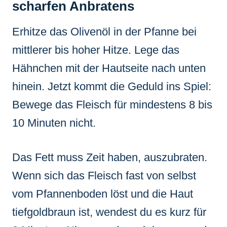
scharfen Anbratens
Erhitze das Olivenöl in der Pfanne bei
mittlerer bis hoher Hitze. Lege das
Hähnchen mit der Hautseite nach unten
hinein. Jetzt kommt die Geduld ins Spiel:
Bewege das Fleisch für mindestens 8 bis
10 Minuten nicht.
Das Fett muss Zeit haben, auszubraten.
Wenn sich das Fleisch fast von selbst
vom Pfannenboden löst und die Haut
tiefgoldbraun ist, wendest du es kurz für