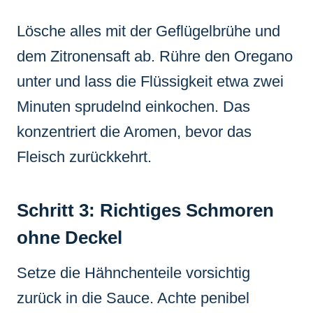
Lösche alles mit der Geflügelbrühe und
dem Zitronensaft ab. Rühre den Oregano
unter und lass die Flüssigkeit etwa zwei
Minuten sprudelnd einkochen. Das
konzentriert die Aromen, bevor das
Fleisch zurückkehrt.
Schritt 3: Richtiges Schmoren
ohne Deckel
Setze die Hähnchenteile vorsichtig
zurück in die Sauce. Achte penibel