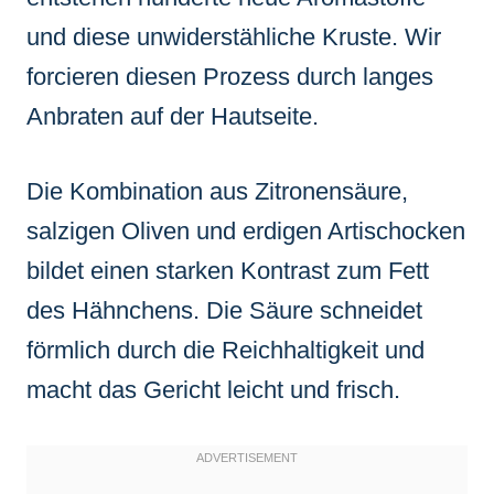
und diese unwiderstähliche Kruste. Wir
forcieren diesen Prozess durch langes
Anbraten auf der Hautseite.
Die Kombination aus Zitronensäure,
salzigen Oliven und erdigen Artischocken
bildet einen starken Kontrast zum Fett
des Hähnchens. Die Säure schneidet
förmlich durch die Reichhaltigkeit und
macht das Gericht leicht und frisch.