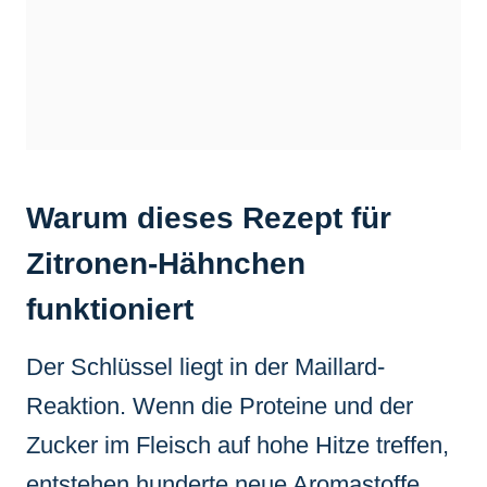
Warum dieses Rezept für
Zitronen-Hähnchen
funktioniert
Der Schlüssel liegt in der Maillard-
Reaktion. Wenn die Proteine und der
Zucker im Fleisch auf hohe Hitze treffen,
entstehen hunderte neue Aromastoffe