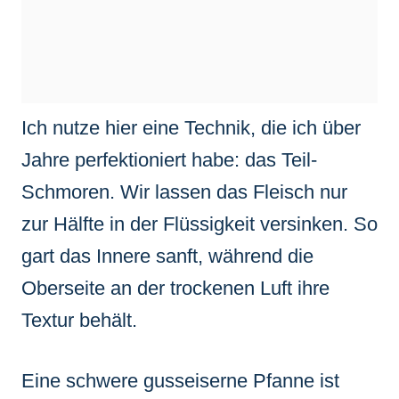
Ich nutze hier eine Technik, die ich über
Jahre perfektioniert habe: das Teil-
Schmoren. Wir lassen das Fleisch nur
zur Hälfte in der Flüssigkeit versinken. So
gart das Innere sanft, während die
Oberseite an der trockenen Luft ihre
Textur behält.
Eine schwere gusseiserne Pfanne ist