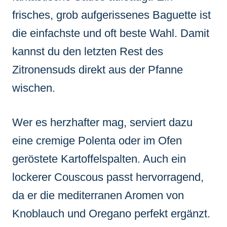
frisches, grob aufgerissenes Baguette ist
die einfachste und oft beste Wahl. Damit
kannst du den letzten Rest des
Zitronensuds direkt aus der Pfanne
wischen.
Wer es herzhafter mag, serviert dazu
eine cremige Polenta oder im Ofen
geröstete Kartoffelspalten. Auch ein
lockerer Couscous passt hervorragend,
da er die mediterranen Aromen von
Knoblauch und Oregano perfekt ergänzt.