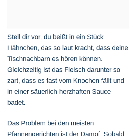
Stell dir vor, du beißt in ein Stück
Hähnchen, das so laut kracht, dass deine
Tischnachbarn es hören können.
Gleichzeitig ist das Fleisch darunter so
zart, dass es fast vom Knochen fällt und
in einer säuerlich-herzhaften Sauce
badet.
Das Problem bei den meisten
Pfannengerichten ist der Dampf. Sobald