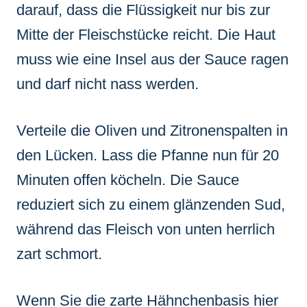
darauf, dass die Flüssigkeit nur bis zur
Mitte der Fleischstücke reicht. Die Haut
muss wie eine Insel aus der Sauce ragen
und darf nicht nass werden.
Verteile die Oliven und Zitronenspalten in
den Lücken. Lass die Pfanne nun für 20
Minuten offen köcheln. Die Sauce
reduziert sich zu einem glänzenden Sud,
während das Fleisch von unten herrlich
zart schmort.
Wenn Sie die zarte Hähnchenbasis hier