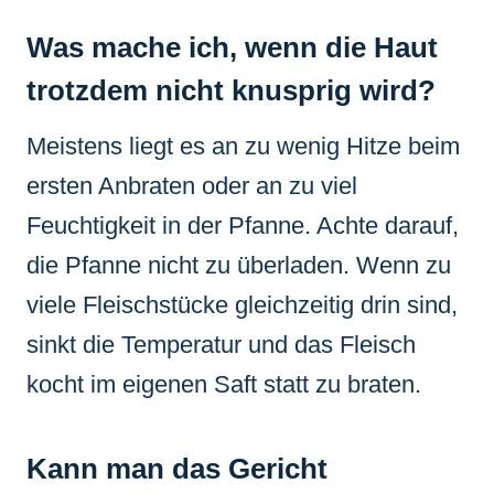
Was mache ich, wenn die Haut
trotzdem nicht knusprig wird?
Meistens liegt es an zu wenig Hitze beim
ersten Anbraten oder an zu viel
Feuchtigkeit in der Pfanne. Achte darauf,
die Pfanne nicht zu überladen. Wenn zu
viele Fleischstücke gleichzeitig drin sind,
sinkt die Temperatur und das Fleisch
kocht im eigenen Saft statt zu braten.
Kann man das Gericht