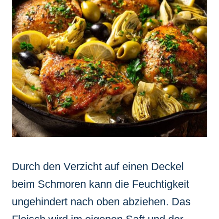
Durch den Verzicht auf einen Deckel
beim Schmoren kann die Feuchtigkeit
ungehindert nach oben abziehen. Das