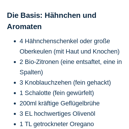
Die Basis: Hähnchen und
Aromaten
4 Hähnchenschenkel oder große
Oberkeulen (mit Haut und Knochen)
2 Bio-Zitronen (eine entsaftet, eine in
Spalten)
3 Knoblauchzehen (fein gehackt)
1 Schalotte (fein gewürfelt)
200ml kräftige Geflügelbrühe
3 EL hochwertiges Olivenöl
1 TL getrockneter Oregano