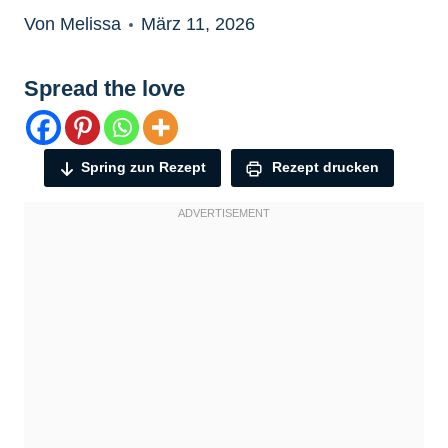
Von Melissa
März 11, 2026
Spread the love
Spring zun Rezept
Rezept drucken