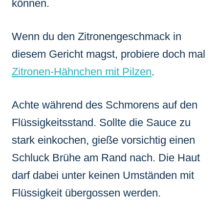
können.
Wenn du den Zitronengeschmack in
diesem Gericht magst, probiere doch mal
Zitronen-Hähnchen mit Pilzen
.
Achte während des Schmorens auf den
Flüssigkeitsstand. Sollte die Sauce zu
stark einkochen, gieße vorsichtig einen
Schluck Brühe am Rand nach. Die Haut
darf dabei unter keinen Umständen mit
Flüssigkeit übergossen werden.