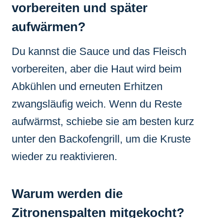
vorbereiten und später
aufwärmen?
Du kannst die Sauce und das Fleisch
vorbereiten, aber die Haut wird beim
Abkühlen und erneuten Erhitzen
zwangsläufig weich. Wenn du Reste
aufwärmst, schiebe sie am besten kurz
unter den Backofengrill, um die Kruste
wieder zu reaktivieren.
Warum werden die
Zitronenspalten mitgekocht?