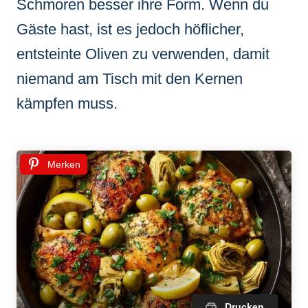
Schmoren besser ihre Form. Wenn du
Gäste hast, ist es jedoch höflicher,
entsteinte Oliven zu verwenden, damit
niemand am Tisch mit den Kernen
kämpfen muss.
Merken
Drucken