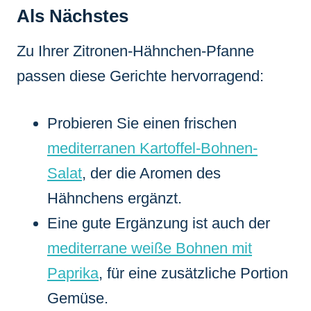
Als Nächstes
Zu Ihrer Zitronen-Hähnchen-Pfanne
passen diese Gerichte hervorragend:
Probieren Sie einen frischen
mediterranen Kartoffel-Bohnen-
Salat
, der die Aromen des
Hähnchens ergänzt.
Eine gute Ergänzung ist auch der
mediterrane weiße Bohnen mit
Paprika
, für eine zusätzliche Portion
Gemüse.