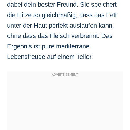
dabei dein bester Freund. Sie speichert
die Hitze so gleichmäßig, dass das Fett
unter der Haut perfekt auslaufen kann,
ohne dass das Fleisch verbrennt. Das
Ergebnis ist pure mediterrane
Lebensfreude auf einem Teller.