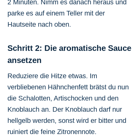
2 Minuten. Nimm es danach heraus und
parke es auf einem Teller mit der
Hautseite nach oben.
Schritt 2: Die aromatische Sauce
ansetzen
Reduziere die Hitze etwas. Im
verbliebenen Hähnchenfett brätst du nun
die Schalotten, Artischocken und den
Knoblauch an. Der Knoblauch darf nur
hellgelb werden, sonst wird er bitter und
ruiniert die feine Zitronennote.