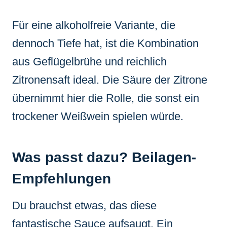
Für eine alkoholfreie Variante, die
dennoch Tiefe hat, ist die Kombination
aus Geflügelbrühe und reichlich
Zitronensaft ideal. Die Säure der Zitrone
übernimmt hier die Rolle, die sonst ein
trockener Weißwein spielen würde.
Was passt dazu? Beilagen-
Empfehlungen
Du brauchst etwas, das diese
fantastische Sauce aufsaugt. Ein