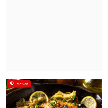
Merken