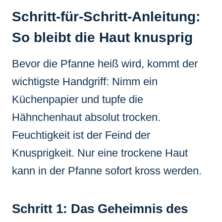
Schritt-für-Schritt-Anleitung:
So bleibt die Haut knusprig
Bevor die Pfanne heiß wird, kommt der
wichtigste Handgriff: Nimm ein
Küchenpapier und tupfe die
Hähnchenhaut absolut trocken.
Feuchtigkeit ist der Feind der
Knusprigkeit. Nur eine trockene Haut
kann in der Pfanne sofort kross werden.
Schritt 1: Das Geheimnis des