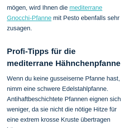
mögen, wird Ihnen die
mediterrane
Gnocchi-Pfanne
mit Pesto ebenfalls sehr
zusagen.
Profi-Tipps für die
mediterrane Hähnchenpfanne
Wenn du keine gusseiserne Pfanne hast,
nimm eine schwere Edelstahlpfanne.
Antihaftbeschichtete Pfannen eignen sich
weniger, da sie nicht die nötige Hitze für
eine extrem krosse Kruste übertragen