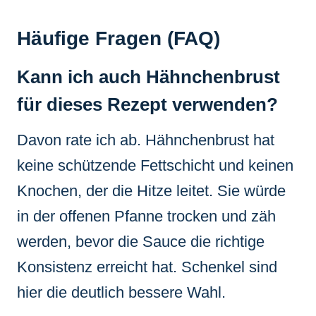
Häufige Fragen (FAQ)
Kann ich auch Hähnchenbrust
für dieses Rezept verwenden?
Davon rate ich ab. Hähnchenbrust hat
keine schützende Fettschicht und keinen
Knochen, der die Hitze leitet. Sie würde
in der offenen Pfanne trocken und zäh
werden, bevor die Sauce die richtige
Konsistenz erreicht hat. Schenkel sind
hier die deutlich bessere Wahl.