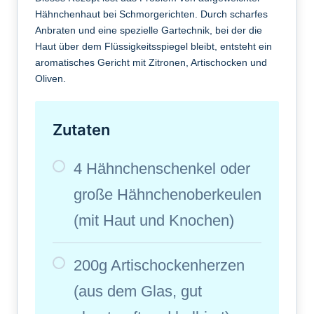
Hähnchenhaut bei Schmorgerichten. Durch scharfes
Anbraten und eine spezielle Gartechnik, bei der die
Haut über dem Flüssigkeitsspiegel bleibt, entsteht ein
aromatisches Gericht mit Zitronen, Artischocken und
Oliven.
Zutaten
4 Hähnchenschenkel oder
große Hähnchenoberkeulen
(mit Haut und Knochen)
200g Artischockenherzen
(aus dem Glas, gut