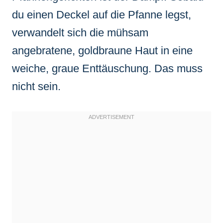
du einen Deckel auf die Pfanne legst,
verwandelt sich die mühsam
angebratene, goldbraune Haut in eine
weiche, graue Enttäuschung. Das muss
nicht sein.