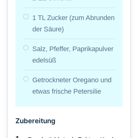
1 TL Zucker (zum Abrunden
der Säure)
Salz, Pfeffer, Paprikapulver
edelsüß
Getrockneter Oregano und
etwas frische Petersilie
Zubereitung