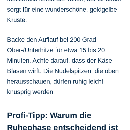
sorgt für eine wunderschöne, goldgelbe
Kruste.
Backe den Auflauf bei 200 Grad
Ober-/Unterhitze für etwa 15 bis 20
Minuten. Achte darauf, dass der Käse
Blasen wirft. Die Nudelspitzen, die oben
herausschauen, dürfen ruhig leicht
knusprig werden.
Profi-Tipp: Warum die
Ruhephase entscheidend ist