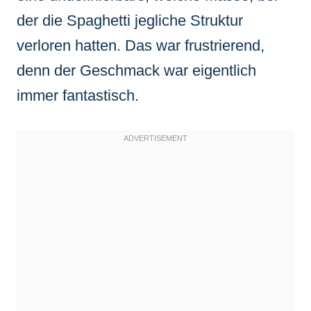
der die Spaghetti jegliche Struktur
verloren hatten. Das war frustrierend,
denn der Geschmack war eigentlich
immer fantastisch.