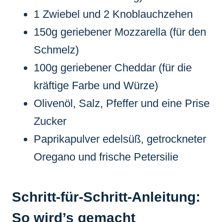
1 Zwiebel und 2 Knoblauchzehen
150g geriebener Mozzarella (für den
Schmelz)
100g geriebener Cheddar (für die
kräftige Farbe und Würze)
Olivenöl, Salz, Pfeffer und eine Prise
Zucker
Paprikapulver edelsüß, getrockneter
Oregano und frische Petersilie
Schritt-für-Schritt-Anleitung:
So wird’s gemacht