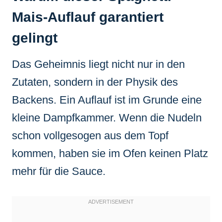
Mais-Auflauf garantiert
gelingt
Das Geheimnis liegt nicht nur in den
Zutaten, sondern in der Physik des
Backens. Ein Auflauf ist im Grunde eine
kleine Dampfkammer. Wenn die Nudeln
schon vollgesogen aus dem Topf
kommen, haben sie im Ofen keinen Platz
mehr für die Sauce.