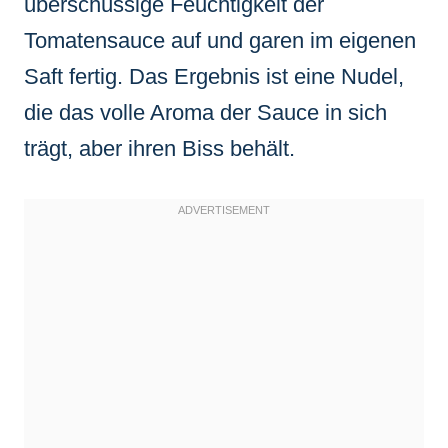
überschüssige Feuchtigkeit der
Tomatensauce auf und garen im eigenen
Saft fertig. Das Ergebnis ist eine Nudel,
die das volle Aroma der Sauce in sich
trägt, aber ihren Biss behält.