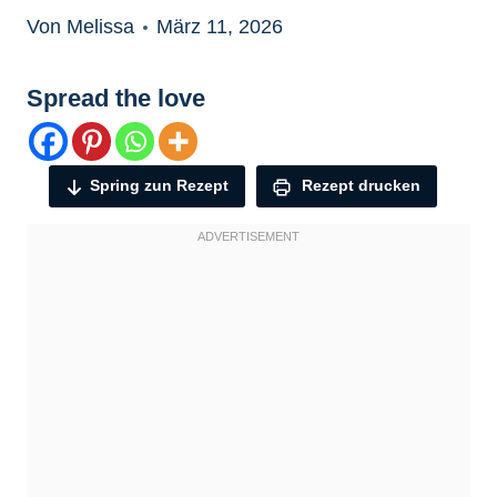
Von Melissa
März 11, 2026
Spread the love
Spring zun Rezept
Rezept drucken