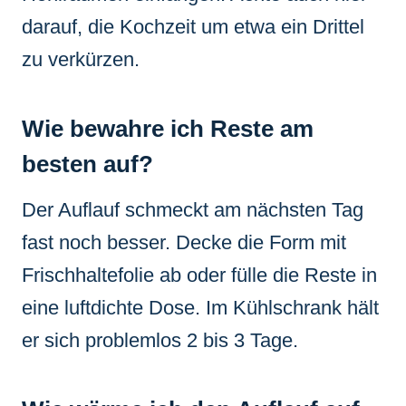
darauf, die Kochzeit um etwa ein Drittel
zu verkürzen.
Wie bewahre ich Reste am
besten auf?
Der Auflauf schmeckt am nächsten Tag
fast noch besser. Decke die Form mit
Frischhaltefolie ab oder fülle die Reste in
eine luftdichte Dose. Im Kühlschrank hält
er sich problemlos 2 bis 3 Tage.