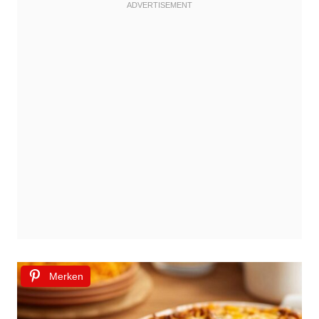
Merken