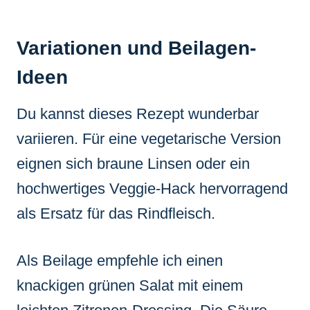
Variationen und Beilagen-
Ideen
Du kannst dieses Rezept wunderbar
variieren. Für eine vegetarische Version
eignen sich braune Linsen oder ein
hochwertiges Veggie-Hack hervorragend
als Ersatz für das Rindfleisch.
Als Beilage empfehle ich einen
knackigen grünen Salat mit einem