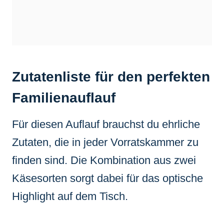
Zutatenliste für den perfekten
Familienauflauf
Für diesen Auflauf brauchst du ehrliche
Zutaten, die in jeder Vorratskammer zu
finden sind. Die Kombination aus zwei
Käsesorten sorgt dabei für das optische
Highlight auf dem Tisch.