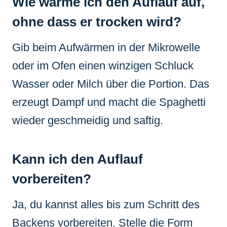
Wie wärme ich den Auflauf auf,
ohne dass er trocken wird?
Gib beim Aufwärmen in der Mikrowelle
oder im Ofen einen winzigen Schluck
Wasser oder Milch über die Portion. Das
erzeugt Dampf und macht die Spaghetti
wieder geschmeidig und saftig.
Kann ich den Auflauf
vorbereiten?
Ja, du kannst alles bis zum Schritt des
Backens vorbereiten. Stelle die Form