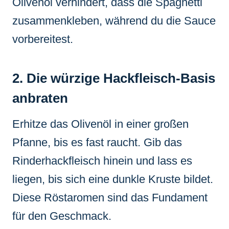
Olivenöl verhindert, dass die Spaghetti
zusammenkleben, während du die Sauce
vorbereitest.
2. Die würzige Hackfleisch-Basis
anbraten
Erhitze das Olivenöl in einer großen
Pfanne, bis es fast raucht. Gib das
Rinderhackfleisch hinein und lass es
liegen, bis sich eine dunkle Kruste bildet.
Diese Röstaromen sind das Fundament
für den Geschmack.