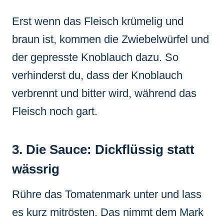
Erst wenn das Fleisch krümelig und
braun ist, kommen die Zwiebelwürfel und
der gepresste Knoblauch dazu. So
verhinderst du, dass der Knoblauch
verbrennt und bitter wird, während das
Fleisch noch gart.
3. Die Sauce: Dickflüssig statt
wässrig
Rühre das Tomatenmark unter und lass
es kurz mitrösten. Das nimmt dem Mark