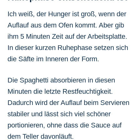
Ich weiß, der Hunger ist groß, wenn der
Auflauf aus dem Ofen kommt. Aber gib
ihm 5 Minuten Zeit auf der Arbeitsplatte.
In dieser kurzen Ruhephase setzen sich
die Säfte im Inneren der Form.
Die Spaghetti absorbieren in diesen
Minuten die letzte Restfeuchtigkeit.
Dadurch wird der Auflauf beim Servieren
stabiler und lässt sich viel schöner
portionieren, ohne dass die Sauce auf
dem Teller davonläuft.