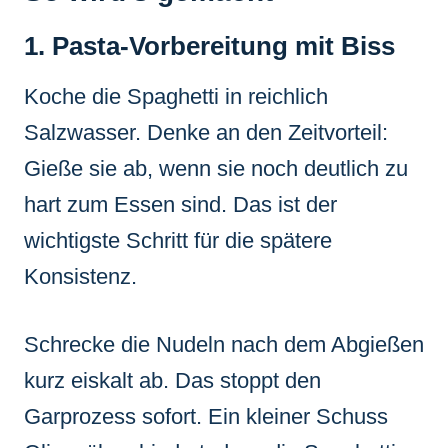
1. Pasta-Vorbereitung mit Biss
Koche die Spaghetti in reichlich
Salzwasser. Denke an den Zeitvorteil:
Gieße sie ab, wenn sie noch deutlich zu
hart zum Essen sind. Das ist der
wichtigste Schritt für die spätere
Konsistenz.
Schrecke die Nudeln nach dem Abgießen
kurz eiskalt ab. Das stoppt den
Garprozess sofort. Ein kleiner Schuss