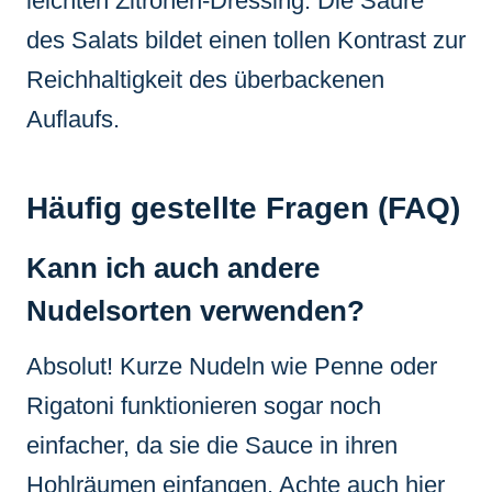
leichten Zitronen-Dressing. Die Säure
des Salats bildet einen tollen Kontrast zur
Reichhaltigkeit des überbackenen
Auflaufs.
Häufig gestellte Fragen (FAQ)
Kann ich auch andere
Nudelsorten verwenden?
Absolut! Kurze Nudeln wie Penne oder
Rigatoni funktionieren sogar noch
einfacher, da sie die Sauce in ihren
Hohlräumen einfangen. Achte auch hier