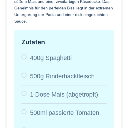
süßem Mais und einer zweifarbigen Käsedecke. Das
Geheimnis für den perfekten Biss liegt in der extremen
Untergarung der Pasta und einer dick eingekochten
Sauce.
Zutaten
400g Spaghetti
500g Rinderhackfleisch
1 Dose Mais (abgetropft)
500ml passierte Tomaten