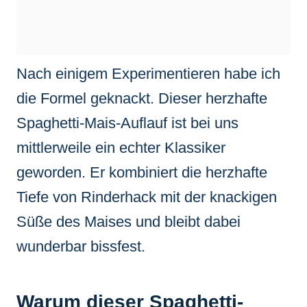
Nach einigem Experimentieren habe ich
die Formel geknackt. Dieser herzhafte
Spaghetti-Mais-Auflauf ist bei uns
mittlerweile ein echter Klassiker
geworden. Er kombiniert die herzhafte
Tiefe von Rinderhack mit der knackigen
Süße des Maises und bleibt dabei
wunderbar bissfest.
Warum dieser Spaghetti-