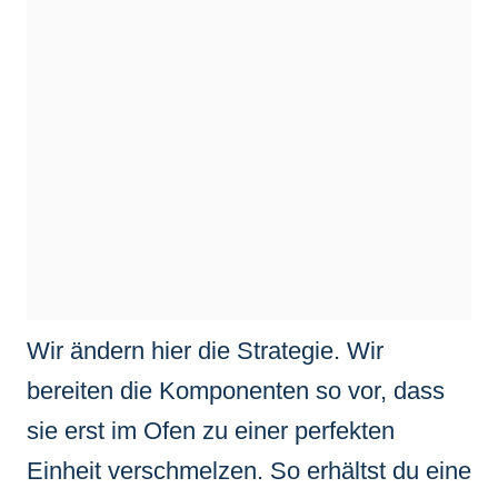
Wir ändern hier die Strategie. Wir
bereiten die Komponenten so vor, dass
sie erst im Ofen zu einer perfekten
Einheit verschmelzen. So erhältst du eine