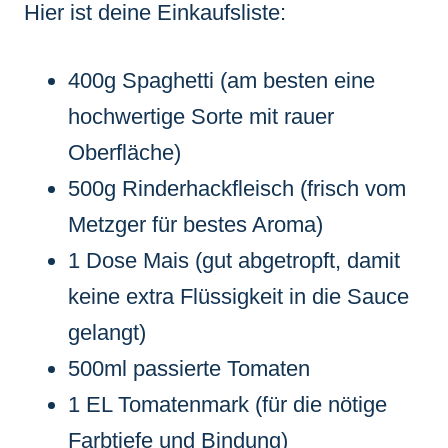
Hier ist deine Einkaufsliste:
400g Spaghetti (am besten eine
hochwertige Sorte mit rauer
Oberfläche)
500g Rinderhackfleisch (frisch vom
Metzger für bestes Aroma)
1 Dose Mais (gut abgetropft, damit
keine extra Flüssigkeit in die Sauce
gelangt)
500ml passierte Tomaten
1 EL Tomatenmark (für die nötige
Farbtiefe und Bindung)