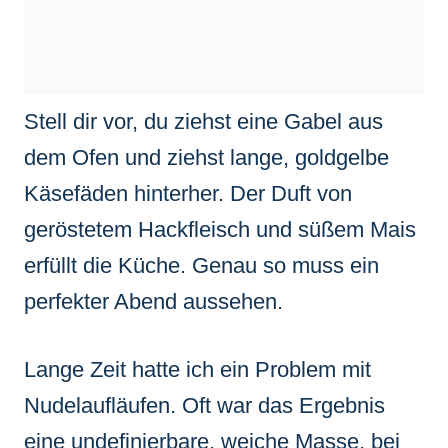
Stell dir vor, du ziehst eine Gabel aus
dem Ofen und ziehst lange, goldgelbe
Käsefäden hinterher. Der Duft von
geröstetem Hackfleisch und süßem Mais
erfüllt die Küche. Genau so muss ein
perfekter Abend aussehen.
Lange Zeit hatte ich ein Problem mit
Nudelaufläufen. Oft war das Ergebnis
eine undefinierbare, weiche Masse, bei