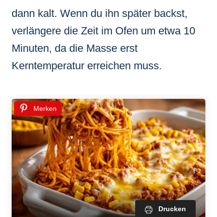
dann kalt. Wenn du ihn später backst,
verlängere die Zeit im Ofen um etwa 10
Minuten, da die Masse erst
Kerntemperatur erreichen muss.
Merken
Drucken