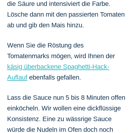
die Säure und intensiviert die Farbe.
Lösche dann mit den passierten Tomaten
ab und gib den Mais hinzu.
Wenn Sie die Röstung des
Tomatenmarks mögen, wird Ihnen der
käsig überbackene Spaghetti-Hack-
Auflauf
ebenfalls gefallen.
Lass die Sauce nun 5 bis 8 Minuten offen
einköcheln. Wir wollen eine dickflüssige
Konsistenz. Eine zu wässrige Sauce
würde die Nudeln im Ofen doch noch