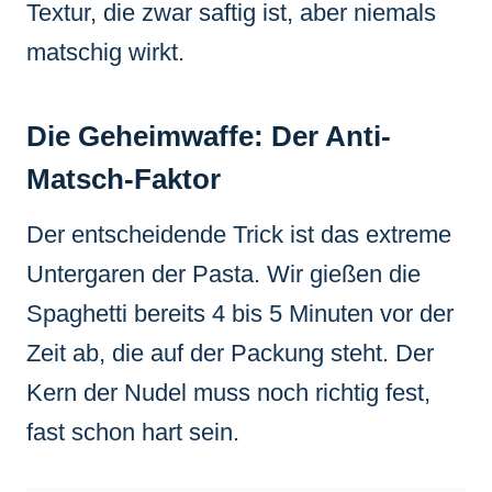
Textur, die zwar saftig ist, aber niemals
matschig wirkt.
Die Geheimwaffe: Der Anti-
Matsch-Faktor
Der entscheidende Trick ist das extreme
Untergaren der Pasta. Wir gießen die
Spaghetti bereits 4 bis 5 Minuten vor der
Zeit ab, die auf der Packung steht. Der
Kern der Nudel muss noch richtig fest,
fast schon hart sein.