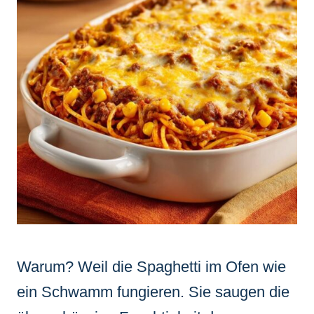
Warum? Weil die Spaghetti im Ofen wie
ein Schwamm fungieren. Sie saugen die