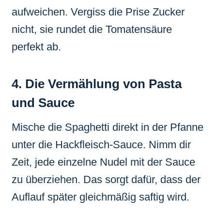
aufweichen. Vergiss die Prise Zucker
nicht, sie rundet die Tomatensäure
perfekt ab.
4. Die Vermählung von Pasta
und Sauce
Mische die Spaghetti direkt in der Pfanne
unter die Hackfleisch-Sauce. Nimm dir
Zeit, jede einzelne Nudel mit der Sauce
zu überziehen. Das sorgt dafür, dass der
Auflauf später gleichmäßig saftig wird.