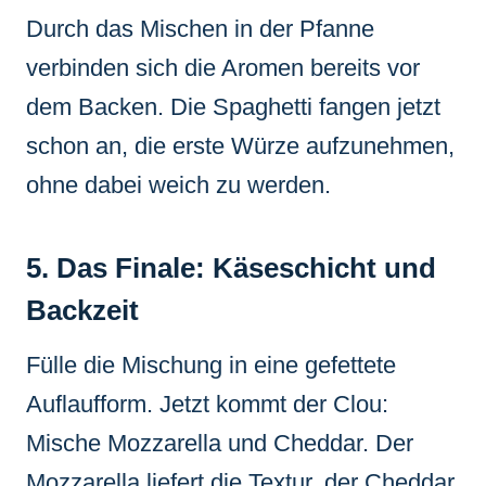
Durch das Mischen in der Pfanne
verbinden sich die Aromen bereits vor
dem Backen. Die Spaghetti fangen jetzt
schon an, die erste Würze aufzunehmen,
ohne dabei weich zu werden.
5. Das Finale: Käseschicht und
Backzeit
Fülle die Mischung in eine gefettete
Auflaufform. Jetzt kommt der Clou:
Mische Mozzarella und Cheddar. Der
Mozzarella liefert die Textur, der Cheddar