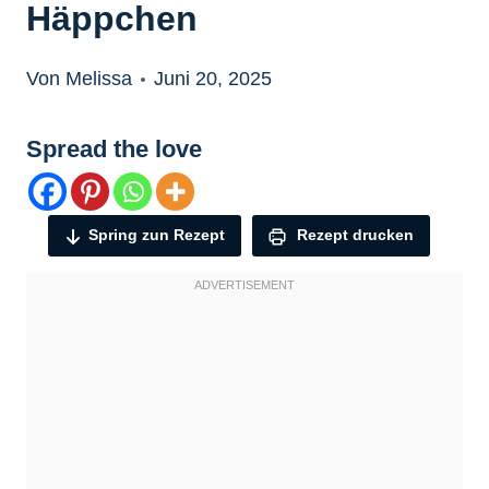
Häppchen
Von Melissa
Juni 20, 2025
Spread the love
Spring zun Rezept
Rezept drucken