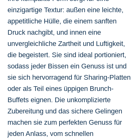
einzigartige Textur: außen eine leichte,
appetitliche Hülle, die einem sanften
Druck nachgibt, und innen eine
unvergleichliche Zartheit und Luftigkeit,
die begeistert. Sie sind ideal portioniert,
sodass jeder Bissen ein Genuss ist und
sie sich hervorragend für Sharing-Platten
oder als Teil eines üppigen Brunch-
Buffets eignen. Die unkomplizierte
Zubereitung und das sichere Gelingen
machen sie zum perfekten Genuss für
jeden Anlass, vom schnellen