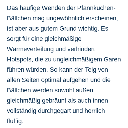
Das häufige Wenden der Pfannkuchen-
Bällchen mag ungewöhnlich erscheinen,
ist aber aus gutem Grund wichtig. Es
sorgt für eine gleichmäßige
Wärmeverteilung und verhindert
Hotspots, die zu ungleichmäßigem Garen
führen würden. So kann der Teig von
allen Seiten optimal aufgehen und die
Bällchen werden sowohl außen
gleichmäßig gebräunt als auch innen
vollständig durchgegart und herrlich
fluffig.