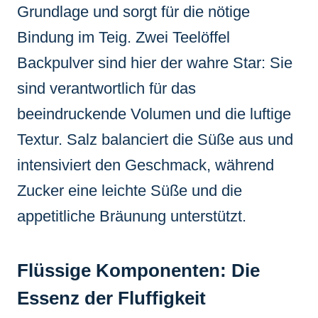
Grundlage und sorgt für die nötige
Bindung im Teig. Zwei Teelöffel
Backpulver sind hier der wahre Star: Sie
sind verantwortlich für das
beeindruckende Volumen und die luftige
Textur. Salz balanciert die Süße aus und
intensiviert den Geschmack, während
Zucker eine leichte Süße und die
appetitliche Bräunung unterstützt.
Flüssige Komponenten: Die
Essenz der Fluffigkeit