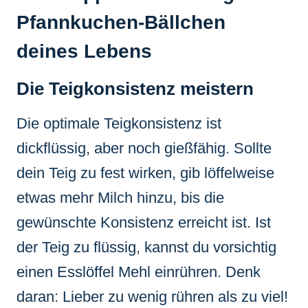
Pfannkuchen-Bällchen
deines Lebens
Die Teigkonsistenz meistern
Die optimale Teigkonsistenz ist
dickflüssig, aber noch gießfähig. Sollte
dein Teig zu fest wirken, gib löffelweise
etwas mehr Milch hinzu, bis die
gewünschte Konsistenz erreicht ist. Ist
der Teig zu flüssig, kannst du vorsichtig
einen Esslöffel Mehl einrühren. Denk
daran: Lieber zu wenig rühren als zu viel!