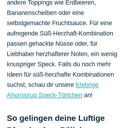
andere Toppings wie Erdbeeren,
Bananenscheiben oder eine
selbstgemachte Fruchtsauce. Für eine
aufregende Süß-Herzhaft-Kombination
passen gehackte Nüsse oder, für
Liebhaber herzhafterer Noten, ein wenig
knuspriger Speck. Falls du noch mehr
Ideen für süß-herzhafte Kombinationen
suchst, schau dir unsere
Klebrige
Ahornsirup Speck-Törtchen
an!
So gelingen deine Luftige