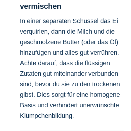
vermischen
In einer separaten Schüssel das Ei
verquirlen, dann die Milch und die
geschmolzene Butter (oder das Öl)
hinzufügen und alles gut verrühren.
Achte darauf, dass die flüssigen
Zutaten gut miteinander verbunden
sind, bevor du sie zu den trockenen
gibst. Dies sorgt für eine homogene
Basis und verhindert unerwünschte
Klümpchenbildung.