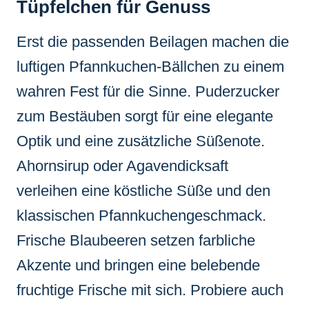
Tüpfelchen für Genuss
Erst die passenden Beilagen machen die
luftigen Pfannkuchen-Bällchen zu einem
wahren Fest für die Sinne. Puderzucker
zum Bestäuben sorgt für eine elegante
Optik und eine zusätzliche Süßenote.
Ahornsirup oder Agavendicksaft
verleihen eine köstliche Süße und den
klassischen Pfannkuchengeschmack.
Frische Blaubeeren setzen farbliche
Akzente und bringen eine belebende
fruchtige Frische mit sich. Probiere auch