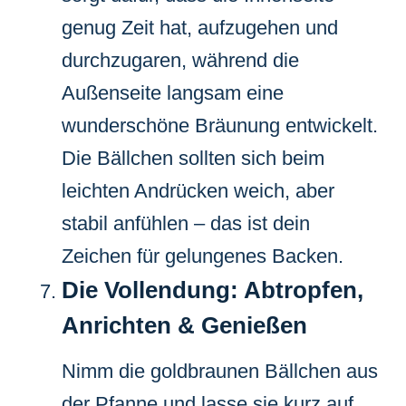
genug Zeit hat, aufzugehen und
durchzugaren, während die
Außenseite langsam eine
wunderschöne Bräunung entwickelt.
Die Bällchen sollten sich beim
leichten Andrücken weich, aber
stabil anfühlen – das ist dein
Zeichen für gelungenes Backen.
Die Vollendung: Abtropfen,
Anrichten & Genießen
Nimm die goldbraunen Bällchen aus
der Pfanne und lasse sie kurz auf