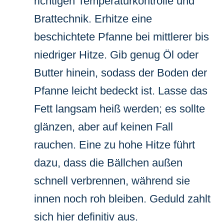
richtigen Temperaturkontrolle und
Brattechnik. Erhitze eine
beschichtete Pfanne bei mittlerer bis
niedriger Hitze. Gib genug Öl oder
Butter hinein, sodass der Boden der
Pfanne leicht bedeckt ist. Lasse das
Fett langsam heiß werden; es sollte
glänzen, aber auf keinen Fall
rauchen. Eine zu hohe Hitze führt
dazu, dass die Bällchen außen
schnell verbrennen, während sie
innen noch roh bleiben. Geduld zahlt
sich hier definitiv aus.