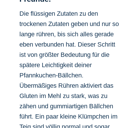
Die flüssigen Zutaten zu den
trockenen Zutaten geben und nur so
lange rühren, bis sich alles gerade
eben verbunden hat. Dieser Schritt
ist von größter Bedeutung für die
spätere Leichtigkeit deiner
Pfannkuchen-Bällchen.
Übermäßiges Rühren aktiviert das
Gluten im Mehl zu stark, was zu
zähen und gummiartigen Bällchen
führt. Ein paar kleine Klümpchen im
Teig sind völlig normal und sogar