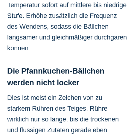
Temperatur sofort auf mittlere bis niedrige
Stufe. Erhöhe zusätzlich die Frequenz
des Wendens, sodass die Bällchen
langsamer und gleichmäßiger durchgaren
können.
Die Pfannkuchen-Bällchen
werden nicht locker
Dies ist meist ein Zeichen von zu
starkem Rühren des Teiges. Rühre
wirklich nur so lange, bis die trockenen
und flüssigen Zutaten gerade eben