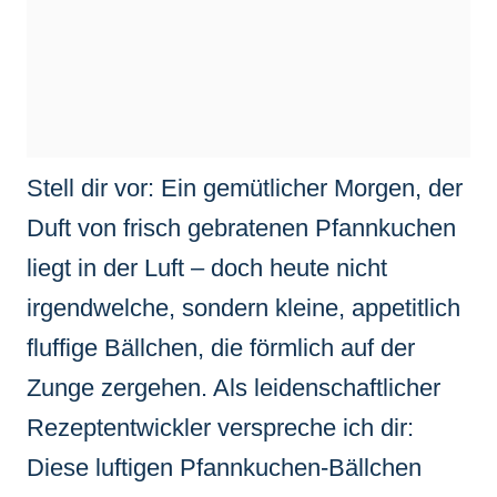
Stell dir vor: Ein gemütlicher Morgen, der
Duft von frisch gebratenen Pfannkuchen
liegt in der Luft – doch heute nicht
irgendwelche, sondern kleine, appetitlich
fluffige Bällchen, die förmlich auf der
Zunge zergehen. Als leidenschaftlicher
Rezeptentwickler verspreche ich dir:
Diese luftigen Pfannkuchen-Bällchen