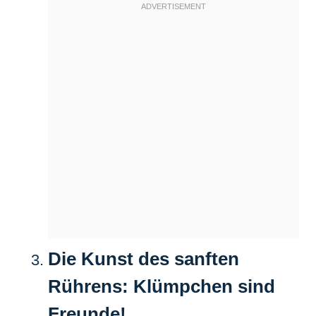
Die Kunst des sanften
Rührens: Klümpchen sind
Freunde!