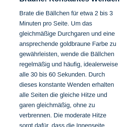
Brate die Bällchen für etwa 2 bis 3
Minuten pro Seite. Um das
gleichmäßige Durchgaren und eine
ansprechende goldbraune Farbe zu
gewährleisten, wende die Bällchen
regelmäßig und häufig, idealerweise
alle 30 bis 60 Sekunden. Durch
dieses konstante Wenden erhalten
alle Seiten die gleiche Hitze und
garen gleichmäßig, ohne zu
verbrennen. Die moderate Hitze
sorgt dafür, dass die Innenseite