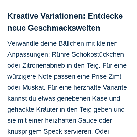
Kreative Variationen: Entdecke
neue Geschmackswelten
Verwandle deine Bällchen mit kleinen
Anpassungen: Rühre Schokostückchen
oder Zitronenabrieb in den Teig. Für eine
würzigere Note passen eine Prise Zimt
oder Muskat. Für eine herzhafte Variante
kannst du etwas geriebenen Käse und
gehackte Kräuter in den Teig geben und
sie mit einer herzhaften Sauce oder
knusprigem Speck servieren. Oder