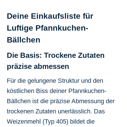
Deine Einkaufsliste für
Luftige Pfannkuchen-
Bällchen
Die Basis: Trockene Zutaten
präzise abmessen
Für die gelungene Struktur und den
köstlichen Biss deiner Pfannkuchen-
Bällchen ist die präzise Abmessung der
trockenen Zutaten unerlässlich. Das
Weizenmehl (Typ 405) bildet die