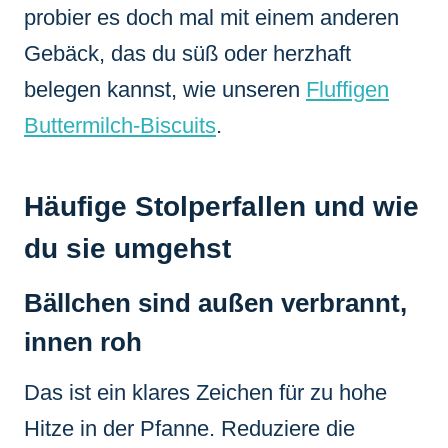
probier es doch mal mit einem anderen
Gebäck, das du süß oder herzhaft
belegen kannst, wie unseren
Fluffigen
Buttermilch-Biscuits
.
Häufige Stolperfallen und wie
du sie umgehst
Bällchen sind außen verbrannt,
innen roh
Das ist ein klares Zeichen für zu hohe
Hitze in der Pfanne. Reduziere die