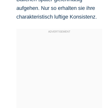
aufgehen. Nur so erhalten sie ihre
charakteristisch luftige Konsistenz.