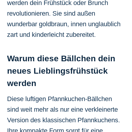
werden dein Frühstück oder Brunch
revolutionieren. Sie sind außen
wunderbar goldbraun, innen unglaublich
zart und kinderleicht zubereitet.
Warum diese Bällchen dein
neues Lieblingsfrühstück
werden
Diese luftigen Pfannkuchen-Bällchen
sind weit mehr als nur eine verkleinerte
Version des klassischen Pfannkuchens.
Ihre kompakte Form sorgt für eine