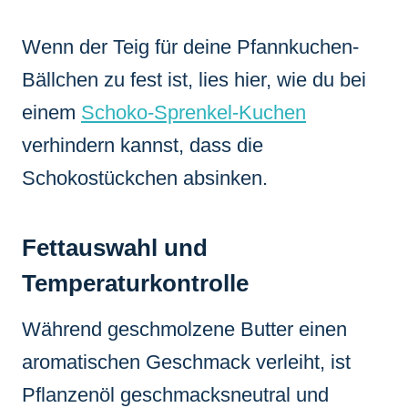
Wenn der Teig für deine Pfannkuchen-
Bällchen zu fest ist, lies hier, wie du bei
einem
Schoko-Sprenkel-Kuchen
verhindern kannst, dass die
Schokostückchen absinken.
Fettauswahl und
Temperaturkontrolle
Während geschmolzene Butter einen
aromatischen Geschmack verleiht, ist
Pflanzenöl geschmacksneutral und