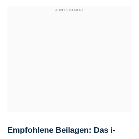
Empfohlene Beilagen: Das i-