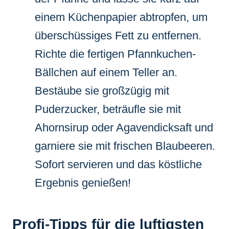
einem Küchenpapier abtropfen, um
überschüssiges Fett zu entfernen.
Richte die fertigen Pfannkuchen-
Bällchen auf einem Teller an.
Bestäube sie großzügig mit
Puderzucker, beträufle sie mit
Ahornsirup oder Agavendicksaft und
garniere sie mit frischen Blaubeeren.
Sofort servieren und das köstliche
Ergebnis genießen!
Profi-Tipps für die luftigsten