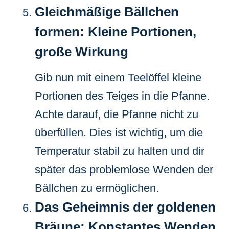
Gleichmäßige Bällchen
formen: Kleine Portionen,
große Wirkung
Gib nun mit einem Teelöffel kleine
Portionen des Teiges in die Pfanne.
Achte darauf, die Pfanne nicht zu
überfüllen. Dies ist wichtig, um die
Temperatur stabil zu halten und dir
später das problemlose Wenden der
Bällchen zu ermöglichen.
Das Geheimnis der goldenen
Bräune: Konstantes Wenden