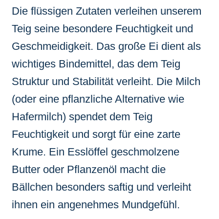
Die flüssigen Zutaten verleihen unserem
Teig seine besondere Feuchtigkeit und
Geschmeidigkeit. Das große Ei dient als
wichtiges Bindemittel, das dem Teig
Struktur und Stabilität verleiht. Die Milch
(oder eine pflanzliche Alternative wie
Hafermilch) spendet dem Teig
Feuchtigkeit und sorgt für eine zarte
Krume. Ein Esslöffel geschmolzene
Butter oder Pflanzenöl macht die
Bällchen besonders saftig und verleiht
ihnen ein angenehmes Mundgefühl.