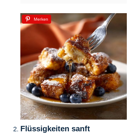
Merken
Flüssigkeiten sanft