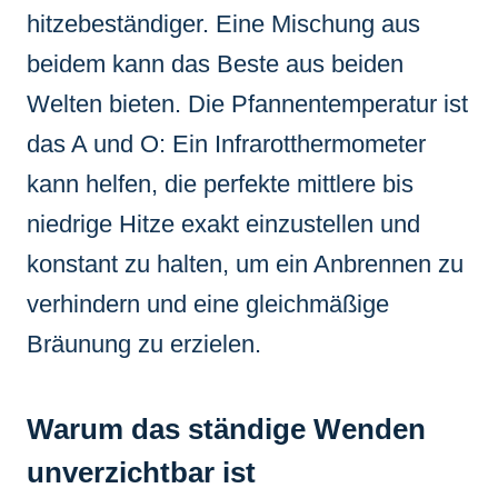
hitzebeständiger. Eine Mischung aus
beidem kann das Beste aus beiden
Welten bieten. Die Pfannentemperatur ist
das A und O: Ein Infrarotthermometer
kann helfen, die perfekte mittlere bis
niedrige Hitze exakt einzustellen und
konstant zu halten, um ein Anbrennen zu
verhindern und eine gleichmäßige
Bräunung zu erzielen.
Warum das ständige Wenden
unverzichtbar ist