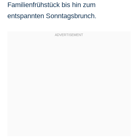
Familienfrühstück bis hin zum
entspannten Sonntagsbrunch.