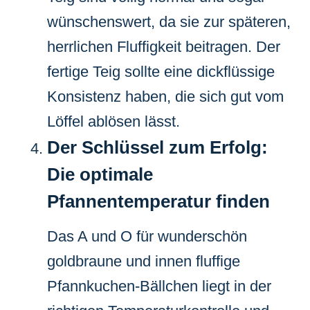
wünschenswert, da sie zur späteren,
herrlichen Fluffigkeit beitragen. Der
fertige Teig sollte eine dickflüssige
Konsistenz haben, die sich gut vom
Löffel ablösen lässt.
Der Schlüssel zum Erfolg:
Die optimale
Pfannentemperatur finden
Das A und O für wunderschön
goldbraune und innen fluffige
Pfannkuchen-Bällchen liegt in der