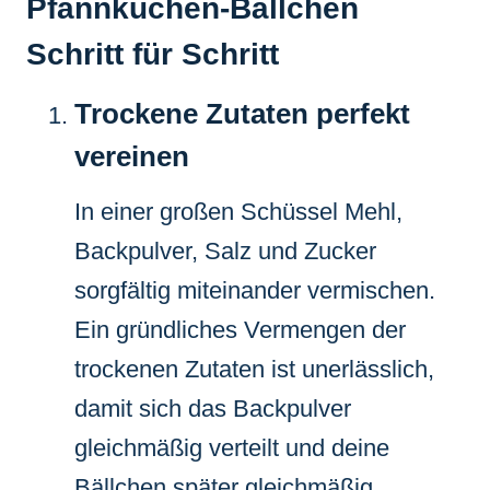
Pfannkuchen-Bällchen
Schritt für Schritt
Trockene Zutaten perfekt
vereinen
In einer großen Schüssel Mehl,
Backpulver, Salz und Zucker
sorgfältig miteinander vermischen.
Ein gründliches Vermengen der
trockenen Zutaten ist unerlässlich,
damit sich das Backpulver
gleichmäßig verteilt und deine
Bällchen später gleichmäßig