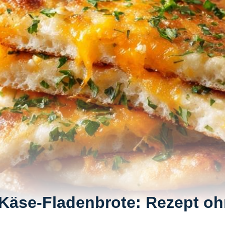
Käse-Fladenbrote: Rezept o