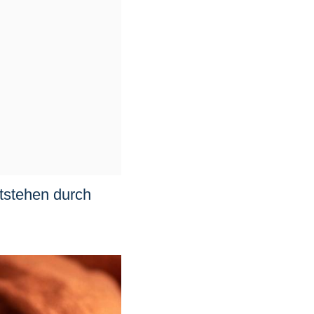
tstehen durch