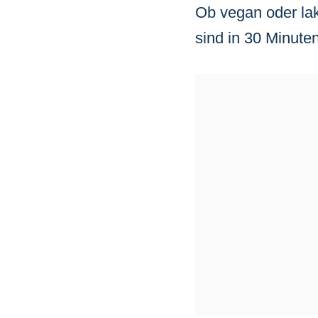
Ob vegan oder lak
sind in 30 Minute