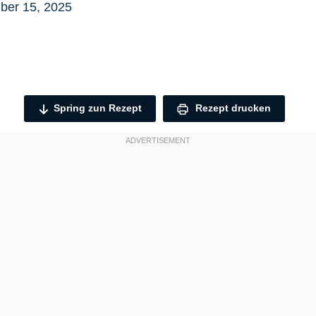
er 15, 2025
Spring zun Rezept
Rezept drucken