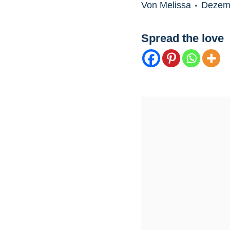
Von Melissa
Dezemb
Spread the love