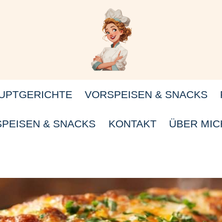
UPTGERICHTE
VORSPEISEN & SNACKS
PEISEN & SNACKS
KONTAKT
ÜBER MIC