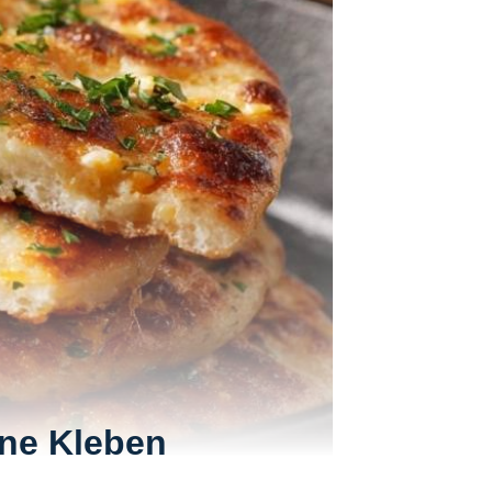
hne Kleben