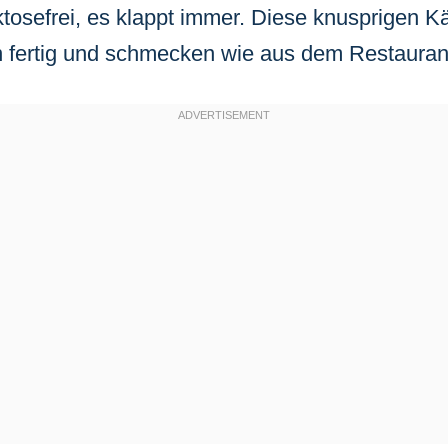
tosefrei, es klappt immer. Diese knusprigen K
n fertig und schmecken wie aus dem Restauran