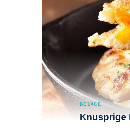
BEILAGE
Knusprige 