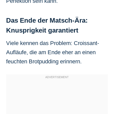
Perfektion sein kann.
Das Ende der Matsch-Ära:
Knusprigkeit garantiert
Viele kennen das Problem: Croissant-
Aufläufe, die am Ende eher an einen
feuchten Brotpudding erinnern.