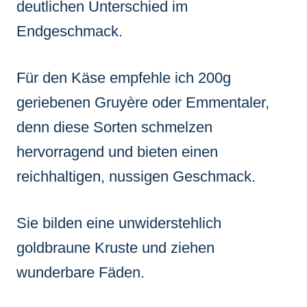
deutlichen Unterschied im
Endgeschmack.
Für den Käse empfehle ich 200g
geriebenen Gruyère oder Emmentaler,
denn diese Sorten schmelzen
hervorragend und bieten einen
reichhaltigen, nussigen Geschmack.
Sie bilden eine unwiderstehlich
goldbraune Kruste und ziehen
wunderbare Fäden.