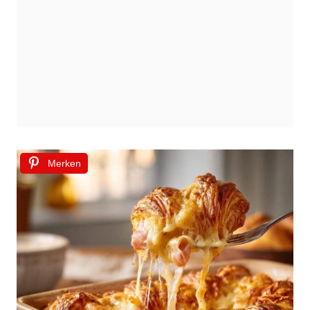
Merken