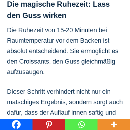
Die magische Ruhezeit: Lass
den Guss wirken
Die Ruhezeit von 15-20 Minuten bei
Raumtemperatur vor dem Backen ist
absolut entscheidend. Sie ermöglicht es
den Croissants, den Guss gleichmäßig
aufzusaugen.
Dieser Schritt verhindert nicht nur ein
matschiges Ergebnis, sondern sorgt auch
dafür, dass der Auflauf innen saftig und
gut gebunden ist, während die