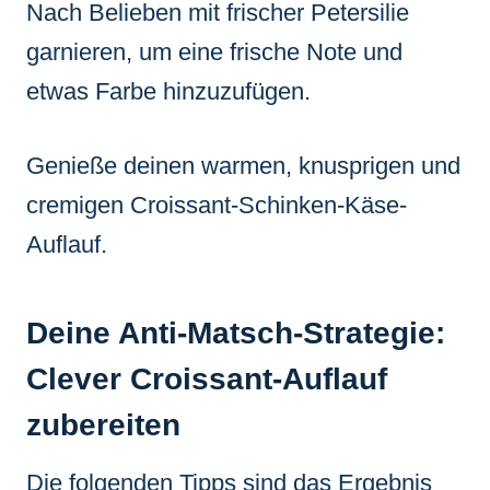
Nach Belieben mit frischer Petersilie
garnieren, um eine frische Note und
etwas Farbe hinzuzufügen.
Genieße deinen warmen, knusprigen und
cremigen Croissant-Schinken-Käse-
Auflauf.
Deine Anti-Matsch-Strategie:
Clever Croissant-Auflauf
zubereiten
Die folgenden Tipps sind das Ergebnis