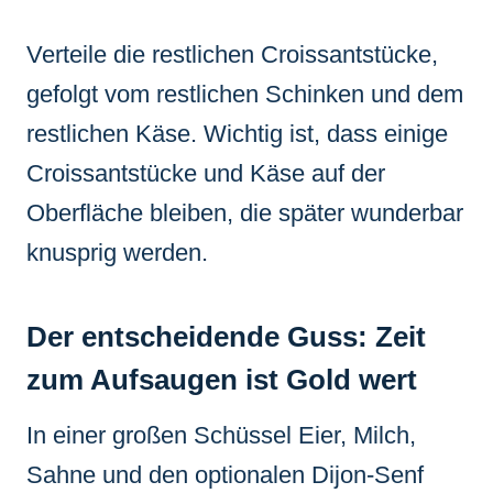
Verteile die restlichen Croissantstücke,
gefolgt vom restlichen Schinken und dem
restlichen Käse. Wichtig ist, dass einige
Croissantstücke und Käse auf der
Oberfläche bleiben, die später wunderbar
knusprig werden.
Der entscheidende Guss: Zeit
zum Aufsaugen ist Gold wert
In einer großen Schüssel Eier, Milch,
Sahne und den optionalen Dijon-Senf