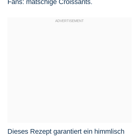
Fans: matschige Croissants.
Dieses Rezept garantiert ein himmlisch