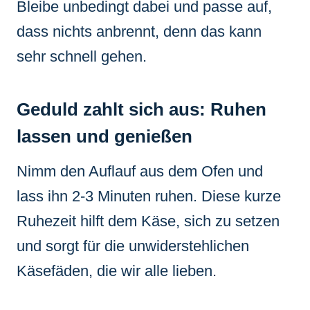
Bleibe unbedingt dabei und passe auf,
dass nichts anbrennt, denn das kann
sehr schnell gehen.
Geduld zahlt sich aus: Ruhen
lassen und genießen
Nimm den Auflauf aus dem Ofen und
lass ihn 2-3 Minuten ruhen. Diese kurze
Ruhezeit hilft dem Käse, sich zu setzen
und sorgt für die unwiderstehlichen
Käsefäden, die wir alle lieben.