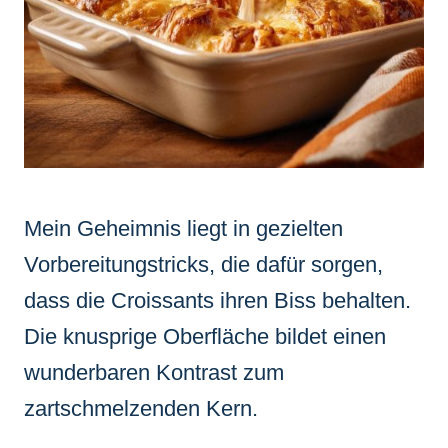
Mein Geheimnis liegt in gezielten
Vorbereitungstricks, die dafür sorgen,
dass die Croissants ihren Biss behalten.
Die knusprige Oberfläche bildet einen
wunderbaren Kontrast zum
zartschmelzenden Kern.