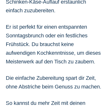
Schinken-Käse-Auflauf erstaunlich
einfach zuzubereiten.
Er ist perfekt für einen entspannten
Sonntagsbrunch oder ein festliches
Frühstück. Du brauchst keine
aufwendigen Kochkenntnisse, um dieses
Meisterwerk auf den Tisch zu zaubern.
Die einfache Zubereitung spart dir Zeit,
ohne Abstriche beim Genuss zu machen.
So kannst du mehr Zeit mit deinen