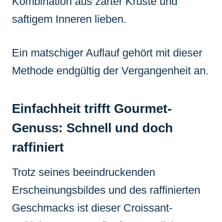
Kombination aus zarter Kruste und
saftigem Inneren lieben.
Ein matschiger Auflauf gehört mit dieser
Methode endgültig der Vergangenheit an.
Einfachheit trifft Gourmet-
Genuss: Schnell und doch
raffiniert
Trotz seines beeindruckenden
Erscheinungsbildes und des raffinierten
Geschmacks ist dieser Croissant-