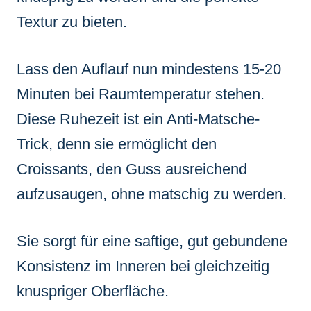
Textur zu bieten.
Lass den Auflauf nun mindestens 15-20
Minuten bei Raumtemperatur stehen.
Diese Ruhezeit ist ein Anti-Matsche-
Trick, denn sie ermöglicht den
Croissants, den Guss ausreichend
aufzusaugen, ohne matschig zu werden.
Sie sorgt für eine saftige, gut gebundene
Konsistenz im Inneren bei gleichzeitig
knuspriger Oberfläche.