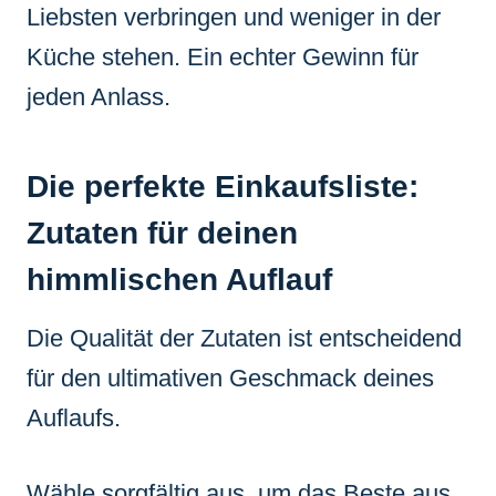
Liebsten verbringen und weniger in der
Küche stehen. Ein echter Gewinn für
jeden Anlass.
Die perfekte Einkaufsliste:
Zutaten für deinen
himmlischen Auflauf
Die Qualität der Zutaten ist entscheidend
für den ultimativen Geschmack deines
Auflaufs.
Wähle sorgfältig aus, um das Beste aus