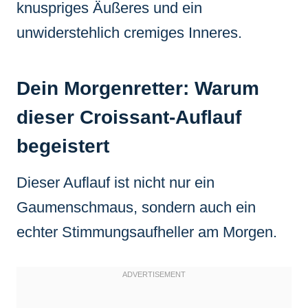
knuspriges Äußeres und ein
unwiderstehlich cremiges Inneres.
Dein Morgenretter: Warum
dieser Croissant-Auflauf
begeistert
Dieser Auflauf ist nicht nur ein
Gaumenschmaus, sondern auch ein
echter Stimmungsaufheller am Morgen.