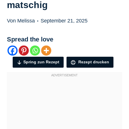
matschig
Von Melissa
September 21, 2025
Spread the love
Spring zun Rezept
Rezept drucken