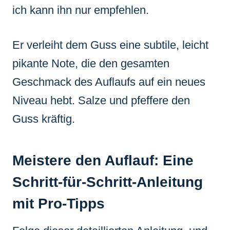
ich kann ihn nur empfehlen.
Er verleiht dem Guss eine subtile, leicht
pikante Note, die den gesamten
Geschmack des Auflaufs auf ein neues
Niveau hebt. Salze und pfeffere den
Guss kräftig.
Meistere den Auflauf: Eine
Schritt-für-Schritt-Anleitung
mit Pro-Tipps