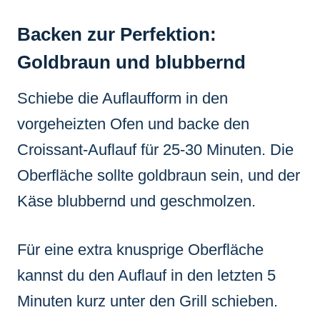
Backen zur Perfektion:
Goldbraun und blubbernd
Schiebe die Auflaufform in den
vorgeheizten Ofen und backe den
Croissant-Auflauf für 25-30 Minuten. Die
Oberfläche sollte goldbraun sein, und der
Käse blubbernd und geschmolzen.
Für eine extra knusprige Oberfläche
kannst du den Auflauf in den letzten 5
Minuten kurz unter den Grill schieben.