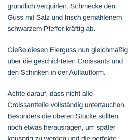
gründlich verquirlen. Schmecke den
Guss mit Salz und frisch gemahlenem
schwarzem Pfeffer kräftig ab.
Gieße diesen Eierguss nun gleichmäßig
über die geschichteten Croissants und
den Schinken in der Auflaufform.
Achte darauf, dass nicht alle
Croissantteile vollständig untertauchen.
Besonders die oberen Stücke sollten
noch etwas herausragen, um später
knusprig zu werden und die perfekte