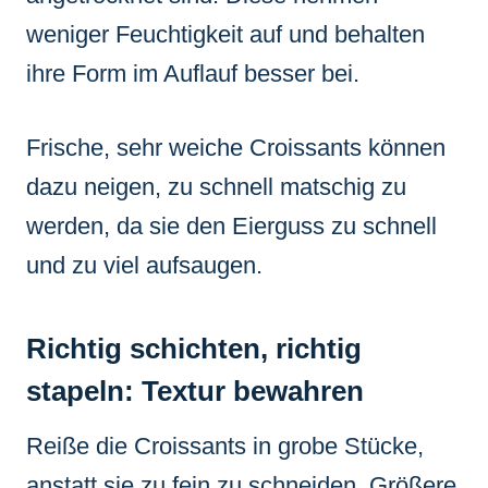
weniger Feuchtigkeit auf und behalten
ihre Form im Auflauf besser bei.
Frische, sehr weiche Croissants können
dazu neigen, zu schnell matschig zu
werden, da sie den Eierguss zu schnell
und zu viel aufsaugen.
Richtig schichten, richtig
stapeln: Textur bewahren
Reiße die Croissants in grobe Stücke,
anstatt sie zu fein zu schneiden. Größere