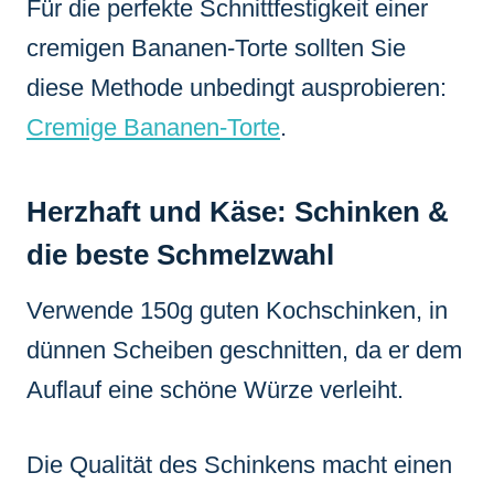
Für die perfekte Schnittfestigkeit einer
cremigen Bananen-Torte sollten Sie
diese Methode unbedingt ausprobieren:
Cremige Bananen-Torte
.
Herzhaft und Käse: Schinken &
die beste Schmelzwahl
Verwende 150g guten Kochschinken, in
dünnen Scheiben geschnitten, da er dem
Auflauf eine schöne Würze verleiht.
Die Qualität des Schinkens macht einen