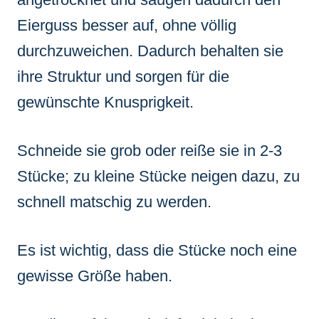
Eierguss besser auf, ohne völlig
durchzuweichen. Dadurch behalten sie
ihre Struktur und sorgen für die
gewünschte Knusprigkeit.
Schneide sie grob oder reiße sie in 2-3
Stücke; zu kleine Stücke neigen dazu, zu
schnell matschig zu werden.
Es ist wichtig, dass die Stücke noch eine
gewisse Größe haben.