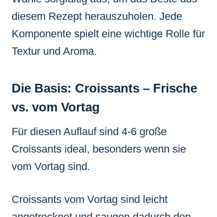
diesem Rezept herauszuholen. Jede
Komponente spielt eine wichtige Rolle für
Textur und Aroma.
Die Basis: Croissants – Frische
vs. vom Vortag
Für diesen Auflauf sind 4-6 große
Croissants ideal, besonders wenn sie
vom Vortag sind.
Croissants vom Vortag sind leicht
angetrocknet und saugen dadurch den