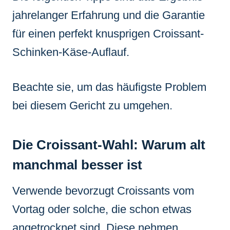
jahrelanger Erfahrung und die Garantie
für einen perfekt knusprigen Croissant-
Schinken-Käse-Auflauf.
Beachte sie, um das häufigste Problem
bei diesem Gericht zu umgehen.
Die Croissant-Wahl: Warum alt
manchmal besser ist
Verwende bevorzugt Croissants vom
Vortag oder solche, die schon etwas
angetrocknet sind. Diese nehmen