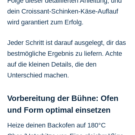
Folge dieser detaillierten Anleitung, und
dein Croissant-Schinken-Käse-Auflauf
wird garantiert zum Erfolg.
Jeder Schritt ist darauf ausgelegt, dir das
bestmögliche Ergebnis zu liefern. Achte
auf die kleinen Details, die den
Unterschied machen.
Vorbereitung der Bühne: Ofen
und Form optimal einsetzen
Heize deinen Backofen auf 180°C