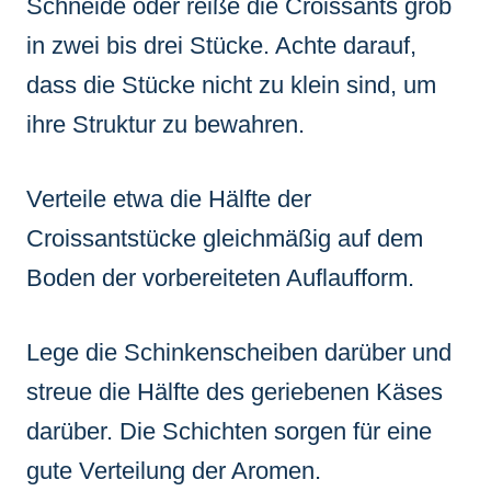
Schneide oder reiße die Croissants grob
in zwei bis drei Stücke. Achte darauf,
dass die Stücke nicht zu klein sind, um
ihre Struktur zu bewahren.
Verteile etwa die Hälfte der
Croissantstücke gleichmäßig auf dem
Boden der vorbereiteten Auflaufform.
Lege die Schinkenscheiben darüber und
streue die Hälfte des geriebenen Käses
darüber. Die Schichten sorgen für eine
gute Verteilung der Aromen.