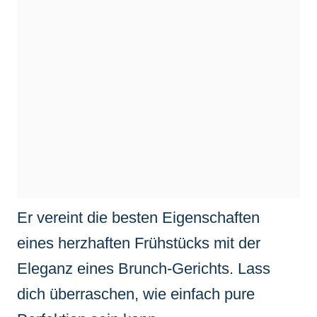
Er vereint die besten Eigenschaften
eines herzhaften Frühstücks mit der
Eleganz eines Brunch-Gerichts. Lass
dich überraschen, wie einfach pure