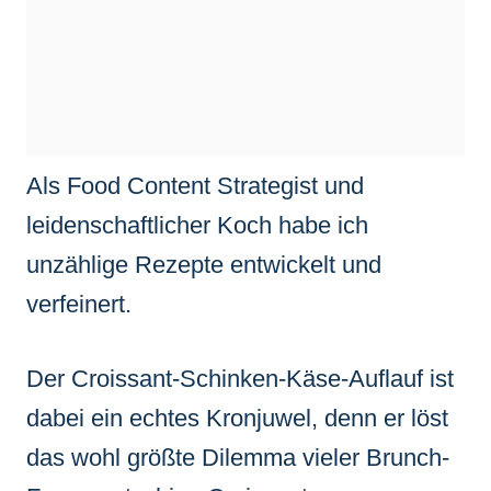
Als Food Content Strategist und
leidenschaftlicher Koch habe ich
unzählige Rezepte entwickelt und
verfeinert.
Der Croissant-Schinken-Käse-Auflauf ist
dabei ein echtes Kronjuwel, denn er löst
das wohl größte Dilemma vieler Brunch-