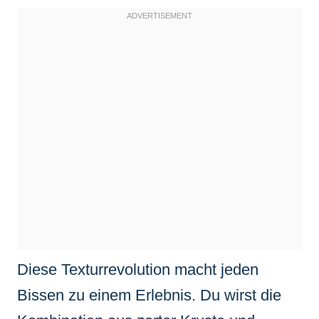
Diese Texturrevolution macht jeden
Bissen zu einem Erlebnis. Du wirst die