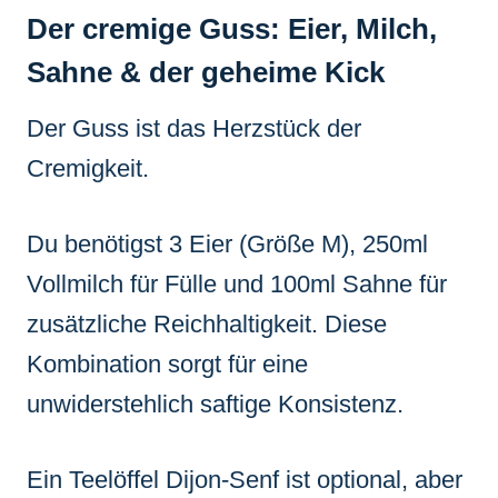
Der cremige Guss: Eier, Milch,
Sahne & der geheime Kick
Der Guss ist das Herzstück der
Cremigkeit.
Du benötigst 3 Eier (Größe M), 250ml
Vollmilch für Fülle und 100ml Sahne für
zusätzliche Reichhaltigkeit. Diese
Kombination sorgt für eine
unwiderstehlich saftige Konsistenz.
Ein Teelöffel Dijon-Senf ist optional, aber