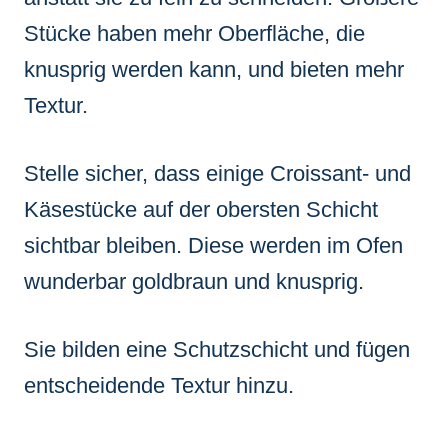
Stücke haben mehr Oberfläche, die
knusprig werden kann, und bieten mehr
Textur.
Stelle sicher, dass einige Croissant- und
Käsestücke auf der obersten Schicht
sichtbar bleiben. Diese werden im Ofen
wunderbar goldbraun und knusprig.
Sie bilden eine Schutzschicht und fügen
entscheidende Textur hinzu.