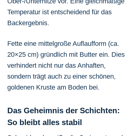
Ober-/Unterhitze vor. Eine gleichmäßige
Temperatur ist entscheidend für das
Backergebnis.
Fette eine mittelgroße Auflaufform (ca.
20×25 cm) gründlich mit Butter ein. Dies
verhindert nicht nur das Anhaften,
sondern trägt auch zu einer schönen,
goldenen Kruste am Boden bei.
Das Geheimnis der Schichten:
So bleibt alles stabil