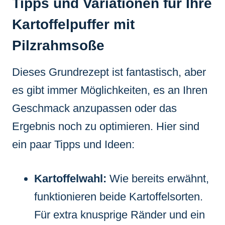
Tipps und Variationen für Ihre
Kartoffelpuffer mit
Pilzrahmsoße
Dieses Grundrezept ist fantastisch, aber
es gibt immer Möglichkeiten, es an Ihren
Geschmack anzupassen oder das
Ergebnis noch zu optimieren. Hier sind
ein paar Tipps und Ideen:
Kartoffelwahl:
Wie bereits erwähnt,
funktionieren beide Kartoffelsorten.
Für extra knusprige Ränder und ein