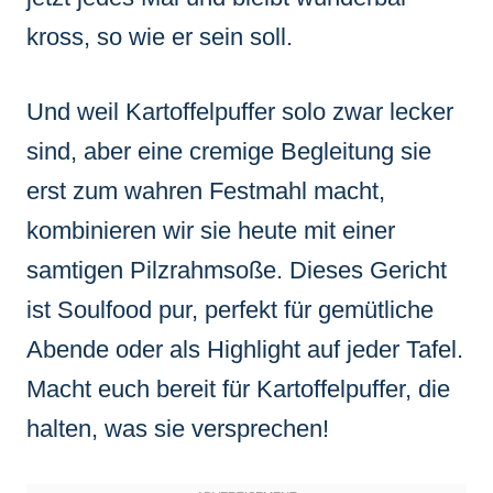
kross, so wie er sein soll.
Und weil Kartoffelpuffer solo zwar lecker
sind, aber eine cremige Begleitung sie
erst zum wahren Festmahl macht,
kombinieren wir sie heute mit einer
samtigen Pilzrahmsoße. Dieses Gericht
ist Soulfood pur, perfekt für gemütliche
Abende oder als Highlight auf jeder Tafel.
Macht euch bereit für Kartoffelpuffer, die
halten, was sie versprechen!