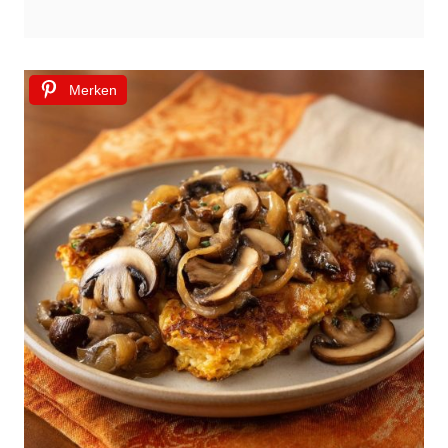
Merken