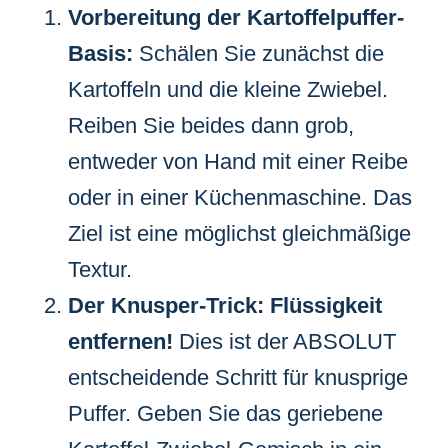
Vorbereitung der Kartoffelpuffer-
Basis:
Schälen Sie zunächst die
Kartoffeln und die kleine Zwiebel.
Reiben Sie beides dann grob,
entweder von Hand mit einer Reibe
oder in einer Küchenmaschine. Das
Ziel ist eine möglichst gleichmäßige
Textur.
Der Knusper-Trick: Flüssigkeit
entfernen!
Dies ist der ABSOLUT
entscheidende Schritt für knusprige
Puffer. Geben Sie das geriebene