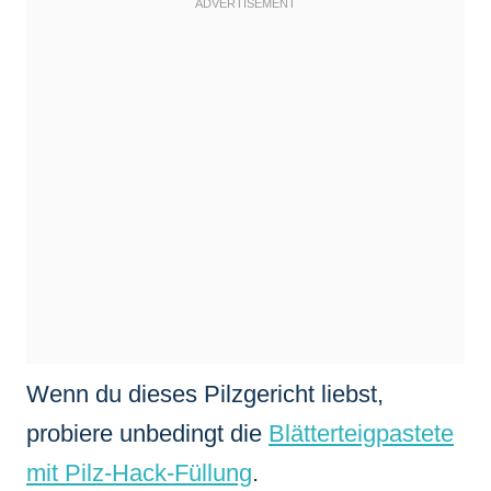
Wenn du dieses Pilzgericht liebst,
probiere unbedingt die
Blätterteigpastete
mit Pilz-Hack-Füllung
.