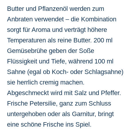
Butter und Pflanzenöl werden zum
Anbraten verwendet – die Kombination
sorgt für Aroma und verträgt höhere
Temperaturen als reine Butter. 200 ml
Gemüsebrühe geben der Soße
Flüssigkeit und Tiefe, während 100 ml
Sahne (egal ob Koch- oder Schlagsahne)
sie herrlich cremig machen.
Abgeschmeckt wird mit Salz und Pfeffer.
Frische Petersilie, ganz zum Schluss
untergehoben oder als Garnitur, bringt
eine schöne Frische ins Spiel.