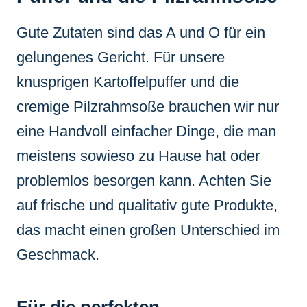
Gute Zutaten sind das A und O für ein
gelungenes Gericht. Für unsere
knusprigen Kartoffelpuffer und die
cremige Pilzrahmsoße brauchen wir nur
eine Handvoll einfacher Dinge, die man
meistens sowieso zu Hause hat oder
problemlos besorgen kann. Achten Sie
auf frische und qualitativ gute Produkte,
das macht einen großen Unterschied im
Geschmack.
Für die perfekten