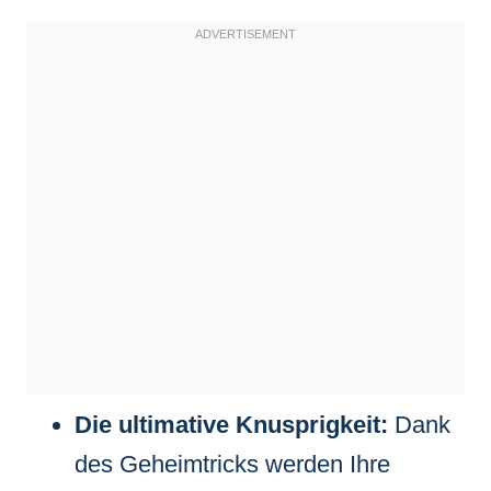
Die ultimative Knusprigkeit:
Dank
des Geheimtricks werden Ihre