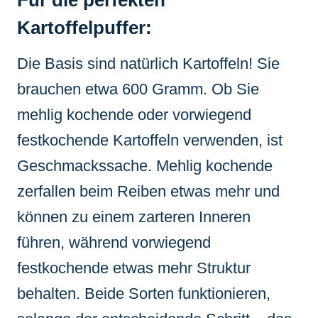
Kartoffelpuffer:
Die Basis sind natürlich Kartoffeln! Sie
brauchen etwa 600 Gramm. Ob Sie
mehlig kochende oder vorwiegend
festkochende Kartoffeln verwenden, ist
Geschmackssache. Mehlig kochende
zerfallen beim Reiben etwas mehr und
können zu einem zarteren Inneren
führen, während vorwiegend
festkochende etwas mehr Struktur
behalten. Beide Sorten funktionieren,