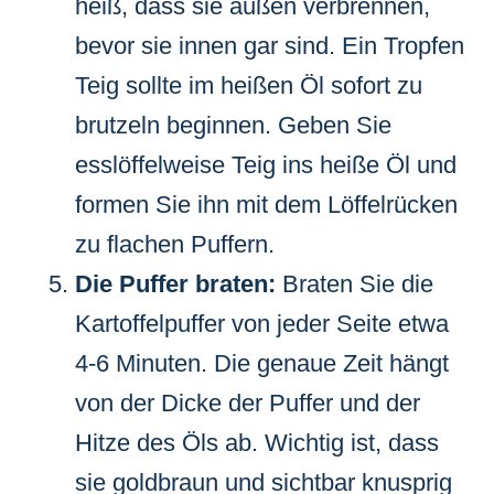
heiß, dass sie außen verbrennen,
bevor sie innen gar sind. Ein Tropfen
Teig sollte im heißen Öl sofort zu
brutzeln beginnen. Geben Sie
esslöffelweise Teig ins heiße Öl und
formen Sie ihn mit dem Löffelrücken
zu flachen Puffern.
Die Puffer braten:
Braten Sie die
Kartoffelpuffer von jeder Seite etwa
4-6 Minuten. Die genaue Zeit hängt
von der Dicke der Puffer und der
Hitze des Öls ab. Wichtig ist, dass
sie goldbraun und sichtbar knusprig