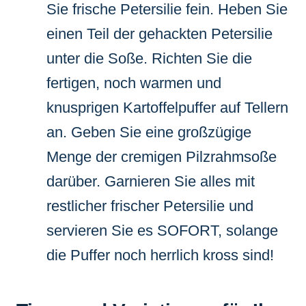
Sie frische Petersilie fein. Heben Sie
einen Teil der gehackten Petersilie
unter die Soße. Richten Sie die
fertigen, noch warmen und
knusprigen Kartoffelpuffer auf Tellern
an. Geben Sie eine großzügige
Menge der cremigen Pilzrahmsoße
darüber. Garnieren Sie alles mit
restlicher frischer Petersilie und
servieren Sie es SOFORT, solange
die Puffer noch herrlich kross sind!