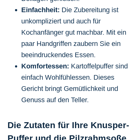
Einfachheit:
Die Zubereitung ist
unkompliziert und auch für
Kochanfänger gut machbar. Mit ein
paar Handgriffen zaubern Sie ein
beeindruckendes Essen.
Komfortessen:
Kartoffelpuffer sind
einfach Wohlfühlessen. Dieses
Gericht bringt Gemütlichkeit und
Genuss auf den Teller.
Die Zutaten für Ihre Knusper-
Puffer und die Pilzrahmsoße