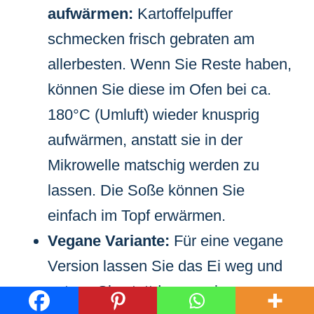
aufwärmen:
Kartoffelpuffer
schmecken frisch gebraten am
allerbesten. Wenn Sie Reste haben,
können Sie diese im Ofen bei ca.
180°C (Umluft) wieder knusprig
aufwärmen, anstatt sie in der
Mikrowelle matschig werden zu
lassen. Die Soße können Sie
einfach im Topf erwärmen.
Vegane Variante:
Für eine vegane
Version lassen Sie das Ei weg und
nutzen Sie stattdessen eine