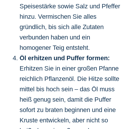
Speisestärke sowie Salz und Pfeffer
hinzu. Vermischen Sie alles
gründlich, bis sich alle Zutaten
verbunden haben und ein
homogener Teig entsteht.
Öl erhitzen und Puffer formen:
Erhitzen Sie in einer großen Pfanne
reichlich Pflanzenöl. Die Hitze sollte
mittel bis hoch sein – das Öl muss
heiß genug sein, damit die Puffer
sofort zu braten beginnen und eine
Kruste entwickeln, aber nicht so