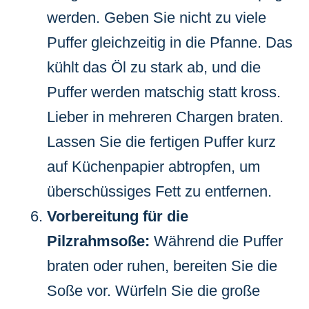
werden. Geben Sie nicht zu viele
Puffer gleichzeitig in die Pfanne. Das
kühlt das Öl zu stark ab, und die
Puffer werden matschig statt kross.
Lieber in mehreren Chargen braten.
Lassen Sie die fertigen Puffer kurz
auf Küchenpapier abtropfen, um
überschüssiges Fett zu entfernen.
Vorbereitung für die
Pilzrahmsoße:
Während die Puffer
braten oder ruhen, bereiten Sie die
Soße vor. Würfeln Sie die große