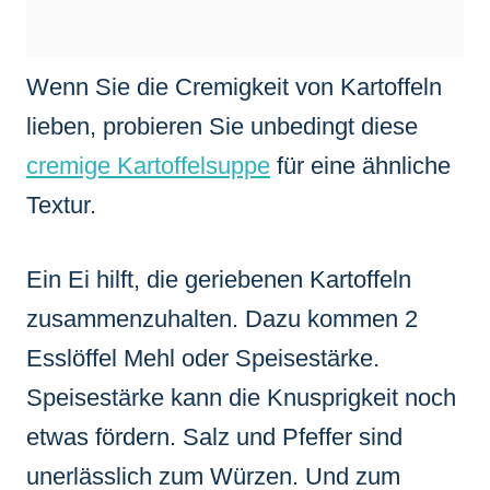
Wenn Sie die Cremigkeit von Kartoffeln
lieben, probieren Sie unbedingt diese
cremige Kartoffelsuppe
für eine ähnliche
Textur.
Ein Ei hilft, die geriebenen Kartoffeln
zusammenzuhalten. Dazu kommen 2
Esslöffel Mehl oder Speisestärke.
Speisestärke kann die Knusprigkeit noch
etwas fördern. Salz und Pfeffer sind
unerlässlich zum Würzen. Und zum