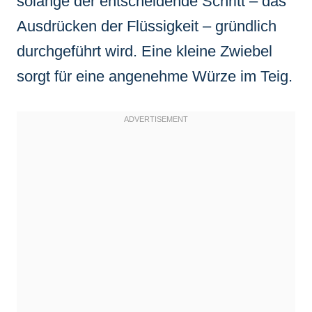
solange der entscheidende Schritt – das
Ausdrücken der Flüssigkeit – gründlich
durchgeführt wird. Eine kleine Zwiebel
sorgt für eine angenehme Würze im Teig.