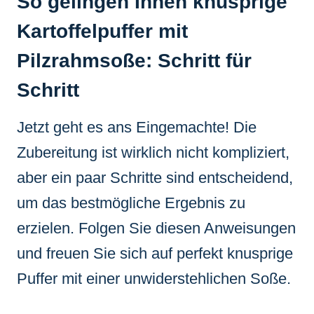
So gelingen Ihnen knusprige
Kartoffelpuffer mit
Pilzrahmsoße: Schritt für
Schritt
Jetzt geht es ans Eingemachte! Die
Zubereitung ist wirklich nicht kompliziert,
aber ein paar Schritte sind entscheidend,
um das bestmögliche Ergebnis zu
erzielen. Folgen Sie diesen Anweisungen
und freuen Sie sich auf perfekt knusprige
Puffer mit einer unwiderstehlichen Soße.