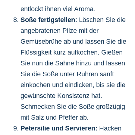
entlockt ihnen viel Aroma.
Soße fertigstellen:
Löschen Sie die
angebratenen Pilze mit der
Gemüsebrühe ab und lassen Sie die
Flüssigkeit kurz aufkochen. Gießen
Sie nun die Sahne hinzu und lassen
Sie die Soße unter Rühren sanft
einkochen und eindicken, bis sie die
gewünschte Konsistenz hat.
Schmecken Sie die Soße großzügig
mit Salz und Pfeffer ab.
Petersilie und Servieren:
Hacken