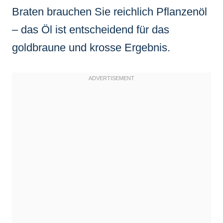
Braten brauchen Sie reichlich Pflanzenöl
– das Öl ist entscheidend für das
goldbraune und krosse Ergebnis.