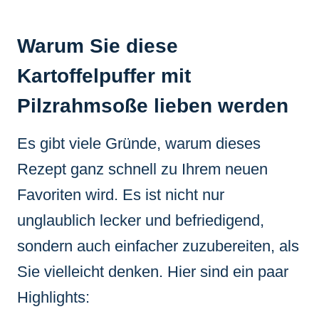
Warum Sie diese
Kartoffelpuffer mit
Pilzrahmsoße lieben werden
Es gibt viele Gründe, warum dieses
Rezept ganz schnell zu Ihrem neuen
Favoriten wird. Es ist nicht nur
unglaublich lecker und befriedigend,
sondern auch einfacher zuzubereiten, als
Sie vielleicht denken. Hier sind ein paar
Highlights: