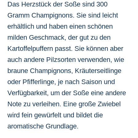
Das Herzstück der Soße sind 300
Gramm Champignons. Sie sind leicht
erhältlich und haben einen schönen
milden Geschmack, der gut zu den
Kartoffelpuffern passt. Sie können aber
auch andere Pilzsorten verwenden, wie
braune Champignons, Kräuterseitlinge
oder Pfifferlinge, je nach Saison und
Verfügbarkeit, um der Soße eine andere
Note zu verleihen. Eine große Zwiebel
wird fein gewürfelt und bildet die
aromatische Grundlage.