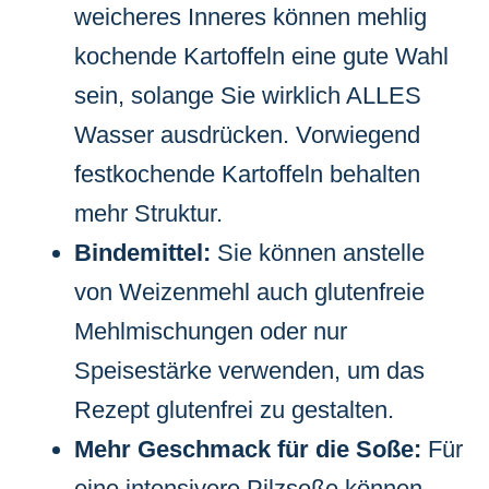
weicheres Inneres können mehlig
kochende Kartoffeln eine gute Wahl
sein, solange Sie wirklich ALLES
Wasser ausdrücken. Vorwiegend
festkochende Kartoffeln behalten
mehr Struktur.
Bindemittel:
Sie können anstelle
von Weizenmehl auch glutenfreie
Mehlmischungen oder nur
Speisestärke verwenden, um das
Rezept glutenfrei zu gestalten.
Mehr Geschmack für die Soße:
Für
eine intensivere Pilzsoße können