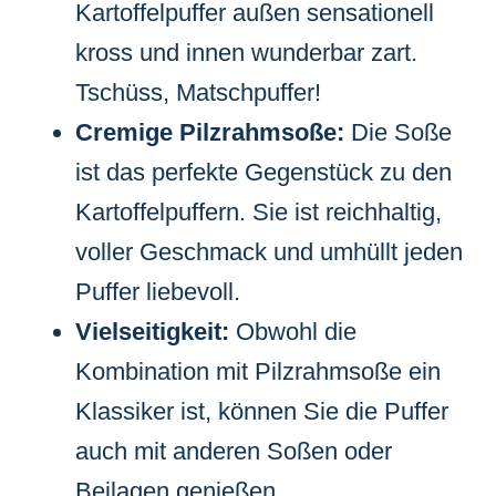
Kartoffelpuffer außen sensationell
kross und innen wunderbar zart.
Tschüss, Matschpuffer!
Cremige Pilzrahmsoße:
Die Soße
ist das perfekte Gegenstück zu den
Kartoffelpuffern. Sie ist reichhaltig,
voller Geschmack und umhüllt jeden
Puffer liebevoll.
Vielseitigkeit:
Obwohl die
Kombination mit Pilzrahmsoße ein
Klassiker ist, können Sie die Puffer
auch mit anderen Soßen oder
Beilagen genießen.