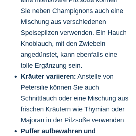
Sie neben Champignons auch eine
Mischung aus verschiedenen
Speisepilzen verwenden. Ein Hauch
Knoblauch, mit den Zwiebeln
angedünstet, kann ebenfalls eine
tolle Ergänzung sein.
Kräuter variieren:
Anstelle von
Petersilie können Sie auch
Schnittlauch oder eine Mischung aus
frischen Kräutern wie Thymian oder
Majoran in der Pilzsoße verwenden.
Puffer aufbewahren und