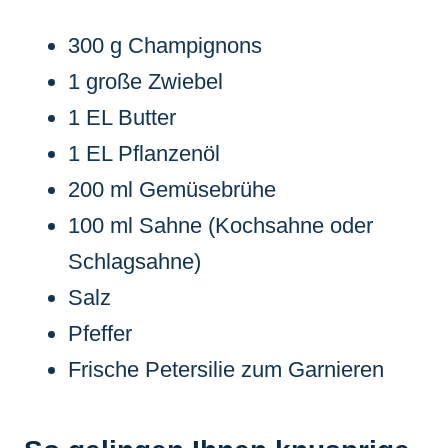
300 g Champignons
1 große Zwiebel
1 EL Butter
1 EL Pflanzenöl
200 ml Gemüsebrühe
100 ml Sahne (Kochsahne oder
Schlagsahne)
Salz
Pfeffer
Frische Petersilie zum Garnieren