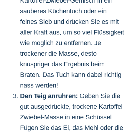
Kartoffel-Zwiebel-Gemisch in ein
sauberes Küchentuch oder ein
feines Sieb und drücken Sie es mit
aller Kraft aus, um so viel Flüssigkeit
wie möglich zu entfernen. Je
trockener die Masse, desto
knuspriger das Ergebnis beim
Braten. Das Tuch kann dabei richtig
nass werden!
Den Teig anrühren:
Geben Sie die
gut ausgedrückte, trockene Kartoffel-
Zwiebel-Masse in eine Schüssel.
Fügen Sie das Ei, das Mehl oder die