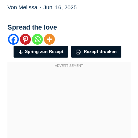
Von Melissa
Juni 16, 2025
Spread the love
Spring zun Rezept
Rezept drucken