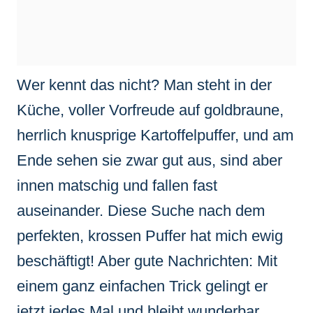
Wer kennt das nicht? Man steht in der
Küche, voller Vorfreude auf goldbraune,
herrlich knusprige Kartoffelpuffer, und am
Ende sehen sie zwar gut aus, sind aber
innen matschig und fallen fast
auseinander. Diese Suche nach dem
perfekten, krossen Puffer hat mich ewig
beschäftigt! Aber gute Nachrichten: Mit
einem ganz einfachen Trick gelingt er
jetzt jedes Mal und bleibt wunderbar