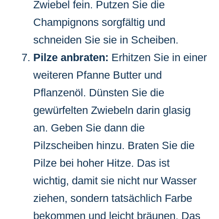
Zwiebel fein. Putzen Sie die
Champignons sorgfältig und
schneiden Sie sie in Scheiben.
Pilze anbraten:
Erhitzen Sie in einer
weiteren Pfanne Butter und
Pflanzenöl. Dünsten Sie die
gewürfelten Zwiebeln darin glasig
an. Geben Sie dann die
Pilzscheiben hinzu. Braten Sie die
Pilze bei hoher Hitze. Das ist
wichtig, damit sie nicht nur Wasser
ziehen, sondern tatsächlich Farbe
bekommen und leicht bräunen. Das