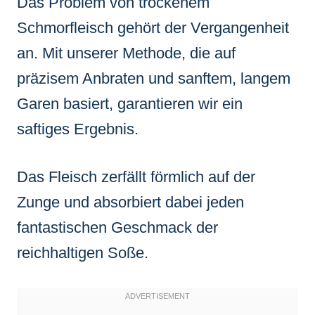
Das Problem von trockenem
Schmorfleisch gehört der Vergangenheit
an. Mit unserer Methode, die auf
präzisem Anbraten und sanftem, langem
Garen basiert, garantieren wir ein
saftiges Ergebnis.
Das Fleisch zerfällt förmlich auf der
Zunge und absorbiert dabei jeden
fantastischen Geschmack der
reichhaltigen Soße.