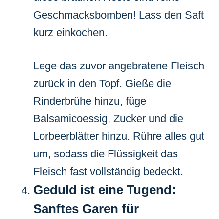
Geschmacksbomben! Lass den Saft
kurz einkochen.
Lege das zuvor angebratene Fleisch
zurück in den Topf. Gieße die
Rinderbrühe hinzu, füge
Balsamicoessig, Zucker und die
Lorbeerblätter hinzu. Rühre alles gut
um, sodass die Flüssigkeit das
Fleisch fast vollständig bedeckt.
Geduld ist eine Tugend:
Sanftes Garen für