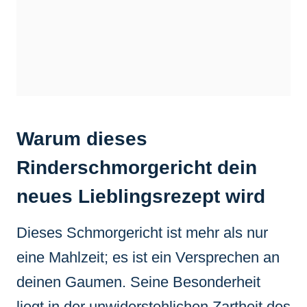
Warum dieses
Rinderschmorgericht dein
neues Lieblingsrezept wird
Dieses Schmorgericht ist mehr als nur
eine Mahlzeit; es ist ein Versprechen an
deinen Gaumen. Seine Besonderheit
liegt in der unwiderstehlichen Zartheit des