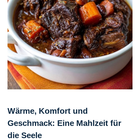
Wärme, Komfort und
Geschmack: Eine Mahlzeit für
die Seele