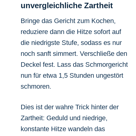
unvergleichliche Zartheit
Bringe das Gericht zum Kochen,
reduziere dann die Hitze sofort auf
die niedrigste Stufe, sodass es nur
noch sanft simmert. Verschließe den
Deckel fest. Lass das Schmorgericht
nun für etwa 1,5 Stunden ungestört
schmoren.
Dies ist der wahre Trick hinter der
Zartheit: Geduld und niedrige,
konstante Hitze wandeln das