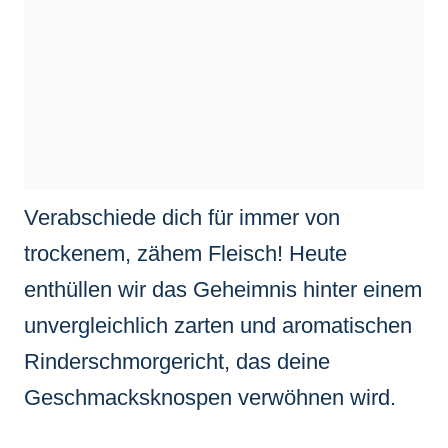
Verabschiede dich für immer von
trockenem, zähem Fleisch! Heute
enthüllen wir das Geheimnis hinter einem
unvergleichlich zarten und aromatischen
Rinderschmorgericht, das deine
Geschmacksknospen verwöhnen wird.