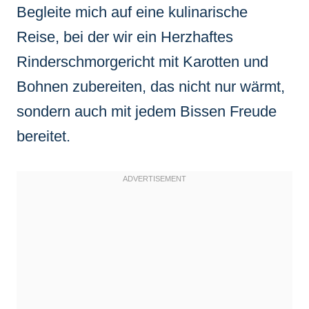
Begleite mich auf eine kulinarische
Reise, bei der wir ein Herzhaftes
Rinderschmorgericht mit Karotten und
Bohnen zubereiten, das nicht nur wärmt,
sondern auch mit jedem Bissen Freude
bereitet.