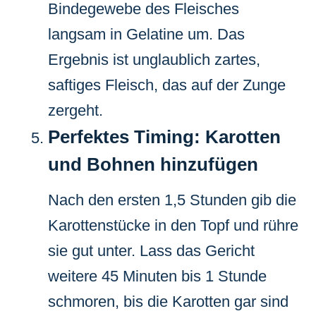
Bindegewebe des Fleisches
langsam in Gelatine um. Das
Ergebnis ist unglaublich zartes,
saftiges Fleisch, das auf der Zunge
zergeht.
Perfektes Timing: Karotten
und Bohnen hinzufügen
Nach den ersten 1,5 Stunden gib die
Karottenstücke in den Topf und rühre
sie gut unter. Lass das Gericht
weitere 45 Minuten bis 1 Stunde
schmoren, bis die Karotten gar sind