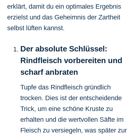
erklärt, damit du ein optimales Ergebnis
erzielst und das Geheimnis der Zartheit
selbst lüften kannst.
Der absolute Schlüssel:
Rindfleisch vorbereiten und
scharf anbraten
Tupfe das Rindfleisch gründlich
trocken. Dies ist der entscheidende
Trick, um eine schöne Kruste zu
erhalten und die wertvollen Säfte im
Fleisch zu versiegeln, was später zur