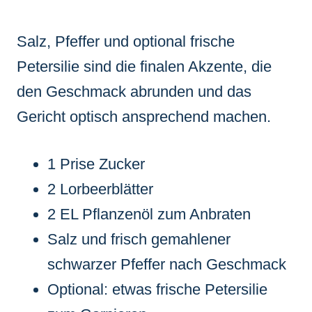
Salz, Pfeffer und optional frische
Petersilie sind die finalen Akzente, die
den Geschmack abrunden und das
Gericht optisch ansprechend machen.
1 Prise Zucker
2 Lorbeerblätter
2 EL Pflanzenöl zum Anbraten
Salz und frisch gemahlener
schwarzer Pfeffer nach Geschmack
Optional: etwas frische Petersilie