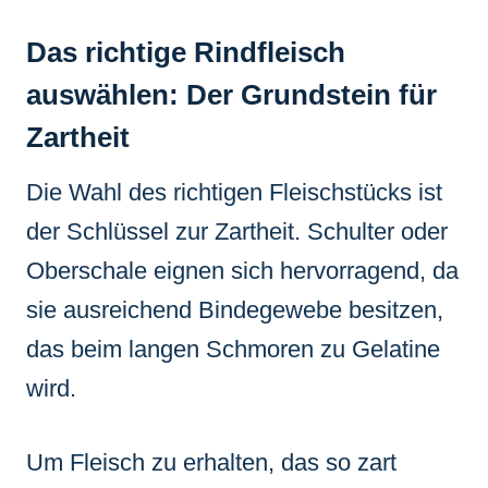
Das richtige Rindfleisch
auswählen: Der Grundstein für
Zartheit
Die Wahl des richtigen Fleischstücks ist
der Schlüssel zur Zartheit. Schulter oder
Oberschale eignen sich hervorragend, da
sie ausreichend Bindegewebe besitzen,
das beim langen Schmoren zu Gelatine
wird.
Um Fleisch zu erhalten, das so zart