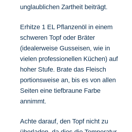
unglaublichen Zartheit beiträgt.
Erhitze 1 EL Pflanzenöl in einem
schweren Topf oder Bräter
(idealerweise Gusseisen, wie in
vielen professionellen Küchen) auf
hoher Stufe. Brate das Fleisch
portionsweise an, bis es von allen
Seiten eine tiefbraune Farbe
annimmt.
Achte darauf, den Topf nicht zu
überladen, da dies die Temperatur