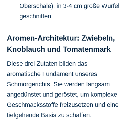
Oberschale), in 3-4 cm große Würfel
geschnitten
Aromen-Architektur: Zwiebeln,
Knoblauch und Tomatenmark
Diese drei Zutaten bilden das
aromatische Fundament unseres
Schmorgerichts. Sie werden langsam
angedünstet und geröstet, um komplexe
Geschmacksstoffe freizusetzen und eine
tiefgehende Basis zu schaffen.