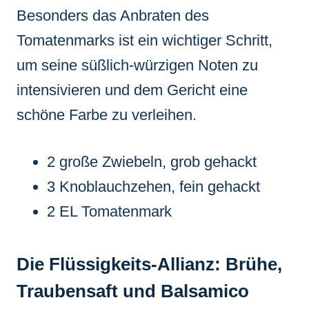
Besonders das Anbraten des
Tomatenmarks ist ein wichtiger Schritt,
um seine süßlich-würzigen Noten zu
intensivieren und dem Gericht eine
schöne Farbe zu verleihen.
2 große Zwiebeln, grob gehackt
3 Knoblauchzehen, fein gehackt
2 EL Tomatenmark
Die Flüssigkeits-Allianz: Brühe,
Traubensaft und Balsamico