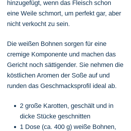
hinzugefügt, wenn das Fleisch schon
eine Weile schmort, um perfekt gar, aber
nicht verkocht zu sein.
Die weißen Bohnen sorgen für eine
cremige Komponente und machen das
Gericht noch sättigender. Sie nehmen die
köstlichen Aromen der Soße auf und
runden das Geschmacksprofil ideal ab.
2 große Karotten, geschält und in
dicke Stücke geschnitten
1 Dose (ca. 400 g) weiße Bohnen,