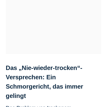
Das „Nie-wieder-trocken“-
Versprechen: Ein
Schmorgericht, das immer
gelingt