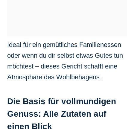
Ideal für ein gemütliches Familienessen
oder wenn du dir selbst etwas Gutes tun
möchtest – dieses Gericht schafft eine
Atmosphäre des Wohlbehagens.
Die Basis für vollmundigen
Genuss: Alle Zutaten auf
einen Blick