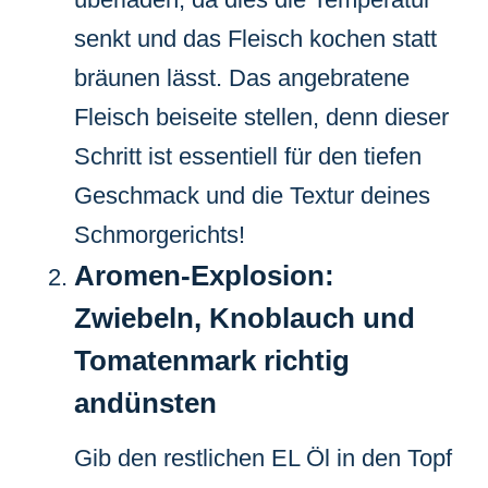
senkt und das Fleisch kochen statt
bräunen lässt. Das angebratene
Fleisch beiseite stellen, denn dieser
Schritt ist essentiell für den tiefen
Geschmack und die Textur deines
Schmorgerichts!
Aromen-Explosion:
Zwiebeln, Knoblauch und
Tomatenmark richtig
andünsten
Gib den restlichen EL Öl in den Topf