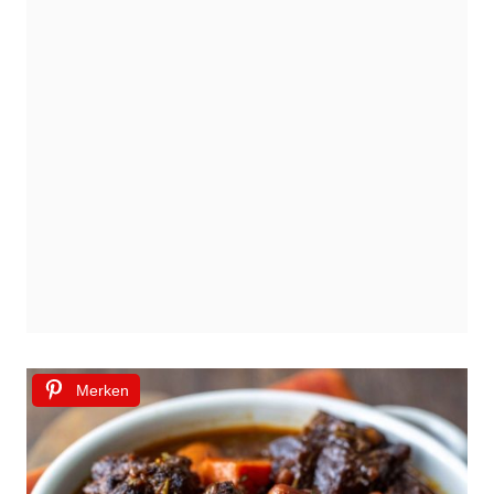
Merken