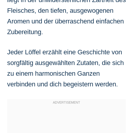
Fleisches, den tiefen, ausgewogenen
Aromen und der überraschend einfachen
Zubereitung.
Jeder Löffel erzählt eine Geschichte von
sorgfältig ausgewählten Zutaten, die sich
zu einem harmonischen Ganzen
verbinden und dich begeistern werden.