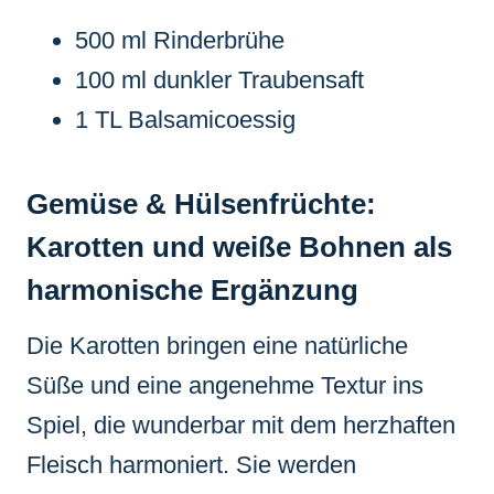
500 ml Rinderbrühe
100 ml dunkler Traubensaft
1 TL Balsamicoessig
Gemüse & Hülsenfrüchte:
Karotten und weiße Bohnen als
harmonische Ergänzung
Die Karotten bringen eine natürliche
Süße und eine angenehme Textur ins
Spiel, die wunderbar mit dem herzhaften
Fleisch harmoniert. Sie werden