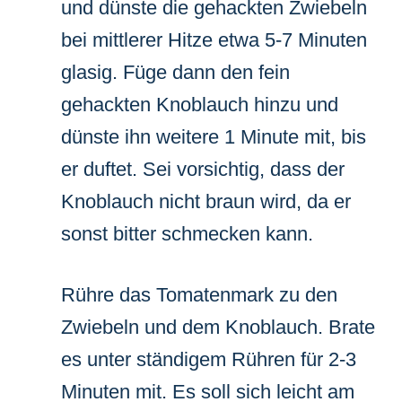
und dünste die gehackten Zwiebeln
bei mittlerer Hitze etwa 5-7 Minuten
glasig. Füge dann den fein
gehackten Knoblauch hinzu und
dünste ihn weitere 1 Minute mit, bis
er duftet. Sei vorsichtig, dass der
Knoblauch nicht braun wird, da er
sonst bitter schmecken kann.
Rühre das Tomatenmark zu den
Zwiebeln und dem Knoblauch. Brate
es unter ständigem Rühren für 2-3
Minuten mit. Es soll sich leicht am