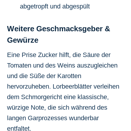
abgetropft und abgespült
Weitere Geschmacksgeber &
Gewürze
Eine Prise Zucker hilft, die Säure der
Tomaten und des Weins auszugleichen
und die Süße der Karotten
hervorzuheben. Lorbeerblätter verleihen
dem Schmorgericht eine klassische,
würzige Note, die sich während des
langen Garprozesses wunderbar
entfaltet.