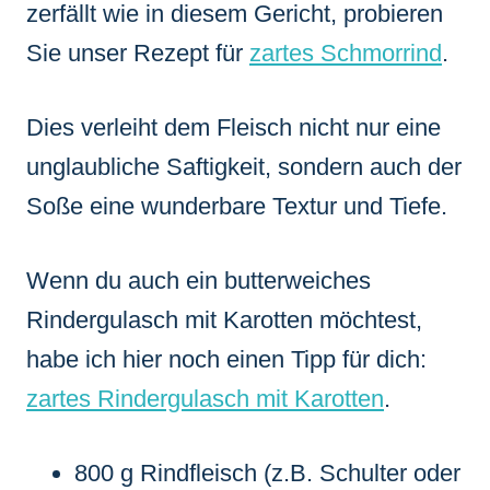
zerfällt wie in diesem Gericht, probieren
Sie unser Rezept für
zartes Schmorrind
.
Dies verleiht dem Fleisch nicht nur eine
unglaubliche Saftigkeit, sondern auch der
Soße eine wunderbare Textur und Tiefe.
Wenn du auch ein butterweiches
Rindergulasch mit Karotten möchtest,
habe ich hier noch einen Tipp für dich:
zartes Rindergulasch mit Karotten
.
800 g Rindfleisch (z.B. Schulter oder