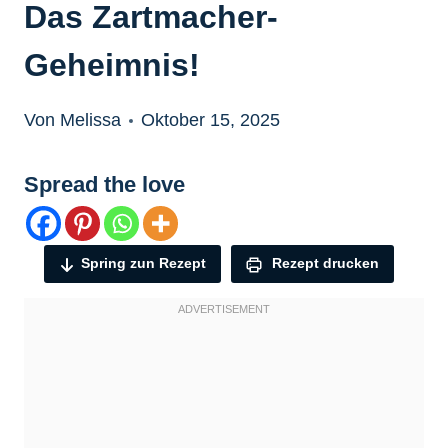
Das Zartmacher-
Geheimnis!
Von Melissa
Oktober 15, 2025
Spread the love
Spring zun Rezept
Rezept drucken