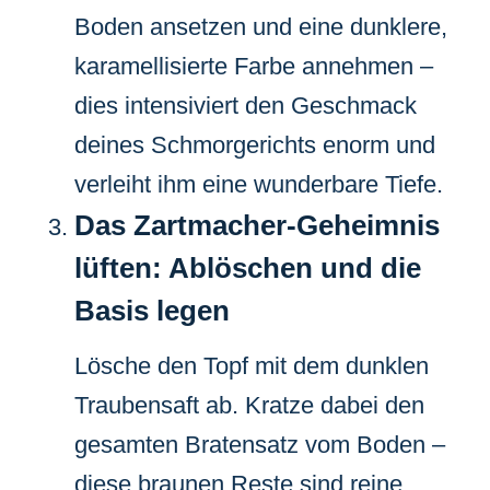
Boden ansetzen und eine dunklere,
karamellisierte Farbe annehmen –
dies intensiviert den Geschmack
deines Schmorgerichts enorm und
verleiht ihm eine wunderbare Tiefe.
Das Zartmacher-Geheimnis
lüften: Ablöschen und die
Basis legen
Lösche den Topf mit dem dunklen
Traubensaft ab. Kratze dabei den
gesamten Bratensatz vom Boden –
diese braunen Reste sind reine