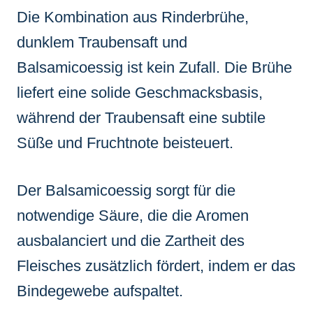
Die Kombination aus Rinderbrühe,
dunklem Traubensaft und
Balsamicoessig ist kein Zufall. Die Brühe
liefert eine solide Geschmacksbasis,
während der Traubensaft eine subtile
Süße und Fruchtnote beisteuert.
Der Balsamicoessig sorgt für die
notwendige Säure, die die Aromen
ausbalanciert und die Zartheit des
Fleisches zusätzlich fördert, indem er das
Bindegewebe aufspaltet.