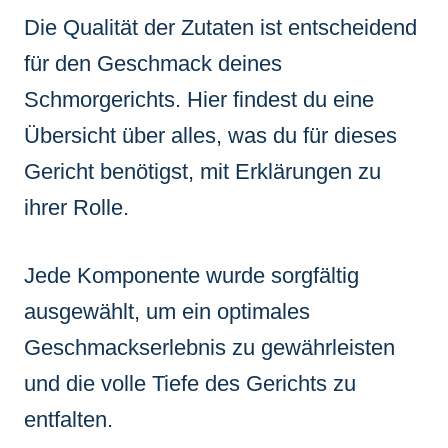
Die Qualität der Zutaten ist entscheidend
für den Geschmack deines
Schmorgerichts. Hier findest du eine
Übersicht über alles, was du für dieses
Gericht benötigst, mit Erklärungen zu
ihrer Rolle.
Jede Komponente wurde sorgfältig
ausgewählt, um ein optimales
Geschmackserlebnis zu gewährleisten
und die volle Tiefe des Gerichts zu
entfalten.