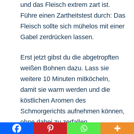
und das Fleisch extrem zart ist.
Führe einen Zartheitstest durch: Das
Fleisch sollte sich mühelos mit einer
Gabel zerdrücken lassen.
Erst jetzt gibst du die abgetropften
weißen Bohnen dazu. Lass sie
weitere 10 Minuten mitköcheln,
damit sie warm werden und die
köstlichen Aromen des
Schmorgerichts aufnehmen können,
ohne dabei zu zerfallen.
Die letzten Feinheiten: