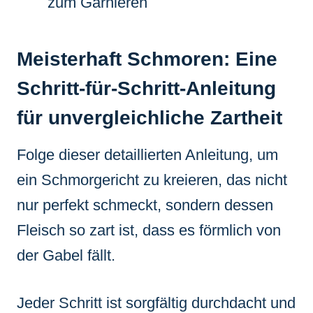
zum Garnieren
Meisterhaft Schmoren: Eine
Schritt-für-Schritt-Anleitung
für unvergleichliche Zartheit
Folge dieser detaillierten Anleitung, um
ein Schmorgericht zu kreieren, das nicht
nur perfekt schmeckt, sondern dessen
Fleisch so zart ist, dass es förmlich von
der Gabel fällt.
Jeder Schritt ist sorgfältig durchdacht und