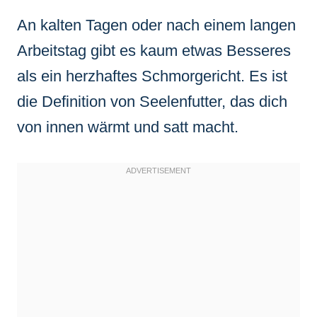
An kalten Tagen oder nach einem langen
Arbeitstag gibt es kaum etwas Besseres
als ein herzhaftes Schmorgericht. Es ist
die Definition von Seelenfutter, das dich
von innen wärmt und satt macht.