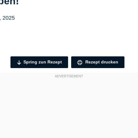
ben!
, 2025
Spring zun Rezept
Rezept drucken