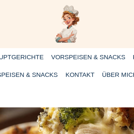
UPTGERICHTE
VORSPEISEN & SNACKS
PEISEN & SNACKS
KONTAKT
ÜBER MIC