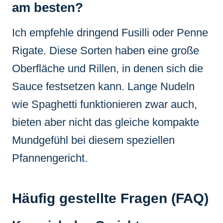
am besten?
Ich empfehle dringend Fusilli oder Penne
Rigate. Diese Sorten haben eine große
Oberfläche und Rillen, in denen sich die
Sauce festsetzen kann. Lange Nudeln
wie Spaghetti funktionieren zwar auch,
bieten aber nicht das gleiche kompakte
Mundgefühl bei diesem speziellen
Pfannengericht.
Häufig gestellte Fragen (FAQ)