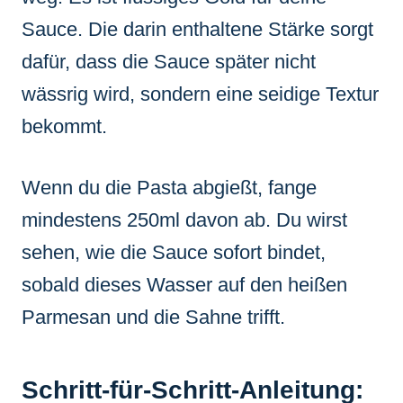
Sauce. Die darin enthaltene Stärke sorgt
dafür, dass die Sauce später nicht
wässrig wird, sondern eine seidige Textur
bekommt.
Wenn du die Pasta abgießt, fange
mindestens 250ml davon ab. Du wirst
sehen, wie die Sauce sofort bindet,
sobald dieses Wasser auf den heißen
Parmesan und die Sahne trifft.
Schritt-für-Schritt-Anleitung: