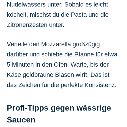
Nudelwassers unter. Sobald es leicht
köchelt, mischst du die Pasta und die
Zitronenzesten unter.
Verteile den Mozzarella großzügig
darüber und schiebe die Pfanne für etwa
5 Minuten in den Ofen. Warte, bis der
Käse goldbraune Blasen wirft. Das ist
das Zeichen für die perfekte Konsistenz.
Profi-Tipps gegen wässrige
Saucen