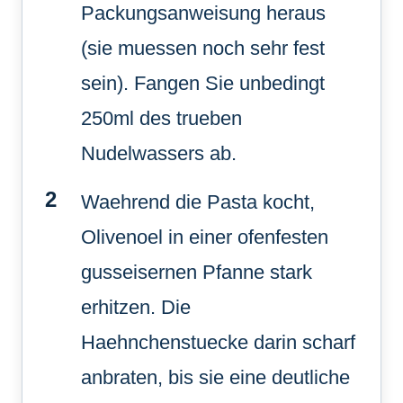
Packungsanweisung heraus
(sie muessen noch sehr fest
sein). Fangen Sie unbedingt
250ml des trueben
Nudelwassers ab.
Waehrend die Pasta kocht,
Olivenoel in einer ofenfesten
gusseisernen Pfanne stark
erhitzen. Die
Haehnchenstuecke darin scharf
anbraten, bis sie eine deutliche