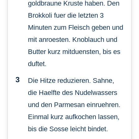
goldbraune Kruste haben. Den
Brokkoli fuer die letzten 3
Minuten zum Fleisch geben und
mit anroesten. Knoblauch und
Butter kurz mitduensten, bis es
duftet.
Die Hitze reduzieren. Sahne,
die Haelfte des Nudelwassers
und den Parmesan einruehren.
Einmal kurz aufkochen lassen,
bis die Sosse leicht bindet.