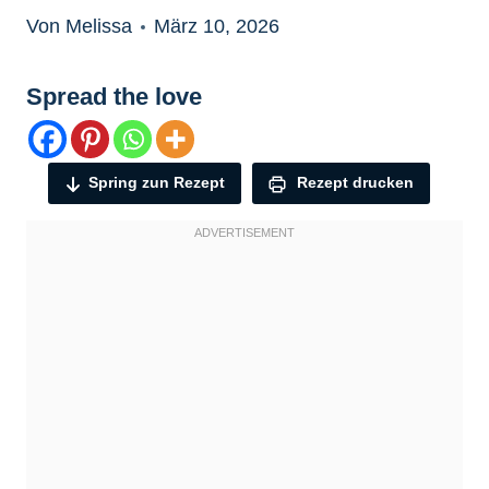
Von Melissa
März 10, 2026
Spread the love
Spring zun Rezept
Rezept drucken