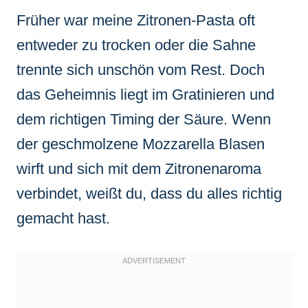
Früher war meine Zitronen-Pasta oft
entweder zu trocken oder die Sahne
trennte sich unschön vom Rest. Doch
das Geheimnis liegt im Gratinieren und
dem richtigen Timing der Säure. Wenn
der geschmolzene Mozzarella Blasen
wirft und sich mit dem Zitronenaroma
verbindet, weißt du, dass du alles richtig
gemacht hast.