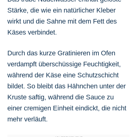
Stärke, die wie ein natürlicher Kleber
wirkt und die Sahne mit dem Fett des
Käses verbindet.
Durch das kurze Gratinieren im Ofen
verdampft überschüssige Feuchtigkeit,
während der Käse eine Schutzschicht
bildet. So bleibt das Hähnchen unter der
Kruste saftig, während die Sauce zu
einer cremigen Einheit eindickt, die nicht
mehr verläuft.