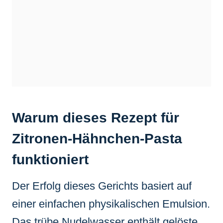
Warum dieses Rezept für
Zitronen-Hähnchen-Pasta
funktioniert
Der Erfolg dieses Gerichts basiert auf
einer einfachen physikalischen Emulsion.
Das trübe Nudelwasser enthält gelöste