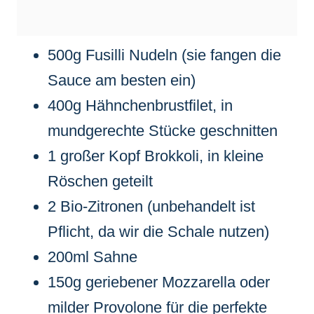
500g Fusilli Nudeln (sie fangen die
Sauce am besten ein)
400g Hähnchenbrustfilet, in
mundgerechte Stücke geschnitten
1 großer Kopf Brokkoli, in kleine
Röschen geteilt
2 Bio-Zitronen (unbehandelt ist
Pflicht, da wir die Schale nutzen)
200ml Sahne
150g geriebener Mozzarella oder
milder Provolone für die perfekte