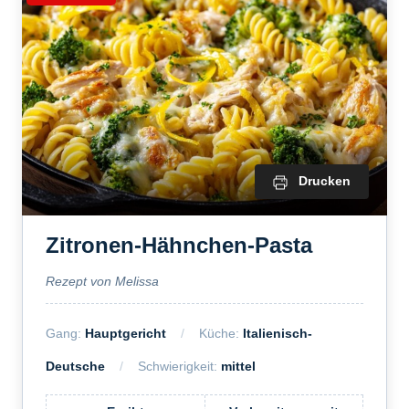
Drucken
Zitronen-Hähnchen-Pasta
Rezept von Melissa
Gang:
Hauptgericht
Küche:
Italienisch-
Deutsche
Schwierigkeit:
mittel