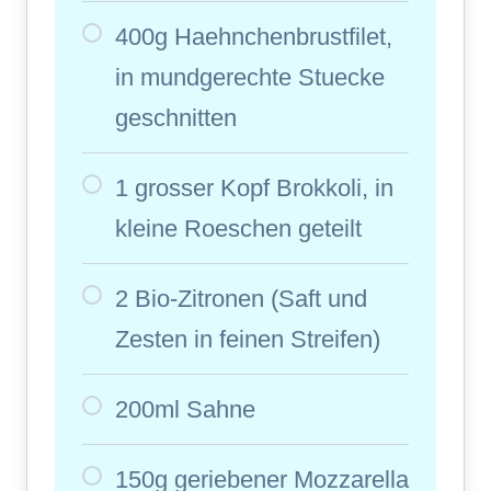
400g Haehnchenbrustfilet,
in mundgerechte Stuecke
geschnitten
1 grosser Kopf Brokkoli, in
kleine Roeschen geteilt
2 Bio-Zitronen (Saft und
Zesten in feinen Streifen)
200ml Sahne
150g geriebener Mozzarella