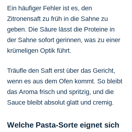
Ein häufiger Fehler ist es, den
Zitronensaft zu früh in die Sahne zu
geben. Die Säure lässt die Proteine in
der Sahne sofort gerinnen, was zu einer
krümeligen Optik führt.
Träufle den Saft erst über das Gericht,
wenn es aus dem Ofen kommt. So bleibt
das Aroma frisch und spritzig, und die
Sauce bleibt absolut glatt und cremig.
Welche Pasta-Sorte eignet sich