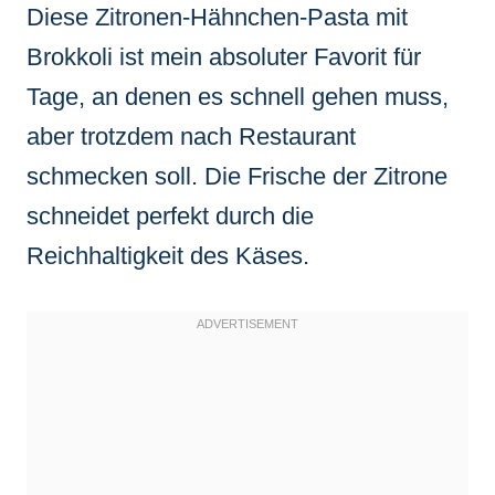
Diese Zitronen-Hähnchen-Pasta mit
Brokkoli ist mein absoluter Favorit für
Tage, an denen es schnell gehen muss,
aber trotzdem nach Restaurant
schmecken soll. Die Frische der Zitrone
schneidet perfekt durch die
Reichhaltigkeit des Käses.