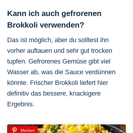
Kann ich auch gefrorenen
Brokkoli verwenden?
Das ist möglich, aber du solltest ihn
vorher auftauen und sehr gut trocken
tupfen. Gefrorenes Gemüse gibt viel
Wasser ab, was die Sauce verdünnen
könnte. Frischer Brokkoli liefert hier
definitiv das bessere, knackigere
Ergebnis.
Merken