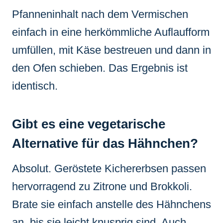
Pfanneninhalt nach dem Vermischen
einfach in eine herkömmliche Auflaufform
umfüllen, mit Käse bestreuen und dann in
den Ofen schieben. Das Ergebnis ist
identisch.
Gibt es eine vegetarische
Alternative für das Hähnchen?
Absolut. Geröstete Kichererbsen passen
hervorragend zu Zitrone und Brokkoli.
Brate sie einfach anstelle des Hähnchens
an, bis sie leicht knusprig sind. Auch