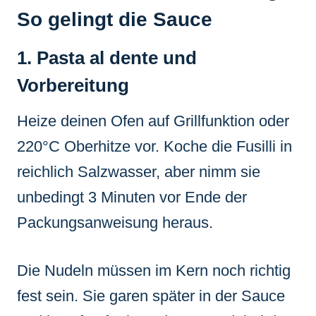
So gelingt die Sauce
1. Pasta al dente und
Vorbereitung
Heize deinen Ofen auf Grillfunktion oder
220°C Oberhitze vor. Koche die Fusilli in
reichlich Salzwasser, aber nimm sie
unbedingt 3 Minuten vor Ende der
Packungsanweisung heraus.
Die Nudeln müssen im Kern noch richtig
fest sein. Sie garen später in der Sauce