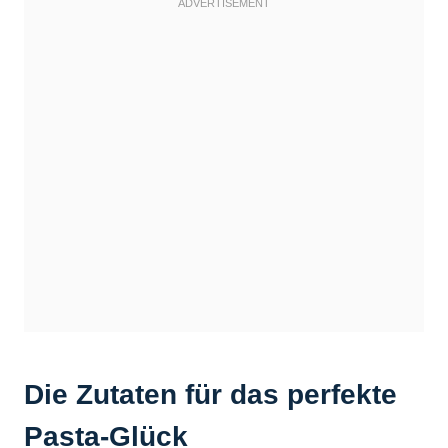
Die Zutaten für das perfekte
Pasta-Glück