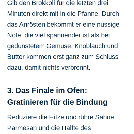
Gib den Brokkoli für die letzten drei
Minuten direkt mit in die Pfanne. Durch
das Anrösten bekommt er eine nussige
Note, die viel spannender ist als bei
gedünstetem Gemüse. Knoblauch und
Butter kommen erst ganz zum Schluss
dazu, damit nichts verbrennt.
3. Das Finale im Ofen:
Gratinieren für die Bindung
Reduziere die Hitze und rühre Sahne,
Parmesan und die Hälfte des