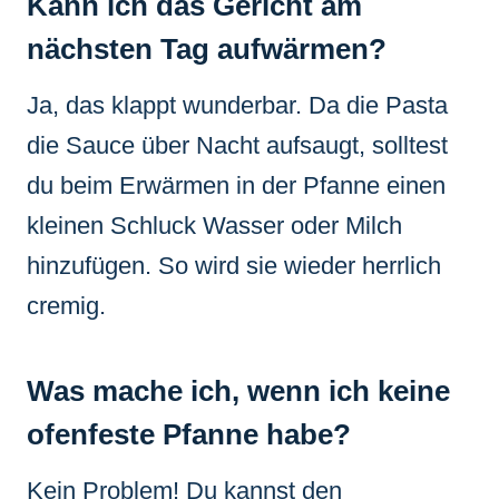
Kann ich das Gericht am
nächsten Tag aufwärmen?
Ja, das klappt wunderbar. Da die Pasta
die Sauce über Nacht aufsaugt, solltest
du beim Erwärmen in der Pfanne einen
kleinen Schluck Wasser oder Milch
hinzufügen. So wird sie wieder herrlich
cremig.
Was mache ich, wenn ich keine
ofenfeste Pfanne habe?
Kein Problem! Du kannst den