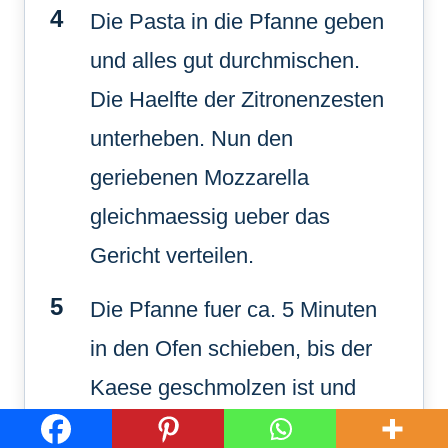
Die Pasta in die Pfanne geben
und alles gut durchmischen.
Die Haelfte der Zitronenzesten
unterheben. Nun den
geriebenen Mozzarella
gleichmaessig ueber das
Gericht verteilen.
Die Pfanne fuer ca. 5 Minuten
in den Ofen schieben, bis der
Kaese geschmolzen ist und
leichte goldbraune Blasen wirft