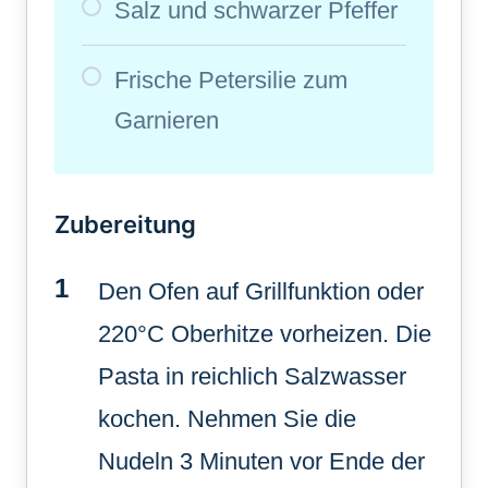
Salz und schwarzer Pfeffer
Frische Petersilie zum
Garnieren
Zubereitung
Den Ofen auf Grillfunktion oder
220°C Oberhitze vorheizen. Die
Pasta in reichlich Salzwasser
kochen. Nehmen Sie die
Nudeln 3 Minuten vor Ende der