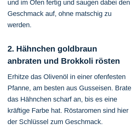
und im Ofen fertig und saugen dabei den
Geschmack auf, ohne matschig zu
werden.
2. Hähnchen goldbraun
anbraten und Brokkoli rösten
Erhitze das Olivenöl in einer ofenfesten
Pfanne, am besten aus Gusseisen. Brate
das Hähnchen scharf an, bis es eine
kräftige Farbe hat. Röstaromen sind hier
der Schlüssel zum Geschmack.