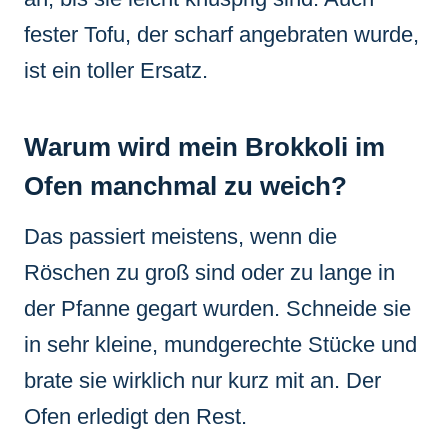
fester Tofu, der scharf angebraten wurde,
ist ein toller Ersatz.
Warum wird mein Brokkoli im
Ofen manchmal zu weich?
Das passiert meistens, wenn die
Röschen zu groß sind oder zu lange in
der Pfanne gegart wurden. Schneide sie
in sehr kleine, mundgerechte Stücke und
brate sie wirklich nur kurz mit an. Der
Ofen erledigt den Rest.