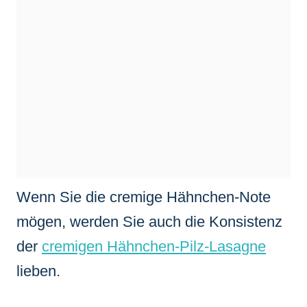
Wenn Sie die cremige Hähnchen-Note
mögen, werden Sie auch die Konsistenz
der
cremigen Hähnchen-Pilz-Lasagne
lieben.