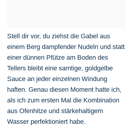
Stell dir vor, du ziehst die Gabel aus
einem Berg dampfender Nudeln und statt
einer dünnen Pfütze am Boden des
Tellers bleibt eine samtige, goldgelbe
Sauce an jeder einzelnen Windung
haften. Genau diesen Moment hatte ich,
als ich zum ersten Mal die Kombination
aus Ofenhitze und stärkehaltigem
Wasser perfektioniert habe.