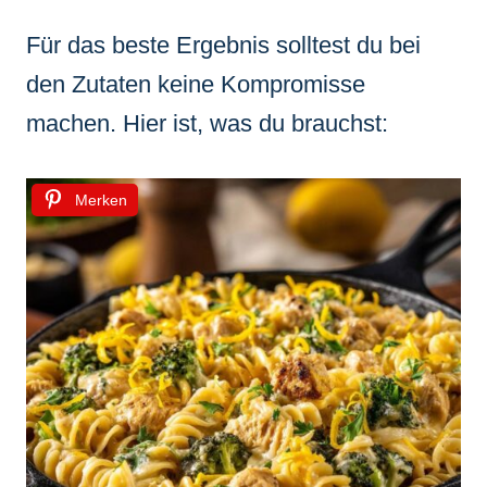
Für das beste Ergebnis solltest du bei
den Zutaten keine Kompromisse
machen. Hier ist, was du brauchst:
Merken