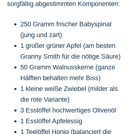
sorgfältig abgestimmten Komponenten:
250 Gramm frischer Babyspinat
(jung und zart)
1 großer grüner Apfel (am besten
Granny Smith für die nötige Säure)
50 Gramm Walnusskerne (ganze
Hälften behalten mehr Biss)
1 kleine weiße Zwiebel (milder als
die rote Variante)
3 Esslöffel hochwertiges Olivenöl
1 Esslöffel Apfelessig
1 Teelöffel Honig (balanciert die