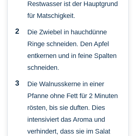
Restwasser ist der Hauptgrund
für Matschigkeit.
Die Zwiebel in hauchdünne
Ringe schneiden. Den Apfel
entkernen und in feine Spalten
schneiden.
Die Walnusskerne in einer
Pfanne ohne Fett für 2 Minuten
rösten, bis sie duften. Dies
intensiviert das Aroma und
verhindert, dass sie im Salat