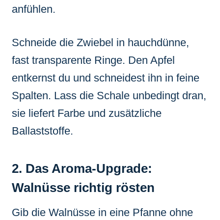
anfühlen.
Schneide die Zwiebel in hauchdünne,
fast transparente Ringe. Den Apfel
entkernst du und schneidest ihn in feine
Spalten. Lass die Schale unbedingt dran,
sie liefert Farbe und zusätzliche
Ballaststoffe.
2. Das Aroma-Upgrade:
Walnüsse richtig rösten
Gib die Walnüsse in eine Pfanne ohne