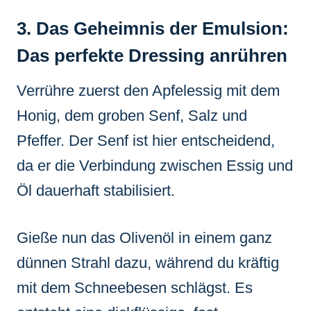
3. Das Geheimnis der Emulsion:
Das perfekte Dressing anrühren
Verrühre zuerst den Apfelessig mit dem
Honig, dem groben Senf, Salz und
Pfeffer. Der Senf ist hier entscheidend,
da er die Verbindung zwischen Essig und
Öl dauerhaft stabilisiert.
Gieße nun das Olivenöl in einem ganz
dünnen Strahl dazu, während du kräftig
mit dem Schneebesen schlägst. Es