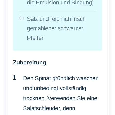
die Emulsion und Bindung)
Salz und reichlich frisch
gemahlener schwarzer
Pfeffer
Zubereitung
Den Spinat gründlich waschen
und unbedingt vollständig
trocknen. Verwenden Sie eine
Salatschleuder, denn