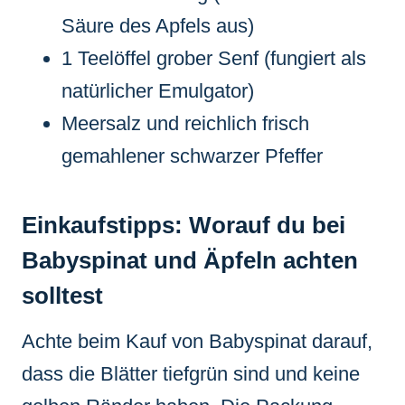
Säure des Apfels aus)
1 Teelöffel grober Senf (fungiert als
natürlicher Emulgator)
Meersalz und reichlich frisch
gemahlener schwarzer Pfeffer
Einkaufstipps: Worauf du bei
Babyspinat und Äpfeln achten
solltest
Achte beim Kauf von Babyspinat darauf,
dass die Blätter tiefgrün sind und keine