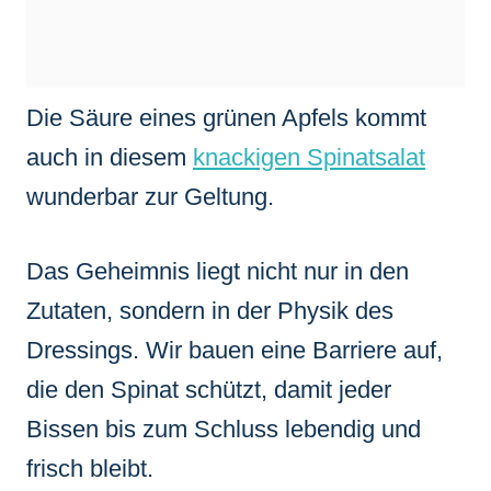
Die Säure eines grünen Apfels kommt
auch in diesem
knackigen Spinatsalat
wunderbar zur Geltung.
Das Geheimnis liegt nicht nur in den
Zutaten, sondern in der Physik des
Dressings. Wir bauen eine Barriere auf,
die den Spinat schützt, damit jeder
Bissen bis zum Schluss lebendig und
frisch bleibt.