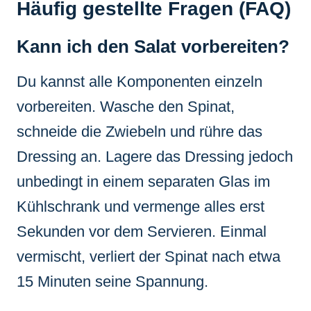
Häufig gestellte Fragen (FAQ)
Kann ich den Salat vorbereiten?
Du kannst alle Komponenten einzeln
vorbereiten. Wasche den Spinat,
schneide die Zwiebeln und rühre das
Dressing an. Lagere das Dressing jedoch
unbedingt in einem separaten Glas im
Kühlschrank und vermenge alles erst
Sekunden vor dem Servieren. Einmal
vermischt, verliert der Spinat nach etwa
15 Minuten seine Spannung.