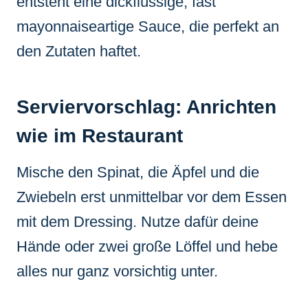
entsteht eine dickflüssige, fast
mayonnaiseartige Sauce, die perfekt an
den Zutaten haftet.
Serviervorschlag: Anrichten
wie im Restaurant
Mische den Spinat, die Äpfel und die
Zwiebeln erst unmittelbar vor dem Essen
mit dem Dressing. Nutze dafür deine
Hände oder zwei große Löffel und hebe
alles nur ganz vorsichtig unter.