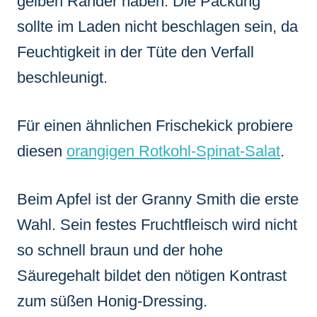
gelben Ränder haben. Die Packung
sollte im Laden nicht beschlagen sein, da
Feuchtigkeit in der Tüte den Verfall
beschleunigt.
Für einen ähnlichen Frischekick probiere
diesen
orangigen Rotkohl-Spinat-Salat
.
Beim Apfel ist der Granny Smith die erste
Wahl. Sein festes Fruchtfleisch wird nicht
so schnell braun und der hohe
Säuregehalt bildet den nötigen Kontrast
zum süßen Honig-Dressing.