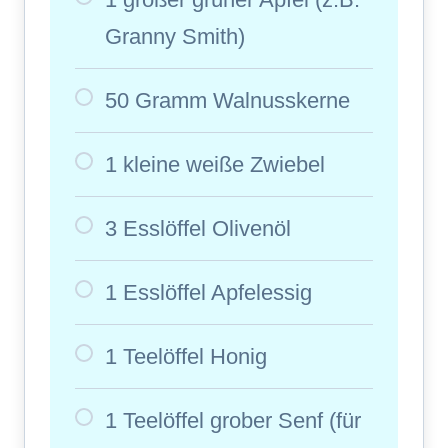
Granny Smith)
50 Gramm Walnusskerne
1 kleine weiße Zwiebel
3 Esslöffel Olivenöl
1 Esslöffel Apfelessig
1 Teelöffel Honig
1 Teelöffel grober Senf (für