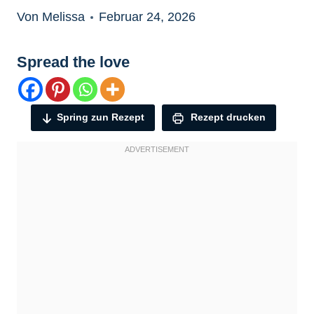
Von Melissa
Februar 24, 2026
Spread the love
Spring zun Rezept
Rezept drucken