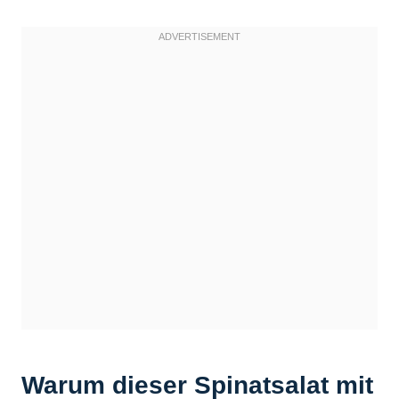
Warum dieser Spinatsalat mit