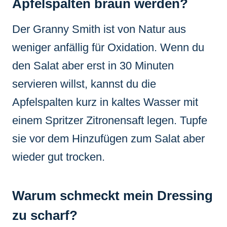
Apfelspalten braun werden?
Der Granny Smith ist von Natur aus
weniger anfällig für Oxidation. Wenn du
den Salat aber erst in 30 Minuten
servieren willst, kannst du die
Apfelspalten kurz in kaltes Wasser mit
einem Spritzer Zitronensaft legen. Tupfe
sie vor dem Hinzufügen zum Salat aber
wieder gut trocken.
Warum schmeckt mein Dressing
zu scharf?