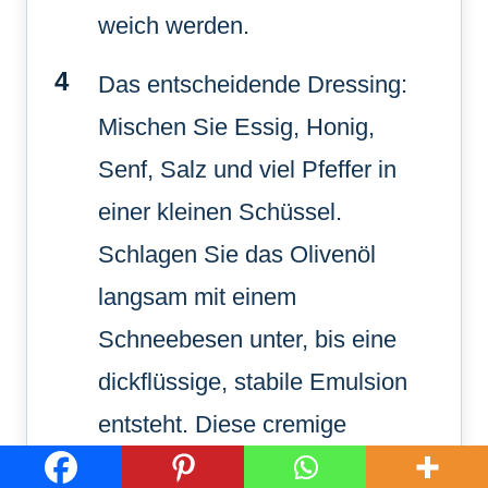
weich werden.
Das entscheidende Dressing:
Mischen Sie Essig, Honig,
Senf, Salz und viel Pfeffer in
einer kleinen Schüssel.
Schlagen Sie das Olivenöl
langsam mit einem
Schneebesen unter, bis eine
dickflüssige, stabile Emulsion
entsteht. Diese cremige
Konsistenz (wie auf dem Bild