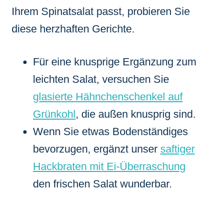
Ihrem Spinatsalat passt, probieren Sie
diese herzhaften Gerichte.
Für eine knusprige Ergänzung zum
leichten Salat, versuchen Sie
glasierte Hähnchenschenkel auf
Grünkohl
, die außen knusprig sind.
Wenn Sie etwas Bodenständiges
bevorzugen, ergänzt unser
saftiger
Hackbraten mit Ei-Überraschung
den frischen Salat wunderbar.