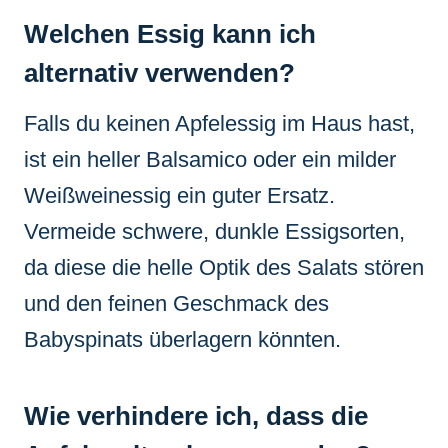
Welchen Essig kann ich
alternativ verwenden?
Falls du keinen Apfelessig im Haus hast,
ist ein heller Balsamico oder ein milder
Weißweinessig ein guter Ersatz.
Vermeide schwere, dunkle Essigsorten,
da diese die helle Optik des Salats stören
und den feinen Geschmack des
Babyspinats überlagern könnten.
Wie verhindere ich, dass die