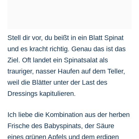
Stell dir vor, du beißt in ein Blatt Spinat
und es kracht richtig. Genau das ist das
Ziel. Oft landet ein Spinatsalat als
trauriger, nasser Haufen auf dem Teller,
weil die Blätter unter der Last des
Dressings kapitulieren.
Ich liebe die Kombination aus der herben
Frische des Babyspinats, der Säure
eines grünen Apfels und dem erdigen