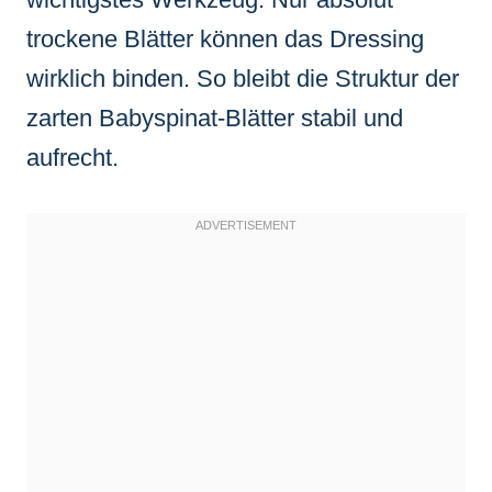
trockene Blätter können das Dressing
wirklich binden. So bleibt die Struktur der
zarten Babyspinat-Blätter stabil und
aufrecht.