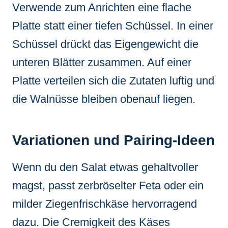
Verwende zum Anrichten eine flache
Platte statt einer tiefen Schüssel. In einer
Schüssel drückt das Eigengewicht die
unteren Blätter zusammen. Auf einer
Platte verteilen sich die Zutaten luftig und
die Walnüsse bleiben obenauf liegen.
Variationen und Pairing-Ideen
Wenn du den Salat etwas gehaltvoller
magst, passt zerbröselter Feta oder ein
milder Ziegenfrischkäse hervorragend
dazu. Die Cremigkeit des Käses