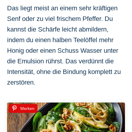
Das liegt meist an einem sehr kräftigen
Senf oder zu viel frischem Pfeffer. Du
kannst die Schärfe leicht abmildern,
indem du einen halben Teelöffel mehr
Honig oder einen Schuss Wasser unter
die Emulsion rührst. Das verdünnt die
Intensität, ohne die Bindung komplett zu
zerstören.
Merken