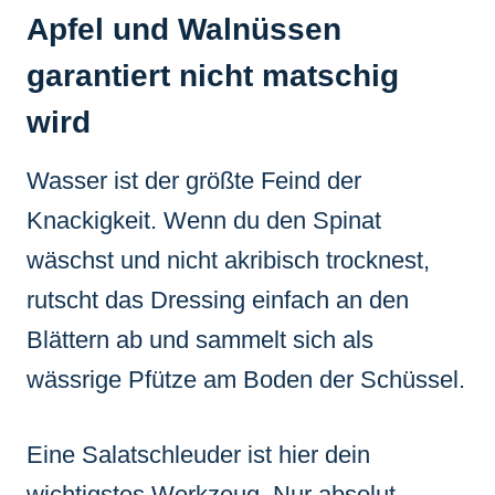
Apfel und Walnüssen
garantiert nicht matschig
wird
Wasser ist der größte Feind der
Knackigkeit. Wenn du den Spinat
wäschst und nicht akribisch trocknest,
rutscht das Dressing einfach an den
Blättern ab und sammelt sich als
wässrige Pfütze am Boden der Schüssel.
Eine Salatschleuder ist hier dein
wichtigstes Werkzeug. Nur absolut