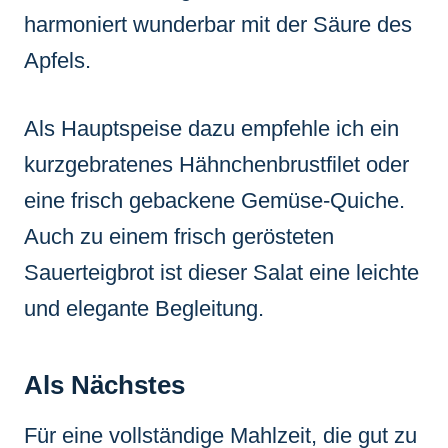
harmoniert wunderbar mit der Säure des
Apfels.
Als Hauptspeise dazu empfehle ich ein
kurzgebratenes Hähnchenbrustfilet oder
eine frisch gebackene Gemüse-Quiche.
Auch zu einem frisch gerösteten
Sauerteigbrot ist dieser Salat eine leichte
und elegante Begleitung.
Als Nächstes
Für eine vollständige Mahlzeit, die gut zu