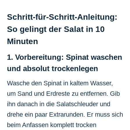
Schritt-für-Schritt-Anleitung:
So gelingt der Salat in 10
Minuten
1. Vorbereitung: Spinat waschen
und absolut trockenlegen
Wasche den Spinat in kaltem Wasser,
um Sand und Erdreste zu entfernen. Gib
ihn danach in die Salatschleuder und
drehe ein paar Extrarunden. Er muss sich
beim Anfassen komplett trocken