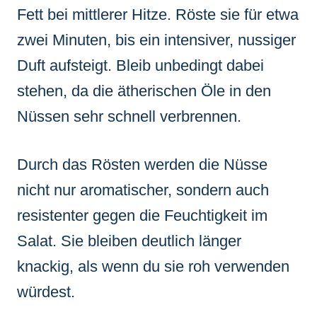
Fett bei mittlerer Hitze. Röste sie für etwa
zwei Minuten, bis ein intensiver, nussiger
Duft aufsteigt. Bleib unbedingt dabei
stehen, da die ätherischen Öle in den
Nüssen sehr schnell verbrennen.
Durch das Rösten werden die Nüsse
nicht nur aromatischer, sondern auch
resistenter gegen die Feuchtigkeit im
Salat. Sie bleiben deutlich länger
knackig, als wenn du sie roh verwenden
würdest.