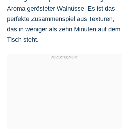
Aroma gerösteter Walnüsse. Es ist das
perfekte Zusammenspiel aus Texturen,
das in weniger als zehn Minuten auf dem
Tisch steht.