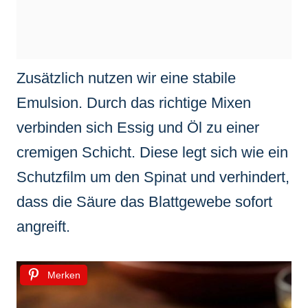
Zusätzlich nutzen wir eine stabile
Emulsion. Durch das richtige Mixen
verbinden sich Essig und Öl zu einer
cremigen Schicht. Diese legt sich wie ein
Schutzfilm um den Spinat und verhindert,
dass die Säure das Blattgewebe sofort
angreift.
Merken