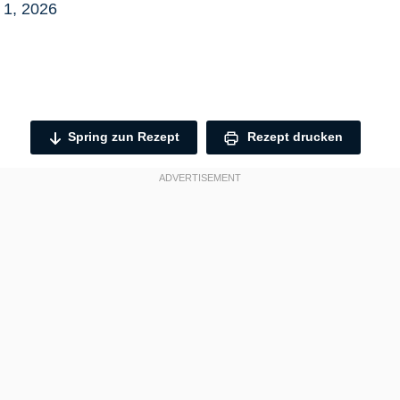
 1, 2026
Spring zun Rezept
Rezept drucken