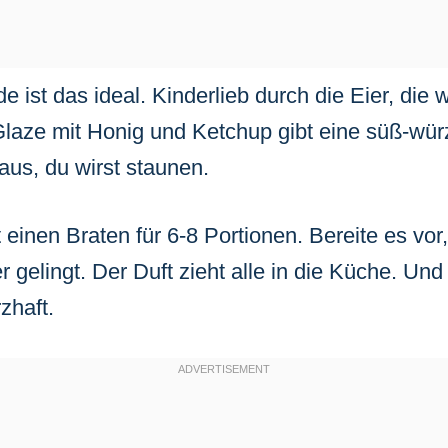
 ist das ideal. Kinderlieb durch die Eier, die 
laze mit Honig und Ketchup gibt eine süß-würz
aus, du wirst staunen.
einen Braten für 6-8 Portionen. Bereite es vor
r gelingt. Der Duft zieht alle in die Küche. U
zhaft.