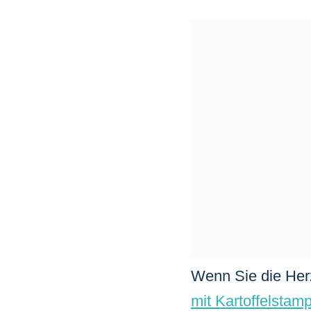
Wenn Sie die Herz
mit Kartoffelstamp