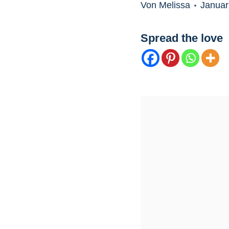
Von Melissa
Januar
Spread the love