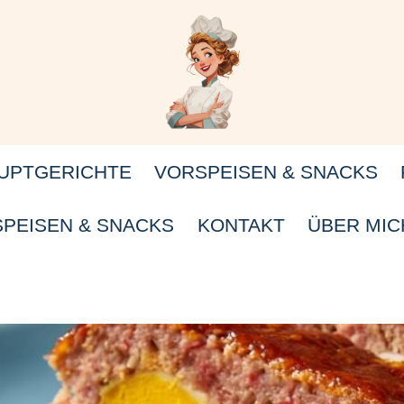
UPTGERICHTE
VORSPEISEN & SNACKS
PEISEN & SNACKS
KONTAKT
ÜBER MIC