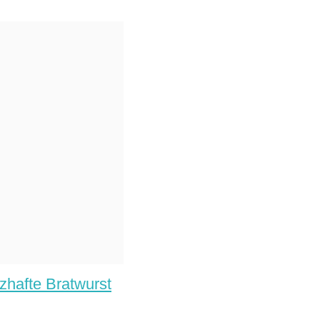
zhafte Bratwurst