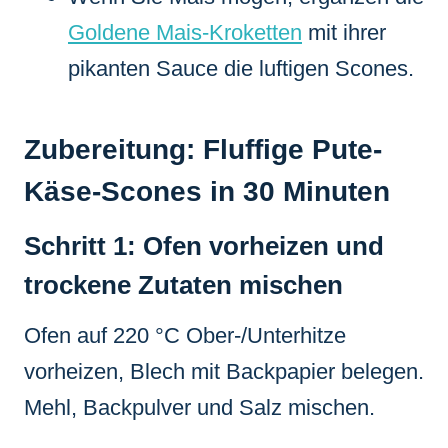
Goldene Mais-Kroketten
mit ihrer
pikanten Sauce die luftigen Scones.
Zubereitung: Fluffige Pute-
Käse-Scones in 30 Minuten
Schritt 1: Ofen vorheizen und
trockene Zutaten mischen
Ofen auf 220 °C Ober-/Unterhitze
vorheizen, Blech mit Backpapier belegen.
Mehl, Backpulver und Salz mischen.