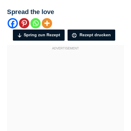
Spread the love
Spring zun Rezept
Rezept drucken