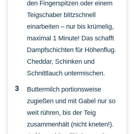
den Fingerspitzen oder einem
Teigschaber blitzschnell
einarbeiten – nur bis krümelig,
maximal 1 Minute! Das schafft
Dampfschichten für Höhenflug.
Cheddar, Schinken und
Schnittlauch untermischen.
Buttermilch portionsweise
zugießen und mit Gabel nur so
weit rühren, bis der Teig
zusammenhält (nicht kneten!).