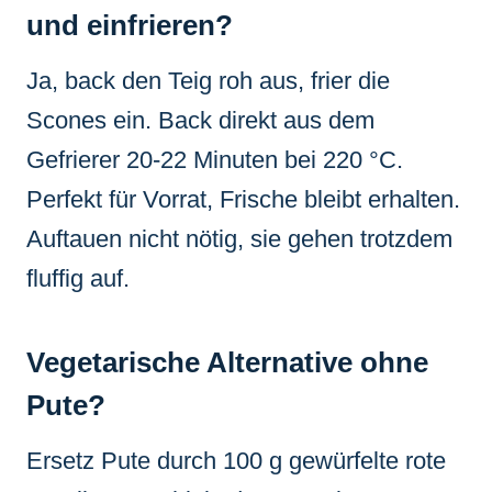
und einfrieren?
Ja, back den Teig roh aus, frier die
Scones ein. Back direkt aus dem
Gefrierer 20-22 Minuten bei 220 °C.
Perfekt für Vorrat, Frische bleibt erhalten.
Auftauen nicht nötig, sie gehen trotzdem
fluffig auf.
Vegetarische Alternative ohne
Pute?
Ersetz Pute durch 100 g gewürfelte rote