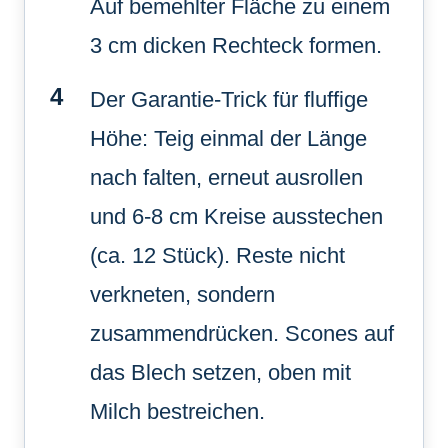
Auf bemehlter Fläche zu einem
3 cm dicken Rechteck formen.
Der Garantie-Trick für fluffige
Höhe: Teig einmal der Länge
nach falten, erneut ausrollen
und 6-8 cm Kreise ausstechen
(ca. 12 Stück). Reste nicht
verkneten, sondern
zusammendrücken. Scones auf
das Blech setzen, oben mit
Milch bestreichen.