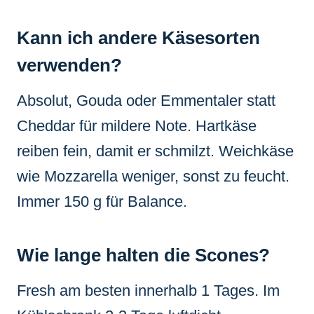
Kann ich andere Käsesorten
verwenden?
Absolut, Gouda oder Emmentaler statt
Cheddar für mildere Note. Hartkäse
reiben fein, damit er schmilzt. Weichkäse
wie Mozzarella weniger, sonst zu feucht.
Immer 150 g für Balance.
Wie lange halten die Scones?
Fresh am besten innerhalb 1 Tages. Im