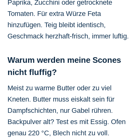
Paprika, Zucchini oder getrocknete
Tomaten. Für extra Würze Feta
hinzufügen. Teig bleibt identisch,
Geschmack herzhaft-frisch, immer luftig.
Warum werden meine Scones
nicht fluffig?
Meist zu warme Butter oder zu viel
Kneten. Butter muss eiskalt sein für
Dampfschichten, nur Gabel rühren.
Backpulver alt? Test es mit Essig. Ofen
genau 220 °C, Blech nicht zu voll.