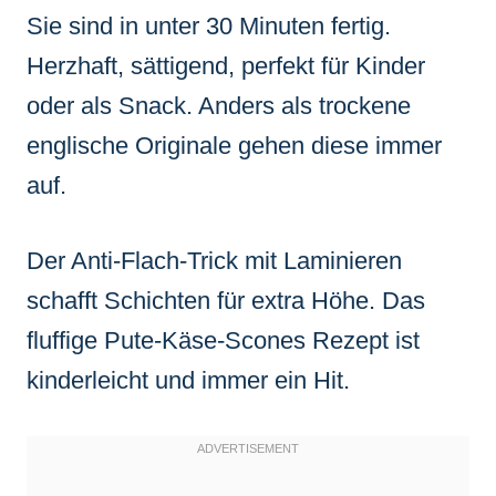
Sie sind in unter 30 Minuten fertig.
Herzhaft, sättigend, perfekt für Kinder
oder als Snack. Anders als trockene
englische Originale gehen diese immer
auf.
Der Anti-Flach-Trick mit Laminieren
schafft Schichten für extra Höhe. Das
fluffige Pute-Käse-Scones Rezept ist
kinderleicht und immer ein Hit.