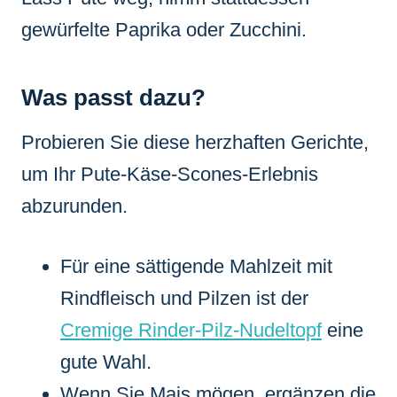
gewürfelte Paprika oder Zucchini.
Was passt dazu?
Probieren Sie diese herzhaften Gerichte,
um Ihr Pute-Käse-Scones-Erlebnis
abzurunden.
Für eine sättigende Mahlzeit mit
Rindfleisch und Pilzen ist der
Cremige Rinder-Pilz-Nudeltopf
eine
gute Wahl.
Wenn Sie Mais mögen, ergänzen die