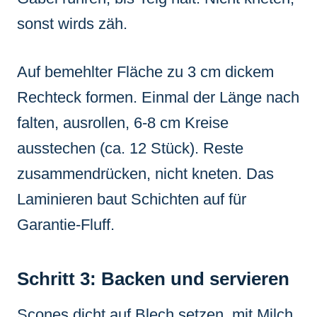
sonst wirds zäh.
Auf bemehlter Fläche zu 3 cm dickem
Rechteck formen. Einmal der Länge nach
falten, ausrollen, 6-8 cm Kreise
ausstechen (ca. 12 Stück). Reste
zusammendrücken, nicht kneten. Das
Laminieren baut Schichten auf für
Garantie-Fluff.
Schritt 3: Backen und servieren
Scones dicht auf Blech setzen, mit Milch