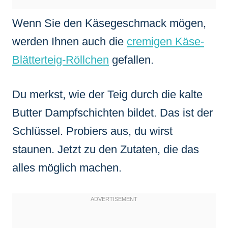
Wenn Sie den Käsegeschmack mögen,
werden Ihnen auch die
cremigen Käse-
Blätterteig-Röllchen
gefallen.
Du merkst, wie der Teig durch die kalte
Butter Dampfschichten bildet. Das ist der
Schlüssel. Probiers aus, du wirst
staunen. Jetzt zu den Zutaten, die das
alles möglich machen.