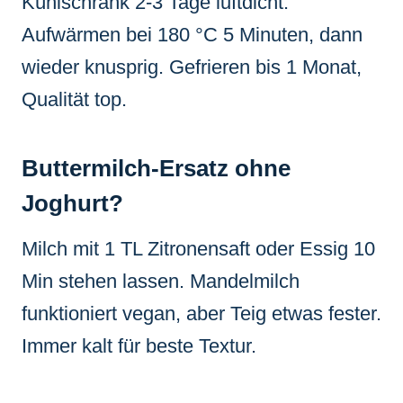
Kühlschrank 2-3 Tage luftdicht.
Aufwärmen bei 180 °C 5 Minuten, dann
wieder knusprig. Gefrieren bis 1 Monat,
Qualität top.
Buttermilch-Ersatz ohne
Joghurt?
Milch mit 1 TL Zitronensaft oder Essig 10
Min stehen lassen. Mandelmilch
funktioniert vegan, aber Teig etwas fester.
Immer kalt für beste Textur.