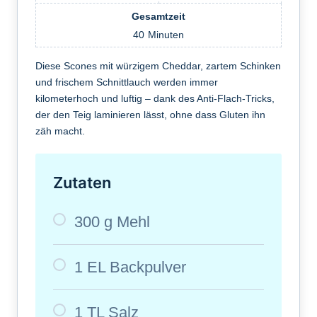
Gesamtzeit
40
Minuten
Diese Scones mit würzigem Cheddar, zartem Schinken
und frischem Schnittlauch werden immer
kilometerhoch und luftig – dank des Anti-Flach-Tricks,
der den Teig laminieren lässt, ohne dass Gluten ihn
zäh macht.
Zutaten
300 g Mehl
1 EL Backpulver
1 TL Salz