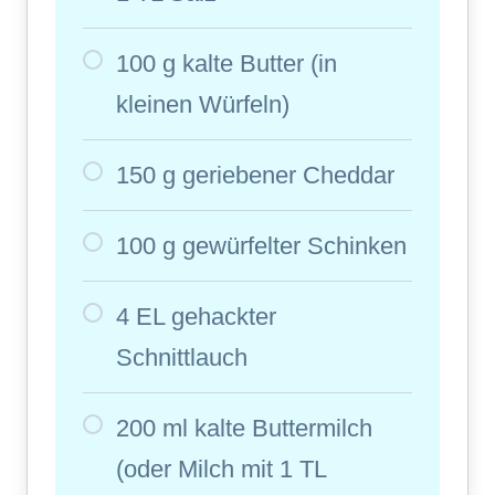
100 g kalte Butter (in
kleinen Würfeln)
150 g geriebener Cheddar
100 g gewürfelter Schinken
4 EL gehackter
Schnittlauch
200 ml kalte Buttermilch
(oder Milch mit 1 TL