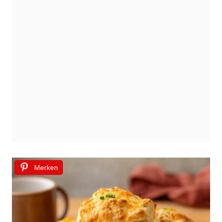
Merken