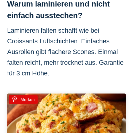
Warum laminieren und nicht
einfach ausstechen?
Laminieren falten schafft wie bei
Croissants Luftschichten. Einfaches
Ausrollen gibt flachere Scones. Einmal
falten reicht, mehr trocknet aus. Garantie
für 3 cm Höhe.
Merken