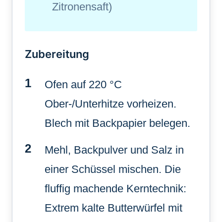
Zitronensaft)
Zubereitung
Ofen auf 220 °C
Ober-/Unterhitze vorheizen.
Blech mit Backpapier belegen.
Mehl, Backpulver und Salz in
einer Schüssel mischen. Die
fluffig machende Kerntechnik:
Extrem kalte Butterwürfel mit