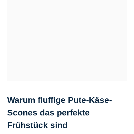
Warum fluffige Pute-Käse-
Scones das perfekte
Frühstück sind