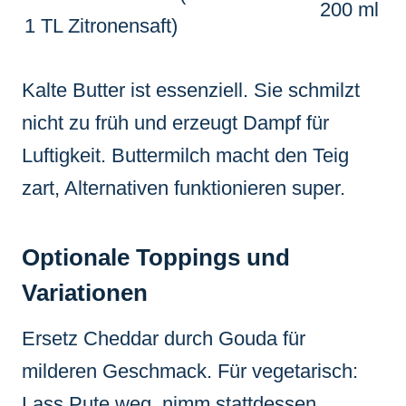
200 ml
1 TL Zitronensaft)
Kalte Butter ist essenziell. Sie schmilzt
nicht zu früh und erzeugt Dampf für
Luftigkeit. Buttermilch macht den Teig
zart, Alternativen funktionieren super.
Optionale Toppings und
Variationen
Ersetz Cheddar durch Gouda für
milderen Geschmack. Für vegetarisch:
Lass Pute weg, nimm stattdessen