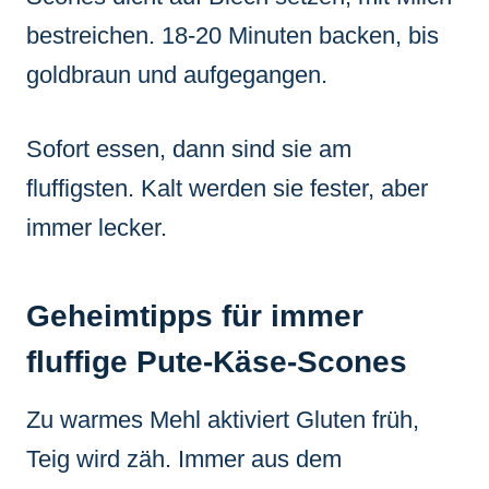
bestreichen. 18-20 Minuten backen, bis
goldbraun und aufgegangen.
Sofort essen, dann sind sie am
fluffigsten. Kalt werden sie fester, aber
immer lecker.
Geheimtipps für immer
fluffige Pute-Käse-Scones
Zu warmes Mehl aktiviert Gluten früh,
Teig wird zäh. Immer aus dem