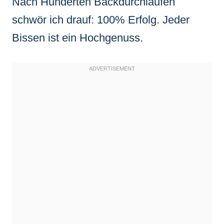
Nach Hunderten Backdurchläufen
schwör ich drauf: 100% Erfolg. Jeder
Bissen ist ein Hochgenuss.