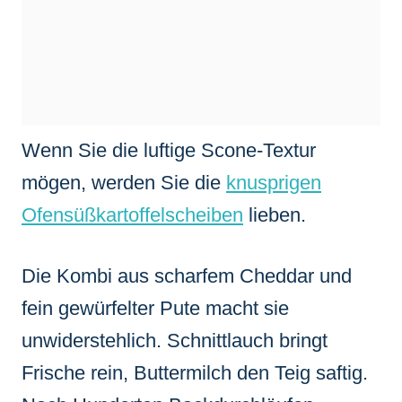
Wenn Sie die luftige Scone-Textur
mögen, werden Sie die
knusprigen
Ofensüßkartoffelscheiben
lieben.
Die Kombi aus scharfem Cheddar und
fein gewürfelter Pute macht sie
unwiderstehlich. Schnittlauch bringt
Frische rein, Buttermilch den Teig saftig.