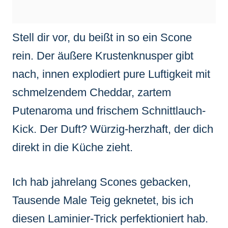
Stell dir vor, du beißt in so ein Scone
rein. Der äußere Krustenknusper gibt
nach, innen explodiert pure Luftigkeit mit
schmelzendem Cheddar, zartem
Putenaroma und frischem Schnittlauch-
Kick. Der Duft? Würzig-herzhaft, der dich
direkt in die Küche zieht.
Ich hab jahrelang Scones gebacken,
Tausende Male Teig geknetet, bis ich
diesen Laminier-Trick perfektioniert hab.