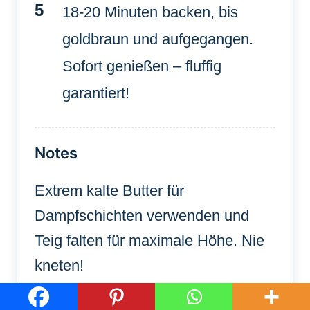
18-20 Minuten backen, bis
goldbraun und aufgegangen.
Sofort genießen – fluffig
garantiert!
Notes
Extrem kalte Butter für
Dampfschichten verwenden und
Teig falten für maximale Höhe. Nie
kneten!