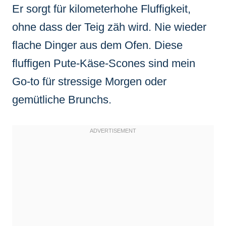
Er sorgt für kilometerhohe Fluffigkeit,
ohne dass der Teig zäh wird. Nie wieder
flache Dinger aus dem Ofen. Diese
fluffigen Pute-Käse-Scones sind mein
Go-to für stressige Morgen oder
gemütliche Brunchs.