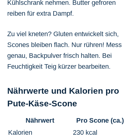
Kühlschrank nehmen. Butter gefroren
reiben für extra Dampf.
Zu viel kneten? Gluten entwickelt sich,
Scones bleiben flach. Nur rühren! Mess
genau, Backpulver frisch halten. Bei
Feuchtigkeit Teig kürzer bearbeiten.
Nährwerte und Kalorien pro
Pute-Käse-Scone
Nährwert
Pro Scone (ca.)
Kalorien
230 kcal