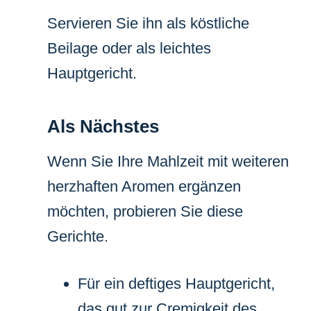
Servieren Sie ihn als köstliche
Beilage oder als leichtes
Hauptgericht.
Als Nächstes
Wenn Sie Ihre Mahlzeit mit weiteren
herzhaften Aromen ergänzen
möchten, probieren Sie diese
Gerichte.
Für ein deftiges Hauptgericht,
das gut zur Cremigkeit des