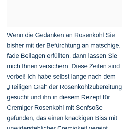
Wenn die Gedanken an Rosenkohl Sie
bisher mit der Befürchtung an matschige,
fade Beilagen erfüllten, dann lassen Sie
mich Ihnen versichern: Diese Zeiten sind
vorbei! Ich habe selbst lange nach dem
„Heiligen Gral“ der Rosenkohlzubereitung
gesucht und ihn in diesem Rezept für
Cremiger Rosenkohl mit Senfsoße
gefunden, das einen knackigen Biss mit
unwiderstehlicher Cremigkeit vereint.