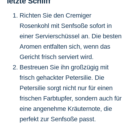
letzte Schliff
Richten Sie den
Cremiger
Rosenkohl mit Senfsoße
sofort in
einer Servierschüssel an. Die besten
Aromen entfalten sich, wenn das
Gericht frisch serviert wird.
Bestreuen Sie ihn großzügig mit
frisch gehackter Petersilie. Die
Petersilie sorgt nicht nur für einen
frischen Farbtupfer, sondern auch für
eine angenehme Kräuternote, die
perfekt zur Senfsoße passt.