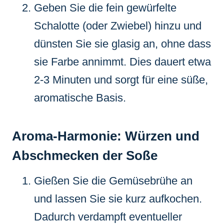
Geben Sie die fein gewürfelte
Schalotte (oder Zwiebel) hinzu und
dünsten Sie sie glasig an, ohne dass
sie Farbe annimmt. Dies dauert etwa
2-3 Minuten und sorgt für eine süße,
aromatische Basis.
Aroma-Harmonie: Würzen und
Abschmecken der Soße
Gießen Sie die Gemüsebrühe an
und lassen Sie sie kurz aufkochen.
Dadurch verdampft eventueller