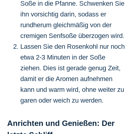
Soße in die Pfanne. Schwenken Sie
ihn vorsichtig darin, sodass er
rundherum gleichmäßig von der
cremigen Senfsoße überzogen wird.
Lassen Sie den Rosenkohl nur noch
etwa 2-3 Minuten in der Soße
ziehen. Dies ist gerade genug Zeit,
damit er die Aromen aufnehmen
kann und warm wird, ohne weiter zu
garen oder weich zu werden.
Anrichten und Genießen: Der