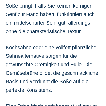
Soße bringt. Falls Sie keinen körnigen
Senf zur Hand haben, funktioniert auch
ein mittelscharfer Senf gut, allerdings
ohne die charakteristische Textur.
Kochsahne oder eine vollfett pflanzliche
Sahnealternative sorgen für die
gewünschte Cremigkeit und Fülle. Die
Gemüsebrühe bildet die geschmackliche
Basis und verdünnt die Soße auf die
perfekte Konsistenz.