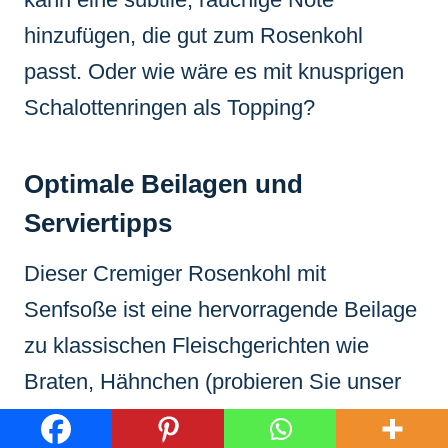
hinzufügen, die gut zum Rosenkohl
passt. Oder wie wäre es mit knusprigen
Schalottenringen als Topping?
Optimale Beilagen und
Serviertipps
Dieser
Cremiger Rosenkohl mit
Senfsoße
ist eine hervorragende Beilage
zu klassischen Fleischgerichten wie
Braten, Hähnchen (probieren Sie unser
knuspriges Brathähnchen
!) oder