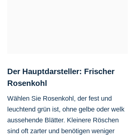
Der Hauptdarsteller: Frischer
Rosenkohl
Wählen Sie Rosenkohl, der fest und
leuchtend grün ist, ohne gelbe oder welk
aussehende Blätter. Kleinere Röschen
sind oft zarter und benötigen weniger