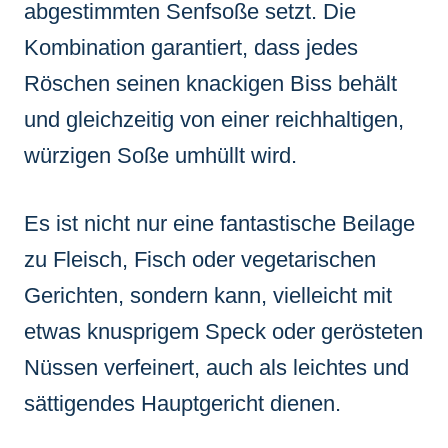
abgestimmten Senfsoße setzt. Die
Kombination garantiert, dass jedes
Röschen seinen knackigen Biss behält
und gleichzeitig von einer reichhaltigen,
würzigen Soße umhüllt wird.
Es ist nicht nur eine fantastische Beilage
zu Fleisch, Fisch oder vegetarischen
Gerichten, sondern kann, vielleicht mit
etwas knusprigem Speck oder gerösteten
Nüssen verfeinert, auch als leichtes und
sättigendes Hauptgericht dienen.