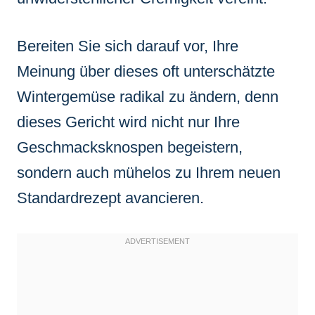
Bereiten Sie sich darauf vor, Ihre
Meinung über dieses oft unterschätzte
Wintergemüse radikal zu ändern, denn
dieses Gericht wird nicht nur Ihre
Geschmacksknospen begeistern,
sondern auch mühelos zu Ihrem neuen
Standardrezept avancieren.