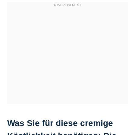
Was Sie für diese cremige