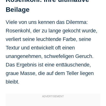
Beilage
Viele von uns kennen das Dilemma:
Rosenkohl, der zu lange gekocht wurde,
verliert seine leuchtende Farbe, seine
Textur und entwickelt oft einen
unangenehmen, schwefeligen Geruch.
Das Ergebnis ist eine enttäuschende,
graue Masse, die auf dem Teller liegen
bleibt.