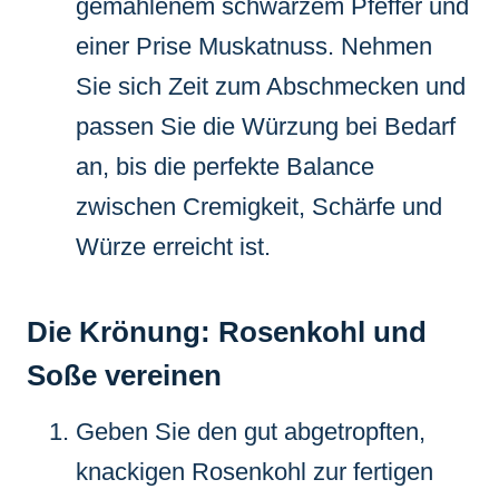
gemahlenem schwarzem Pfeffer und
einer Prise Muskatnuss. Nehmen
Sie sich Zeit zum Abschmecken und
passen Sie die Würzung bei Bedarf
an, bis die perfekte Balance
zwischen Cremigkeit, Schärfe und
Würze erreicht ist.
Die Krönung: Rosenkohl und
Soße vereinen
Geben Sie den gut abgetropften,
knackigen Rosenkohl zur fertigen