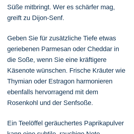
Süße mitbringt. Wer es schärfer mag,
greift zu Dijon-Senf.
Geben Sie für zusätzliche Tiefe etwas
geriebenen Parmesan oder Cheddar in
die Soße, wenn Sie eine kräftigere
Käsenote wünschen. Frische Kräuter wie
Thymian oder Estragon harmonieren
ebenfalls hervorragend mit dem
Rosenkohl und der Senfsoße.
Ein Teelöffel geräuchertes Paprikapulver
kann eine subtile, rauchige Note