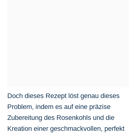
Doch dieses Rezept löst genau dieses
Problem, indem es auf eine präzise
Zubereitung des Rosenkohls und die
Kreation einer geschmackvollen, perfekt