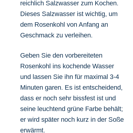
reichlich Salzwasser zum Kochen.
Dieses Salzwasser ist wichtig, um
dem Rosenkohl von Anfang an
Geschmack zu verleihen.
Geben Sie den vorbereiteten
Rosenkohl ins kochende Wasser
und lassen Sie ihn für maximal 3-4
Minuten garen. Es ist entscheidend,
dass er noch sehr bissfest ist und
seine leuchtend grüne Farbe behält;
er wird später noch kurz in der Soße
erwärmt.