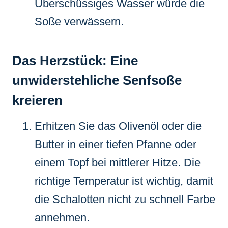
Überschüssiges Wasser würde die
Soße verwässern.
Das Herzstück: Eine
unwiderstehliche Senfsoße
kreieren
Erhitzen Sie das Olivenöl oder die
Butter in einer tiefen Pfanne oder
einem Topf bei mittlerer Hitze. Die
richtige Temperatur ist wichtig, damit
die Schalotten nicht zu schnell Farbe
annehmen.