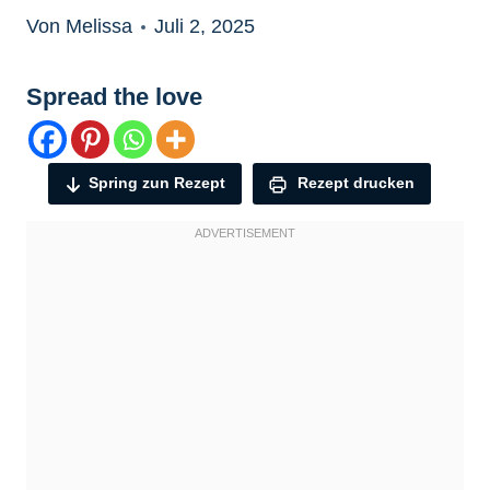
Von Melissa
Juli 2, 2025
Spread the love
Spring zun Rezept
Rezept drucken