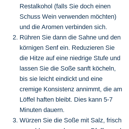
Restalkohol (falls Sie doch einen
Schuss Wein verwenden möchten)
und die Aromen verbinden sich.
Rühren Sie dann die Sahne und den
körnigen Senf ein. Reduzieren Sie
die Hitze auf eine niedrige Stufe und
lassen Sie die Soße sanft köcheln,
bis sie leicht eindickt und eine
cremige Konsistenz annimmt, die am
Löffel haften bleibt. Dies kann 5-7
Minuten dauern.
Würzen Sie die Soße mit Salz, frisch