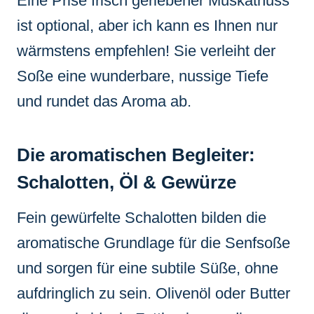
Eine Prise frisch geriebener Muskatnuss
ist optional, aber ich kann es Ihnen nur
wärmstens empfehlen! Sie verleiht der
Soße eine wunderbare, nussige Tiefe
und rundet das Aroma ab.
Die aromatischen Begleiter:
Schalotten, Öl & Gewürze
Fein gewürfelte Schalotten bilden die
aromatische Grundlage für die Senfsoße
und sorgen für eine subtile Süße, ohne
aufdringlich zu sein. Olivenöl oder Butter