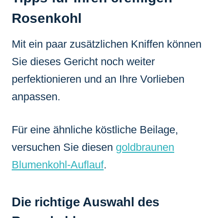
Rosenkohl
Mit ein paar zusätzlichen Kniffen können
Sie dieses Gericht noch weiter
perfektionieren und an Ihre Vorlieben
anpassen.
Für eine ähnliche köstliche Beilage,
versuchen Sie diesen
goldbraunen
Blumenkohl-Auflauf
.
Die richtige Auswahl des