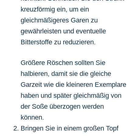
kreuzförmig ein, um ein
gleichmäßigeres Garen zu
gewährleisten und eventuelle
Bitterstoffe zu reduzieren.
Größere Röschen sollten Sie
halbieren, damit sie die gleiche
Garzeit wie die kleineren Exemplare
haben und später gleichmäßig von
der Soße überzogen werden
können.
Bringen Sie in einem großen Topf