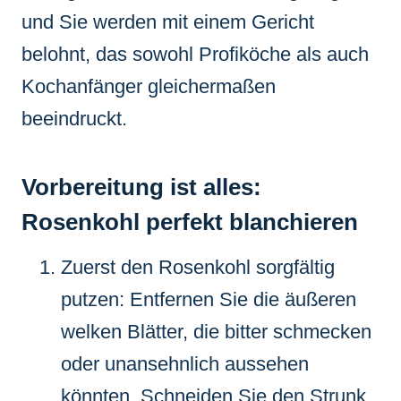
und Sie werden mit einem Gericht
belohnt, das sowohl Profiköche als auch
Kochanfänger gleichermaßen
beeindruckt.
Vorbereitung ist alles:
Rosenkohl perfekt blanchieren
Zuerst den Rosenkohl sorgfältig
putzen: Entfernen Sie die äußeren
welken Blätter, die bitter schmecken
oder unansehnlich aussehen
könnten. Schneiden Sie den Strunk