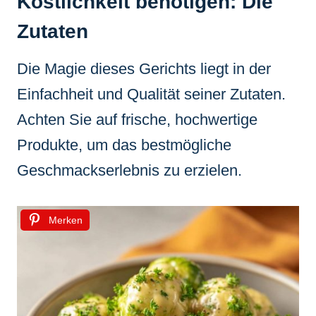
Köstlichkeit benötigen: Die
Zutaten
Die Magie dieses Gerichts liegt in der
Einfachheit und Qualität seiner Zutaten.
Achten Sie auf frische, hochwertige
Produkte, um das bestmögliche
Geschmackserlebnis zu erzielen.
Merken