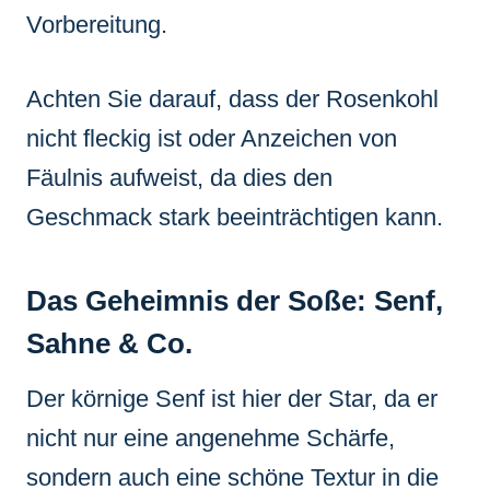
Vorbereitung.
Achten Sie darauf, dass der Rosenkohl
nicht fleckig ist oder Anzeichen von
Fäulnis aufweist, da dies den
Geschmack stark beeinträchtigen kann.
Das Geheimnis der Soße: Senf,
Sahne & Co.
Der körnige Senf ist hier der Star, da er
nicht nur eine angenehme Schärfe,
sondern auch eine schöne Textur in die