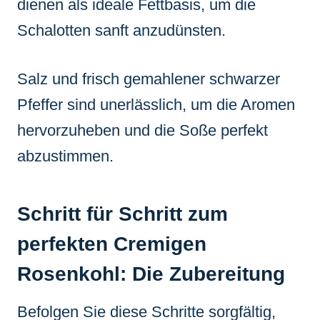
dienen als ideale Fettbasis, um die
Schalotten sanft anzudünsten.
Salz und frisch gemahlener schwarzer
Pfeffer sind unerlässlich, um die Aromen
hervorzuheben und die Soße perfekt
abzustimmen.
Schritt für Schritt zum
perfekten Cremigen
Rosenkohl: Die Zubereitung
Befolgen Sie diese Schritte sorgfältig,