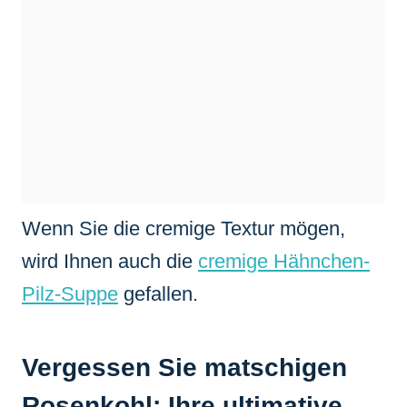
Wenn Sie die cremige Textur mögen,
wird Ihnen auch die
cremige Hähnchen-
Pilz-Suppe
gefallen.
Vergessen Sie matschigen
Rosenkohl: Ihre ultimative