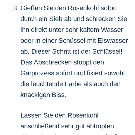
Gießen Sie den Rosenkohl sofort
durch ein Sieb ab und schrecken Sie
ihn direkt unter sehr kaltem Wasser
oder in einer Schüssel mit Eiswasser
ab. Dieser Schritt ist der Schlüssel!
Das Abschrecken stoppt den
Garprozess sofort und fixiert sowohl
die leuchtende Farbe als auch den
knackigen Biss.
Lassen Sie den Rosenkohl
anschließend sehr gut abtropfen.