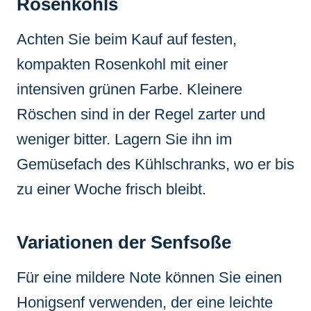
Rosenkohls
Achten Sie beim Kauf auf festen,
kompakten Rosenkohl mit einer
intensiven grünen Farbe. Kleinere
Röschen sind in der Regel zarter und
weniger bitter. Lagern Sie ihn im
Gemüsefach des Kühlschranks, wo er bis
zu einer Woche frisch bleibt.
Variationen der Senfsoße
Für eine mildere Note können Sie einen
Honigsenf verwenden, der eine leichte