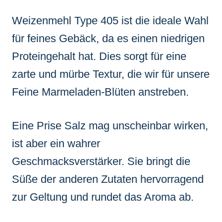
Weizenmehl Type 405 ist die ideale Wahl
für feines Gebäck, da es einen niedrigen
Proteingehalt hat. Dies sorgt für eine
zarte und mürbe Textur, die wir für unsere
Feine Marmeladen-Blüten anstreben.
Eine Prise Salz mag unscheinbar wirken,
ist aber ein wahrer
Geschmacksverstärker. Sie bringt die
Süße der anderen Zutaten hervorragend
zur Geltung und rundet das Aroma ab.