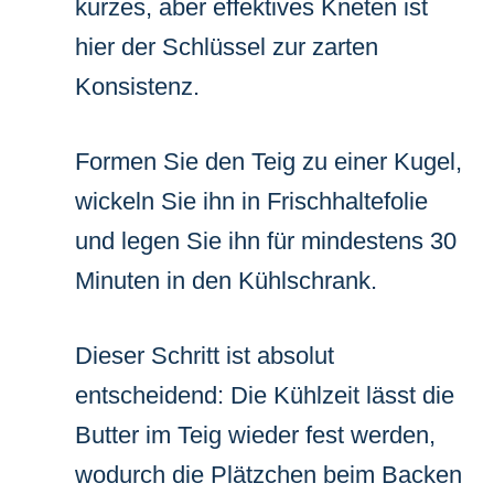
kurzes, aber effektives Kneten ist
hier der Schlüssel zur zarten
Konsistenz.
Formen Sie den Teig zu einer Kugel,
wickeln Sie ihn in Frischhaltefolie
und legen Sie ihn für mindestens 30
Minuten in den Kühlschrank.
Dieser Schritt ist absolut
entscheidend: Die Kühlzeit lässt die
Butter im Teig wieder fest werden,
wodurch die Plätzchen beim Backen