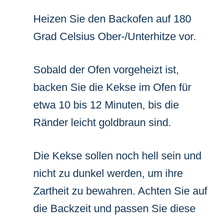
Heizen Sie den Backofen auf 180
Grad Celsius Ober-/Unterhitze vor.
Sobald der Ofen vorgeheizt ist,
backen Sie die Kekse im Ofen für
etwa 10 bis 12 Minuten, bis die
Ränder leicht goldbraun sind.
Die Kekse sollen noch hell sein und
nicht zu dunkel werden, um ihre
Zartheit zu bewahren. Achten Sie auf
die Backzeit und passen Sie diese