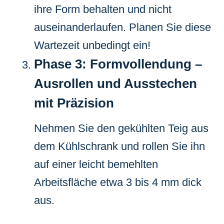
ihre Form behalten und nicht
auseinanderlaufen. Planen Sie diese
Wartezeit unbedingt ein!
Phase 3: Formvollendung –
Ausrollen und Ausstechen
mit Präzision
Nehmen Sie den gekühlten Teig aus
dem Kühlschrank und rollen Sie ihn
auf einer leicht bemehlten
Arbeitsfläche etwa 3 bis 4 mm dick
aus.