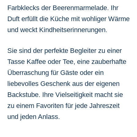
Farbklecks der Beerenmarmelade. Ihr
Duft erfüllt die Küche mit wohliger Wärme
und weckt Kindheitserinnerungen.
Sie sind der perfekte Begleiter zu einer
Tasse Kaffee oder Tee, eine zauberhafte
Überraschung für Gäste oder ein
liebevolles Geschenk aus der eigenen
Backstube. Ihre Vielseitigkeit macht sie
zu einem Favoriten für jede Jahreszeit
und jeden Anlass.