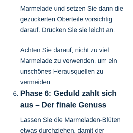
Marmelade und setzen Sie dann die
gezuckerten Oberteile vorsichtig
darauf. Drücken Sie sie leicht an.
Achten Sie darauf, nicht zu viel
Marmelade zu verwenden, um ein
unschönes Herausquellen zu
vermeiden.
Phase 6: Geduld zahlt sich
aus – Der finale Genuss
Lassen Sie die Marmeladen-Blüten
etwas durchziehen, damit der