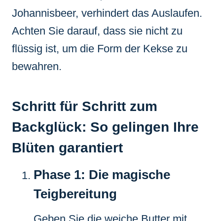
Johannisbeer, verhindert das Auslaufen.
Achten Sie darauf, dass sie nicht zu
flüssig ist, um die Form der Kekse zu
bewahren.
Schritt für Schritt zum
Backglück: So gelingen Ihre
Blüten garantiert
Phase 1: Die magische
Teigbereitung
Geben Sie die weiche Butter mit