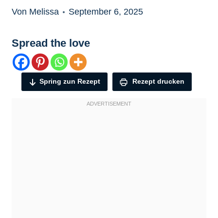
Von Melissa
September 6, 2025
Spread the love
Spring zun Rezept
Rezept drucken