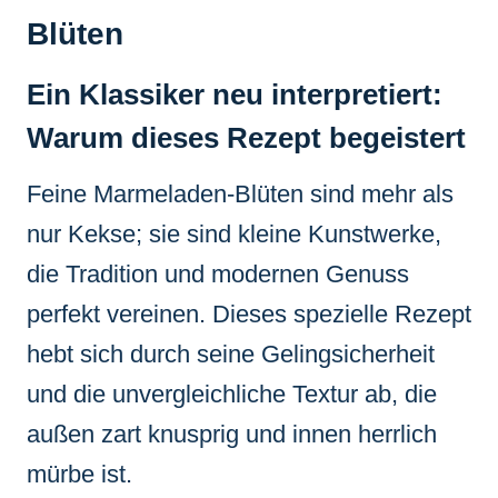
Blüten
Ein Klassiker neu interpretiert:
Warum dieses Rezept begeistert
Feine Marmeladen-Blüten sind mehr als
nur Kekse; sie sind kleine Kunstwerke,
die Tradition und modernen Genuss
perfekt vereinen. Dieses spezielle Rezept
hebt sich durch seine Gelingsicherheit
und die unvergleichliche Textur ab, die
außen zart knusprig und innen herrlich
mürbe ist.