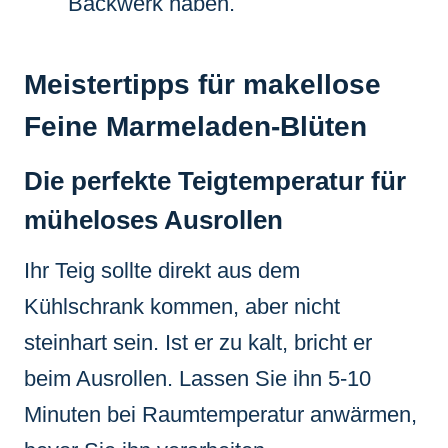
Backwerk haben.
Meistertipps für makellose
Feine Marmeladen-Blüten
Die perfekte Teigtemperatur für
müheloses Ausrollen
Ihr Teig sollte direkt aus dem
Kühlschrank kommen, aber nicht
steinhart sein. Ist er zu kalt, bricht er
beim Ausrollen. Lassen Sie ihn 5-10
Minuten bei Raumtemperatur anwärmen,