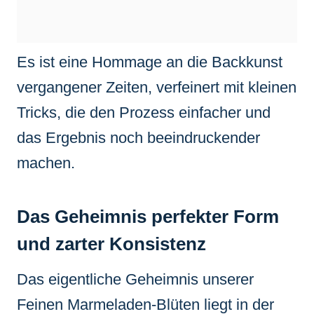
Es ist eine Hommage an die Backkunst
vergangener Zeiten, verfeinert mit kleinen
Tricks, die den Prozess einfacher und
das Ergebnis noch beeindruckender
machen.
Das Geheimnis perfekter Form
und zarter Konsistenz
Das eigentliche Geheimnis unserer
Feinen Marmeladen-Blüten liegt in der