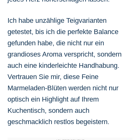
Ich habe unzählige Teigvarianten
getestet, bis ich die perfekte Balance
gefunden habe, die nicht nur ein
grandioses Aroma verspricht, sondern
auch eine kinderleichte Handhabung.
Vertrauen Sie mir, diese Feine
Marmeladen-Blüten werden nicht nur
optisch ein Highlight auf Ihrem
Kuchentisch, sondern auch
geschmacklich restlos begeistern.