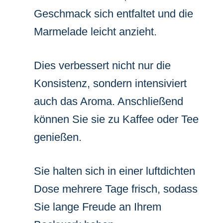
Geschmack sich entfaltet und die
Marmelade leicht anzieht.
Dies verbessert nicht nur die
Konsistenz, sondern intensiviert
auch das Aroma. Anschließend
können Sie sie zu Kaffee oder Tee
genießen.
Sie halten sich in einer luftdichten
Dose mehrere Tage frisch, sodass
Sie lange Freude an Ihrem