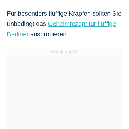
Für besonders fluffige Krapfen sollten Sie
unbedingt das
Geheimrezept für fluffige
Berliner
ausprobieren.