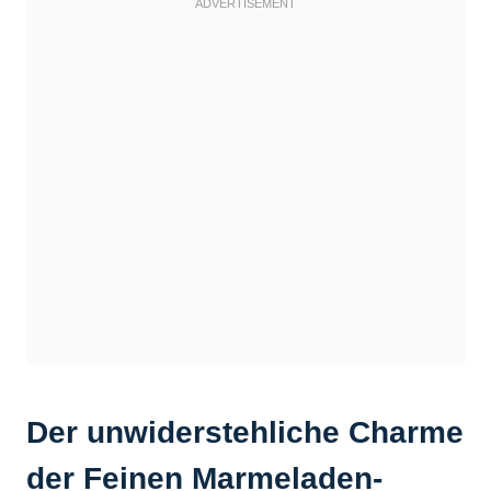
Der unwiderstehliche Charme
der Feinen Marmeladen-