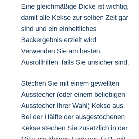
Eine gleichmäßige Dicke ist wichtig,
damit alle Kekse zur selben Zeit gar
sind und ein einheitliches
Backergebnis erzielt wird.
Verwenden Sie am besten
Ausrollhilfen, falls Sie unsicher sind.
Stechen Sie mit einem gewellten
Ausstecher (oder einem beliebigen
Ausstecher Ihrer Wahl) Kekse aus.
Bei der Hälfte der ausgestochenen
Kekse stechen Sie zusätzlich in der