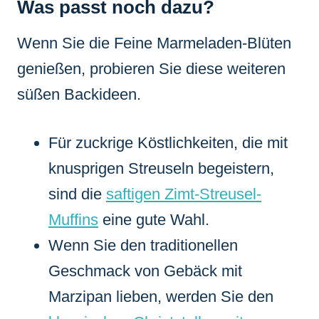
Was passt noch dazu?
Wenn Sie die Feine Marmeladen-Blüten
genießen, probieren Sie diese weiteren
süßen Backideen.
Für zuckrige Köstlichkeiten, die mit
knusprigen Streuseln begeistern,
sind die
saftigen Zimt-Streusel-
Muffins
eine gute Wahl.
Wenn Sie den traditionellen
Geschmack von Gebäck mit
Marzipan lieben, werden Sie den