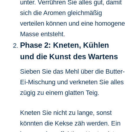
unter. Verrühren Sie alles gut, damit
sich die Aromen gleichmäßig
verteilen können und eine homogene
Masse entsteht.
Phase 2: Kneten, Kühlen
und die Kunst des Wartens
Sieben Sie das Mehl über die Butter-
Ei-Mischung und verkneten Sie alles
zügig zu einem glatten Teig.
Kneten Sie nicht zu lange, sonst
könnten die Kekse zäh werden. Ein