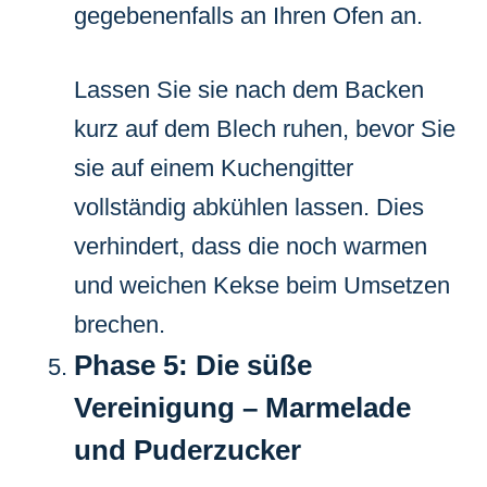
gegebenenfalls an Ihren Ofen an.
Lassen Sie sie nach dem Backen
kurz auf dem Blech ruhen, bevor Sie
sie auf einem Kuchengitter
vollständig abkühlen lassen. Dies
verhindert, dass die noch warmen
und weichen Kekse beim Umsetzen
brechen.
Phase 5: Die süße
Vereinigung – Marmelade
und Puderzucker