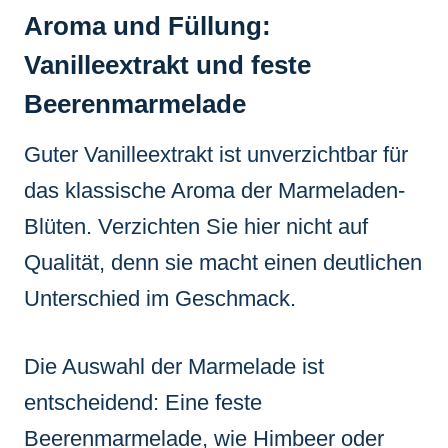
Aroma und Füllung:
Vanilleextrakt und feste
Beerenmarmelade
Guter Vanilleextrakt ist unverzichtbar für
das klassische Aroma der Marmeladen-
Blüten. Verzichten Sie hier nicht auf
Qualität, denn sie macht einen deutlichen
Unterschied im Geschmack.
Die Auswahl der Marmelade ist
entscheidend: Eine feste
Beerenmarmelade, wie Himbeer oder