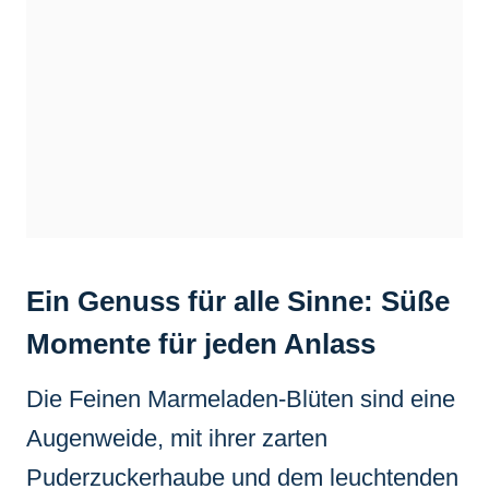
Ein Genuss für alle Sinne: Süße
Momente für jeden Anlass
Die Feinen Marmeladen-Blüten sind eine
Augenweide, mit ihrer zarten
Puderzuckerhaube und dem leuchtenden