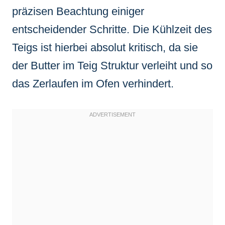
präzisen Beachtung einiger
entscheidender Schritte. Die Kühlzeit des
Teigs ist hierbei absolut kritisch, da sie
der Butter im Teig Struktur verleiht und so
das Zerlaufen im Ofen verhindert.