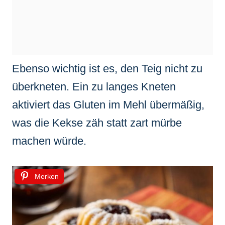
Ebenso wichtig ist es, den Teig nicht zu
überkneten. Ein zu langes Kneten
aktiviert das Gluten im Mehl übermäßig,
was die Kekse zäh statt zart mürbe
machen würde.
Merken