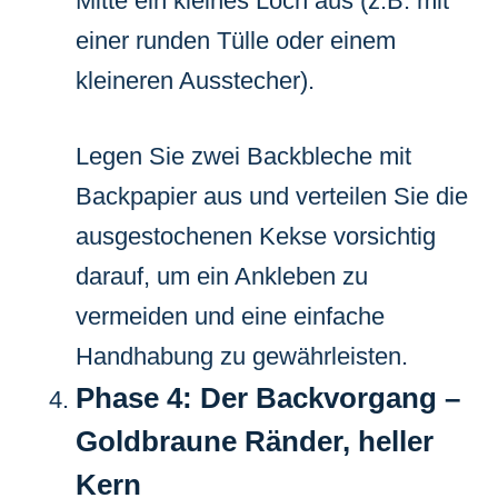
Mitte ein kleines Loch aus (z.B. mit
einer runden Tülle oder einem
kleineren Ausstecher).
Legen Sie zwei Backbleche mit
Backpapier aus und verteilen Sie die
ausgestochenen Kekse vorsichtig
darauf, um ein Ankleben zu
vermeiden und eine einfache
Handhabung zu gewährleisten.
Phase 4: Der Backvorgang –
Goldbraune Ränder, heller
Kern