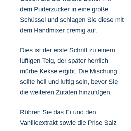
dem Puderzucker in eine große
Schüssel und schlagen Sie diese mit
dem Handmixer cremig auf.
Dies ist der erste Schritt zu einem
luftigen Teig, der später herrlich
mürbe Kekse ergibt. Die Mischung
sollte hell und luftig sein, bevor Sie
die weiteren Zutaten hinzufügen.
Rühren Sie das Ei und den
Vanilleextrakt sowie die Prise Salz