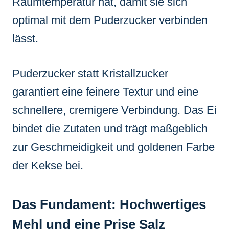
Raumtemperatur hat, damit sie sich
optimal mit dem Puderzucker verbinden
lässt.
Puderzucker statt Kristallzucker
garantiert eine feinere Textur und eine
schnellere, cremigere Verbindung. Das Ei
bindet die Zutaten und trägt maßgeblich
zur Geschmeidigkeit und goldenen Farbe
der Kekse bei.
Das Fundament: Hochwertiges
Mehl und eine Prise Salz