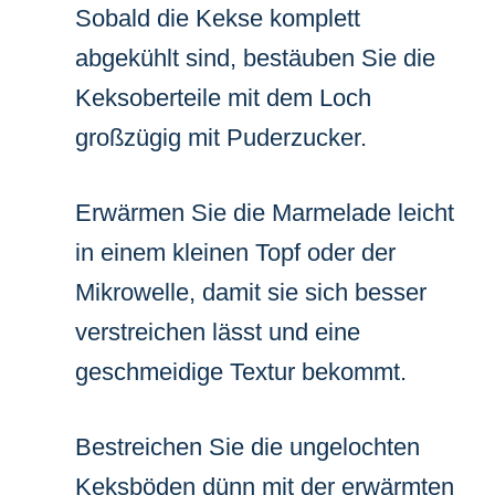
Sobald die Kekse komplett
abgekühlt sind, bestäuben Sie die
Keksoberteile mit dem Loch
großzügig mit Puderzucker.
Erwärmen Sie die Marmelade leicht
in einem kleinen Topf oder der
Mikrowelle, damit sie sich besser
verstreichen lässt und eine
geschmeidige Textur bekommt.
Bestreichen Sie die ungelochten
Keksböden dünn mit der erwärmten