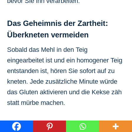
bevor Sie ihn verarbeiten.
Das Geheimnis der Zartheit:
Überkneten vermeiden
Sobald das Mehl in den Teig
eingearbeitet ist und ein homogener Teig
entstanden ist, hören Sie sofort auf zu
kneten. Jede zusätzliche Minute würde
das Gluten aktivieren und die Kekse zäh
statt mürbe machen.
Gleichmäßige Keksdicke für ein