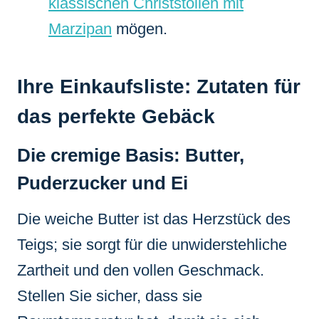
klassischen Christstollen mit
Marzipan
mögen.
Ihre Einkaufsliste: Zutaten für
das perfekte Gebäck
Die cremige Basis: Butter,
Puderzucker und Ei
Die weiche Butter ist das Herzstück des
Teigs; sie sorgt für die unwiderstehliche
Zartheit und den vollen Geschmack.
Stellen Sie sicher, dass sie