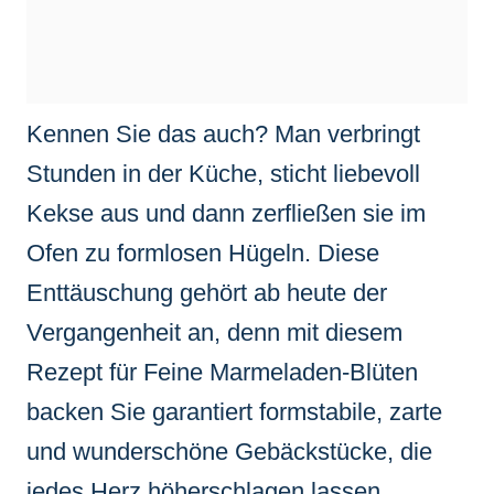
Kennen Sie das auch? Man verbringt
Stunden in der Küche, sticht liebevoll
Kekse aus und dann zerfließen sie im
Ofen zu formlosen Hügeln. Diese
Enttäuschung gehört ab heute der
Vergangenheit an, denn mit diesem
Rezept für Feine Marmeladen-Blüten
backen Sie garantiert formstabile, zarte
und wunderschöne Gebäckstücke, die
jedes Herz höherschlagen lassen.