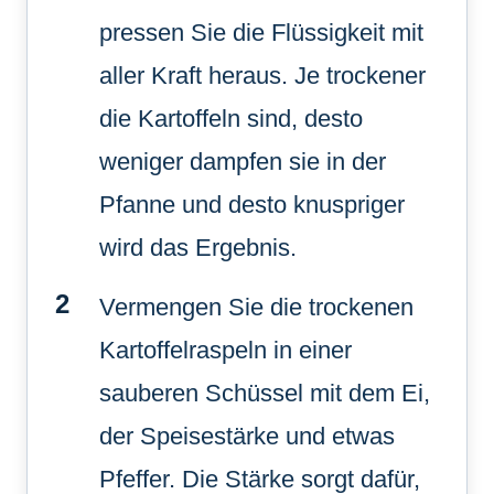
pressen Sie die Flüssigkeit mit
aller Kraft heraus. Je trockener
die Kartoffeln sind, desto
weniger dampfen sie in der
Pfanne und desto knuspriger
wird das Ergebnis.
Vermengen Sie die trockenen
Kartoffelraspeln in einer
sauberen Schüssel mit dem Ei,
der Speisestärke und etwas
Pfeffer. Die Stärke sorgt dafür,