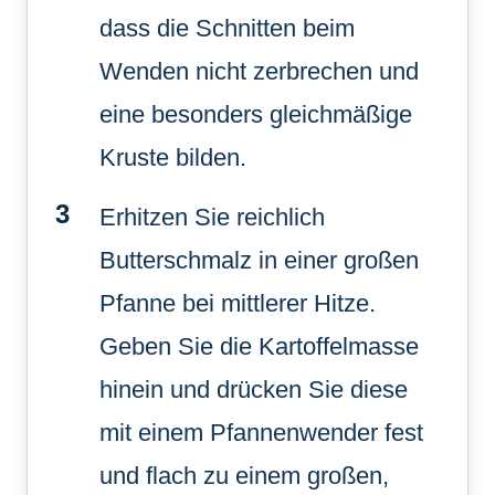
dass die Schnitten beim
Wenden nicht zerbrechen und
eine besonders gleichmäßige
Kruste bilden.
Erhitzen Sie reichlich
Butterschmalz in einer großen
Pfanne bei mittlerer Hitze.
Geben Sie die Kartoffelmasse
hinein und drücken Sie diese
mit einem Pfannenwender fest
und flach zu einem großen,