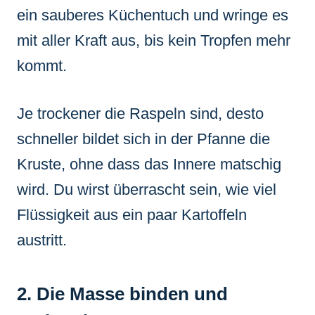
ein sauberes Küchentuch und wringe es
mit aller Kraft aus, bis kein Tropfen mehr
kommt.
Je trockener die Raspeln sind, desto
schneller bildet sich in der Pfanne die
Kruste, ohne dass das Innere matschig
wird. Du wirst überrascht sein, wie viel
Flüssigkeit aus ein paar Kartoffeln
austritt.
2. Die Masse binden und