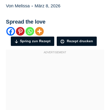
Von Melissa
März 8, 2026
Spread the love
Spring zun Rezept
Rezept drucken