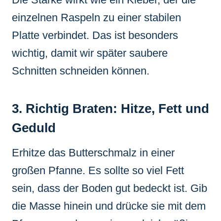
einzelnen Raspeln zu einer stabilen
Platte verbindet. Das ist besonders
wichtig, damit wir später saubere
Schnitten schneiden können.
3. Richtig Braten: Hitze, Fett und
Geduld
Erhitze das Butterschmalz in einer
großen Pfanne. Es sollte so viel Fett
sein, dass der Boden gut bedeckt ist. Gib
die Masse hinein und drücke sie mit dem