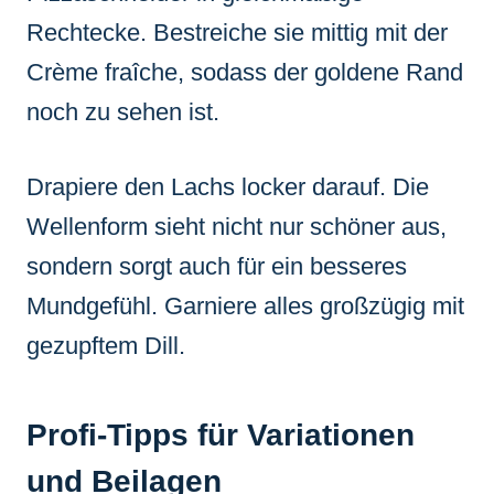
Rechtecke. Bestreiche sie mittig mit der
Crème fraîche, sodass der goldene Rand
noch zu sehen ist.
Drapiere den Lachs locker darauf. Die
Wellenform sieht nicht nur schöner aus,
sondern sorgt auch für ein besseres
Mundgefühl. Garniere alles großzügig mit
gezupftem Dill.
Profi-Tipps für Variationen
und Beilagen