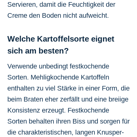
Servieren, damit die Feuchtigkeit der
Creme den Boden nicht aufweicht.
Welche Kartoffelsorte eignet
sich am besten?
Verwende unbedingt festkochende
Sorten. Mehligkochende Kartoffeln
enthalten zu viel Stärke in einer Form, die
beim Braten eher zerfällt und eine breiige
Konsistenz erzeugt. Festkochende
Sorten behalten ihren Biss und sorgen für
die charakteristischen, langen Knusper-