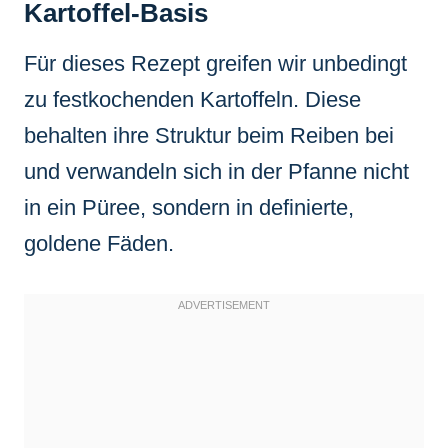
Kartoffel-Basis
Für dieses Rezept greifen wir unbedingt
zu festkochenden Kartoffeln. Diese
behalten ihre Struktur beim Reiben bei
und verwandeln sich in der Pfanne nicht
in ein Püree, sondern in definierte,
goldene Fäden.