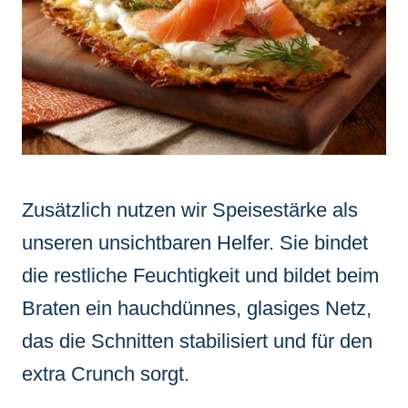
Zusätzlich nutzen wir Speisestärke als
unseren unsichtbaren Helfer. Sie bindet
die restliche Feuchtigkeit und bildet beim
Braten ein hauchdünnes, glasiges Netz,
das die Schnitten stabilisiert und für den
extra Crunch sorgt.