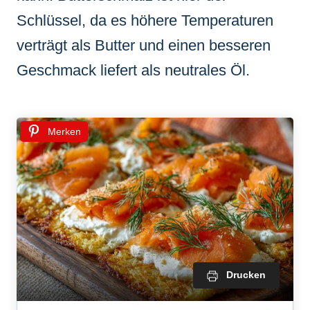
Schlüssel, da es höhere Temperaturen
verträgt als Butter und einen besseren
Geschmack liefert als neutrales Öl.
Merken
Drucken