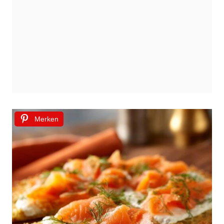
Merken