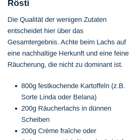
Rösti
Die Qualität der wenigen Zutaten
entscheidet hier über das
Gesamtergebnis. Achte beim Lachs auf
eine nachhaltige Herkunft und eine feine
Räucherung, die nicht zu dominant ist.
800g festkochende Kartoffeln (z.B.
Sorte Linda oder Belana)
200g Räucherlachs in dünnen
Scheiben
200g Crème fraîche oder