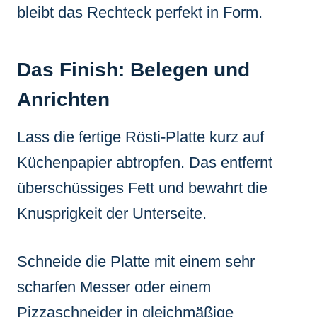
bleibt das Rechteck perfekt in Form.
Das Finish: Belegen und
Anrichten
Lass die fertige Rösti-Platte kurz auf
Küchenpapier abtropfen. Das entfernt
überschüssiges Fett und bewahrt die
Knusprigkeit der Unterseite.
Schneide die Platte mit einem sehr
scharfen Messer oder einem
Pizzaschneider in gleichmäßige