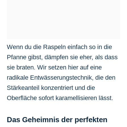
Wenn du die Raspeln einfach so in die
Pfanne gibst, dämpfen sie eher, als dass
sie braten. Wir setzen hier auf eine
radikale Entwässerungstechnik, die den
Stärkeanteil konzentriert und die
Oberfläche sofort karamellisieren lässt.
Das Geheimnis der perfekten