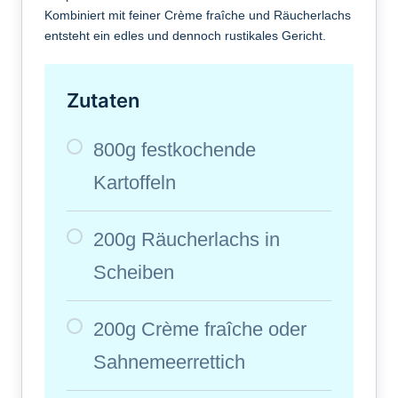
Kombiniert mit feiner Crème fraîche und Räucherlachs
entsteht ein edles und dennoch rustikales Gericht.
Zutaten
800g festkochende
Kartoffeln
200g Räucherlachs in
Scheiben
200g Crème fraîche oder
Sahnemeerrettich