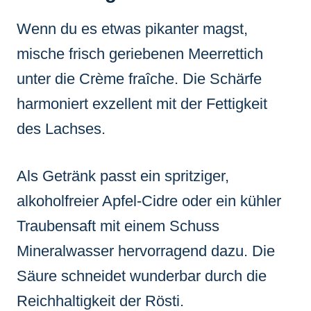
Wenn du es etwas pikanter magst,
mische frisch geriebenen Meerrettich
unter die Crème fraîche. Die Schärfe
harmoniert exzellent mit der Fettigkeit
des Lachses.
Als Getränk passt ein spritziger,
alkoholfreier Apfel-Cidre oder ein kühler
Traubensaft mit einem Schuss
Mineralwasser hervorragend dazu. Die
Säure schneidet wunderbar durch die
Reichhaltigkeit der Rösti.