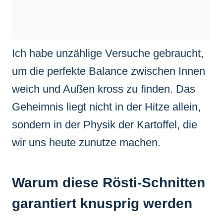
Ich habe unzählige Versuche gebraucht,
um die perfekte Balance zwischen Innen
weich und Außen kross zu finden. Das
Geheimnis liegt nicht in der Hitze allein,
sondern in der Physik der Kartoffel, die
wir uns heute zunutze machen.
Warum diese Rösti-Schnitten
garantiert knusprig werden