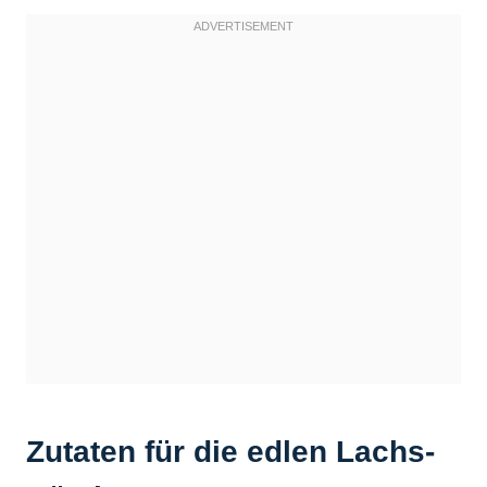
Zutaten für die edlen Lachs-