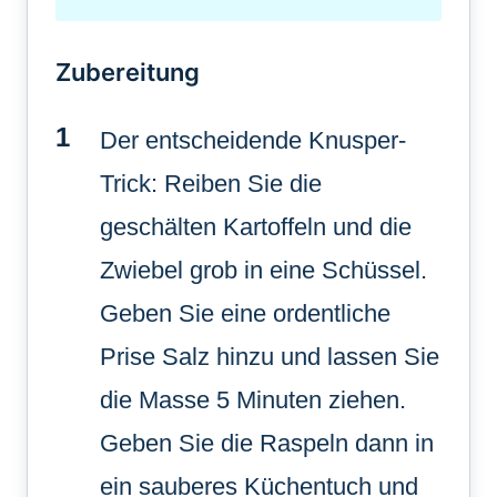
Zubereitung
Der entscheidende Knusper-
Trick: Reiben Sie die
geschälten Kartoffeln und die
Zwiebel grob in eine Schüssel.
Geben Sie eine ordentliche
Prise Salz hinzu und lassen Sie
die Masse 5 Minuten ziehen.
Geben Sie die Raspeln dann in
ein sauberes Küchentuch und