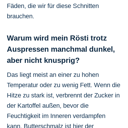
Fäden, die wir für diese Schnitten
brauchen.
Warum wird mein Rösti trotz
Auspressen manchmal dunkel,
aber nicht knusprig?
Das liegt meist an einer zu hohen
Temperatur oder zu wenig Fett. Wenn die
Hitze zu stark ist, verbrennt der Zucker in
der Kartoffel außen, bevor die
Feuchtigkeit im Inneren verdampfen
kann. Butterschmalz ist hier der