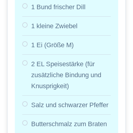
1 Bund frischer Dill
1 kleine Zwiebel
1 Ei (Größe M)
2 EL Speisestärke (für
zusätzliche Bindung und
Knusprigkeit)
Salz und schwarzer Pfeffer
Butterschmalz zum Braten