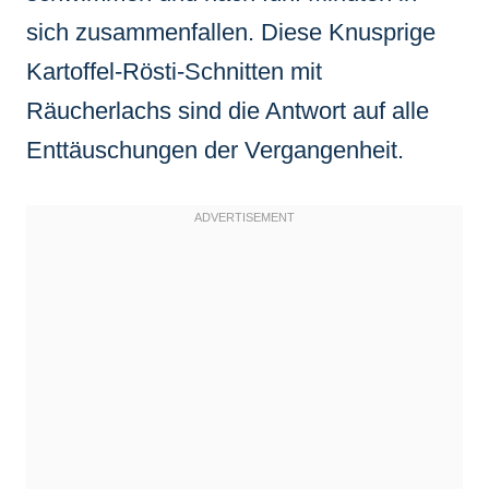
sich zusammenfallen. Diese Knusprige
Kartoffel-Rösti-Schnitten mit
Räucherlachs sind die Antwort auf alle
Enttäuschungen der Vergangenheit.