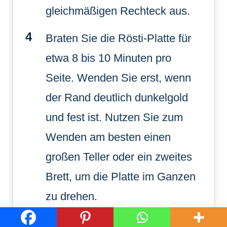
gleichmäßigen Rechteck aus.
Braten Sie die Rösti-Platte für
etwa 8 bis 10 Minuten pro
Seite. Wenden Sie erst, wenn
der Rand deutlich dunkelgold
und fest ist. Nutzen Sie zum
Wenden am besten einen
großen Teller oder ein zweites
Brett, um die Platte im Ganzen
zu drehen.
Nehmen Sie die Rösti-Platte