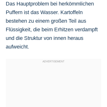
Das Hauptproblem bei herkömmlichen
Puffern ist das Wasser. Kartoffeln
bestehen zu einem großen Teil aus
Flüssigkeit, die beim Erhitzen verdampft
und die Struktur von innen heraus
aufweicht.