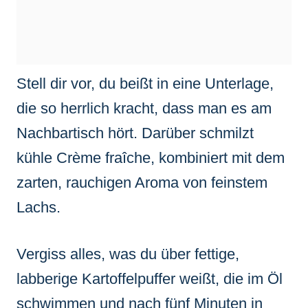
Stell dir vor, du beißt in eine Unterlage,
die so herrlich kracht, dass man es am
Nachbartisch hört. Darüber schmilzt
kühle Crème fraîche, kombiniert mit dem
zarten, rauchigen Aroma von feinstem
Lachs.
Vergiss alles, was du über fettige,
labberige Kartoffelpuffer weißt, die im Öl
schwimmen und nach fünf Minuten in