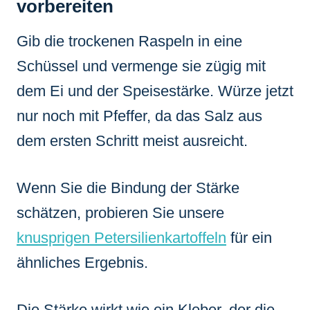
vorbereiten
Gib die trockenen Raspeln in eine
Schüssel und vermenge sie zügig mit
dem Ei und der Speisestärke. Würze jetzt
nur noch mit Pfeffer, da das Salz aus
dem ersten Schritt meist ausreicht.
Wenn Sie die Bindung der Stärke
schätzen, probieren Sie unsere
knusprigen Petersilienkartoffeln
für ein
ähnliches Ergebnis.
Die Stärke wirkt wie ein Kleber, der die