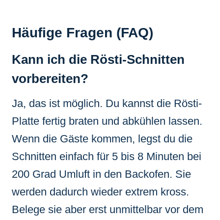
Häufige Fragen (FAQ)
Kann ich die Rösti-Schnitten
vorbereiten?
Ja, das ist möglich. Du kannst die Rösti-
Platte fertig braten und abkühlen lassen.
Wenn die Gäste kommen, legst du die
Schnitten einfach für 5 bis 8 Minuten bei
200 Grad Umluft in den Backofen. Sie
werden dadurch wieder extrem kross.
Belege sie aber erst unmittelbar vor dem