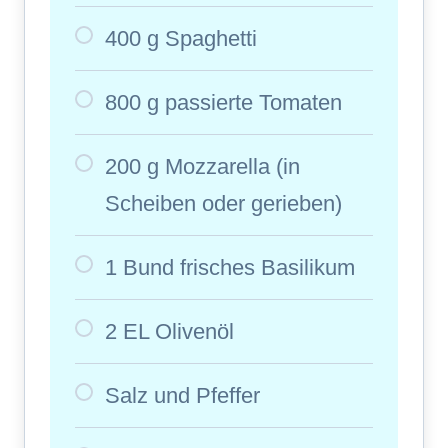
400 g Spaghetti
800 g passierte Tomaten
200 g Mozzarella (in
Scheiben oder gerieben)
1 Bund frisches Basilikum
2 EL Olivenöl
Salz und Pfeffer