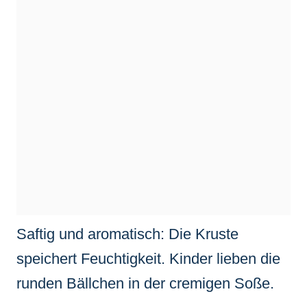
Saftig und aromatisch: Die Kruste
speichert Feuchtigkeit. Kinder lieben die
runden Bällchen in der cremigen Soße.