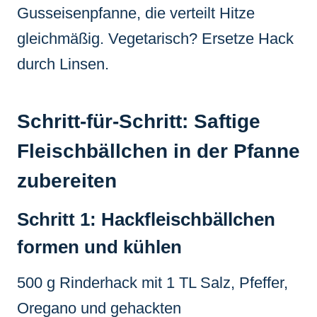
Gusseisenpfanne, die verteilt Hitze
gleichmäßig. Vegetarisch? Ersetze Hack
durch Linsen.
Schritt-für-Schritt: Saftige
Fleischbällchen in der Pfanne
zubereiten
Schritt 1: Hackfleischbällchen
formen und kühlen
500 g Rinderhack mit 1 TL Salz, Pfeffer,
Oregano und gehackten