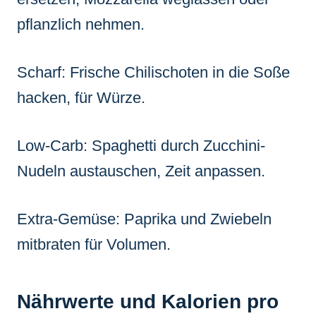
pflanzlich nehmen.
Scharf: Frische Chilischoten in die Soße
hacken, für Würze.
Low-Carb: Spaghetti durch Zucchini-
Nudeln austauschen, Zeit anpassen.
Extra-Gemüse: Paprika und Zwiebeln
mitbraten für Volumen.
Nährwerte und Kalorien pro