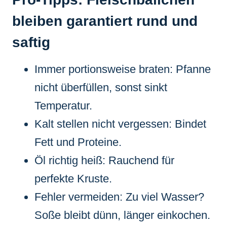
bleiben garantiert rund und
saftig
Immer portionsweise braten: Pfanne
nicht überfüllen, sonst sinkt
Temperatur.
Kalt stellen nicht vergessen: Bindet
Fett und Proteine.
Öl richtig heiß: Rauchend für
perfekte Kruste.
Fehler vermeiden: Zu viel Wasser?
Soße bleibt dünn, länger einkochen.