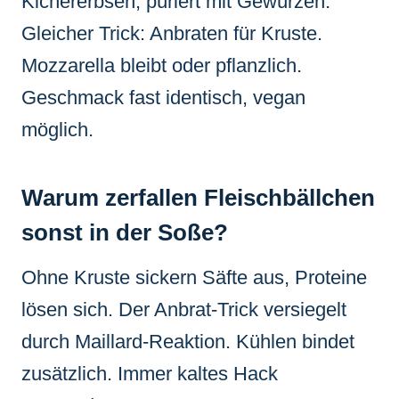
Kichererbsen, püriert mit Gewürzen.
Gleicher Trick: Anbraten für Kruste.
Mozzarella bleibt oder pflanzlich.
Geschmack fast identisch, vegan
möglich.
Warum zerfallen Fleischbällchen
sonst in der Soße?
Ohne Kruste sickern Säfte aus, Proteine
lösen sich. Der Anbrat-Trick versiegelt
durch Maillard-Reaktion. Kühlen bindet
zusätzlich. Immer kaltes Hack