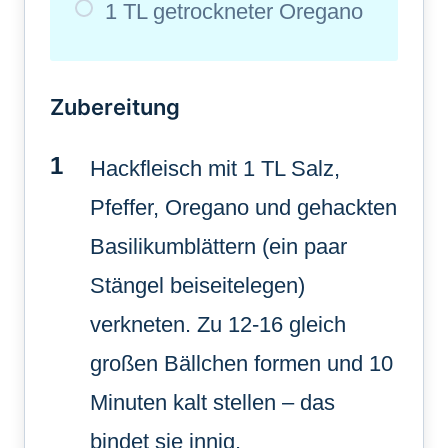
1 TL getrockneter Oregano
Zubereitung
Hackfleisch mit 1 TL Salz,
Pfeffer, Oregano und gehackten
Basilikumblättern (ein paar
Stängel beiseitelegen)
verkneten. Zu 12-16 gleich
großen Bällchen formen und 10
Minuten kalt stellen – das
bindet sie innig.