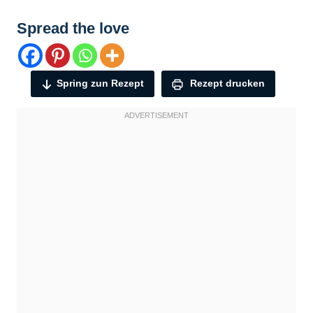
Spread the love
Spring zun Rezept
Rezept drucken