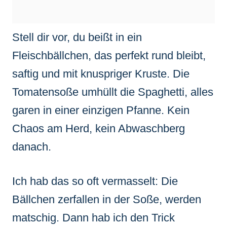
Stell dir vor, du beißt in ein
Fleischbällchen, das perfekt rund bleibt,
saftig und mit knuspriger Kruste. Die
Tomatensoße umhüllt die Spaghetti, alles
garen in einer einzigen Pfanne. Kein
Chaos am Herd, kein Abwaschberg
danach.
Ich hab das so oft vermasselt: Die
Bällchen zerfallen in der Soße, werden
matschig. Dann hab ich den Trick