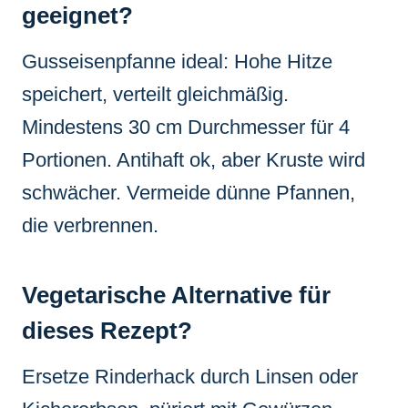
geeignet?
Gusseisenpfanne ideal: Hohe Hitze
speichert, verteilt gleichmäßig.
Mindestens 30 cm Durchmesser für 4
Portionen. Antihaft ok, aber Kruste wird
schwächer. Vermeide dünne Pfannen,
die verbrennen.
Vegetarische Alternative für
dieses Rezept?
Ersetze Rinderhack durch Linsen oder