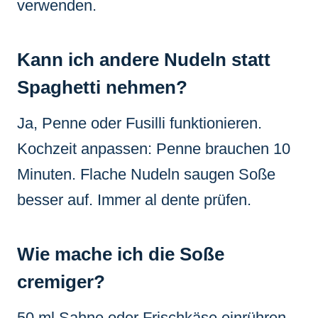
verwenden.
Kann ich andere Nudeln statt
Spaghetti nehmen?
Ja, Penne oder Fusilli funktionieren.
Kochzeit anpassen: Penne brauchen 10
Minuten. Flache Nudeln saugen Soße
besser auf. Immer al dente prüfen.
Wie mache ich die Soße
cremiger?
50 ml Sahne oder Frischkäse einrühren