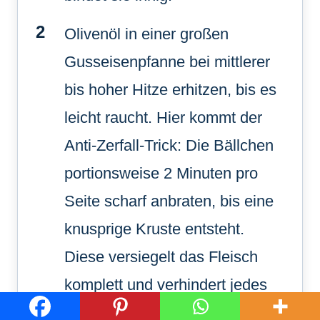
Olivenöl in einer großen
Gusseisenpfanne bei mittlerer
bis hoher Hitze erhitzen, bis es
leicht raucht. Hier kommt der
Anti-Zerfall-Trick: Die Bällchen
portionsweise 2 Minuten pro
Seite scharf anbraten, bis eine
knusprige Kruste entsteht.
Diese versiegelt das Fleisch
komplett und verhindert jedes
Zerfallen in der Soße später.