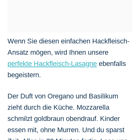
Wenn Sie diesen einfachen Hackfleisch-
Ansatz mögen, wird Ihnen unsere
perfekte Hackfleisch-Lasagne
ebenfalls
begeistern.
Der Duft von Oregano und Basilikum
zieht durch die Küche. Mozzarella
schmilzt goldbraun obendrauf. Kinder
essen mit, ohne Murren. Und du sparst