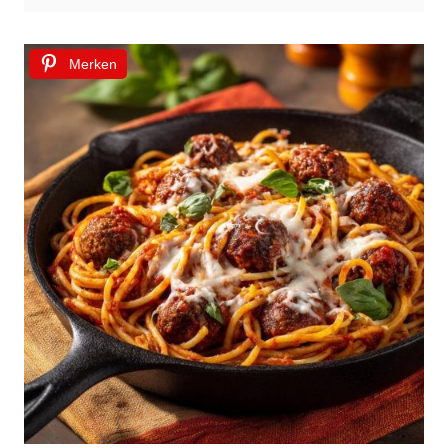
Merken