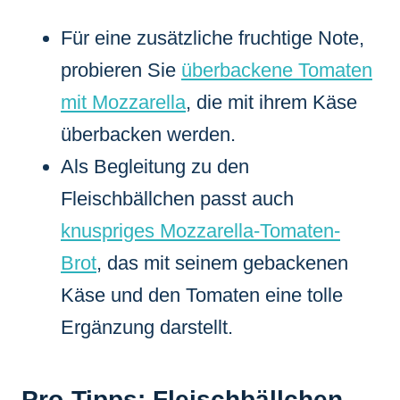
Für eine zusätzliche fruchtige Note,
probieren Sie
überbackene Tomaten
mit Mozzarella
, die mit ihrem Käse
überbacken werden.
Als Begleitung zu den
Fleischbällchen passt auch
knuspriges Mozzarella-Tomaten-
Brot
, das mit seinem gebackenen
Käse und den Tomaten eine tolle
Ergänzung darstellt.
Pro-Tipps: Fleischbällchen