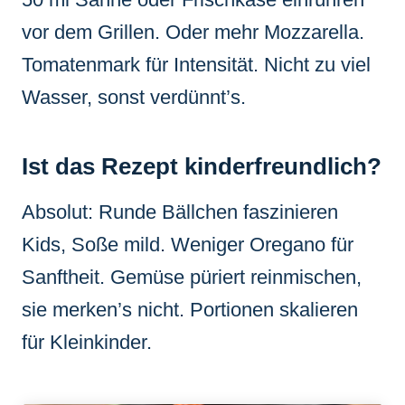
vor dem Grillen. Oder mehr Mozzarella.
Tomatenmark für Intensität. Nicht zu viel
Wasser, sonst verdünnt’s.
Ist das Rezept kinderfreundlich?
Absolut: Runde Bällchen faszinieren
Kids, Soße mild. Weniger Oregano für
Sanftheit. Gemüse püriert reinmischen,
sie merken’s nicht. Portionen skalieren
für Kleinkinder.