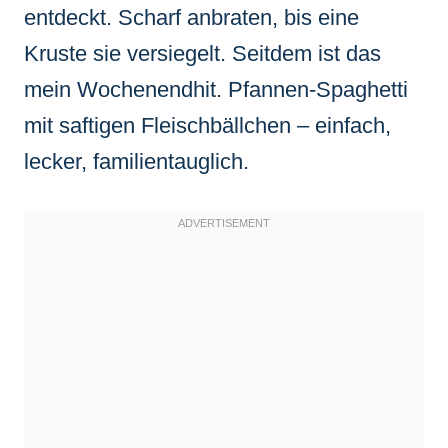
entdeckt. Scharf anbraten, bis eine
Kruste sie versiegelt. Seitdem ist das
mein Wochenendhit. Pfannen-Spaghetti
mit saftigen Fleischbällchen – einfach,
lecker, familientauglich.