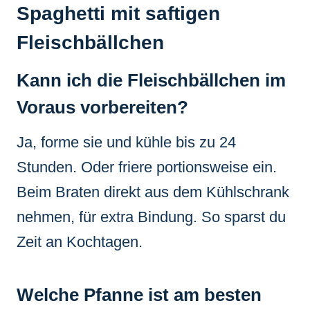
Spaghetti mit saftigen
Fleischbällchen
Kann ich die Fleischbällchen im
Voraus vorbereiten?
Ja, forme sie und kühle bis zu 24
Stunden. Oder friere portionsweise ein.
Beim Braten direkt aus dem Kühlschrank
nehmen, für extra Bindung. So sparst du
Zeit an Kochtagen.
Welche Pfanne ist am besten