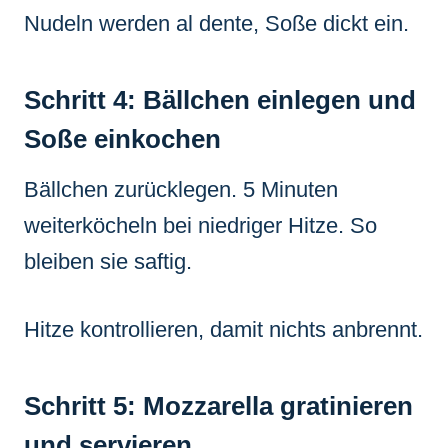
Nudeln werden al dente, Soße dickt ein.
Schritt 4: Bällchen einlegen und
Soße einkochen
Bällchen zurücklegen. 5 Minuten
weiterköcheln bei niedriger Hitze. So
bleiben sie saftig.
Hitze kontrollieren, damit nichts anbrennt.
Schritt 5: Mozzarella gratinieren
und servieren