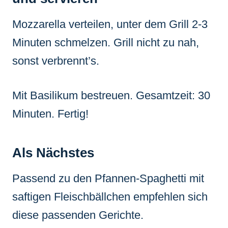
Mozzarella verteilen, unter dem Grill 2-3
Minuten schmelzen. Grill nicht zu nah,
sonst verbrennt’s.
Mit Basilikum bestreuen. Gesamtzeit: 30
Minuten. Fertig!
Als Nächstes
Passend zu den Pfannen-Spaghetti mit
saftigen Fleischbällchen empfehlen sich
diese passenden Gerichte.