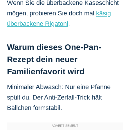
Wenn Sie die überbackene Käseschicht
mögen, probieren Sie doch mal
käsig
überbackene Rigatoni
.
Warum dieses One-Pan-
Rezept dein neuer
Familienfavorit wird
Minimaler Abwasch: Nur eine Pfanne
spült du. Der Anti-Zerfall-Trick hält
Bällchen formstabil.