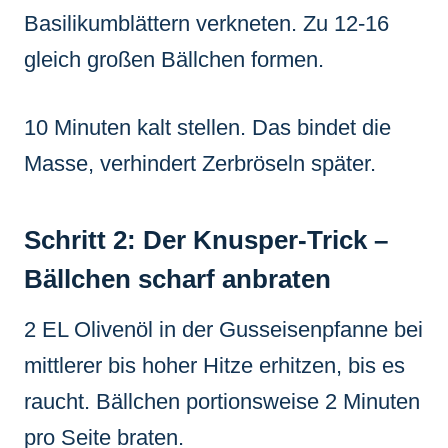
Basilikumblättern verkneten. Zu 12-16
gleich großen Bällchen formen.
10 Minuten kalt stellen. Das bindet die
Masse, verhindert Zerbröseln später.
Schritt 2: Der Knusper-Trick –
Bällchen scharf anbraten
2 EL Olivenöl in der Gusseisenpfanne bei
mittlerer bis hoher Hitze erhitzen, bis es
raucht. Bällchen portionsweise 2 Minuten
pro Seite braten.