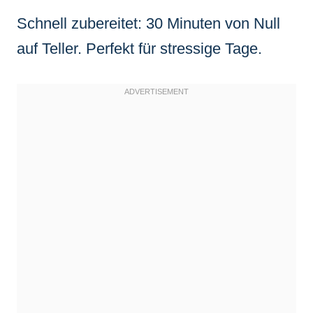
Schnell zubereitet: 30 Minuten von Null
auf Teller. Perfekt für stressige Tage.