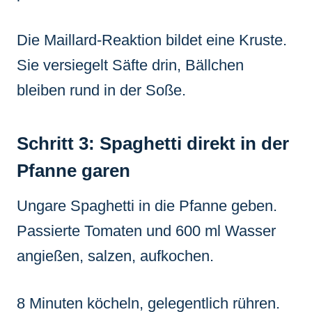
Die Maillard-Reaktion bildet eine Kruste.
Sie versiegelt Säfte drin, Bällchen
bleiben rund in der Soße.
Schritt 3: Spaghetti direkt in der
Pfanne garen
Ungare Spaghetti in die Pfanne geben.
Passierte Tomaten und 600 ml Wasser
angießen, salzen, aufkochen.
8 Minuten köcheln, gelegentlich rühren.