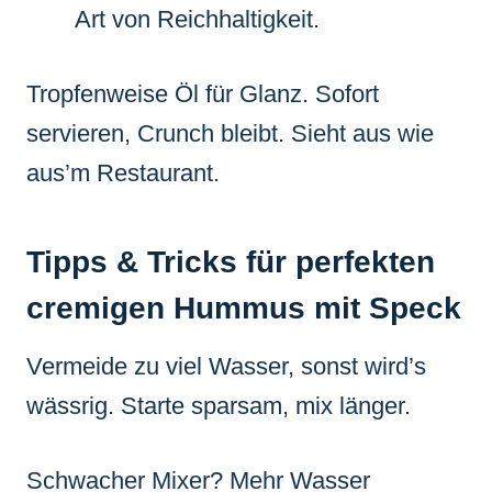
Art von Reichhaltigkeit.
Tropfenweise Öl für Glanz. Sofort
servieren, Crunch bleibt. Sieht aus wie
aus’m Restaurant.
Tipps & Tricks für perfekten
cremigen Hummus mit Speck
Vermeide zu viel Wasser, sonst wird’s
wässrig. Starte sparsam, mix länger.
Schwacher Mixer? Mehr Wasser