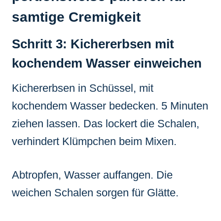
samtige Cremigkeit
Schritt 3: Kichererbsen mit
kochendem Wasser einweichen
Kichererbsen in Schüssel, mit
kochendem Wasser bedecken. 5 Minuten
ziehen lassen. Das lockert die Schalen,
verhindert Klümpchen beim Mixen.
Abtropfen, Wasser auffangen. Die
weichen Schalen sorgen für Glätte.