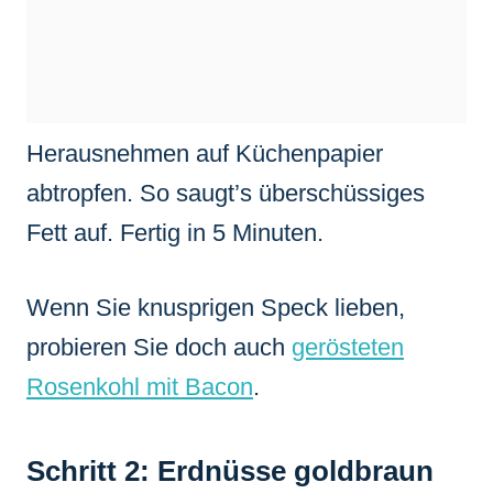
Herausnehmen auf Küchenpapier
abtropfen. So saugt’s überschüssiges
Fett auf. Fertig in 5 Minuten.
Wenn Sie knusprigen Speck lieben,
probieren Sie doch auch
gerösteten
Rosenkohl mit Bacon
.
Schritt 2: Erdnüsse goldbraun