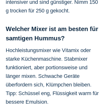
intensiver und sind günstiger. Nimm 150
g trocken für 250 g gekocht.
Welcher Mixer ist am besten für
samtigen Hummus?
Hochleistungsmixer wie Vitamix oder
starke Küchenmaschine. Stabmixer
funktioniert, aber portionsweise und
länger mixen. Schwache Geräte
überfordern sich, Klümpchen bleiben.
Tipp: Schüssel eng, Flüssigkeit warm für
bessere Emulsion.