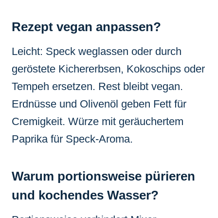
Rezept vegan anpassen?
Leicht: Speck weglassen oder durch
geröstete Kichererbsen, Kokoschips oder
Tempeh ersetzen. Rest bleibt vegan.
Erdnüsse und Olivenöl geben Fett für
Cremigkeit. Würze mit geräuchertem
Paprika für Speck-Aroma.
Warum portionsweise pürieren
und kochendes Wasser?