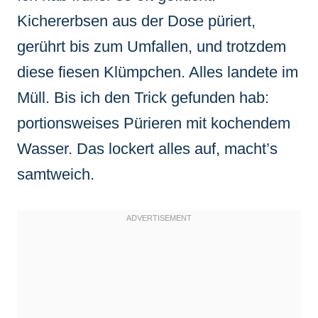
Kichererbsen aus der Dose püriert,
gerührt bis zum Umfallen, und trotzdem
diese fiesen Klümpchen. Alles landete im
Müll. Bis ich den Trick gefunden hab:
portionsweises Pürieren mit kochendem
Wasser. Das lockert alles auf, macht’s
samtweich.