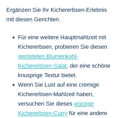
Ergänzen Sie Ihr Kichererbsen-Erlebnis
mit diesen Gerichten.
Für eine weitere Hauptmahlzeit mit
Kichererbsen, probieren Sie diesen
gerösteten Blumenkohl-
Kichererbsen-Salat
, der eine schöne
knusprige Textur bietet.
Wenn Sie Lust auf eine cremige
Kichererbsen-Mahlzeit haben,
versuchen Sie dieses
würzige
Kichererbsen-Curry
für eine andere