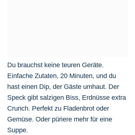
Du brauchst keine teuren Geräte.
Einfache Zutaten, 20 Minuten, und du
hast einen Dip, der Gäste umhaut. Der
Speck gibt salzigen Biss, Erdnüsse extra
Crunch. Perfekt zu Fladenbrot oder
Gemüse. Oder püriere mehr für eine
Suppe.