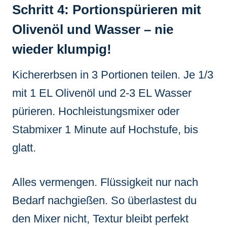
Schritt 4: Portionspürieren mit
Olivenöl und Wasser – nie
wieder klumpig!
Kichererbsen in 3 Portionen teilen. Je 1/3
mit 1 EL Olivenöl und 2-3 EL Wasser
pürieren. Hochleistungsmixer oder
Stabmixer 1 Minute auf Hochstufe, bis
glatt.
Alles vermengen. Flüssigkeit nur nach
Bedarf nachgießen. So überlastest du
den Mixer nicht, Textur bleibt perfekt