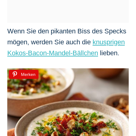
Wenn Sie den pikanten Biss des Specks
mögen, werden Sie auch die
knusprigen
Kokos-Bacon-Mandel-Bällchen
lieben.
Merken