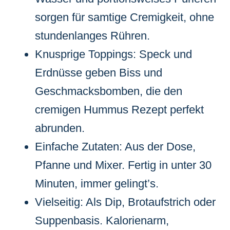
sorgen für samtige Cremigkeit, ohne
stundenlanges Rühren.
Knusprige Toppings: Speck und
Erdnüsse geben Biss und
Geschmacksbomben, die den
cremigen Hummus Rezept perfekt
abrunden.
Einfache Zutaten: Aus der Dose,
Pfanne und Mixer. Fertig in unter 30
Minuten, immer gelingt’s.
Vielseitig: Als Dip, Brotaufstrich oder
Suppenbasis. Kalorienarm,