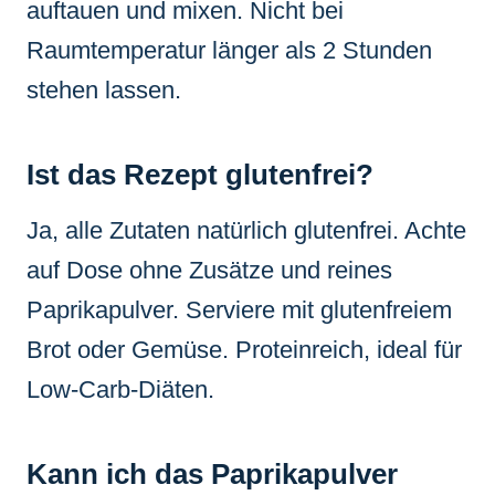
auftauen und mixen. Nicht bei
Raumtemperatur länger als 2 Stunden
stehen lassen.
Ist das Rezept glutenfrei?
Ja, alle Zutaten natürlich glutenfrei. Achte
auf Dose ohne Zusätze und reines
Paprikapulver. Serviere mit glutenfreiem
Brot oder Gemüse. Proteinreich, ideal für
Low-Carb-Diäten.
Kann ich das Paprikapulver