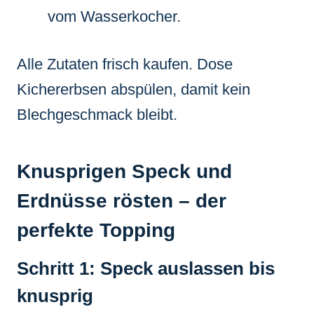
vom Wasserkocher.
Alle Zutaten frisch kaufen. Dose
Kichererbsen abspülen, damit kein
Blechgeschmack bleibt.
Knusprigen Speck und
Erdnüsse rösten – der
perfekte Topping
Schritt 1: Speck auslassen bis
knusprig