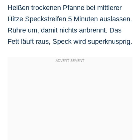
Heißen trockenen Pfanne bei mittlerer
Hitze Speckstreifen 5 Minuten auslassen.
Rühre um, damit nichts anbrennt. Das
Fett läuft raus, Speck wird superknusprig.