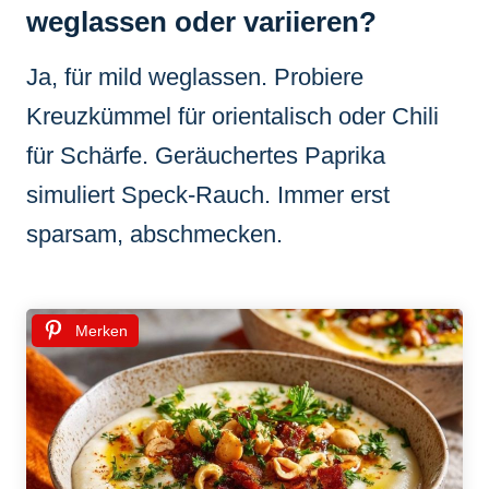
weglassen oder variieren?
Ja, für mild weglassen. Probiere
Kreuzkümmel für orientalisch oder Chili
für Schärfe. Geräuchertes Paprika
simuliert Speck-Rauch. Immer erst
sparsam, abschmecken.
Merken