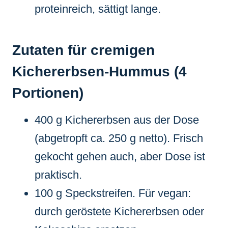
proteinreich, sättigt lange.
Zutaten für cremigen
Kichererbsen-Hummus (4
Portionen)
400 g Kichererbsen aus der Dose
(abgetropft ca. 250 g netto). Frisch
gekocht gehen auch, aber Dose ist
praktisch.
100 g Speckstreifen. Für vegan:
durch geröstete Kichererbsen oder