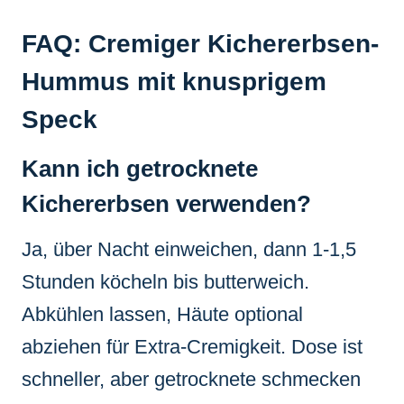
FAQ: Cremiger Kichererbsen-
Hummus mit knusprigem
Speck
Kann ich getrocknete
Kichererbsen verwenden?
Ja, über Nacht einweichen, dann 1-1,5
Stunden köcheln bis butterweich.
Abkühlen lassen, Häute optional
abziehen für Extra-Cremigkeit. Dose ist
schneller, aber getrocknete schmecken