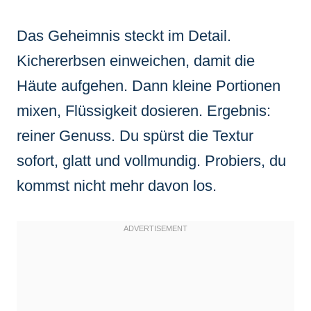
Das Geheimnis steckt im Detail.
Kichererbsen einweichen, damit die
Häute aufgehen. Dann kleine Portionen
mixen, Flüssigkeit dosieren. Ergebnis:
reiner Genuss. Du spürst die Textur
sofort, glatt und vollmundig. Probiers, du
kommst nicht mehr davon los.