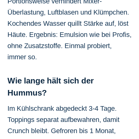
Portionsweise verhindert Mixer-
Überlastung, Luftblasen und Klümpchen.
Kochendes Wasser quillt Stärke auf, löst
Häute. Ergebnis: Emulsion wie bei Profis,
ohne Zusatzstoffe. Einmal probiert,
immer so.
Wie lange hält sich der
Hummus?
Im Kühlschrank abgedeckt 3-4 Tage.
Toppings separat aufbewahren, damit
Crunch bleibt. Gefroren bis 1 Monat,