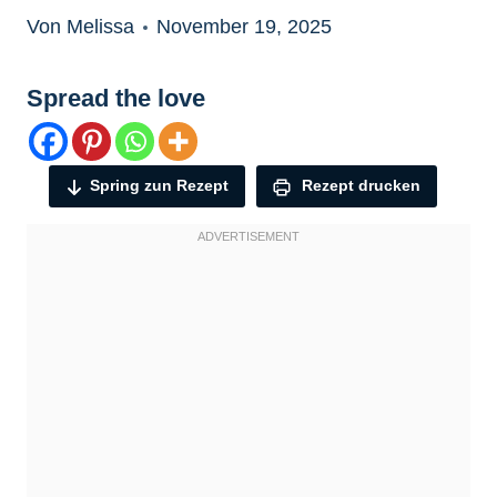
Von Melissa
November 19, 2025
Spread the love
Spring zun Rezept
Rezept drucken