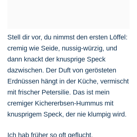
Stell dir vor, du nimmst den ersten Löffel:
cremig wie Seide, nussig-würzig, und
dann knackt der knusprige Speck
dazwischen. Der Duft von gerösteten
Erdnüssen hängt in der Küche, vermischt
mit frischer Petersilie. Das ist mein
cremiger Kichererbsen-Hummus mit
knusprigem Speck, der nie klumpig wird.
Ich hab früher so oft geflucht.