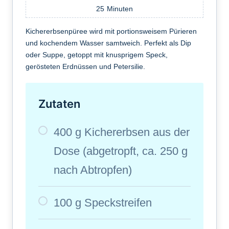
25
Minuten
Kichererbsenpüree wird mit portionsweisem Pürieren
und kochendem Wasser samtweich. Perfekt als Dip
oder Suppe, getoppt mit knusprigem Speck,
gerösteten Erdnüssen und Petersilie.
Zutaten
400 g Kichererbsen aus der
Dose (abgetropft, ca. 250 g
nach Abtropfen)
100 g Speckstreifen