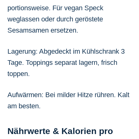
portionsweise. Für vegan Speck
weglassen oder durch geröstete
Sesamsamen ersetzen.
Lagerung: Abgedeckt im Kühlschrank 3
Tage. Toppings separat lagern, frisch
toppen.
Aufwärmen: Bei milder Hitze rühren. Kalt
am besten.
Nährwerte & Kalorien pro