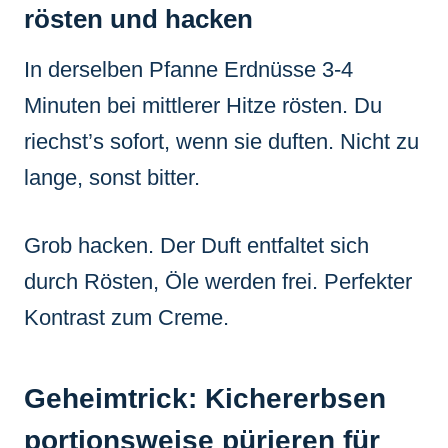
rösten und hacken
In derselben Pfanne Erdnüsse 3-4
Minuten bei mittlerer Hitze rösten. Du
riechst’s sofort, wenn sie duften. Nicht zu
lange, sonst bitter.
Grob hacken. Der Duft entfaltet sich
durch Rösten, Öle werden frei. Perfekter
Kontrast zum Creme.
Geheimtrick: Kichererbsen
portionsweise pürieren für