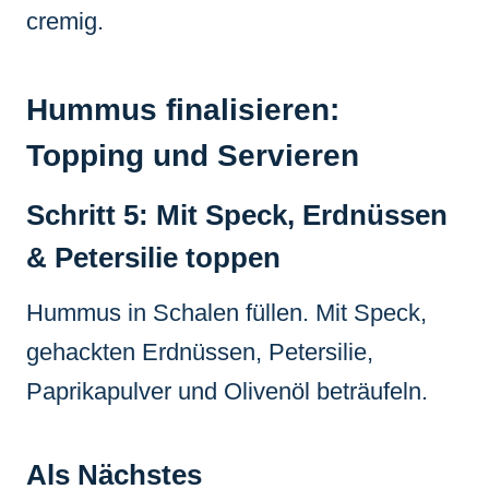
cremig.
Hummus finalisieren:
Topping und Servieren
Schritt 5: Mit Speck, Erdnüssen
& Petersilie toppen
Hummus in Schalen füllen. Mit Speck,
gehackten Erdnüssen, Petersilie,
Paprikapulver und Olivenöl beträufeln.
Als Nächstes