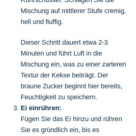
Mischung auf mittlerer Stufe cremig,
hell und fluffig.
Dieser Schritt dauert etwa 2-3
Minuten und führt Luft in die
Mischung ein, was zu einer zarteren
Textur der Kekse beiträgt. Der
braune Zucker beginnt hier bereits,
Feuchtigkeit zu speichern.
Ei einrühren:
Fügen Sie das Ei hinzu und rühren
Sie es gründlich ein, bis es