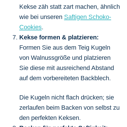
Kekse zäh statt zart machen, ähnlich
wie bei unseren
Saftigen Schoko-
Cookies
.
Kekse formen & platzieren:
Formen Sie aus dem Teig Kugeln
von Walnussgröße und platzieren
Sie diese mit ausreichend Abstand
auf dem vorbereiteten Backblech.
Die Kugeln nicht flach drücken; sie
zerlaufen beim Backen von selbst zu
den perfekten Keksen.