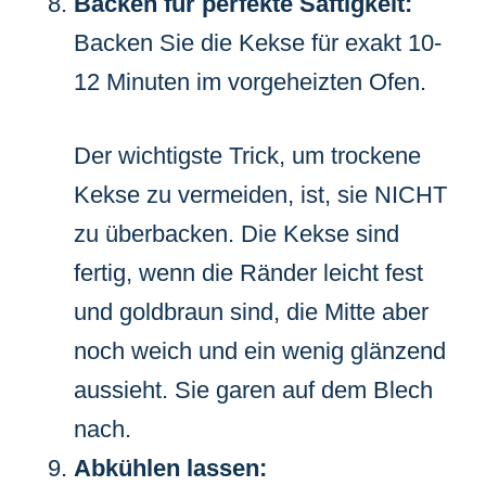
Backen für perfekte Saftigkeit:
Backen Sie die Kekse für exakt 10-
12 Minuten im vorgeheizten Ofen.
Der wichtigste Trick, um trockene
Kekse zu vermeiden, ist, sie NICHT
zu überbacken. Die Kekse sind
fertig, wenn die Ränder leicht fest
und goldbraun sind, die Mitte aber
noch weich und ein wenig glänzend
aussieht. Sie garen auf dem Blech
nach.
Abkühlen lassen: