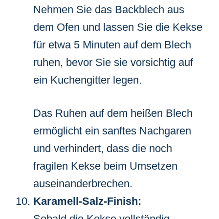
Nehmen Sie das Backblech aus
dem Ofen und lassen Sie die Kekse
für etwa 5 Minuten auf dem Blech
ruhen, bevor Sie sie vorsichtig auf
ein Kuchengitter legen.
Das Ruhen auf dem heißen Blech
ermöglicht ein sanftes Nachgaren
und verhindert, dass die noch
fragilen Kekse beim Umsetzen
auseinanderbrechen.
Karamell-Salz-Finish:
Sobald die Kekse vollständig