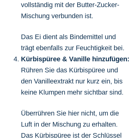
vollständig mit der Butter-Zucker-
Mischung verbunden ist.
Das Ei dient als Bindemittel und
trägt ebenfalls zur Feuchtigkeit bei.
Kürbispüree & Vanille hinzufügen:
Rühren Sie das Kürbispüree und
den Vanilleextrakt nur kurz ein, bis
keine Klumpen mehr sichtbar sind.
Überrühren Sie hier nicht, um die
Luft in der Mischung zu erhalten.
Das Kürbispüree ist der Schlüssel