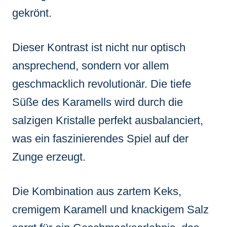
gekrönt.
Dieser Kontrast ist nicht nur optisch
ansprechend, sondern vor allem
geschmacklich revolutionär. Die tiefe
Süße des Karamells wird durch die
salzigen Kristalle perfekt ausbalanciert,
was ein faszinierendes Spiel auf der
Zunge erzeugt.
Die Kombination aus zartem Keks,
cremigem Karamell und knackigem Salz