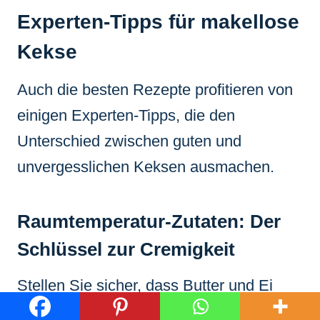
Experten-Tipps für makellose
Kekse
Auch die besten Rezepte profitieren von
einigen Experten-Tipps, die den
Unterschied zwischen guten und
unvergesslichen Keksen ausmachen.
Raumtemperatur-Zutaten: Der
Schlüssel zur Cremigkeit
Stellen Sie sicher, dass Butter und Ei
Raumtemperatur haben, bevor Sie