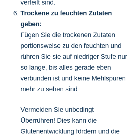
verteilt sind.
Trockene zu feuchten Zutaten
geben:
Fügen Sie die trockenen Zutaten
portionsweise zu den feuchten und
rühren Sie sie auf niedriger Stufe nur
so lange, bis alles gerade eben
verbunden ist und keine Mehlspuren
mehr zu sehen sind.
Vermeiden Sie unbedingt
Überrühren! Dies kann die
Glutenentwicklung fördern und die