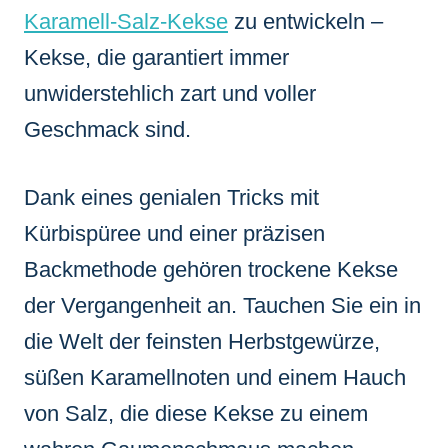
Karamell-Salz-Kekse
zu entwickeln –
Kekse, die garantiert immer
unwiderstehlich zart und voller
Geschmack sind.
Dank eines genialen Tricks mit
Kürbispüree und einer präzisen
Backmethode gehören trockene Kekse
der Vergangenheit an. Tauchen Sie ein in
die Welt der feinsten Herbstgewürze,
süßen Karamellnoten und einem Hauch
von Salz, die diese Kekse zu einem