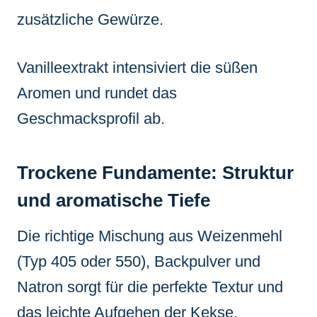
zusätzliche Gewürze.
Vanilleextrakt intensiviert die süßen
Aromen und rundet das
Geschmacksprofil ab.
Trockene Fundamente: Struktur
und aromatische Tiefe
Die richtige Mischung aus Weizenmehl
(Typ 405 oder 550), Backpulver und
Natron sorgt für die perfekte Textur und
das leichte Aufgehen der Kekse.