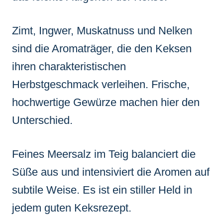
Zimt, Ingwer, Muskatnuss und Nelken
sind die Aromaträger, die den Keksen
ihren charakteristischen
Herbstgeschmack verleihen. Frische,
hochwertige Gewürze machen hier den
Unterschied.
Feines Meersalz im Teig balanciert die
Süße aus und intensiviert die Aromen auf
subtile Weise. Es ist ein stiller Held in
jedem guten Keksrezept.