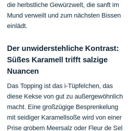
die herbstliche Gewürzwelt, die sanft im
Mund verweilt und zum nächsten Bissen
einlädt.
Der unwiderstehliche Kontrast:
Süßes Karamell trifft salzige
Nuancen
Das Topping ist das i-Tüpfelchen, das
diese Kekse von gut zu außergewöhnlich
macht. Eine großzügige Besprenkelung
mit seidiger Karamellsoße wird von einer
Prise grobem Meersalz oder Fleur de Sel