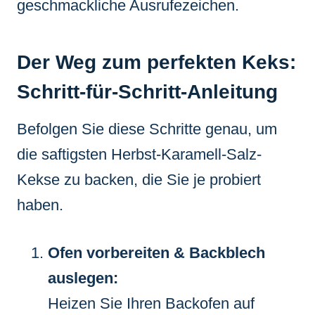
geschmackliche Ausrufezeichen.
Der Weg zum perfekten Keks:
Schritt-für-Schritt-Anleitung
Befolgen Sie diese Schritte genau, um
die saftigsten Herbst-Karamell-Salz-
Kekse zu backen, die Sie je probiert
haben.
Ofen vorbereiten & Backblech
auslegen:
Heizen Sie Ihren Backofen auf