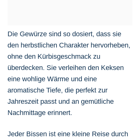
Die Gewürze sind so dosiert, dass sie
den herbstlichen Charakter hervorheben,
ohne den Kürbisgeschmack zu
überdecken. Sie verleihen den Keksen
eine wohlige Wärme und eine
aromatische Tiefe, die perfekt zur
Jahreszeit passt und an gemütliche
Nachmittage erinnert.
Jeder Bissen ist eine kleine Reise durch