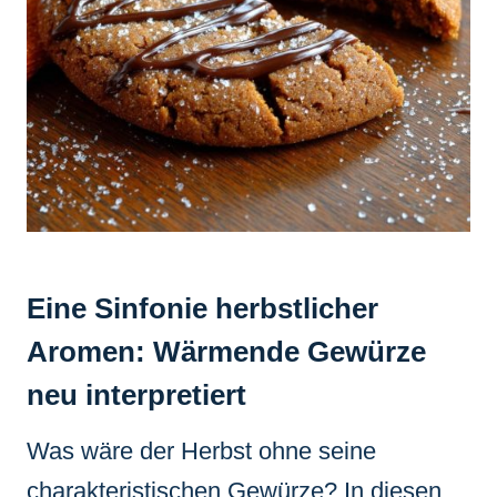
Eine Sinfonie herbstlicher
Aromen: Wärmende Gewürze
neu interpretiert
Was wäre der Herbst ohne seine
charakteristischen Gewürze? In diesen