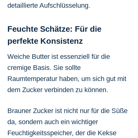
detaillierte Aufschlüsselung.
Feuchte Schätze: Für die
perfekte Konsistenz
Weiche Butter ist essenziell für die
cremige Basis. Sie sollte
Raumtemperatur haben, um sich gut mit
dem Zucker verbinden zu können.
Brauner Zucker ist nicht nur für die Süße
da, sondern auch ein wichtiger
Feuchtigkeitsspeicher, der die Kekse