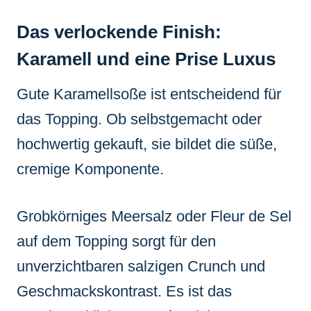
Das verlockende Finish:
Karamell und eine Prise Luxus
Gute Karamellsoße ist entscheidend für
das Topping. Ob selbstgemacht oder
hochwertig gekauft, sie bildet die süße,
cremige Komponente.
Grobkörniges Meersalz oder Fleur de Sel
auf dem Topping sorgt für den
unverzichtbaren salzigen Crunch und
Geschmackskontrast. Es ist das