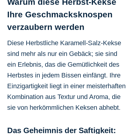
Warum diese Herbst-Kekse
Ihre Geschmacksknospen
verzaubern werden
Diese
Herbstliche Karamell-Salz-Kekse
sind mehr als nur ein Gebäck; sie sind
ein Erlebnis, das die Gemütlichkeit des
Herbstes in jedem Bissen einfängt. Ihre
Einzigartigkeit liegt in einer meisterhaften
Kombination aus Textur und Aroma, die
sie von herkömmlichen Keksen abhebt.
Das Geheimnis der Saftigkeit: