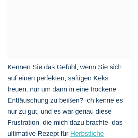
Kennen Sie das Gefühl, wenn Sie sich
auf einen perfekten, saftigen Keks
freuen, nur um dann in eine trockene
Enttäuschung zu beißen? Ich kenne es
nur zu gut, und es war genau diese
Frustration, die mich dazu brachte, das
ultimative Rezept für
Herbstliche