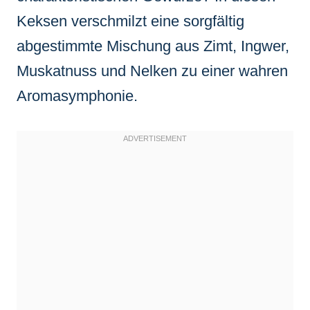
Keksen verschmilzt eine sorgfältig
abgestimmte Mischung aus Zimt, Ingwer,
Muskatnuss und Nelken zu einer wahren
Aromasymphonie.