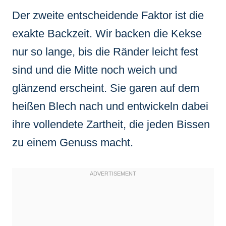
Der zweite entscheidende Faktor ist die
exakte Backzeit. Wir backen die Kekse
nur so lange, bis die Ränder leicht fest
sind und die Mitte noch weich und
glänzend erscheint. Sie garen auf dem
heißen Blech nach und entwickeln dabei
ihre vollendete Zartheit, die jeden Bissen
zu einem Genuss macht.