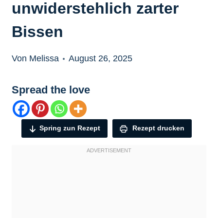
unwiderstehlich zarter
Bissen
Von Melissa
August 26, 2025
Spread the love
Spring zun Rezept
Rezept drucken