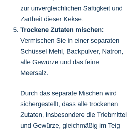
zur unvergleichlichen Saftigkeit und
Zartheit dieser Kekse.
Trockene Zutaten mischen:
Vermischen Sie in einer separaten
Schüssel Mehl, Backpulver, Natron,
alle Gewürze und das feine
Meersalz.
Durch das separate Mischen wird
sichergestellt, dass alle trockenen
Zutaten, insbesondere die Triebmittel
und Gewürze, gleichmäßig im Teig