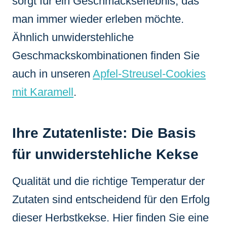
sorgt für ein Geschmackserlebnis, das
man immer wieder erleben möchte.
Ähnlich unwiderstehliche
Geschmackskombinationen finden Sie
auch in unseren
Apfel-Streusel-Cookies
mit Karamell
.
Ihre Zutatenliste: Die Basis
für unwiderstehliche Kekse
Qualität und die richtige Temperatur der
Zutaten sind entscheidend für den Erfolg
dieser Herbstkekse. Hier finden Sie eine