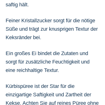
saftig hält.
Feiner Kristallzucker sorgt für die nötige
Süße und trägt zur knusprigen Textur der
Keksränder bei.
Ein großes Ei bindet die Zutaten und
sorgt für zusätzliche Feuchtigkeit und
eine reichhaltige Textur.
Kürbispüree ist der Star für die
einzigartige Saftigkeit und Zartheit der
Kekse. Achten Sie auf reines Püree ohne