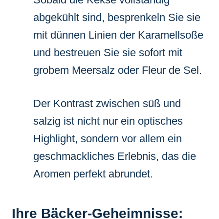
abgekühlt sind, besprenkeln Sie sie
mit dünnen Linien der Karamellsoße
und bestreuen Sie sie sofort mit
grobem Meersalz oder Fleur de Sel.
Der Kontrast zwischen süß und
salzig ist nicht nur ein optisches
Highlight, sondern vor allem ein
geschmackliches Erlebnis, das die
Aromen perfekt abrundet.
Ihre Bäcker-Geheimnisse: