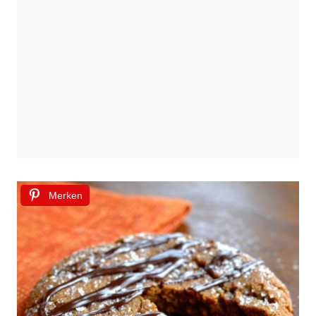
Merken