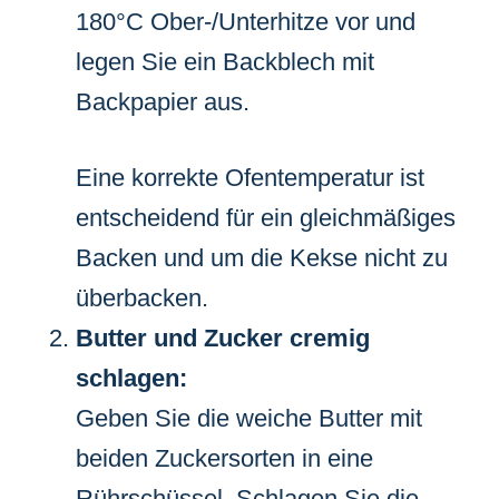
180°C Ober-/Unterhitze vor und
legen Sie ein Backblech mit
Backpapier aus.
Eine korrekte Ofentemperatur ist
entscheidend für ein gleichmäßiges
Backen und um die Kekse nicht zu
überbacken.
Butter und Zucker cremig
schlagen:
Geben Sie die weiche Butter mit
beiden Zuckersorten in eine
Rührschüssel. Schlagen Sie die