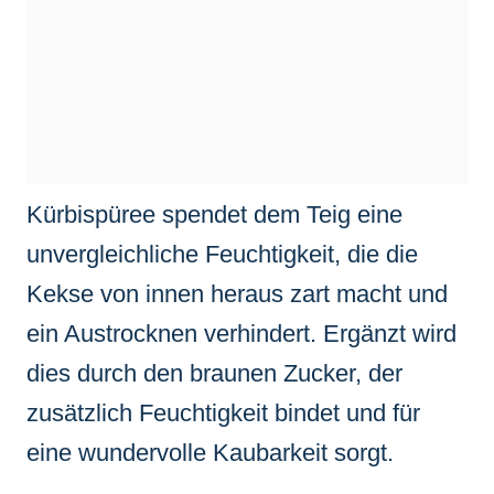
Kürbispüree spendet dem Teig eine
unvergleichliche Feuchtigkeit, die die
Kekse von innen heraus zart macht und
ein Austrocknen verhindert. Ergänzt wird
dies durch den braunen Zucker, der
zusätzlich Feuchtigkeit bindet und für
eine wundervolle Kaubarkeit sorgt.