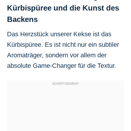
Kürbispüree und die Kunst des
Backens
Das Herzstück unserer Kekse ist das
Kürbispüree. Es ist nicht nur ein subtiler
Aromaträger, sondern vor allem der
absolute Game-Changer für die Textur.