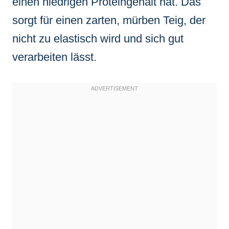
einen niedrigen Proteingehalt hat. Das
sorgt für einen zarten, mürben Teig, der
nicht zu elastisch wird und sich gut
verarbeiten lässt.