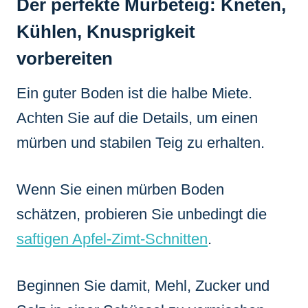
Der perfekte Mürbeteig: Kneten,
Kühlen, Knusprigkeit
vorbereiten
Ein guter Boden ist die halbe Miete.
Achten Sie auf die Details, um einen
mürben und stabilen Teig zu erhalten.
Wenn Sie einen mürben Boden
schätzen, probieren Sie unbedingt die
saftigen Apfel-Zimt-Schnitten
.
Beginnen Sie damit, Mehl, Zucker und