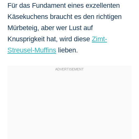
Für das Fundament eines exzellenten
Käsekuchens braucht es den richtigen
Mürbeteig, aber wer Lust auf
Knusprigkeit hat, wird diese
Zimt-
Streusel-Muffins
lieben.