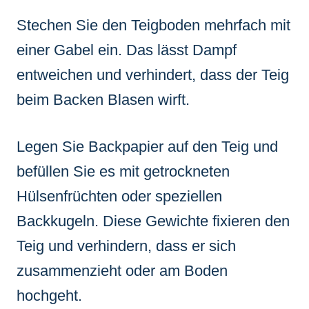
Stechen Sie den Teigboden mehrfach mit
einer Gabel ein. Das lässt Dampf
entweichen und verhindert, dass der Teig
beim Backen Blasen wirft.
Legen Sie Backpapier auf den Teig und
befüllen Sie es mit getrockneten
Hülsenfrüchten oder speziellen
Backkugeln. Diese Gewichte fixieren den
Teig und verhindern, dass er sich
zusammenzieht oder am Boden
hochgeht.