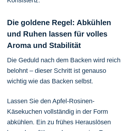
Konsistenz.
Die goldene Regel: Abkühlen
und Ruhen lassen für volles
Aroma und Stabilität
Die Geduld nach dem Backen wird reich
belohnt – dieser Schritt ist genauso
wichtig wie das Backen selbst.
Lassen Sie den Apfel-Rosinen-
Käsekuchen vollständig in der Form
abkühlen. Ein zu frühes Herauslösen