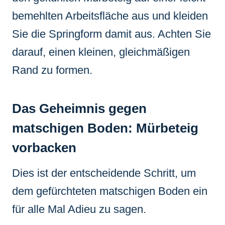
bemehlten Arbeitsfläche aus und kleiden
Sie die Springform damit aus. Achten Sie
darauf, einen kleinen, gleichmäßigen
Rand zu formen.
Das Geheimnis gegen
matschigen Boden: Mürbeteig
vorbacken
Dies ist der entscheidende Schritt, um
dem gefürchteten matschigen Boden ein
für alle Mal Adieu zu sagen.