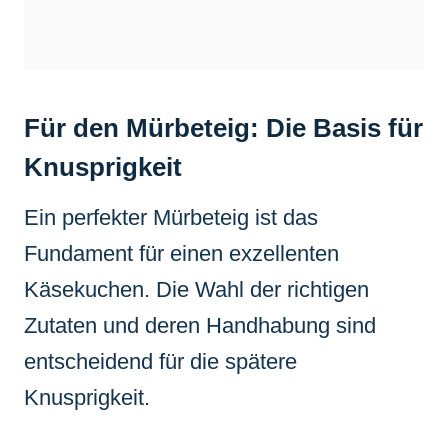
Für den Mürbeteig: Die Basis für
Knusprigkeit
Ein perfekter Mürbeteig ist das
Fundament für einen exzellenten
Käsekuchen. Die Wahl der richtigen
Zutaten und deren Handhabung sind
entscheidend für die spätere
Knusprigkeit.