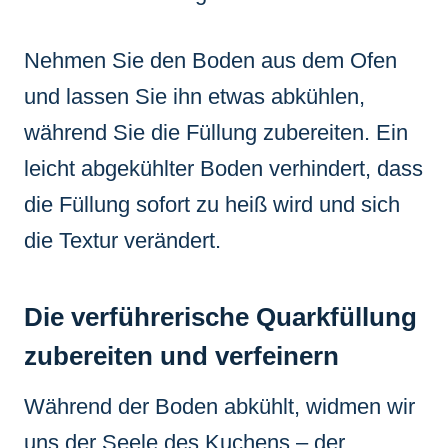
Nehmen Sie den Boden aus dem Ofen
und lassen Sie ihn etwas abkühlen,
während Sie die Füllung zubereiten. Ein
leicht abgekühlter Boden verhindert, dass
die Füllung sofort zu heiß wird und sich
die Textur verändert.
Die verführerische Quarkfüllung
zubereiten und verfeinern
Während der Boden abkühlt, widmen wir
uns der Seele des Kuchens – der