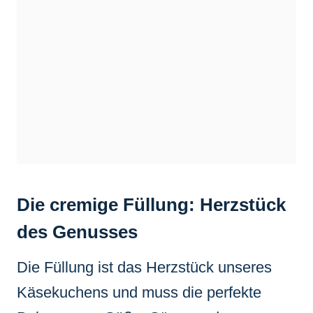
Die cremige Füllung: Herzstück
des Genusses
Die Füllung ist das Herzstück unseres
Käsekuchens und muss die perfekte