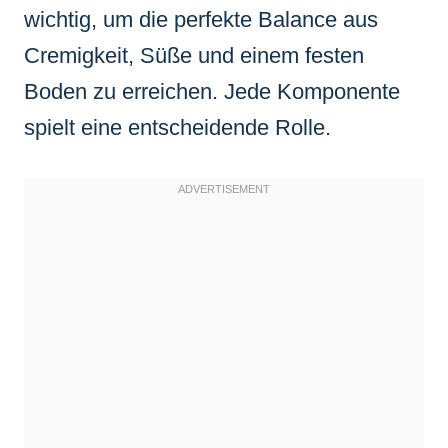
wichtig, um die perfekte Balance aus
Cremigkeit, Süße und einem festen
Boden zu erreichen. Jede Komponente
spielt eine entscheidende Rolle.