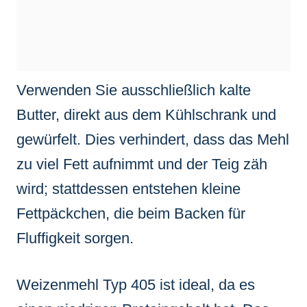
Verwenden Sie ausschließlich kalte
Butter, direkt aus dem Kühlschrank und
gewürfelt. Dies verhindert, dass das Mehl
zu viel Fett aufnimmt und der Teig zäh
wird; stattdessen entstehen kleine
Fettpäckchen, die beim Backen für
Fluffigkeit sorgen.
Weizenmehl Typ 405 ist ideal, da es