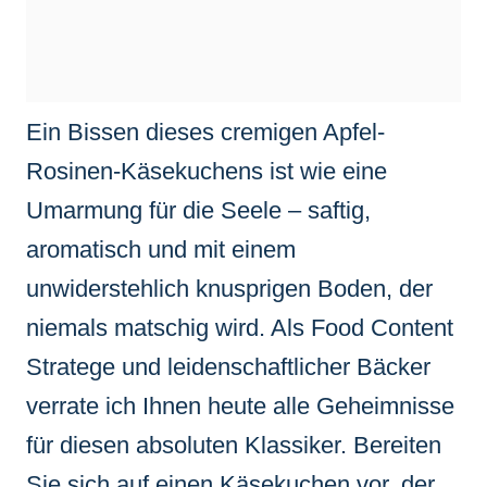
Ein Bissen dieses cremigen Apfel-
Rosinen-Käsekuchens ist wie eine
Umarmung für die Seele – saftig,
aromatisch und mit einem
unwiderstehlich knusprigen Boden, der
niemals matschig wird. Als Food Content
Stratege und leidenschaftlicher Bäcker
verrate ich Ihnen heute alle Geheimnisse
für diesen absoluten Klassiker. Bereiten
Sie sich auf einen Käsekuchen vor, der