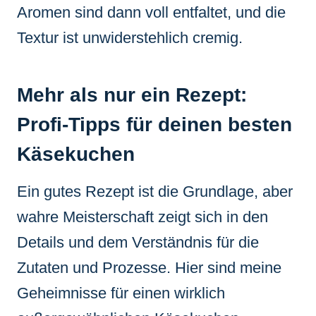
Aromen sind dann voll entfaltet, und die
Textur ist unwiderstehlich cremig.
Mehr als nur ein Rezept:
Profi-Tipps für deinen besten
Käsekuchen
Ein gutes Rezept ist die Grundlage, aber
wahre Meisterschaft zeigt sich in den
Details und dem Verständnis für die
Zutaten und Prozesse. Hier sind meine
Geheimnisse für einen wirklich