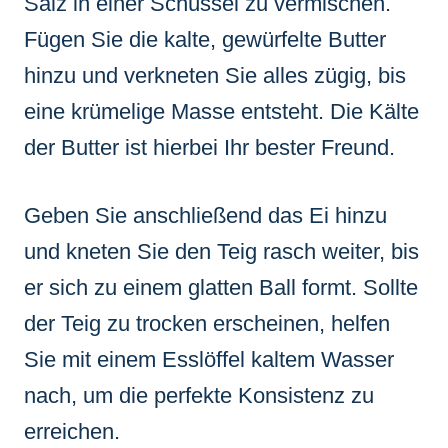
Salz in einer Schüssel zu vermischen.
Fügen Sie die kalte, gewürfelte Butter
hinzu und verkneten Sie alles zügig, bis
eine krümelige Masse entsteht. Die Kälte
der Butter ist hierbei Ihr bester Freund.
Geben Sie anschließend das Ei hinzu
und kneten Sie den Teig rasch weiter, bis
er sich zu einem glatten Ball formt. Sollte
der Teig zu trocken erscheinen, helfen
Sie mit einem Esslöffel kaltem Wasser
nach, um die perfekte Konsistenz zu
erreichen.