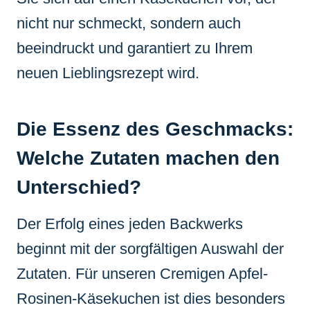
nicht nur schmeckt, sondern auch
beeindruckt und garantiert zu Ihrem
neuen Lieblingsrezept wird.
Die Essenz des Geschmacks:
Welche Zutaten machen den
Unterschied?
Der Erfolg eines jeden Backwerks
beginnt mit der sorgfältigen Auswahl der
Zutaten. Für unseren Cremigen Apfel-
Rosinen-Käsekuchen ist dies besonders