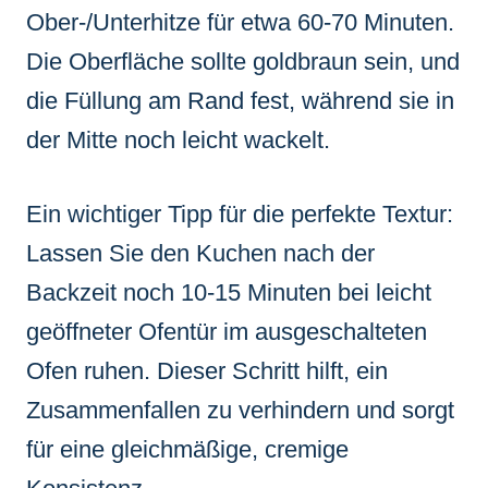
Ober-/Unterhitze für etwa 60-70 Minuten.
Die Oberfläche sollte goldbraun sein, und
die Füllung am Rand fest, während sie in
der Mitte noch leicht wackelt.
Ein wichtiger Tipp für die perfekte Textur:
Lassen Sie den Kuchen nach der
Backzeit noch 10-15 Minuten bei leicht
geöffneter Ofentür im ausgeschalteten
Ofen ruhen. Dieser Schritt hilft, ein
Zusammenfallen zu verhindern und sorgt
für eine gleichmäßige, cremige