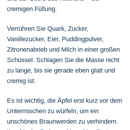
cremigen Füllung.
Verrühren Sie Quark, Zucker,
Vanillezucker, Eier, Puddingpulver,
Zitronenabrieb und Milch in einer großen
Schüssel. Schlagen Sie die Masse nicht
zu lange, bis sie gerade eben glatt und
cremig ist.
Es ist wichtig, die Äpfel erst kurz vor dem
Untermischen zu würfeln, um ein
unschönes Braunwerden zu verhindern.