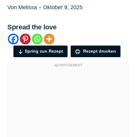
Von Melissa
Oktober 9, 2025
Spread the love
Spring zun Rezept
Rezept drucken