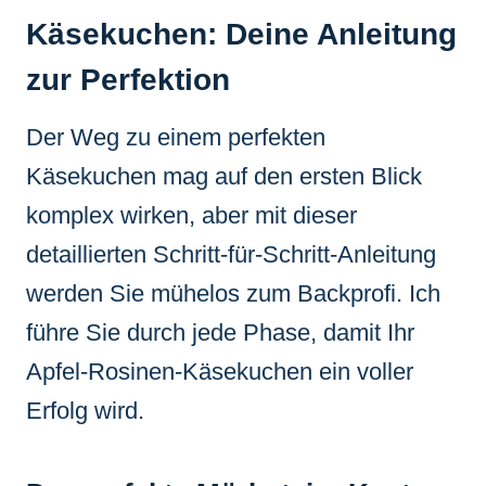
Käsekuchen: Deine Anleitung
zur Perfektion
Der Weg zu einem perfekten
Käsekuchen mag auf den ersten Blick
komplex wirken, aber mit dieser
detaillierten Schritt-für-Schritt-Anleitung
werden Sie mühelos zum Backprofi. Ich
führe Sie durch jede Phase, damit Ihr
Apfel-Rosinen-Käsekuchen ein voller
Erfolg wird.