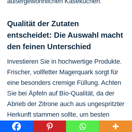
außergewöhnlichen Käsekuchen.
Qualität der Zutaten
entscheidet: Die Auswahl macht
den feinen Unterschied
Investieren Sie in hochwertige Produkte.
Frischer, vollfetter Magerquark sorgt für
eine besonders cremige Füllung. Achten
Sie bei Äpfeln auf Bio-Qualität, da der
Abrieb der Zitrone auch aus ungespritzter
Herkunft stammen sollte, um besten
Geschmack zu garantieren.