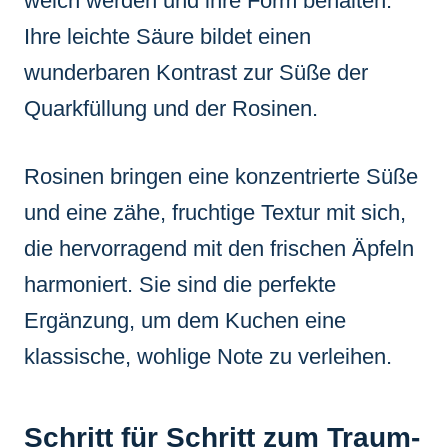
weich werden und ihre Form behalten.
Ihre leichte Säure bildet einen
wunderbaren Kontrast zur Süße der
Quarkfüllung und der Rosinen.
Rosinen bringen eine konzentrierte Süße
und eine zähe, fruchtige Textur mit sich,
die hervorragend mit den frischen Äpfeln
harmoniert. Sie sind die perfekte
Ergänzung, um dem Kuchen eine
klassische, wohlige Note zu verleihen.
Schritt für Schritt zum Traum-