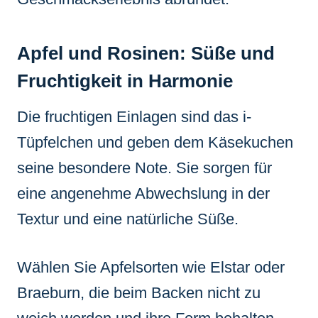
Apfel und Rosinen: Süße und
Fruchtigkeit in Harmonie
Die fruchtigen Einlagen sind das i-
Tüpfelchen und geben dem Käsekuchen
seine besondere Note. Sie sorgen für
eine angenehme Abwechslung in der
Textur und eine natürliche Süße.
Wählen Sie Apfelsorten wie Elstar oder
Braeburn, die beim Backen nicht zu