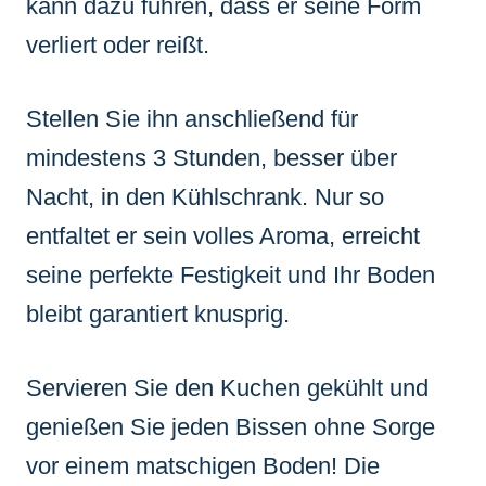
kann dazu führen, dass er seine Form
verliert oder reißt.
Stellen Sie ihn anschließend für
mindestens 3 Stunden, besser über
Nacht, in den Kühlschrank. Nur so
entfaltet er sein volles Aroma, erreicht
seine perfekte Festigkeit und Ihr Boden
bleibt garantiert knusprig.
Servieren Sie den Kuchen gekühlt und
genießen Sie jeden Bissen ohne Sorge
vor einem matschigen Boden! Die