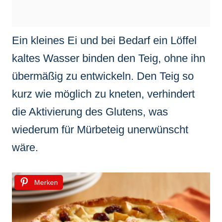
Ein kleines Ei und bei Bedarf ein Löffel
kaltes Wasser binden den Teig, ohne ihn
übermäßig zu entwickeln. Den Teig so
kurz wie möglich zu kneten, verhindert
die Aktivierung des Glutens, was
wiederum für Mürbeteig unerwünscht
wäre.
Merken