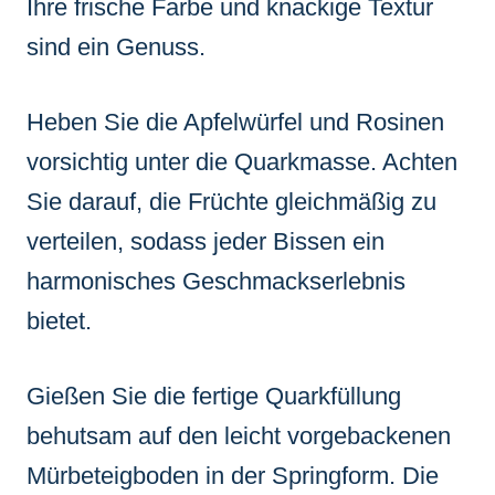
Ihre frische Farbe und knackige Textur
sind ein Genuss.
Heben Sie die Apfelwürfel und Rosinen
vorsichtig unter die Quarkmasse. Achten
Sie darauf, die Früchte gleichmäßig zu
verteilen, sodass jeder Bissen ein
harmonisches Geschmackserlebnis
bietet.
Gießen Sie die fertige Quarkfüllung
behutsam auf den leicht vorgebackenen
Mürbeteigboden in der Springform. Die