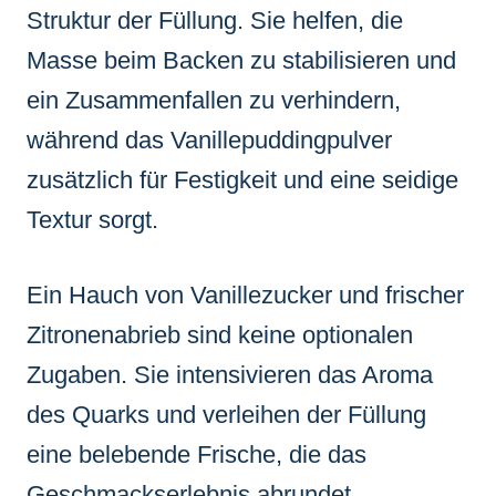
Struktur der Füllung. Sie helfen, die
Masse beim Backen zu stabilisieren und
ein Zusammenfallen zu verhindern,
während das Vanillepuddingpulver
zusätzlich für Festigkeit und eine seidige
Textur sorgt.
Ein Hauch von Vanillezucker und frischer
Zitronenabrieb sind keine optionalen
Zugaben. Sie intensivieren das Aroma
des Quarks und verleihen der Füllung
eine belebende Frische, die das
Geschmackserlebnis abrundet.