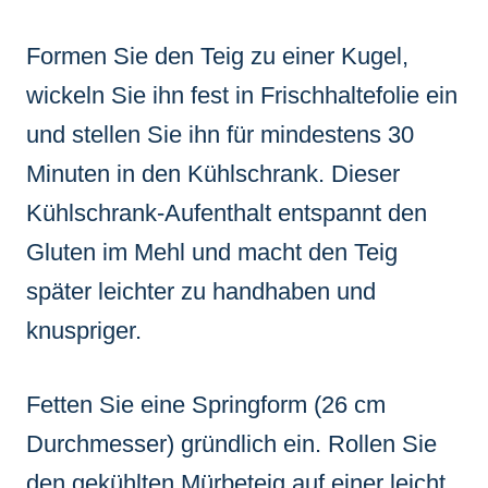
Formen Sie den Teig zu einer Kugel,
wickeln Sie ihn fest in Frischhaltefolie ein
und stellen Sie ihn für mindestens 30
Minuten in den Kühlschrank. Dieser
Kühlschrank-Aufenthalt entspannt den
Gluten im Mehl und macht den Teig
später leichter zu handhaben und
knuspriger.
Fetten Sie eine Springform (26 cm
Durchmesser) gründlich ein. Rollen Sie
den gekühlten Mürbeteig auf einer leicht