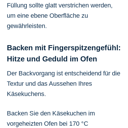
Füllung sollte glatt verstrichen werden,
um eine ebene Oberfläche zu
gewährleisten.
Backen mit Fingerspitzengefühl:
Hitze und Geduld im Ofen
Der Backvorgang ist entscheidend für die
Textur und das Aussehen Ihres
Käsekuchens.
Backen Sie den Käsekuchen im
vorgeheizten Ofen bei 170 °C