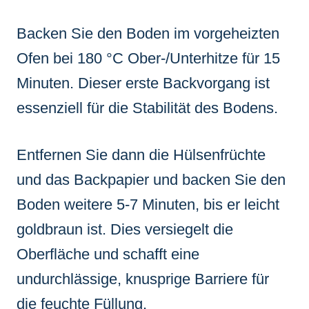
Backen Sie den Boden im vorgeheizten
Ofen bei 180 °C Ober-/Unterhitze für 15
Minuten. Dieser erste Backvorgang ist
essenziell für die Stabilität des Bodens.
Entfernen Sie dann die Hülsenfrüchte
und das Backpapier und backen Sie den
Boden weitere 5-7 Minuten, bis er leicht
goldbraun ist. Dies versiegelt die
Oberfläche und schafft eine
undurchlässige, knusprige Barriere für
die feuchte Füllung.