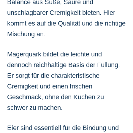
Balance aus Süße, Säure und
unschlagbarer Cremigkeit bieten. Hier
kommt es auf die Qualität und die richtige
Mischung an.
Magerquark bildet die leichte und
dennoch reichhaltige Basis der Füllung.
Er sorgt für die charakteristische
Cremigkeit und einen frischen
Geschmack, ohne den Kuchen zu
schwer zu machen.
Eier sind essentiell für die Bindung und