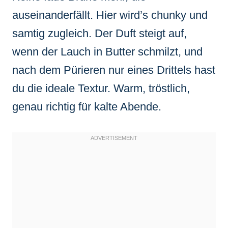
auseinanderfällt. Hier wird’s chunky und
samtig zugleich. Der Duft steigt auf,
wenn der Lauch in Butter schmilzt, und
nach dem Pürieren nur eines Drittels hast
du die ideale Textur. Warm, tröstlich,
genau richtig für kalte Abende.