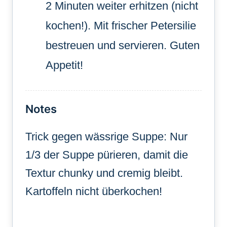
2 Minuten weiter erhitzen (nicht
kochen!). Mit frischer Petersilie
bestreuen und servieren. Guten
Appetit!
Notes
Trick gegen wässrige Suppe: Nur
1/3 der Suppe pürieren, damit die
Textur chunky und cremig bleibt.
Kartoffeln nicht überkochen!