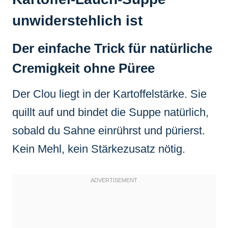
unwiderstehlich ist
Der einfache Trick für natürliche
Cremigkeit ohne Püree
Der Clou liegt in der Kartoffelstärke. Sie
quillt auf und bindet die Suppe natürlich,
sobald du Sahne einrührst und pürierst.
Kein Mehl, kein Stärkezusatz nötig.