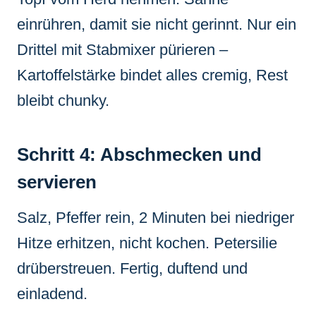
einrühren, damit sie nicht gerinnt. Nur ein
Drittel mit Stabmixer pürieren –
Kartoffelstärke bindet alles cremig, Rest
bleibt chunky.
Schritt 4: Abschmecken und
servieren
Salz, Pfeffer rein, 2 Minuten bei niedriger
Hitze erhitzen, nicht kochen. Petersilie
drüberstreuen. Fertig, duftend und
einladend.