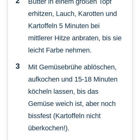
Butter in einem großen Topf
erhitzen, Lauch, Karotten und
Kartoffeln 5 Minuten bei
mittlerer Hitze anbraten, bis sie
leicht Farbe nehmen.
Mit Gemüsebrühe ablöschen,
aufkochen und 15-18 Minuten
köcheln lassen, bis das
Gemüse weich ist, aber noch
bissfest (Kartoffeln nicht
überkochen!).