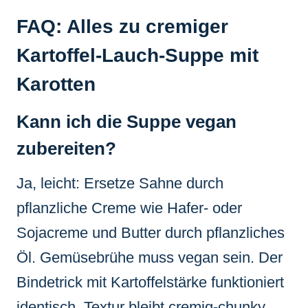
FAQ: Alles zu cremiger
Kartoffel-Lauch-Suppe mit
Karotten
Kann ich die Suppe vegan
zubereiten?
Ja, leicht: Ersetze Sahne durch
pflanzliche Creme wie Hafer- oder
Sojacreme und Butter durch pflanzliches
Öl. Gemüsebrühe muss vegan sein. Der
Bindetrick mit Kartoffelstärke funktioniert
identisch, Textur bleibt cremig-chunky.