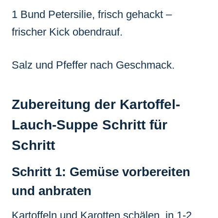
1 Bund Petersilie, frisch gehackt –
frischer Kick obendrauf.
Salz und Pfeffer nach Geschmack.
Zubereitung der Kartoffel-
Lauch-Suppe Schritt für
Schritt
Schritt 1: Gemüse vorbereiten
und anbraten
Kartoffeln und Karotten schälen, in 1-2