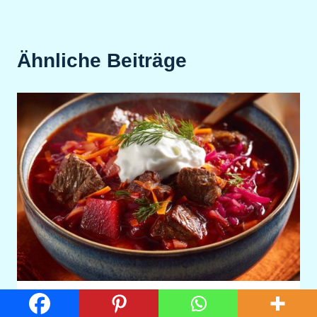
Ähnliche Beiträge
Russischer Borschtsch (Nie wieder