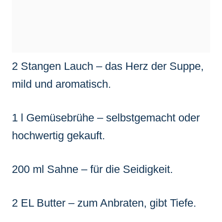
2 Stangen Lauch – das Herz der Suppe,
mild und aromatisch.
1 l Gemüsebrühe – selbstgemacht oder
hochwertig gekauft.
200 ml Sahne – für die Seidigkeit.
2 EL Butter – zum Anbraten, gibt Tiefe.