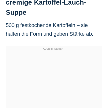
cremige Kartoffel-Lauch-
Suppe
500 g festkochende Kartoffeln – sie
halten die Form und geben Stärke ab.