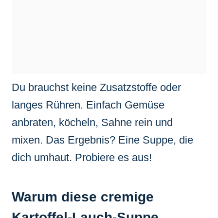
Du brauchst keine Zusatzstoffe oder
langes Rühren. Einfach Gemüse
anbraten, köcheln, Sahne rein und
mixen. Das Ergebnis? Eine Suppe, die
dich umhaut. Probiere es aus!
Warum diese cremige
Kartoffel-Lauch-Suppe