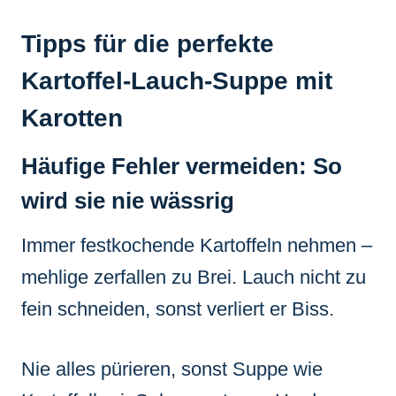
Tipps für die perfekte
Kartoffel-Lauch-Suppe mit
Karotten
Häufige Fehler vermeiden: So
wird sie nie wässrig
Immer festkochende Kartoffeln nehmen –
mehlige zerfallen zu Brei. Lauch nicht zu
fein schneiden, sonst verliert er Biss.
Nie alles pürieren, sonst Suppe wie