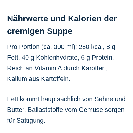
Nährwerte und Kalorien der
cremigen Suppe
Pro Portion (ca. 300 ml): 280 kcal, 8 g
Fett, 40 g Kohlenhydrate, 6 g Protein.
Reich an Vitamin A durch Karotten,
Kalium aus Kartoffeln.
Fett kommt hauptsächlich von Sahne und
Butter. Ballaststoffe vom Gemüse sorgen
für Sättigung.