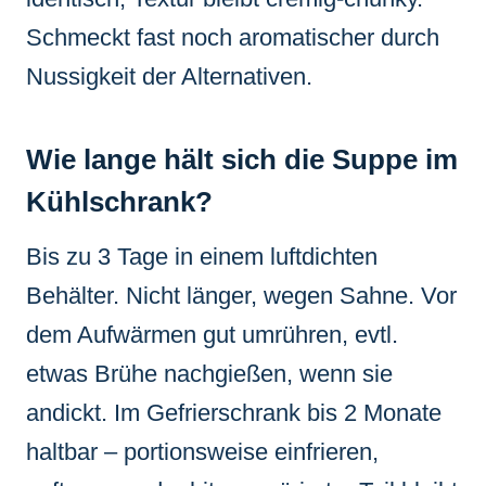
Schmeckt fast noch aromatischer durch
Nussigkeit der Alternativen.
Wie lange hält sich die Suppe im
Kühlschrank?
Bis zu 3 Tage in einem luftdichten
Behälter. Nicht länger, wegen Sahne. Vor
dem Aufwärmen gut umrühren, evtl.
etwas Brühe nachgießen, wenn sie
andickt. Im Gefrierschrank bis 2 Monate
haltbar – portionsweise einfrieren,