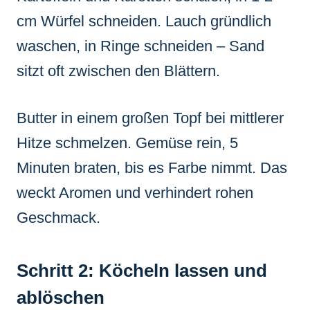
cm Würfel schneiden. Lauch gründlich
waschen, in Ringe schneiden – Sand
sitzt oft zwischen den Blättern.
Butter in einem großen Topf bei mittlerer
Hitze schmelzen. Gemüse rein, 5
Minuten braten, bis es Farbe nimmt. Das
weckt Aromen und verhindert rohen
Geschmack.
Schritt 2: Köcheln lassen und
ablöschen