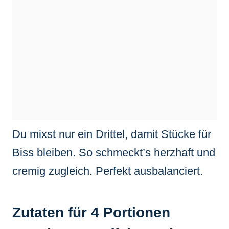
Du mixst nur ein Drittel, damit Stücke für
Biss bleiben. So schmeckt’s herzhaft und
cremig zugleich. Perfekt ausbalanciert.
Zutaten für 4 Portionen