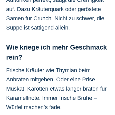
auf. Dazu Kräuterquark oder geröstete
Samen für Crunch. Nicht zu schwer, die
Suppe ist sättigend allein.
Wie kriege ich mehr Geschmack
rein?
Frische Kräuter wie Thymian beim
Anbraten mitgeben. Oder eine Prise
Muskat. Karotten etwas länger braten für
Karamellnote. Immer frische Brühe –
Würfel machen’s fade.