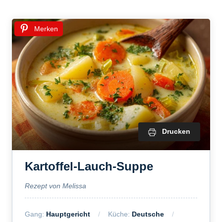
Merken
Drucken
Kartoffel-Lauch-Suppe
Rezept von Melissa
Gang:
Hauptgericht
Küche:
Deutsche