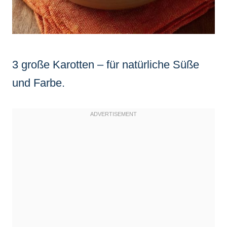
3 große Karotten – für natürliche Süße
und Farbe.