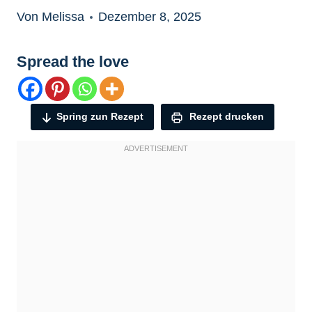
Von Melissa
Dezember 8, 2025
Spread the love
Spring zun Rezept
Rezept drucken