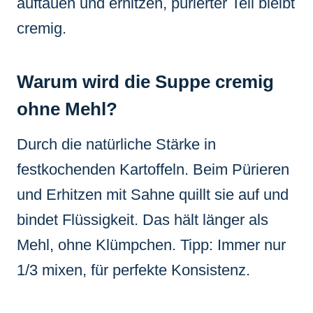
auftauen und erhitzen, pürierter Teil bleibt
cremig.
Warum wird die Suppe cremig
ohne Mehl?
Durch die natürliche Stärke in
festkochenden Kartoffeln. Beim Pürieren
und Erhitzen mit Sahne quillt sie auf und
bindet Flüssigkeit. Das hält länger als
Mehl, ohne Klümpchen. Tipp: Immer nur
1/3 mixen, für perfekte Konsistenz.