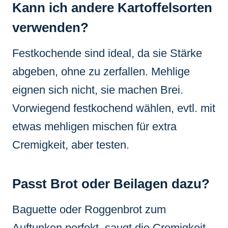
Kann ich andere Kartoffelsorten
verwenden?
Festkochende sind ideal, da sie Stärke
abgeben, ohne zu zerfallen. Mehlige
eignen sich nicht, sie machen Brei.
Vorwiegend festkochend wählen, evtl. mit
etwas mehligen mischen für extra
Cremigkeit, aber testen.
Passt Brot oder Beilagen dazu?
Baguette oder Roggenbrot zum
Auftunken perfekt, saugt die Cremigkeit