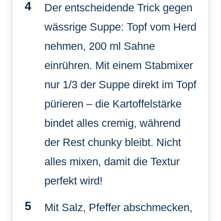
Der entscheidende Trick gegen
wässrige Suppe: Topf vom Herd
nehmen, 200 ml Sahne
einrühren. Mit einem Stabmixer
nur 1/3 der Suppe direkt im Topf
pürieren – die Kartoffelstärke
bindet alles cremig, während
der Rest chunky bleibt. Nicht
alles mixen, damit die Textur
perfekt wird!
Mit Salz, Pfeffer abschmecken,