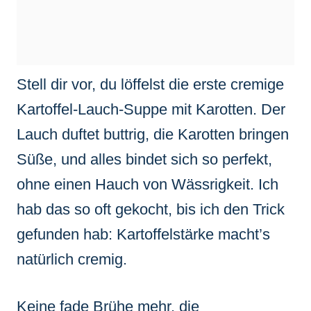
Stell dir vor, du löffelst die erste cremige
Kartoffel-Lauch-Suppe mit Karotten. Der
Lauch duftet buttrig, die Karotten bringen
Süße, und alles bindet sich so perfekt,
ohne einen Hauch von Wässrigkeit. Ich
hab das so oft gekocht, bis ich den Trick
gefunden hab: Kartoffelstärke macht’s
natürlich cremig.
Keine fade Brühe mehr, die