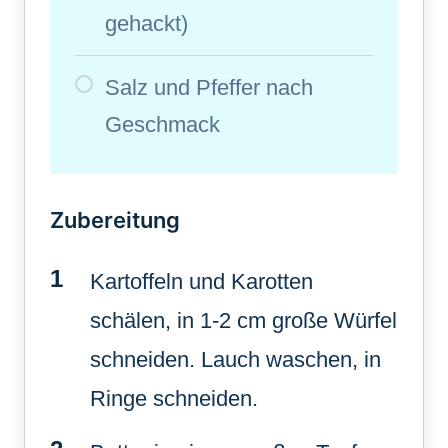
gehackt)
Salz und Pfeffer nach
Geschmack
Zubereitung
Kartoffeln und Karotten
schälen, in 1-2 cm große Würfel
schneiden. Lauch waschen, in
Ringe schneiden.