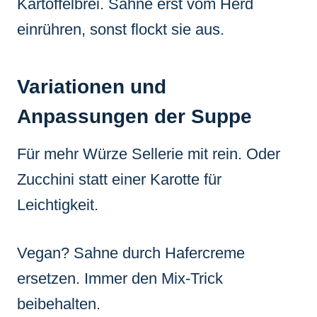
Kartoffelbrei. Sahne erst vom Herd
einrühren, sonst flockt sie aus.
Variationen und
Anpassungen der Suppe
Für mehr Würze Sellerie mit rein. Oder
Zucchini statt einer Karotte für
Leichtigkeit.
Vegan? Sahne durch Hafercreme
ersetzen. Immer den Mix-Trick
beibehalten.