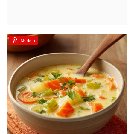
Merken