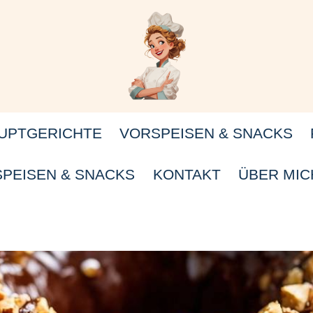
UPTGERICHTE
VORSPEISEN & SNACKS
PEISEN & SNACKS
KONTAKT
ÜBER MIC