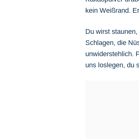
kein Weißrand. Er 
Du wirst staunen, 
Schlagen, die Nüs
unwiderstehlich.
uns loslegen, du s