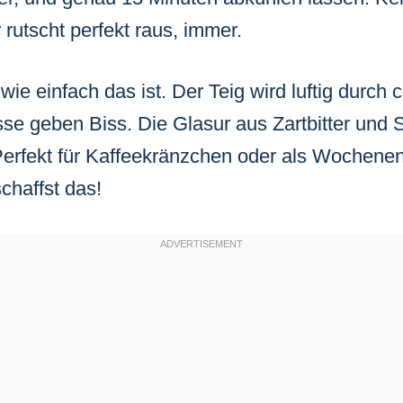
rutscht perfekt raus, immer.
wie einfach das ist. Der Teig wird luftig durch
se geben Biss. Die Glasur aus Zartbitter und
 Perfekt für Kaffeekränzchen oder als Wochen
chaffst das!