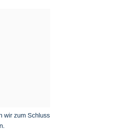
en wir zum Schluss
n.