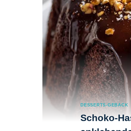
DESSERTS-GEBACK
Schoko-Has