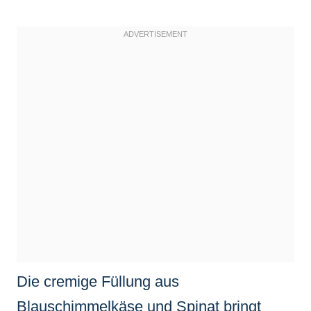
Die cremige Füllung aus
Blauschimmelkäse und Spinat bringt