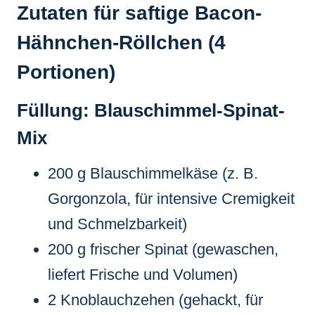
Zutaten für saftige Bacon-
Hähnchen-Röllchen (4
Portionen)
Füllung: Blauschimmel-Spinat-
Mix
200 g Blauschimmelkäse (z. B.
Gorgonzola, für intensive Cremigkeit
und Schmelzbarkeit)
200 g frischer Spinat (gewaschen,
liefert Frische und Volumen)
2 Knoblauchzehen (gehackt, für