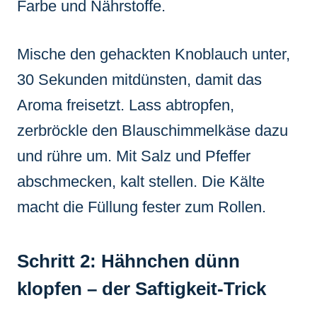
Farbe und Nährstoffe.
Mische den gehackten Knoblauch unter,
30 Sekunden mitdünsten, damit das
Aroma freisetzt. Lass abtropfen,
zerbröckle den Blauschimmelkäse dazu
und rühre um. Mit Salz und Pfeffer
abschmecken, kalt stellen. Die Kälte
macht die Füllung fester zum Rollen.
Schritt 2: Hähnchen dünn
klopfen – der Saftigkeit-Trick