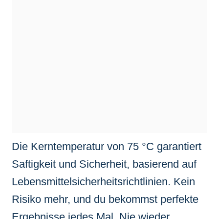
Die Kerntemperatur von 75 °C garantiert
Saftigkeit und Sicherheit, basierend auf
Lebensmittelsicherheitsrichtlinien. Kein
Risiko mehr, und du bekommst perfekte
Ergebnisse jedes Mal. Nie wieder