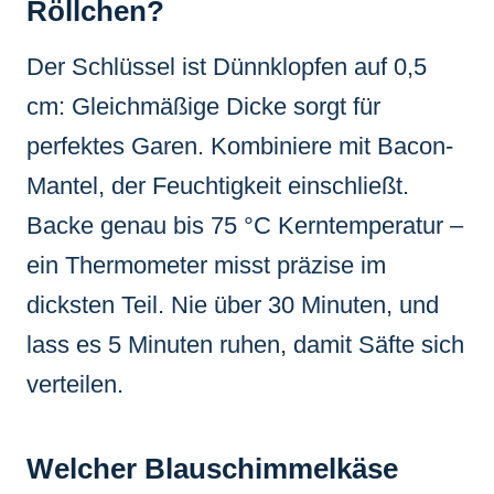
Röllchen?
Der Schlüssel ist Dünnklopfen auf 0,5
cm: Gleichmäßige Dicke sorgt für
perfektes Garen. Kombiniere mit Bacon-
Mantel, der Feuchtigkeit einschließt.
Backe genau bis 75 °C Kerntemperatur –
ein Thermometer misst präzise im
dicksten Teil. Nie über 30 Minuten, und
lass es 5 Minuten ruhen, damit Säfte sich
verteilen.
Welcher Blauschimmelkäse