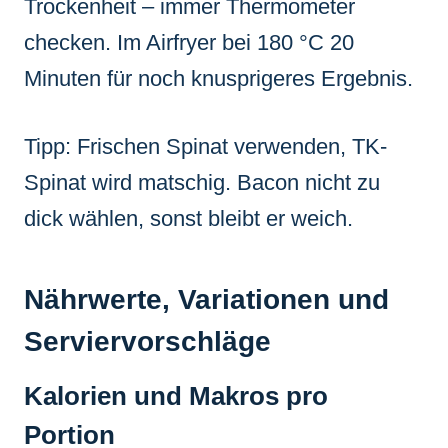
Trockenheit – immer Thermometer
checken. Im Airfryer bei 180 °C 20
Minuten für noch knusprigeres Ergebnis.
Tipp: Frischen Spinat verwenden, TK-
Spinat wird matschig. Bacon nicht zu
dick wählen, sonst bleibt er weich.
Nährwerte, Variationen und
Serviervorschläge
Kalorien und Makros pro
Portion