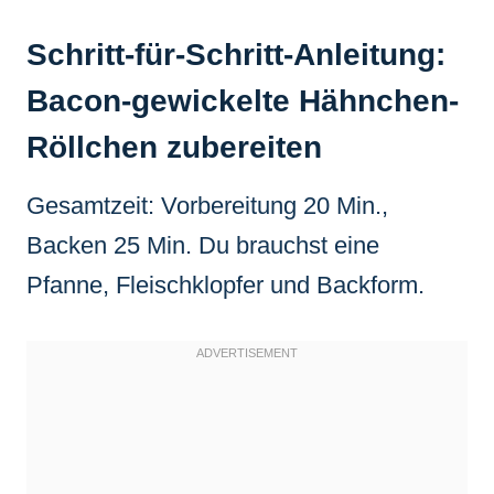
Schritt-für-Schritt-Anleitung:
Bacon-gewickelte Hähnchen-
Röllchen zubereiten
Gesamtzeit: Vorbereitung 20 Min.,
Backen 25 Min. Du brauchst eine
Pfanne, Fleischklopfer und Backform.