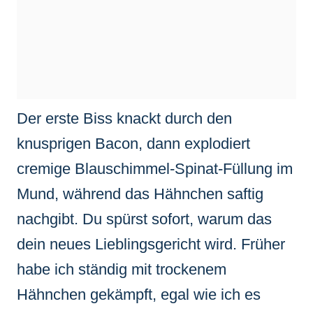
Der erste Biss knackt durch den
knusprigen Bacon, dann explodiert
cremige Blauschimmel-Spinat-Füllung im
Mund, während das Hähnchen saftig
nachgibt. Du spürst sofort, warum das
dein neues Lieblingsgericht wird. Früher
habe ich ständig mit trockenem
Hähnchen gekämpft, egal wie ich es