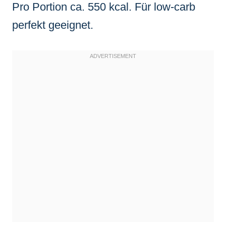
Pro Portion ca. 550 kcal. Für low-carb
perfekt geeignet.