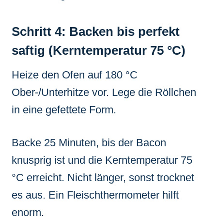
Schritt 4: Backen bis perfekt
saftig (Kerntemperatur 75 °C)
Heize den Ofen auf 180 °C
Ober-/Unterhitze vor. Lege die Röllchen
in eine gefettete Form.
Backe 25 Minuten, bis der Bacon
knusprig ist und die Kerntemperatur 75
°C erreicht. Nicht länger, sonst trocknet
es aus. Ein Fleischthermometer hilft
enorm.