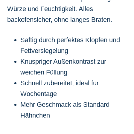
Würze und Feuchtigkeit. Alles
backofensicher, ohne langes Braten.
Saftig durch perfektes Klopfen und
Fettversiegelung
Knuspriger Außenkontrast zur
weichen Füllung
Schnell zubereitet, ideal für
Wochentage
Mehr Geschmack als Standard-
Hähnchen