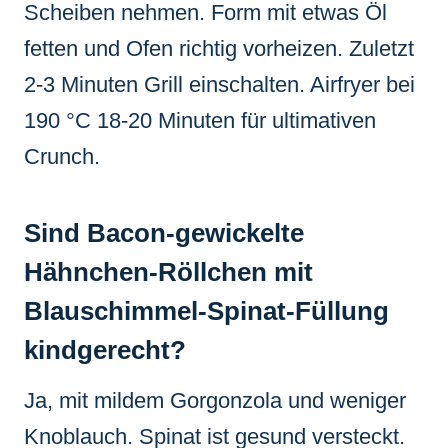
Scheiben nehmen. Form mit etwas Öl
fetten und Ofen richtig vorheizen. Zuletzt
2-3 Minuten Grill einschalten. Airfryer bei
190 °C 18-20 Minuten für ultimativen
Crunch.
Sind Bacon-gewickelte
Hähnchen-Röllchen mit
Blauschimmel-Spinat-Füllung
kindgerecht?
Ja, mit mildem Gorgonzola und weniger
Knoblauch. Spinat ist gesund versteckt.