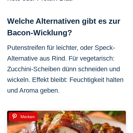
Welche Alternativen gibt es zur
Bacon-Wicklung?
Putenstreifen für leichter, oder Speck-
Alternative aus Rind. Für vegetarisch:
Zucchini-Scheiben dünn schneiden und
wickeln. Effekt bleibt: Feuchtigkeit halten
und Aroma geben.
Merken