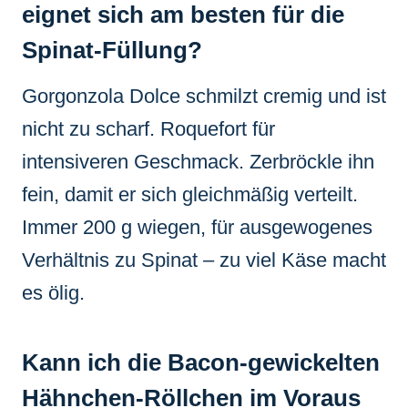
eignet sich am besten für die
Spinat-Füllung?
Gorgonzola Dolce schmilzt cremig und ist
nicht zu scharf. Roquefort für
intensiveren Geschmack. Zerbröckle ihn
fein, damit er sich gleichmäßig verteilt.
Immer 200 g wiegen, für ausgewogenes
Verhältnis zu Spinat – zu viel Käse macht
es ölig.
Kann ich die Bacon-gewickelten
Hähnchen-Röllchen im Voraus