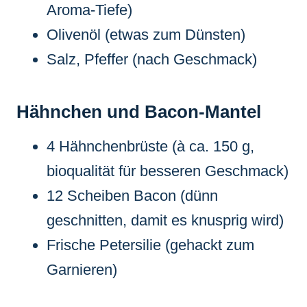
Aroma-Tiefe)
Olivenöl (etwas zum Dünsten)
Salz, Pfeffer (nach Geschmack)
Hähnchen und Bacon-Mantel
4 Hähnchenbrüste (à ca. 150 g,
bioqualität für besseren Geschmack)
12 Scheiben Bacon (dünn
geschnitten, damit es knusprig wird)
Frische Petersilie (gehackt zum
Garnieren)