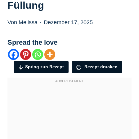
Füllung
Von Melissa
Dezember 17, 2025
Spread the love
Spring zun Rezept
Rezept drucken