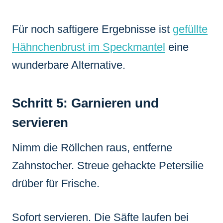
Für noch saftigere Ergebnisse ist
gefüllte
Hähnchenbrust im Speckmantel
eine
wunderbare Alternative.
Schritt 5: Garnieren und
servieren
Nimm die Röllchen raus, entferne
Zahnstocher. Streue gehackte Petersilie
drüber für Frische.
Sofort servieren. Die Säfte laufen bei