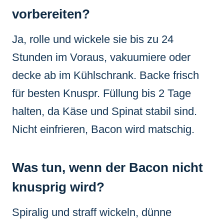
vorbereiten?
Ja, rolle und wickele sie bis zu 24
Stunden im Voraus, vakuumiere oder
decke ab im Kühlschrank. Backe frisch
für besten Knuspr. Füllung bis 2 Tage
halten, da Käse und Spinat stabil sind.
Nicht einfrieren, Bacon wird matschig.
Was tun, wenn der Bacon nicht
knusprig wird?
Spiralig und straff wickeln, dünne