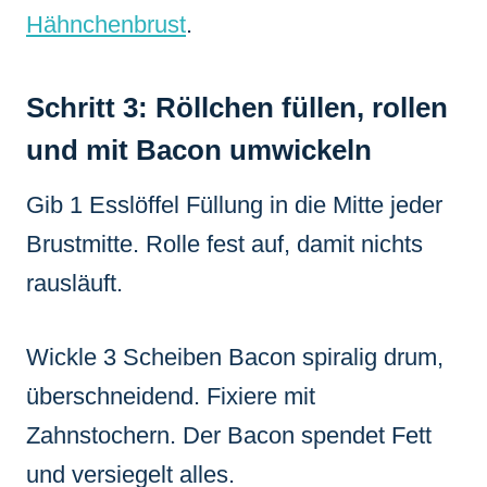
Hähnchenbrust
.
Schritt 3: Röllchen füllen, rollen
und mit Bacon umwickeln
Gib 1 Esslöffel Füllung in die Mitte jeder
Brustmitte. Rolle fest auf, damit nichts
rausläuft.
Wickle 3 Scheiben Bacon spiralig drum,
überschneidend. Fixiere mit
Zahnstochern. Der Bacon spendet Fett
und versiegelt alles.