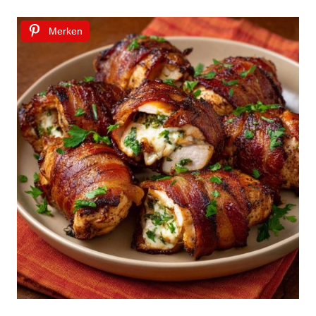
Merken