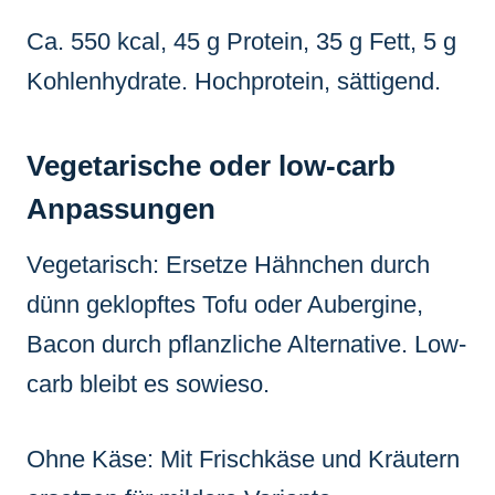
Ca. 550 kcal, 45 g Protein, 35 g Fett, 5 g
Kohlenhydrate. Hochprotein, sättigend.
Vegetarische oder low-carb
Anpassungen
Vegetarisch: Ersetze Hähnchen durch
dünn geklopftes Tofu oder Aubergine,
Bacon durch pflanzliche Alternative. Low-
carb bleibt es sowieso.
Ohne Käse: Mit Frischkäse und Kräutern