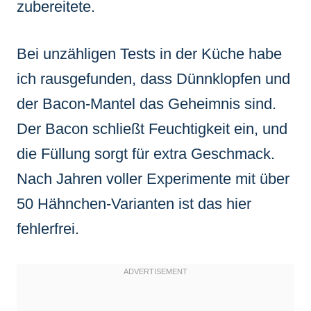
zubereitete.
Bei unzähligen Tests in der Küche habe
ich rausgefunden, dass Dünnklopfen und
der Bacon-Mantel das Geheimnis sind.
Der Bacon schließt Feuchtigkeit ein, und
die Füllung sorgt für extra Geschmack.
Nach Jahren voller Experimente mit über
50 Hähnchen-Varianten ist das hier
fehlerfrei.