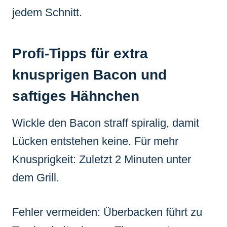
jedem Schnitt.
Profi-Tipps für extra
knusprigen Bacon und
saftiges Hähnchen
Wickle den Bacon straff spiralig, damit
Lücken entstehen keine. Für mehr
Knusprigkeit: Zuletzt 2 Minuten unter
dem Grill.
Fehler vermeiden: Überbacken führt zu