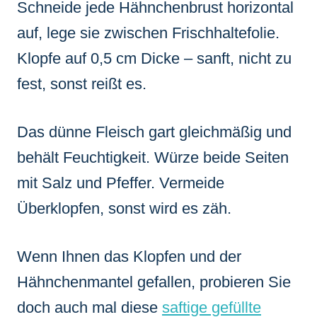
Schneide jede Hähnchenbrust horizontal
auf, lege sie zwischen Frischhaltefolie.
Klopfe auf 0,5 cm Dicke – sanft, nicht zu
fest, sonst reißt es.
Das dünne Fleisch gart gleichmäßig und
behält Feuchtigkeit. Würze beide Seiten
mit Salz und Pfeffer. Vermeide
Überklopfen, sonst wird es zäh.
Wenn Ihnen das Klopfen und der
Hähnchenmantel gefallen, probieren Sie
doch auch mal diese
saftige gefüllte