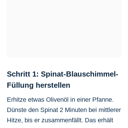
Schritt 1: Spinat-Blauschimmel-
Füllung herstellen
Erhitze etwas Olivenöl in einer Pfanne.
Dünste den Spinat 2 Minuten bei mittlerer
Hitze, bis er zusammenfällt. Das erhält