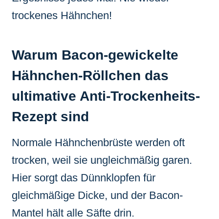
trockenes Hähnchen!
Warum Bacon-gewickelte
Hähnchen-Röllchen das
ultimative Anti-Trockenheits-
Rezept sind
Normale Hähnchenbrüste werden oft
trocken, weil sie ungleichmäßig garen.
Hier sorgt das Dünnklopfen für
gleichmäßige Dicke, und der Bacon-
Mantel hält alle Säfte drin.