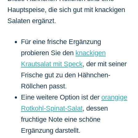
Hauptspeise, die sich gut mit knackigen
Salaten ergänzt.
Für eine frische Ergänzung
probieren Sie den
knackigen
Krautsalat mit Speck
, der mit seiner
Frische gut zu den Hähnchen-
Röllchen passt.
Eine weitere Option ist der
orangige
Rotkohl-Spinat-Salat
, dessen
fruchtige Note eine schöne
Ergänzung darstellt.