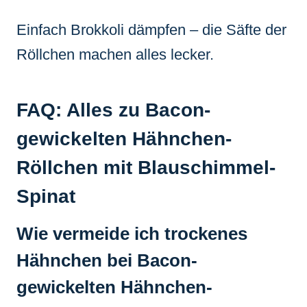
Einfach Brokkoli dämpfen – die Säfte der
Röllchen machen alles lecker.
FAQ: Alles zu Bacon-
gewickelten Hähnchen-
Röllchen mit Blauschimmel-
Spinat
Wie vermeide ich trockenes
Hähnchen bei Bacon-
gewickelten Hähnchen-