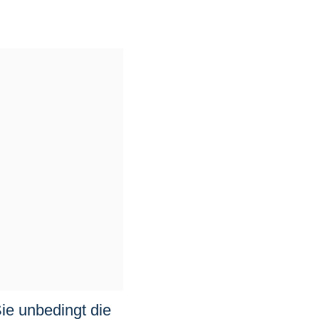
ie unbedingt die