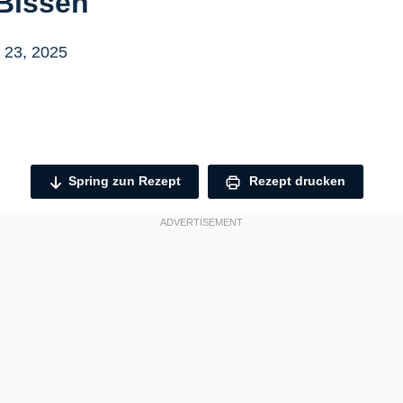
 Bissen
 23, 2025
Spring zun Rezept
Rezept drucken