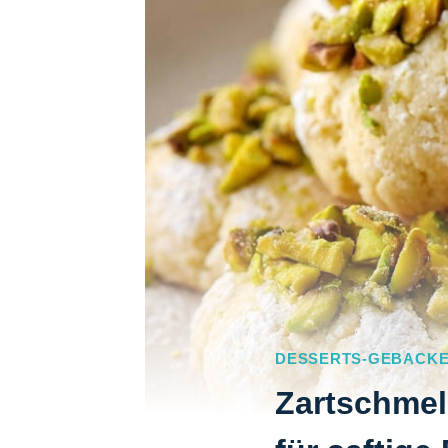
DESSERTS-GEBACK
Zartschmel