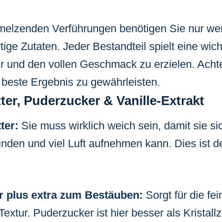
hmelzenden Verführungen benötigen Sie nur we
tige Zutaten. Jeder Bestandteil spielt eine wich
 und den vollen Geschmack zu erzielen. Achte
beste Ergebnis zu gewährleisten.
ter, Puderzucker & Vanille-Extrakt
ter:
Sie muss wirklich weich sein, damit sie si
nden und viel Luft aufnehmen kann. Dies ist de
r plus extra zum Bestäuben:
Sorgt für die fe
xtur. Puderzucker ist hier besser als Kristallz