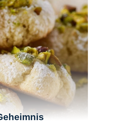
Geheimnis