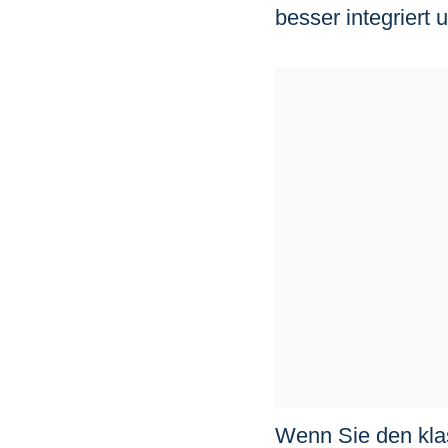
besser integriert 
Wenn Sie den klas