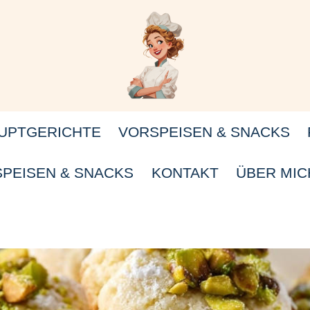
UPTGERICHTE
VORSPEISEN & SNACKS
PEISEN & SNACKS
KONTAKT
ÜBER MIC