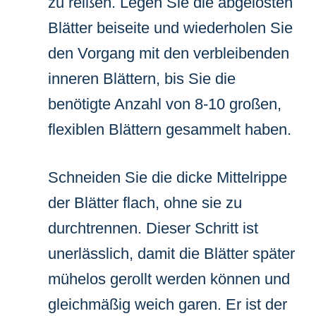
zu reißen. Legen Sie die abgelösten
Blätter beiseite und wiederholen Sie
den Vorgang mit den verbleibenden
inneren Blättern, bis Sie die
benötigte Anzahl von 8-10 großen,
flexiblen Blättern gesammelt haben.
Schneiden Sie die dicke Mittelrippe
der Blätter flach, ohne sie zu
durchtrennen. Dieser Schritt ist
unerlässlich, damit die Blätter später
mühelos gerollt werden können und
gleichmäßig weich garen. Er ist der