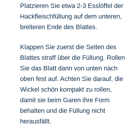
Platzieren Sie etwa 2-3 Esslöffel der
Hackfleischfüllung auf dem unteren,
breiteren Ende des Blattes.
Klappen Sie zuerst die Seiten des
Blattes straff über die Füllung. Rollen
Sie das Blatt dann von unten nach
oben fest auf. Achten Sie darauf, die
Wickel schön kompakt zu rollen,
damit sie beim Garen ihre Form
behalten und die Füllung nicht
herausfällt.