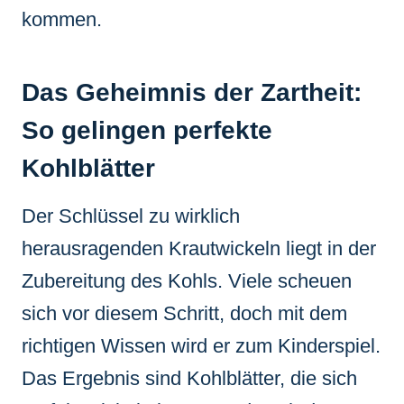
kommen.
Das Geheimnis der Zartheit:
So gelingen perfekte
Kohlblätter
Der Schlüssel zu wirklich
herausragenden Krautwickeln liegt in der
Zubereitung des Kohls. Viele scheuen
sich vor diesem Schritt, doch mit dem
richtigen Wissen wird er zum Kinderspiel.
Das Ergebnis sind Kohlblätter, die sich