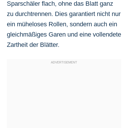
Sparschäler flach, ohne das Blatt ganz
zu durchtrennen. Dies garantiert nicht nur
ein müheloses Rollen, sondern auch ein
gleichmäßiges Garen und eine vollendete
Zartheit der Blätter.