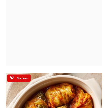
Merken