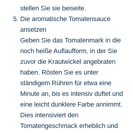
stellen Sie sie beiseite.
Die aromatische Tomatensauce
ansetzen
Geben Sie das Tomatenmark in die
noch heiße Auflaufform, in der Sie
zuvor die Krautwickel angebraten
haben. Rösten Sie es unter
ständigem Rühren für etwa eine
Minute an, bis es intensiv duftet und
eine leicht dunklere Farbe annimmt.
Dies intensiviert den
Tomatengeschmack erheblich und