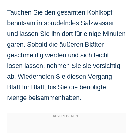
Tauchen Sie den gesamten Kohlkopf
behutsam in sprudelndes Salzwasser
und lassen Sie ihn dort für einige Minuten
garen. Sobald die äußeren Blätter
geschmeidig werden und sich leicht
lösen lassen, nehmen Sie sie vorsichtig
ab. Wiederholen Sie diesen Vorgang
Blatt für Blatt, bis Sie die benötigte
Menge beisammenhaben.