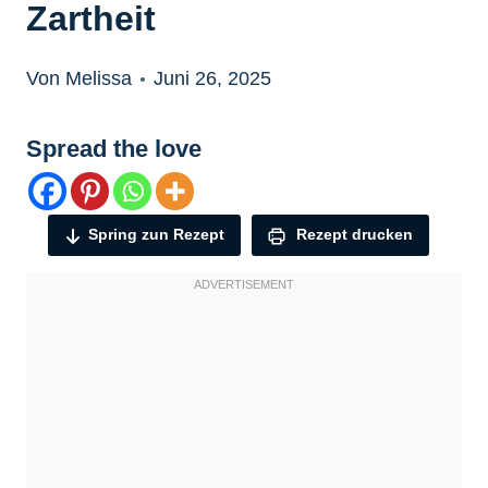
Zartheit
Von Melissa
Juni 26, 2025
Spread the love
Spring zun Rezept
Rezept drucken