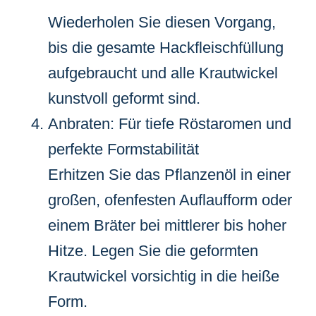
Wiederholen Sie diesen Vorgang,
bis die gesamte Hackfleischfüllung
aufgebraucht und alle Krautwickel
kunstvoll geformt sind.
Anbraten: Für tiefe Röstaromen und
perfekte Formstabilität
Erhitzen Sie das Pflanzenöl in einer
großen, ofenfesten Auflaufform oder
einem Bräter bei mittlerer bis hoher
Hitze. Legen Sie die geformten
Krautwickel vorsichtig in die heiße
Form.