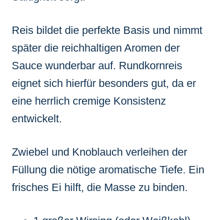
Reis bildet die perfekte Basis und nimmt
später die reichhaltigen Aromen der
Sauce wunderbar auf. Rundkornreis
eignet sich hierfür besonders gut, da er
eine herrlich cremige Konsistenz
entwickelt.
Zwiebel und Knoblauch verleihen der
Füllung die nötige aromatische Tiefe. Ein
frisches Ei hilft, die Masse zu binden.