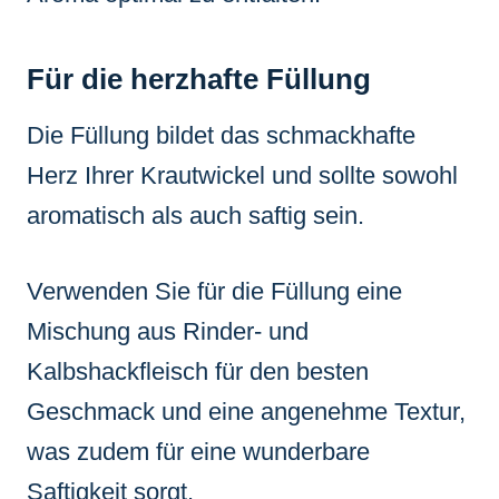
Für die herzhafte Füllung
Die Füllung bildet das schmackhafte
Herz Ihrer Krautwickel und sollte sowohl
aromatisch als auch saftig sein.
Verwenden Sie für die Füllung eine
Mischung aus Rinder- und
Kalbshackfleisch für den besten
Geschmack und eine angenehme Textur,
was zudem für eine wunderbare
Saftigkeit sorgt.