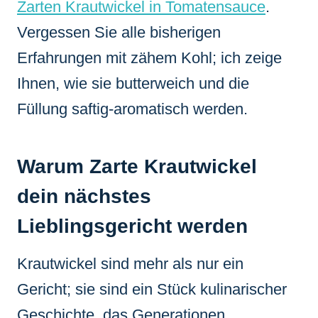
Zarten Krautwickel in Tomatensauce
.
Vergessen Sie alle bisherigen
Erfahrungen mit zähem Kohl; ich zeige
Ihnen, wie sie butterweich und die
Füllung saftig-aromatisch werden.
Warum Zarte Krautwickel
dein nächstes
Lieblingsgericht werden
Krautwickel sind mehr als nur ein
Gericht; sie sind ein Stück kulinarischer
Geschichte, das Generationen