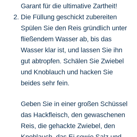
Garant für die ultimative Zartheit!
Die Füllung geschickt zubereiten
Spülen Sie den Reis gründlich unter
fließendem Wasser ab, bis das
Wasser klar ist, und lassen Sie ihn
gut abtropfen. Schälen Sie Zwiebel
und Knoblauch und hacken Sie
beides sehr fein.
Geben Sie in einer großen Schüssel
das Hackfleisch, den gewaschenen
Reis, die gehackte Zwiebel, den
Knoblauch, das Ei sowie Salz und