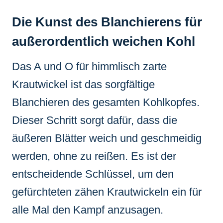
Die Kunst des Blanchierens für
außerordentlich weichen Kohl
Das A und O für himmlisch zarte
Krautwickel ist das sorgfältige
Blanchieren des gesamten Kohlkopfes.
Dieser Schritt sorgt dafür, dass die
äußeren Blätter weich und geschmeidig
werden, ohne zu reißen. Es ist der
entscheidende Schlüssel, um den
gefürchteten zähen Krautwickeln ein für
alle Mal den Kampf anzusagen.