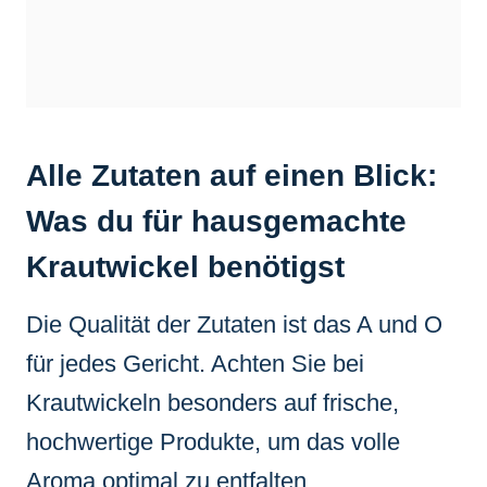
Alle Zutaten auf einen Blick:
Was du für hausgemachte
Krautwickel benötigst
Die Qualität der Zutaten ist das A und O
für jedes Gericht. Achten Sie bei
Krautwickeln besonders auf frische,
hochwertige Produkte, um das volle
Aroma optimal zu entfalten.