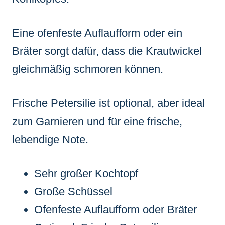
Eine ofenfeste Auflaufform oder ein
Bräter sorgt dafür, dass die Krautwickel
gleichmäßig schmoren können.
Frische Petersilie ist optional, aber ideal
zum Garnieren und für eine frische,
lebendige Note.
Sehr großer Kochtopf
Große Schüssel
Ofenfeste Auflaufform oder Bräter