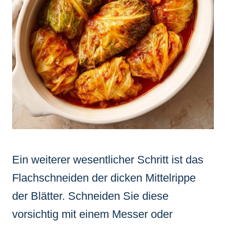
Ein weiterer wesentlicher Schritt ist das
Flachschneiden der dicken Mittelrippe
der Blätter. Schneiden Sie diese
vorsichtig mit einem Messer oder