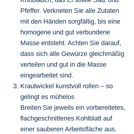
Pfeffer. Verkneten Sie alle Zutaten
mit den Händen sorgfältig, bis eine
homogene und gut verbundene
Masse entsteht. Achten Sie darauf,
dass sich alle Gewürze gleichmäßig
verteilen und gut in die Masse
eingearbeitet sind.
Krautwickel kunstvoll rollen – so
gelingt es mühelos
Breiten Sie jeweils ein vorbereitetes,
flachgeschnittenes Kohlblatt auf
einer sauberen Arbeitsfläche aus.