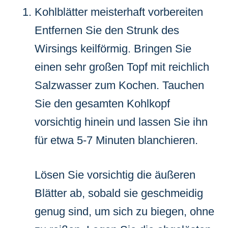
Kohlblätter meisterhaft vorbereiten
Entfernen Sie den Strunk des
Wirsings keilförmig. Bringen Sie
einen sehr großen Topf mit reichlich
Salzwasser zum Kochen. Tauchen
Sie den gesamten Kohlkopf
vorsichtig hinein und lassen Sie ihn
für etwa 5-7 Minuten blanchieren.
Lösen Sie vorsichtig die äußeren
Blätter ab, sobald sie geschmeidig
genug sind, um sich zu biegen, ohne