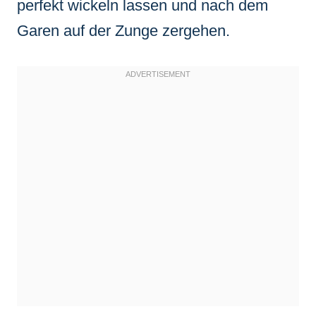
perfekt wickeln lassen und nach dem
Garen auf der Zunge zergehen.