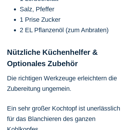
Salz, Pfeffer
1 Prise Zucker
2 EL Pflanzenöl (zum Anbraten)
Nützliche Küchenhelfer &
Optionales Zubehör
Die richtigen Werkzeuge erleichtern die
Zubereitung ungemein.
Ein sehr großer Kochtopf ist unerlässlich
für das Blanchieren des ganzen
Kohlkopfes.