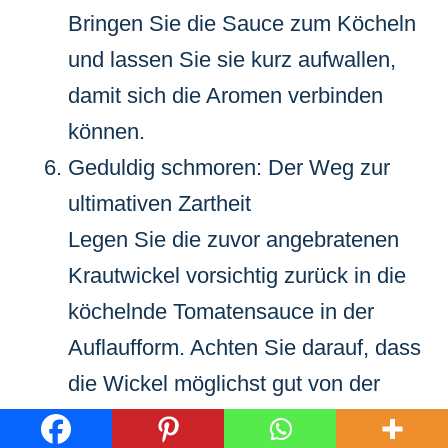
Bringen Sie die Sauce zum Köcheln
und lassen Sie sie kurz aufwallen,
damit sich die Aromen verbinden
können.
Geduldig schmoren: Der Weg zur
ultimativen Zartheit
Legen Sie die zuvor angebratenen
Krautwickel vorsichtig zurück in die
köchelnde Tomatensauce in der
Auflaufform. Achten Sie darauf, dass
die Wickel möglichst gut von der
Sauce bedeckt sind.