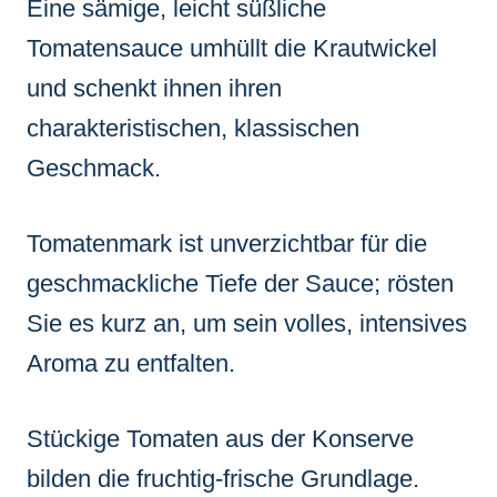
Eine sämige, leicht süßliche
Tomatensauce umhüllt die Krautwickel
und schenkt ihnen ihren
charakteristischen, klassischen
Geschmack.
Tomatenmark ist unverzichtbar für die
geschmackliche Tiefe der Sauce; rösten
Sie es kurz an, um sein volles, intensives
Aroma zu entfalten.
Stückige Tomaten aus der Konserve
bilden die fruchtig-frische Grundlage.