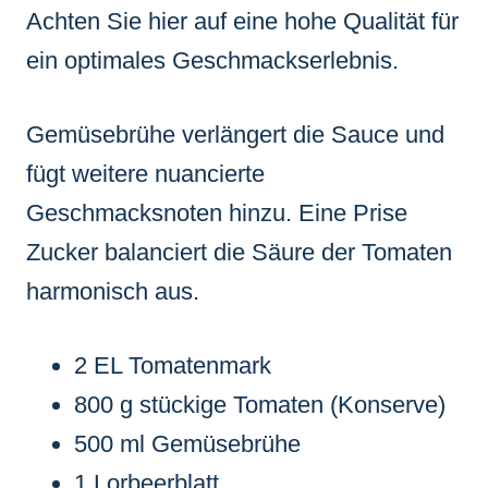
Achten Sie hier auf eine hohe Qualität für
ein optimales Geschmackserlebnis.
Gemüsebrühe verlängert die Sauce und
fügt weitere nuancierte
Geschmacksnoten hinzu. Eine Prise
Zucker balanciert die Säure der Tomaten
harmonisch aus.
2 EL Tomatenmark
800 g stückige Tomaten (Konserve)
500 ml Gemüsebrühe
1 Lorbeerblatt