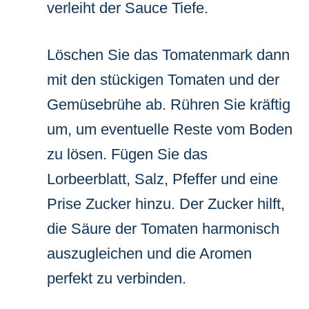
verleiht der Sauce Tiefe.
Löschen Sie das Tomatenmark dann
mit den stückigen Tomaten und der
Gemüsebrühe ab. Rühren Sie kräftig
um, um eventuelle Reste vom Boden
zu lösen. Fügen Sie das
Lorbeerblatt, Salz, Pfeffer und eine
Prise Zucker hinzu. Der Zucker hilft,
die Säure der Tomaten harmonisch
auszugleichen und die Aromen
perfekt zu verbinden.