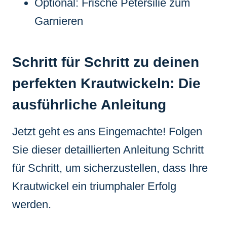
Optional: Frische Petersilie zum
Garnieren
Schritt für Schritt zu deinen
perfekten Krautwickeln: Die
ausführliche Anleitung
Jetzt geht es ans Eingemachte! Folgen
Sie dieser detaillierten Anleitung Schritt
für Schritt, um sicherzustellen, dass Ihre
Krautwickel ein triumphaler Erfolg
werden.