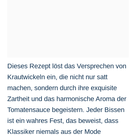
Dieses Rezept löst das Versprechen von
Krautwickeln ein, die nicht nur satt
machen, sondern durch ihre exquisite
Zartheit und das harmonische Aroma der
Tomatensauce begeistern. Jeder Bissen
ist ein wahres Fest, das beweist, dass
Klassiker niemals aus der Mode