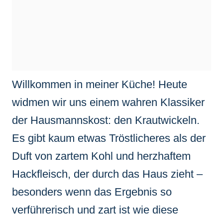
Willkommen in meiner Küche! Heute
widmen wir uns einem wahren Klassiker
der Hausmannskost: den Krautwickeln.
Es gibt kaum etwas Tröstlicheres als der
Duft von zartem Kohl und herzhaftem
Hackfleisch, der durch das Haus zieht –
besonders wenn das Ergebnis so
verführerisch und zart ist wie diese