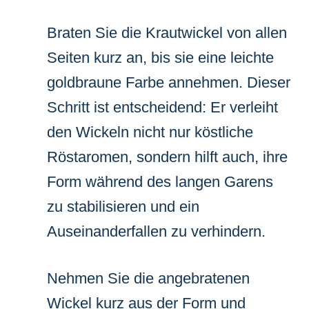
Braten Sie die Krautwickel von allen
Seiten kurz an, bis sie eine leichte
goldbraune Farbe annehmen. Dieser
Schritt ist entscheidend: Er verleiht
den Wickeln nicht nur köstliche
Röstaromen, sondern hilft auch, ihre
Form während des langen Garens
zu stabilisieren und ein
Auseinanderfallen zu verhindern.
Nehmen Sie die angebratenen
Wickel kurz aus der Form und