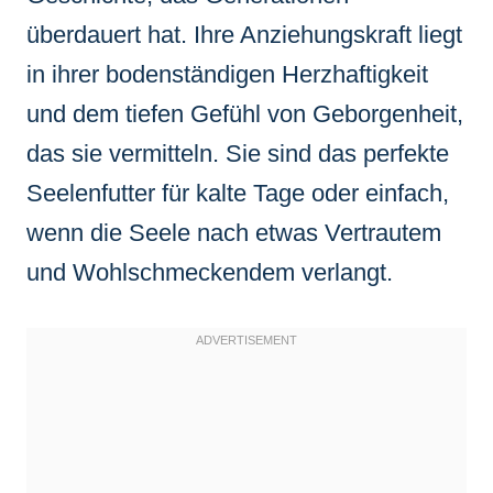
überdauert hat. Ihre Anziehungskraft liegt
in ihrer bodenständigen Herzhaftigkeit
und dem tiefen Gefühl von Geborgenheit,
das sie vermitteln. Sie sind das perfekte
Seelenfutter für kalte Tage oder einfach,
wenn die Seele nach etwas Vertrautem
und Wohlschmeckendem verlangt.