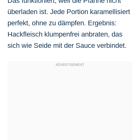
Das funktioniert, weil die Pfanne nicht
überladen ist. Jede Portion karamellisiert
perfekt, ohne zu dämpfen. Ergebnis:
Hackfleisch klumpenfrei anbraten, das
sich wie Seide mit der Sauce verbindet.