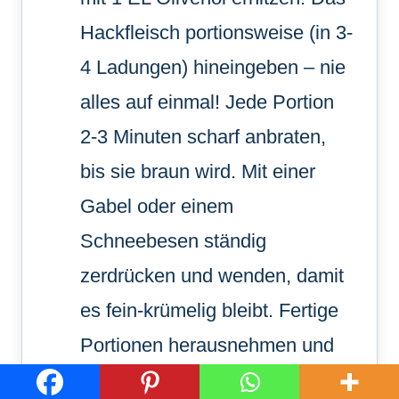
Hackfleisch portionsweise (in 3-
4 Ladungen) hineingeben – nie
alles auf einmal! Jede Portion
2-3 Minuten scharf anbraten,
bis sie braun wird. Mit einer
Gabel oder einem
Schneebesen ständig
zerdrücken und wenden, damit
es fein-krümelig bleibt. Fertige
Portionen herausnehmen und
warm stellen. So entsteht keine