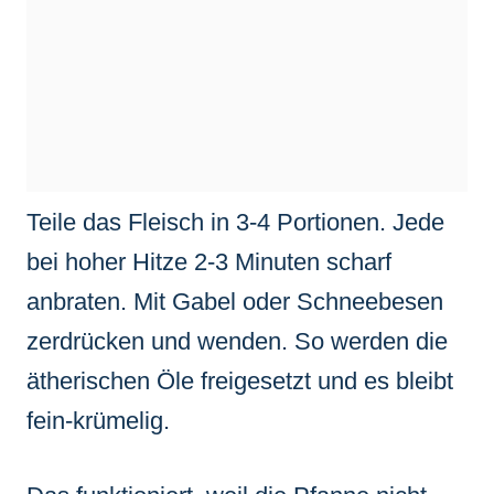
Teile das Fleisch in 3-4 Portionen. Jede
bei hoher Hitze 2-3 Minuten scharf
anbraten. Mit Gabel oder Schneebesen
zerdrücken und wenden. So werden die
ätherischen Öle freigesetzt und es bleibt
fein-krümelig.