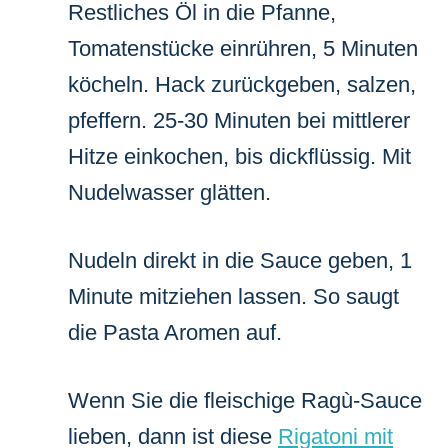
Restliches Öl in die Pfanne,
Tomatenstücke einrühren, 5 Minuten
köcheln. Hack zurückgeben, salzen,
pfeffern. 25-30 Minuten bei mittlerer
Hitze einkochen, bis dickflüssig. Mit
Nudelwasser glätten.
Nudeln direkt in die Sauce geben, 1
Minute mitziehen lassen. So saugt
die Pasta Aromen auf.
Wenn Sie die fleischige Ragù-Sauce
lieben, dann ist diese
Rigatoni mit