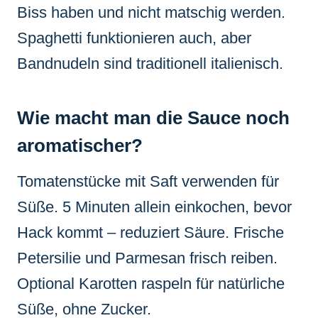
Biss haben und nicht matschig werden.
Spaghetti funktionieren auch, aber
Bandnudeln sind traditionell italienisch.
Wie macht man die Sauce noch
aromatischer?
Tomatenstücke mit Saft verwenden für
Süße. 5 Minuten allein einkochen, bevor
Hack kommt – reduziert Säure. Frische
Petersilie und Parmesan frisch reiben.
Optional Karotten raspeln für natürliche
Süße, ohne Zucker.