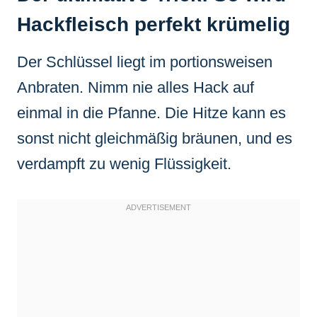
Hackfleisch perfekt krümelig
Der Schlüssel liegt im portionsweisen
Anbraten. Nimm nie alles Hack auf
einmal in die Pfanne. Die Hitze kann es
sonst nicht gleichmäßig bräunen, und es
verdampft zu wenig Flüssigkeit.