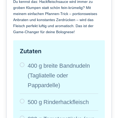
Du kennst das: Hackfleischsauce wird immer zu
groben Klumpen statt schön fein-krümelig? Mit
meinem einfachen Pfannen-Trick – portionsweises
Anbraten und konstantes Zerdrücken – wird das
Fleisch perfekt luftig und aromatisch. Das ist der
Game-Changer für deine Bolognese!
Zutaten
400 g breite Bandnudeln
(Tagliatelle oder
Pappardelle)
500 g Rinderhackfleisch