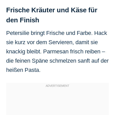
Frische Kräuter und Käse für
den Finish
Petersilie bringt Frische und Farbe. Hack
sie kurz vor dem Servieren, damit sie
knackig bleibt. Parmesan frisch reiben –
die feinen Späne schmelzen sanft auf der
heißen Pasta.