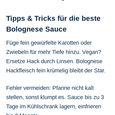
Tipps & Tricks für die beste
Bolognese Sauce
Füge fein gewürfelte Karotten oder
Zwiebeln für mehr Tiefe hinzu. Vegan?
Ersetze Hack durch Linsen. Bolognese
Hackfleisch fein krümelig bleibt der Star.
Fehler vermeiden: Pfanne nicht kalt
stellen, sonst klumpt es. Sauce bis zu 3
Tage im Kühlschrank lagern, einfrieren