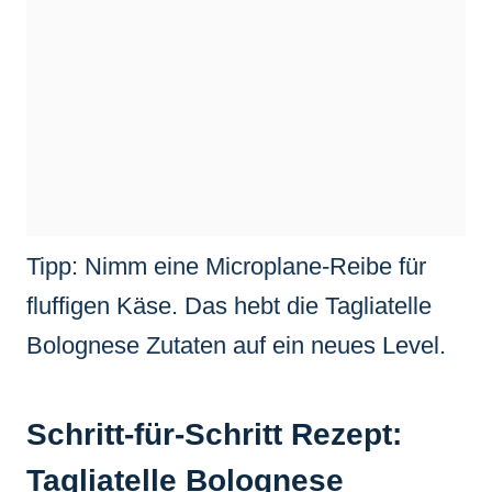
Tipp: Nimm eine Microplane-Reibe für
fluffigen Käse. Das hebt die Tagliatelle
Bolognese Zutaten auf ein neues Level.
Schritt-für-Schritt Rezept:
Tagliatelle Bolognese