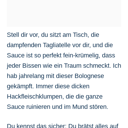
Stell dir vor, du sitzt am Tisch, die
dampfenden Tagliatelle vor dir, und die
Sauce ist so perfekt fein-krümelig, dass
jeder Bissen wie ein Traum schmeckt. Ich
hab jahrelang mit dieser Bolognese
gekämpft. Immer diese dicken
Hackfleischklumpen, die die ganze
Sauce ruinieren und im Mund stören.
Du kennst das sicher: Du brätst alles auf