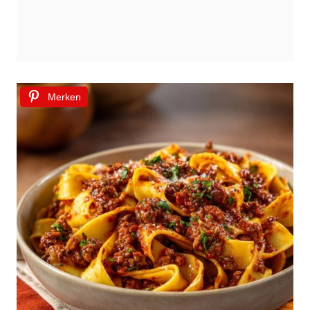
Merken