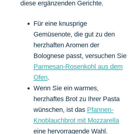
diese ergänzenden Gerichte.
Für eine knusprige
Gemüsenote, die gut zu den
herzhaften Aromen der
Bolognese passt, versuchen Sie
Parmesan-Rosenkohl aus dem
Ofen
.
Wenn Sie ein warmes,
herzhaftes Brot zu Ihrer Pasta
wünschen, ist das
Pfannen-
Knoblauchbrot mit Mozzarella
eine hervorragende Wahl.