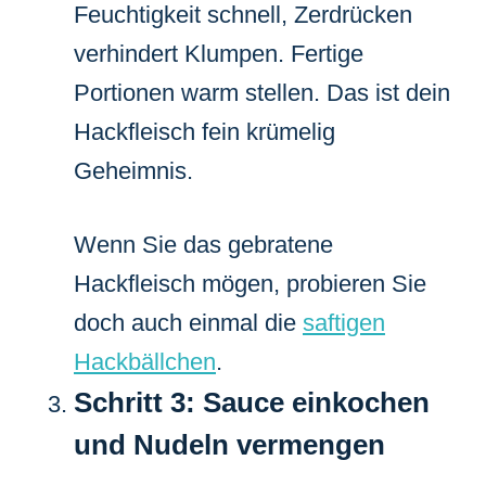
Feuchtigkeit schnell, Zerdrücken
verhindert Klumpen. Fertige
Portionen warm stellen. Das ist dein
Hackfleisch fein krümelig
Geheimnis.
Wenn Sie das gebratene
Hackfleisch mögen, probieren Sie
doch auch einmal die
saftigen
Hackbällchen
.
Schritt 3: Sauce einkochen
und Nudeln vermengen