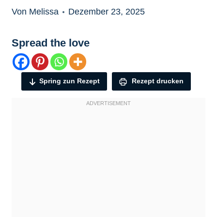
Von Melissa
Dezember 23, 2025
Spread the love
Spring zun Rezept
Rezept drucken