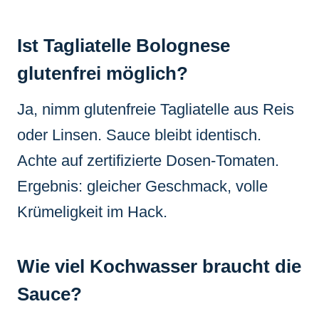
Ist Tagliatelle Bolognese
glutenfrei möglich?
Ja, nimm glutenfreie Tagliatelle aus Reis
oder Linsen. Sauce bleibt identisch.
Achte auf zertifizierte Dosen-Tomaten.
Ergebnis: gleicher Geschmack, volle
Krümeligkeit im Hack.
Wie viel Kochwasser braucht die
Sauce?