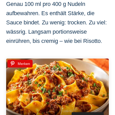
Genau 100 ml pro 400 g Nudeln
aufbewahren. Es enthält Stärke, die
Sauce bindet. Zu wenig: trocken. Zu viel:
wässrig. Langsam portionsweise
einrühren, bis cremig – wie bei Risotto.
Merken