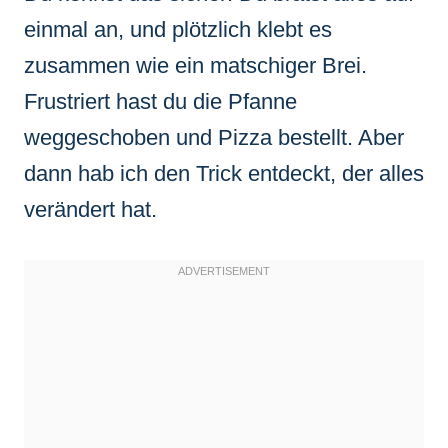
einmal an, und plötzlich klebt es
zusammen wie ein matschiger Brei.
Frustriert hast du die Pfanne
weggeschoben und Pizza bestellt. Aber
dann hab ich den Trick entdeckt, der alles
verändert hat.