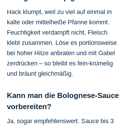
Hack klumpt, weil zu viel auf einmal in
kalte oder mittelheiße Pfanne kommt.
Feuchtigkeit verdampft nicht, Fleisch
klebt zusammen. Löse es portionsweise
bei hoher Hitze anbraten und mit Gabel
zerdrücken – so bleibt es fein-krümelig
und bräunt gleichmäßig.
Kann man die Bolognese-Sauce
vorbereiten?
Ja, sogar empfehlenswert. Sauce bis 3