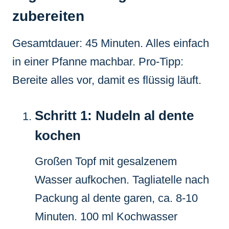
zubereiten
Gesamtdauer: 45 Minuten. Alles einfach
in einer Pfanne machbar. Pro-Tipp:
Bereite alles vor, damit es flüssig läuft.
Schritt 1: Nudeln al dente
kochen
Großen Topf mit gesalzenem
Wasser aufkochen. Tagliatelle nach
Packung al dente garen, ca. 8-10
Minuten. 100 ml Kochwasser