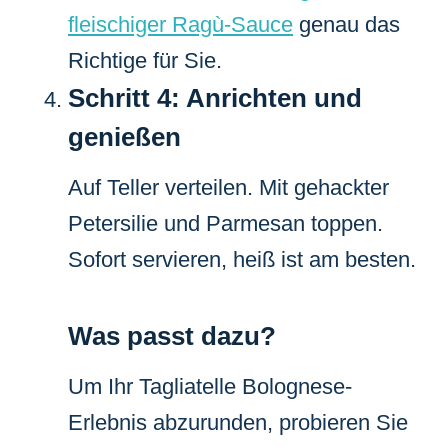
fleischiger Ragù-Sauce
genau das
Richtige für Sie.
Schritt 4: Anrichten und
genießen
Auf Teller verteilen. Mit gehackter
Petersilie und Parmesan toppen.
Sofort servieren, heiß ist am besten.
Was passt dazu?
Um Ihr Tagliatelle Bolognese-
Erlebnis abzurunden, probieren Sie