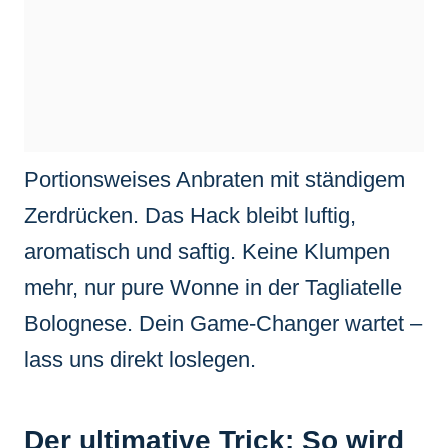
Portionsweises Anbraten mit ständigem
Zerdrücken. Das Hack bleibt luftig,
aromatisch und saftig. Keine Klumpen
mehr, nur pure Wonne in der Tagliatelle
Bolognese. Dein Game-Changer wartet –
lass uns direkt loslegen.
Der ultimative Trick: So wird