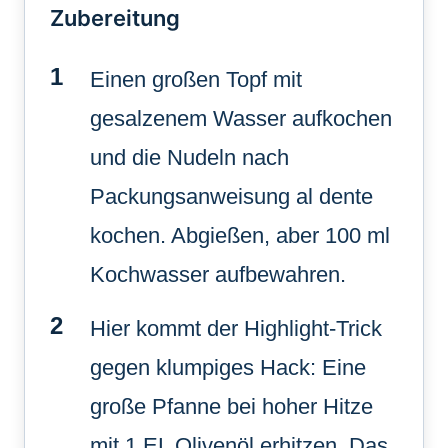
Zubereitung
Einen großen Topf mit
gesalzenem Wasser aufkochen
und die Nudeln nach
Packungsanweisung al dente
kochen. Abgießen, aber 100 ml
Kochwasser aufbewahren.
Hier kommt der Highlight-Trick
gegen klumpiges Hack: Eine
große Pfanne bei hoher Hitze
mit 1 EL Olivenöl erhitzen. Das