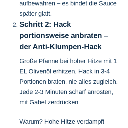
aufbewahren – es bindet die Sauce
später glatt.
Schritt 2: Hack
portionsweise anbraten –
der Anti-Klumpen-Hack
Große Pfanne bei hoher Hitze mit 1
EL Olivenöl erhitzen. Hack in 3-4
Portionen braten, nie alles zugleich.
Jede 2-3 Minuten scharf anrösten,
mit Gabel zerdrücken.
Warum? Hohe Hitze verdampft