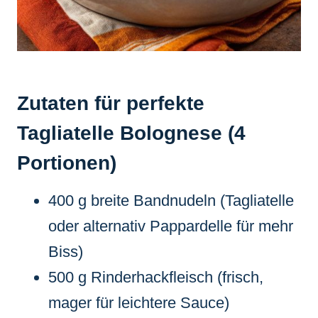
Zutaten für perfekte
Tagliatelle Bolognese (4
Portionen)
400 g breite Bandnudeln (Tagliatelle
oder alternativ Pappardelle für mehr
Biss)
500 g Rinderhackfleisch (frisch,
mager für leichtere Sauce)