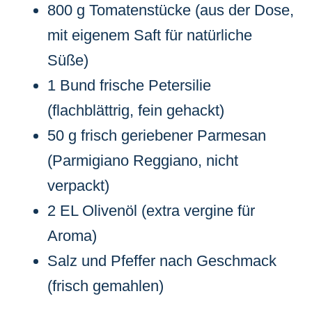
800 g Tomatenstücke (aus der Dose,
mit eigenem Saft für natürliche
Süße)
1 Bund frische Petersilie
(flachblättrig, fein gehackt)
50 g frisch geriebener Parmesan
(Parmigiano Reggiano, nicht
verpackt)
2 EL Olivenöl (extra vergine für
Aroma)
Salz und Pfeffer nach Geschmack
(frisch gemahlen)