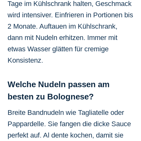
Tage im Kühlschrank halten, Geschmack
wird intensiver. Einfrieren in Portionen bis
2 Monate. Auftauen im Kühlschrank,
dann mit Nudeln erhitzen. Immer mit
etwas Wasser glätten für cremige
Konsistenz.
Welche Nudeln passen am
besten zu Bolognese?
Breite Bandnudeln wie Tagliatelle oder
Pappardelle. Sie fangen die dicke Sauce
perfekt auf. Al dente kochen, damit sie