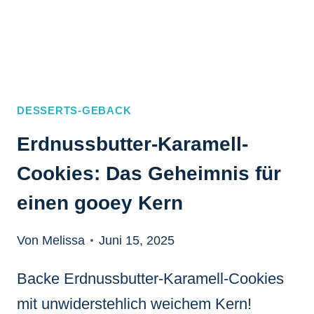
DESSERTS-GEBACK
Erdnussbutter-Karamell-
Cookies: Das Geheimnis für
einen gooey Kern
Von Melissa
Juni 15, 2025
Backe Erdnussbutter-Karamell-Cookies
mit unwiderstehlich weichem Kern!