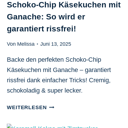
Schoko-Chip Käsekuchen mit
Ganache: So wird er
garantiert rissfrei!
Von Melissa
Juni 13, 2025
Backe den perfekten Schoko-Chip
Käsekuchen mit Ganache – garantiert
rissfrei dank einfacher Tricks! Cremig,
schokoladig & super lecker.
SCHOKO-
WEITERLESEN
CHIP
KÄSEKUCHEN