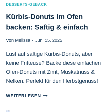
DESSERTS-GEBACK
Kürbis-Donuts im Ofen
backen: Saftig & einfach
Von Melissa
Juni 15, 2025
Lust auf saftige Kürbis-Donuts, aber
keine Fritteuse? Backe diese einfachen
Ofen-Donuts mit Zimt, Muskatnuss &
Nelken. Perfekt für den Herbstgenuss!
KÜRBIS-
WEITERLESEN
DONUTS
IM