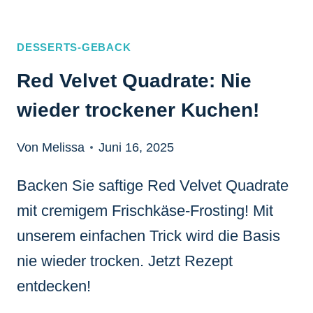
DESSERTS-GEBACK
Red Velvet Quadrate: Nie
wieder trockener Kuchen!
Von Melissa
Juni 16, 2025
Backen Sie saftige Red Velvet Quadrate
mit cremigem Frischkäse-Frosting! Mit
unserem einfachen Trick wird die Basis
nie wieder trocken. Jetzt Rezept
entdecken!