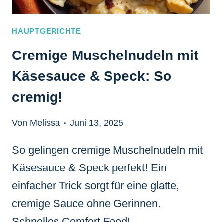
HAUPTGERICHTE
Cremige Muschelnudeln mit
Käsesauce & Speck: So
cremig!
Von Melissa
Juni 13, 2025
So gelingen cremige Muschelnudeln mit
Käsesauce & Speck perfekt! Ein
einfacher Trick sorgt für eine glatte,
cremige Sauce ohne Gerinnen.
Schnelles Comfort Food!