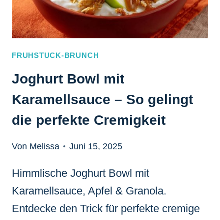
AUSLAUFEN
FRUHSTUCK-BRUNCH
Joghurt Bowl mit
Karamellsauce – So gelingt
die perfekte Cremigkeit
Von Melissa
Juni 15, 2025
Himmlische Joghurt Bowl mit
Karamellsauce, Apfel & Granola.
Entdecke den Trick für perfekte cremige