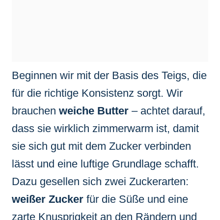
Beginnen wir mit der Basis des Teigs, die
für die richtige Konsistenz sorgt. Wir
brauchen
weiche Butter
– achtet darauf,
dass sie wirklich zimmerwarm ist, damit
sie sich gut mit dem Zucker verbinden
lässt und eine luftige Grundlage schafft.
Dazu gesellen sich zwei Zuckerarten:
weißer Zucker
für die Süße und eine
zarte Knusprigkeit an den Rändern und