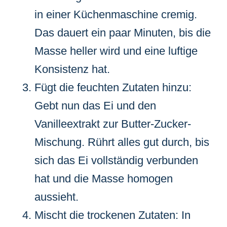
in einer Küchenmaschine cremig.
Das dauert ein paar Minuten, bis die
Masse heller wird und eine luftige
Konsistenz hat.
Fügt die feuchten Zutaten hinzu:
Gebt nun das Ei und den
Vanilleextrakt zur Butter-Zucker-
Mischung. Rührt alles gut durch, bis
sich das Ei vollständig verbunden
hat und die Masse homogen
aussieht.
Mischt die trockenen Zutaten: In