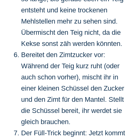
entsteht und keine trockenen
Mehlstellen mehr zu sehen sind.
Übermischt den Teig nicht, da die
Kekse sonst zäh werden könnten.
Bereitet den Zimtzucker vor:
Während der Teig kurz ruht (oder
auch schon vorher), mischt ihr in
einer kleinen Schüssel den Zucker
und den Zimt für den Mantel. Stellt
die Schüssel bereit, ihr werdet sie
gleich brauchen.
Der Füll-Trick beginnt: Jetzt kommt