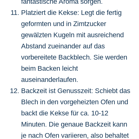
fantastische Aroma sorgen.
Platziert die Kekse: Legt die fertig
geformten und in Zimtzucker
gewälzten Kugeln mit ausreichend
Abstand zueinander auf das
vorbereitete Backblech. Sie werden
beim Backen leicht
auseinanderlaufen.
Backzeit ist Genusszeit: Schiebt das
Blech in den vorgeheizten Ofen und
backt die Kekse für ca. 10-12
Minuten. Die genaue Backzeit kann
je nach Ofen variieren, also behaltet