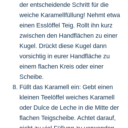
der entscheidende Schritt für die
weiche Karamellfüllung! Nehmt etwa
einen Esslöffel Teig. Rollt ihn kurz
zwischen den Handflächen zu einer
Kugel. Drückt diese Kugel dann
vorsichtig in eurer Handfläche zu
einem flachen Kreis oder einer
Scheibe.
Füllt das Karamell ein: Gebt einen
kleinen Teelöffel weiches Karamell
oder Dulce de Leche in die Mitte der
flachen Teigscheibe. Achtet darauf,