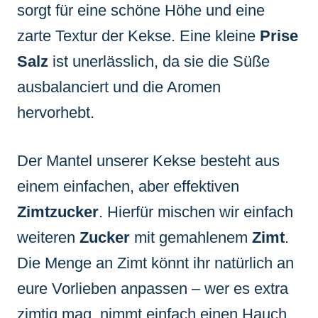
sorgt für eine schöne Höhe und eine
zarte Textur der Kekse. Eine kleine
Prise
Salz
ist unerlässlich, da sie die Süße
ausbalanciert und die Aromen
hervorhebt.
Der Mantel unserer Kekse besteht aus
einem einfachen, aber effektiven
Zimtzucker
. Hierfür mischen wir einfach
weiteren
Zucker
mit gemahlenem
Zimt
.
Die Menge an Zimt könnt ihr natürlich an
eure Vorlieben anpassen – wer es extra
zimtig mag, nimmt einfach einen Hauch