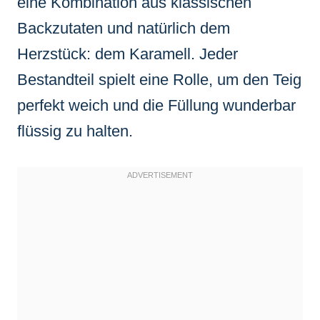
eine Kombination aus klassischen
Backzutaten und natürlich dem
Herzstück: dem Karamell. Jeder
Bestandteil spielt eine Rolle, um den Teig
perfekt weich und die Füllung wunderbar
flüssig zu halten.