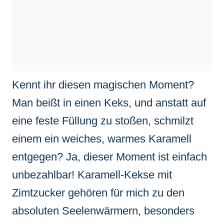
Kennt ihr diesen magischen Moment?
Man beißt in einen Keks, und anstatt auf
eine feste Füllung zu stoßen, schmilzt
einem ein weiches, warmes Karamell
entgegen? Ja, dieser Moment ist einfach
unbezahlbar! Karamell-Kekse mit
Zimtzucker gehören für mich zu den
absoluten Seelenwärmern, besonders