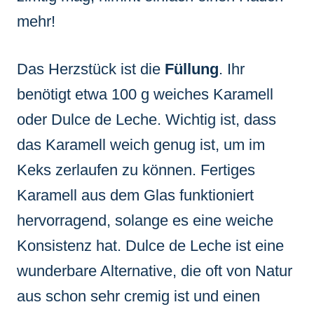
mehr!
Das Herzstück ist die
Füllung
. Ihr
benötigt etwa 100 g weiches Karamell
oder Dulce de Leche. Wichtig ist, dass
das Karamell weich genug ist, um im
Keks zerlaufen zu können. Fertiges
Karamell aus dem Glas funktioniert
hervorragend, solange es eine weiche
Konsistenz hat. Dulce de Leche ist eine
wunderbare Alternative, die oft von Natur
aus schon sehr cremig ist und einen