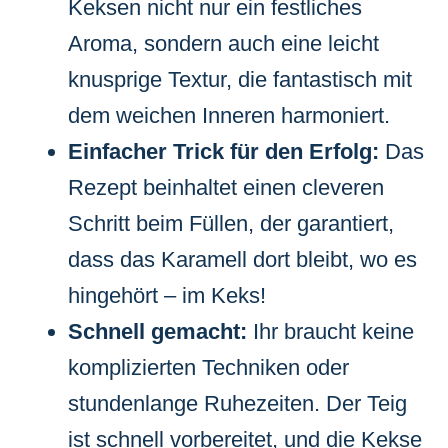
Keksen nicht nur ein festliches
Aroma, sondern auch eine leicht
knusprige Textur, die fantastisch mit
dem weichen Inneren harmoniert.
Einfacher Trick für den Erfolg:
Das
Rezept beinhaltet einen cleveren
Schritt beim Füllen, der garantiert,
dass das Karamell dort bleibt, wo es
hingehört – im Keks!
Schnell gemacht:
Ihr braucht keine
komplizierten Techniken oder
stundenlange Ruhezeiten. Der Teig
ist schnell vorbereitet, und die Kekse