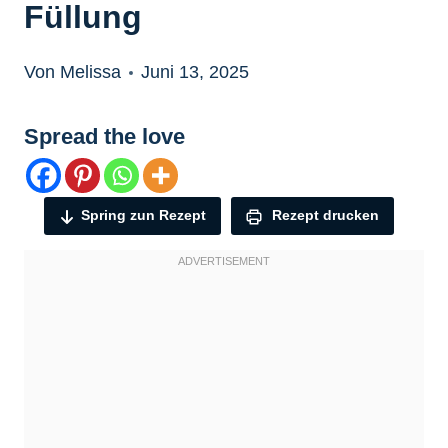
Füllung
Von Melissa
Juni 13, 2025
Spread the love
Spring zun Rezept
Rezept drucken