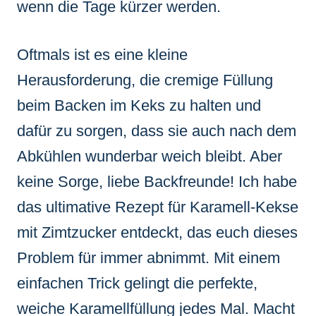
wenn die Tage kürzer werden.
Oftmals ist es eine kleine
Herausforderung, die cremige Füllung
beim Backen im Keks zu halten und
dafür zu sorgen, dass sie auch nach dem
Abkühlen wunderbar weich bleibt. Aber
keine Sorge, liebe Backfreunde! Ich habe
das ultimative Rezept für Karamell-Kekse
mit Zimtzucker entdeckt, das euch dieses
Problem für immer abnimmt. Mit einem
einfachen Trick gelingt die perfekte,
weiche Karamellfüllung jedes Mal. Macht