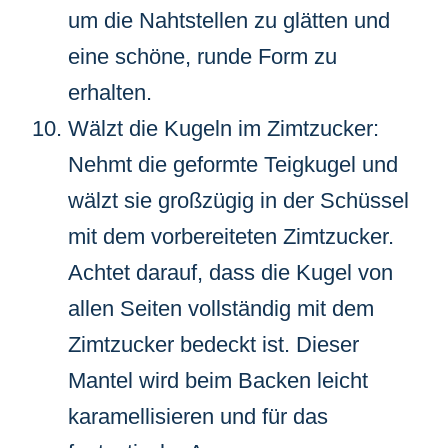
um die Nahtstellen zu glätten und
eine schöne, runde Form zu
erhalten.
Wälzt die Kugeln im Zimtzucker:
Nehmt die geformte Teigkugel und
wälzt sie großzügig in der Schüssel
mit dem vorbereiteten Zimtzucker.
Achtet darauf, dass die Kugel von
allen Seiten vollständig mit dem
Zimtzucker bedeckt ist. Dieser
Mantel wird beim Backen leicht
karamellisieren und für das