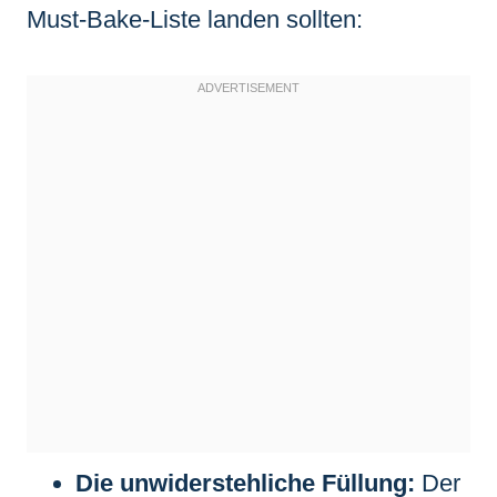
Must-Bake-Liste landen sollten:
Die unwiderstehliche Füllung:
Der