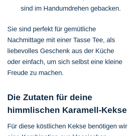
sind im Handumdrehen gebacken.
Sie sind perfekt für gemütliche
Nachmittage mit einer Tasse Tee, als
liebevolles Geschenk aus der Küche
oder einfach, um sich selbst eine kleine
Freude zu machen.
Die Zutaten für deine
himmlischen Karamell-Kekse
Für diese köstlichen Kekse benötigen wir