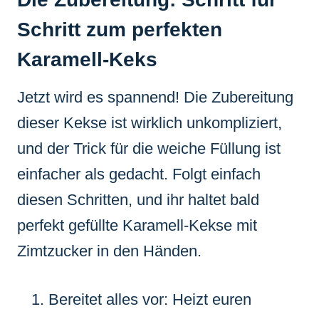
Schritt zum perfekten
Karamell-Keks
Jetzt wird es spannend! Die Zubereitung
dieser Kekse ist wirklich unkompliziert,
und der Trick für die weiche Füllung ist
einfacher als gedacht. Folgt einfach
diesen Schritten, und ihr haltet bald
perfekt gefüllte Karamell-Kekse mit
Zimtzucker in den Händen.
Bereitet alles vor: Heizt euren