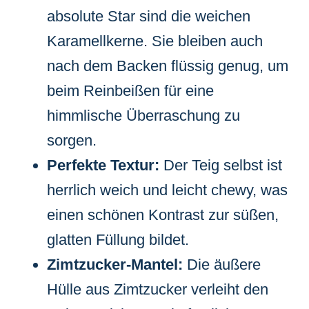
absolute Star sind die weichen
Karamellkerne. Sie bleiben auch
nach dem Backen flüssig genug, um
beim Reinbeißen für eine
himmlische Überraschung zu
sorgen.
Perfekte Textur:
Der Teig selbst ist
herrlich weich und leicht chewy, was
einen schönen Kontrast zur süßen,
glatten Füllung bildet.
Zimtzucker-Mantel:
Die äußere
Hülle aus Zimtzucker verleiht den