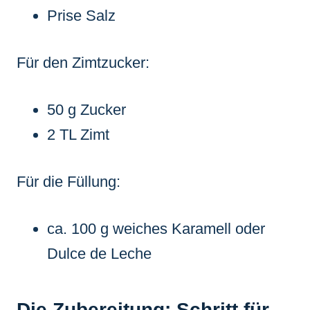
Prise Salz
Für den Zimtzucker:
50 g Zucker
2 TL Zimt
Für die Füllung:
ca. 100 g weiches Karamell oder
Dulce de Leche
Die Zubereitung: Schritt für