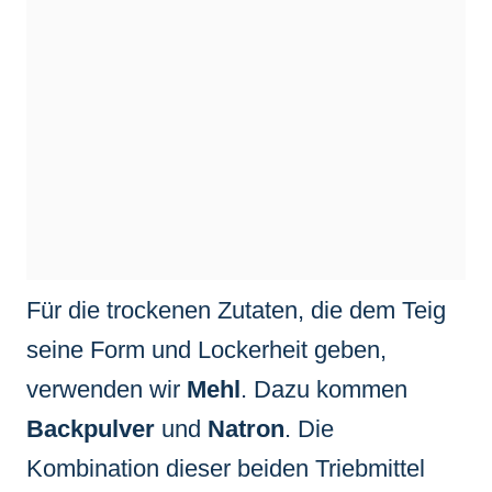
Für die trockenen Zutaten, die dem Teig
seine Form und Lockerheit geben,
verwenden wir
Mehl
. Dazu kommen
Backpulver
und
Natron
. Die
Kombination dieser beiden Triebmittel