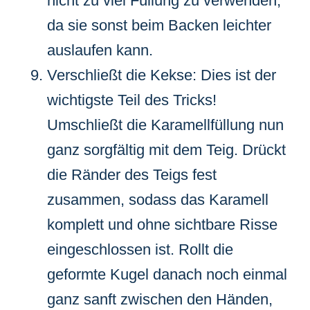
nicht zu viel Füllung zu verwenden,
da sie sonst beim Backen leichter
auslaufen kann.
Verschließt die Kekse: Dies ist der
wichtigste Teil des Tricks!
Umschließt die Karamellfüllung nun
ganz sorgfältig mit dem Teig. Drückt
die Ränder des Teigs fest
zusammen, sodass das Karamell
komplett und ohne sichtbare Risse
eingeschlossen ist. Rollt die
geformte Kugel danach noch einmal
ganz sanft zwischen den Händen,