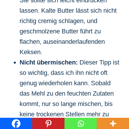
Sie sollte sich leicht eindrücken
lassen. Kalte Butter lässt sich nicht
richtig cremig schlagen, und
geschmolzene Butter führt zu
flachen, auseinanderlaufenden
Keksen.
Nicht übermischen:
Dieser Tipp ist
so wichtig, dass ich ihn nicht oft
genug wiederholen kann. Sobald
das Mehl zu den feuchten Zutaten
kommt, nur so lange mischen, bis
keine trockenen Stellen mehr zu
sehen sind. Übermäßiges Mischen