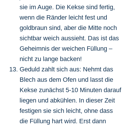
sie im Auge. Die Kekse sind fertig,
wenn die Ränder leicht fest und
goldbraun sind, aber die Mitte noch
sichtbar weich aussieht. Das ist das
Geheimnis der weichen Füllung –
nicht zu lange backen!
Geduld zahlt sich aus: Nehmt das
Blech aus dem Ofen und lasst die
Kekse zunächst 5-10 Minuten darauf
liegen und abkühlen. In dieser Zeit
festigen sie sich leicht, ohne dass
die Füllung hart wird. Erst dann