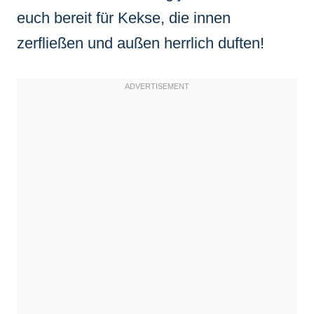
euch bereit für Kekse, die innen
zerfließen und außen herrlich duften!