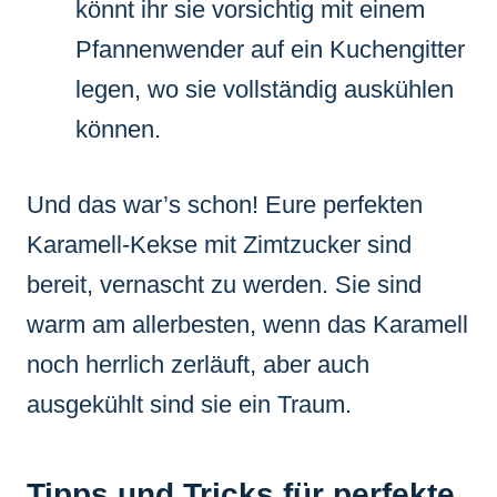
könnt ihr sie vorsichtig mit einem
Pfannenwender auf ein Kuchengitter
legen, wo sie vollständig auskühlen
können.
Und das war’s schon! Eure perfekten
Karamell-Kekse mit Zimtzucker sind
bereit, vernascht zu werden. Sie sind
warm am allerbesten, wenn das Karamell
noch herrlich zerläuft, aber auch
ausgekühlt sind sie ein Traum.
Tipps und Tricks für perfekte