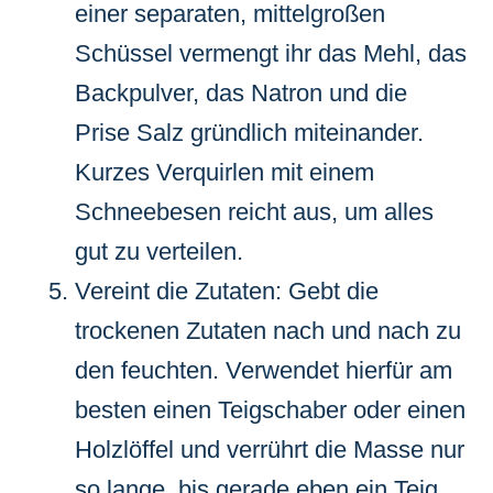
einer separaten, mittelgroßen
Schüssel vermengt ihr das Mehl, das
Backpulver, das Natron und die
Prise Salz gründlich miteinander.
Kurzes Verquirlen mit einem
Schneebesen reicht aus, um alles
gut zu verteilen.
Vereint die Zutaten: Gebt die
trockenen Zutaten nach und nach zu
den feuchten. Verwendet hierfür am
besten einen Teigschaber oder einen
Holzlöffel und verrührt die Masse nur
so lange, bis gerade eben ein Teig