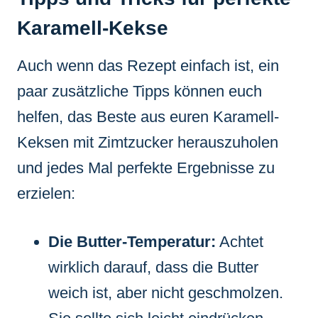
Karamell-Kekse
Auch wenn das Rezept einfach ist, ein
paar zusätzliche Tipps können euch
helfen, das Beste aus euren Karamell-
Keksen mit Zimtzucker herauszuholen
und jedes Mal perfekte Ergebnisse zu
erzielen:
Die Butter-Temperatur:
Achtet
wirklich darauf, dass die Butter
weich ist, aber nicht geschmolzen.