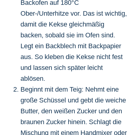
Backofen auf 180°C
Ober-/Unterhitze vor. Das ist wichtig,
damit die Kekse gleichmäßig
backen, sobald sie im Ofen sind.
Legt ein Backblech mit Backpapier
aus. So kleben die Kekse nicht fest
und lassen sich später leicht
ablösen.
Beginnt mit dem Teig: Nehmt eine
große Schüssel und gebt die weiche
Butter, den weißen Zucker und den
braunen Zucker hinein. Schlagt die
Mischung mit einem Handmixer oder