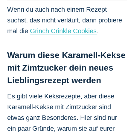
Wenn du auch nach einem Rezept
suchst, das nicht verläuft, dann probiere
mal die
Grinch Crinkle Cookies
.
Warum diese Karamell-Kekse
mit Zimtzucker dein neues
Lieblingsrezept werden
Es gibt viele Keksrezepte, aber diese
Karamell-Kekse mit Zimtzucker sind
etwas ganz Besonderes. Hier sind nur
ein paar Gründe, warum sie auf eurer