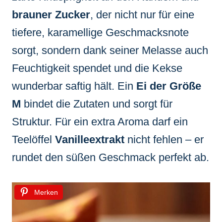
brauner Zucker
, der nicht nur für eine
tiefere, karamellige Geschmacksnote
sorgt, sondern dank seiner Melasse auch
Feuchtigkeit spendet und die Kekse
wunderbar saftig hält. Ein
Ei der Größe
M
bindet die Zutaten und sorgt für
Struktur. Für ein extra Aroma darf ein
Teelöffel
Vanilleextrakt
nicht fehlen – er
rundet den süßen Geschmack perfekt ab.
Merken