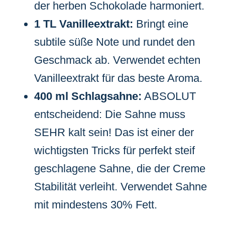
der herben Schokolade harmoniert.
1 TL Vanilleextrakt:
Bringt eine
subtile süße Note und rundet den
Geschmack ab. Verwendet echten
Vanilleextrakt für das beste Aroma.
400 ml Schlagsahne:
ABSOLUT
entscheidend: Die Sahne muss
SEHR kalt sein! Das ist einer der
wichtigsten Tricks für perfekt steif
geschlagene Sahne, die der Creme
Stabilität verleiht. Verwendet Sahne
mit mindestens 30% Fett.