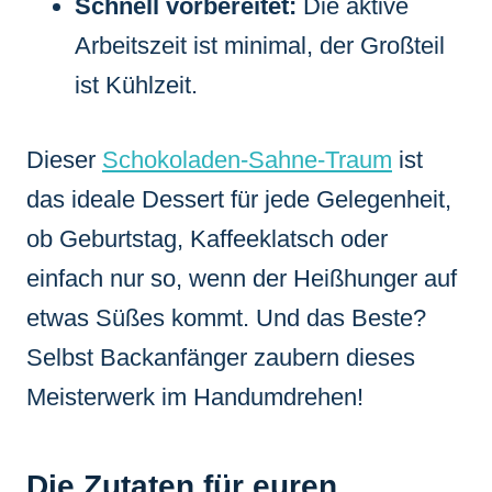
Schnell vorbereitet:
Die aktive
Arbeitszeit ist minimal, der Großteil
ist Kühlzeit.
Dieser
Schokoladen-Sahne-Traum
ist
das ideale Dessert für jede Gelegenheit,
ob Geburtstag, Kaffeeklatsch oder
einfach nur so, wenn der Heißhunger auf
etwas Süßes kommt. Und das Beste?
Selbst Backanfänger zaubern dieses
Meisterwerk im Handumdrehen!
Die Zutaten für euren