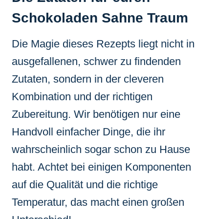
Schokoladen Sahne Traum
Die Magie dieses Rezepts liegt nicht in
ausgefallenen, schwer zu findenden
Zutaten, sondern in der cleveren
Kombination und der richtigen
Zubereitung. Wir benötigen nur eine
Handvoll einfacher Dinge, die ihr
wahrscheinlich sogar schon zu Hause
habt. Achtet bei einigen Komponenten
auf die Qualität und die richtige
Temperatur, das macht einen großen