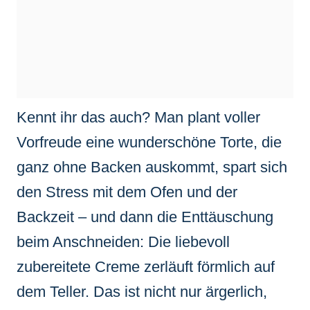
Kennt ihr das auch? Man plant voller
Vorfreude eine wunderschöne Torte, die
ganz ohne Backen auskommt, spart sich
den Stress mit dem Ofen und der
Backzeit – und dann die Enttäuschung
beim Anschneiden: Die liebevoll
zubereitete Creme zerläuft förmlich auf
dem Teller. Das ist nicht nur ärgerlich,