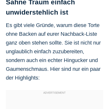
Sahne Traum einfach
unwiderstehlich ist
Es gibt viele Gründe, warum diese Torte
ohne Backen auf eurer Nachback-Liste
ganz oben stehen sollte. Sie ist nicht nur
unglaublich einfach zuzubereiten,
sondern auch ein echter Hingucker und
Gaumenschmaus. Hier sind nur ein paar
der Highlights: