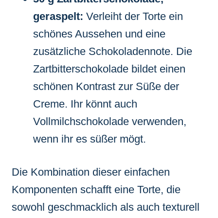
geraspelt:
Verleiht der Torte ein
schönes Aussehen und eine
zusätzliche Schokoladennote. Die
Zartbitterschokolade bildet einen
schönen Kontrast zur Süße der
Creme. Ihr könnt auch
Vollmilchschokolade verwenden,
wenn ihr es süßer mögt.
Die Kombination dieser einfachen
Komponenten schafft eine Torte, die
sowohl geschmacklich als auch texturell