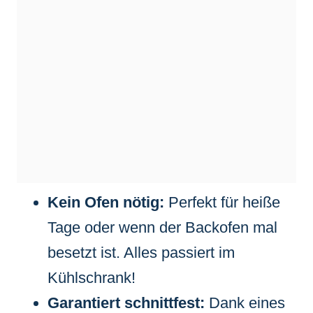
Kein Ofen nötig:
Perfekt für heiße
Tage oder wenn der Backofen mal
besetzt ist. Alles passiert im
Kühlschrank!
Garantiert schnittfest:
Dank eines