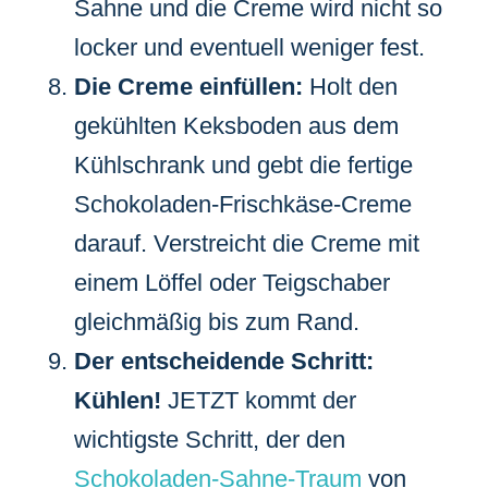
Sahne und die Creme wird nicht so
locker und eventuell weniger fest.
Die Creme einfüllen:
Holt den
gekühlten Keksboden aus dem
Kühlschrank und gebt die fertige
Schokoladen-Frischkäse-Creme
darauf. Verstreicht die Creme mit
einem Löffel oder Teigschaber
gleichmäßig bis zum Rand.
Der entscheidende Schritt:
Kühlen!
JETZT kommt der
wichtigste Schritt, der den
Schokoladen-Sahne-Traum
von