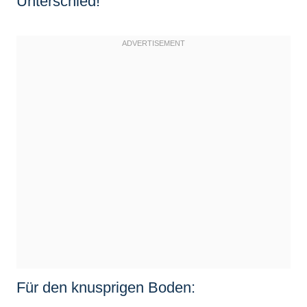
Unterschied!
Für den knusprigen Boden: