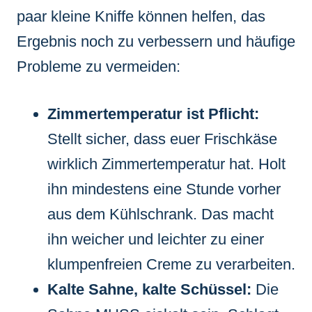
paar kleine Kniffe können helfen, das
Ergebnis noch zu verbessern und häufige
Probleme zu vermeiden:
Zimmertemperatur ist Pflicht:
Stellt sicher, dass euer Frischkäse
wirklich Zimmertemperatur hat. Holt
ihn mindestens eine Stunde vorher
aus dem Kühlschrank. Das macht
ihn weicher und leichter zu einer
klumpenfreien Creme zu verarbeiten.
Kalte Sahne, kalte Schüssel:
Die