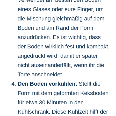
eines Glases oder eure Finger, um
die Mischung gleichmäßig auf dem
Boden und am Rand der Form
anzudrücken. Es ist wichtig, dass
der Boden wirklich fest und kompakt
angedrückt wird, damit er später
nicht auseinanderfällt, wenn ihr die
Torte anschneidet.
Den Boden vorkühlen:
Stellt die
Form mit dem geformten Keksboden
für etwa 30 Minuten in den
Kühlschrank. Diese Kühlzeit hilft der