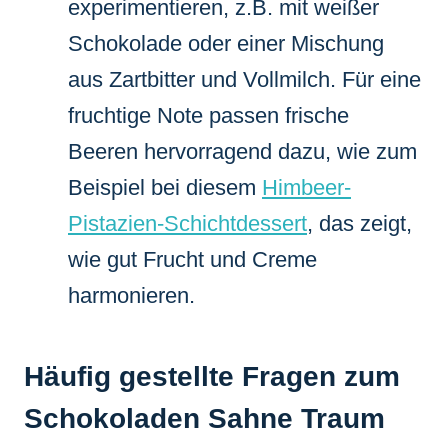
experimentieren, z.B. mit weißer
Schokolade oder einer Mischung
aus Zartbitter und Vollmilch. Für eine
fruchtige Note passen frische
Beeren hervorragend dazu, wie zum
Beispiel bei diesem
Himbeer-
Pistazien-Schichtdessert
, das zeigt,
wie gut Frucht und Creme
harmonieren.
Häufig gestellte Fragen zum
Schokoladen Sahne Traum