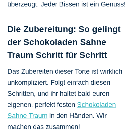
überzeugt. Jeder Bissen ist ein Genuss!
Die Zubereitung: So gelingt
der Schokoladen Sahne
Traum Schritt für Schritt
Das Zubereiten dieser Torte ist wirklich
unkompliziert. Folgt einfach diesen
Schritten, und ihr haltet bald euren
eigenen, perfekt festen
Schokoladen
Sahne Traum
in den Händen. Wir
machen das zusammen!