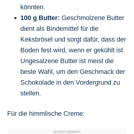
könnten.
100 g Butter:
Geschmolzene Butter
dient als Bindemittel für die
Keksbrösel und sorgt dafür, dass der
Boden fest wird, wenn er gekühlt ist.
Ungesalzene Butter ist meist die
beste Wahl, um den Geschmack der
Schokolade in den Vordergrund zu
stellen.
Für die himmlische Creme: