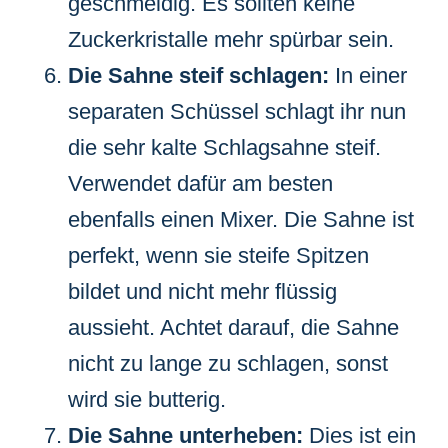
geschmeidig. Es sollten keine
Zuckerkristalle mehr spürbar sein.
Die Sahne steif schlagen:
In einer
separaten Schüssel schlagt ihr nun
die sehr kalte Schlagsahne steif.
Verwendet dafür am besten
ebenfalls einen Mixer. Die Sahne ist
perfekt, wenn sie steife Spitzen
bildet und nicht mehr flüssig
aussieht. Achtet darauf, die Sahne
nicht zu lange zu schlagen, sonst
wird sie butterig.
Die Sahne unterheben:
Dies ist ein