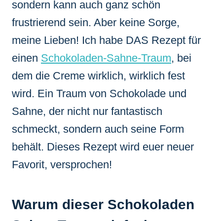
sondern kann auch ganz schön
frustrierend sein. Aber keine Sorge,
meine Lieben! Ich habe DAS Rezept für
einen
Schokoladen-Sahne-Traum
, bei
dem die Creme wirklich, wirklich fest
wird. Ein Traum von Schokolade und
Sahne, der nicht nur fantastisch
schmeckt, sondern auch seine Form
behält. Dieses Rezept wird euer neuer
Favorit, versprochen!
Warum dieser Schokoladen