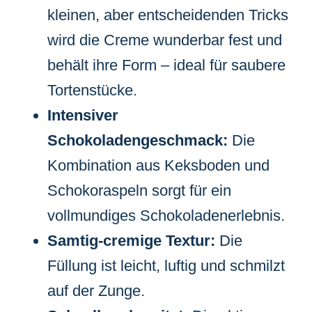
kleinen, aber entscheidenden Tricks
wird die Creme wunderbar fest und
behält ihre Form – ideal für saubere
Tortenstücke.
Intensiver
Schokoladengeschmack:
Die
Kombination aus Keksboden und
Schokoraspeln sorgt für ein
vollmundiges Schokoladenerlebnis.
Samtig-cremige Textur:
Die
Füllung ist leicht, luftig und schmilzt
auf der Zunge.