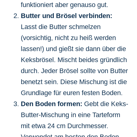
funktioniert aber genauso gut.
Butter und Brösel verbinden:
Lasst die Butter schmelzen
(vorsichtig, nicht zu heiß werden
lassen!) und gießt sie dann über die
Keksbrösel. Mischt beides gründlich
durch. Jeder Brösel sollte von Butter
benetzt sein. Diese Mischung ist die
Grundlage für euren festen Boden.
Den Boden formen:
Gebt die Keks-
Butter-Mischung in eine Tarteform
mit etwa 24 cm Durchmesser.
Verwendet am besten den Boden