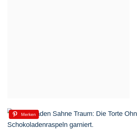
Merken