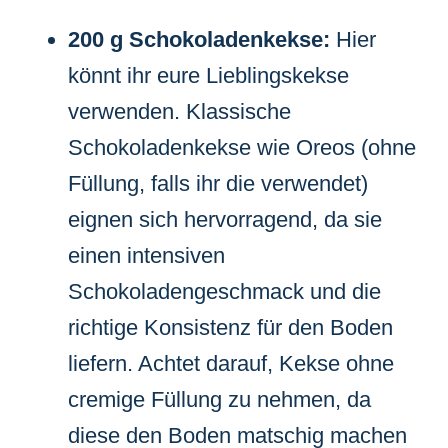
200 g Schokoladenkekse:
Hier
könnt ihr eure Lieblingskekse
verwenden. Klassische
Schokoladenkekse wie Oreos (ohne
Füllung, falls ihr die verwendet)
eignen sich hervorragend, da sie
einen intensiven
Schokoladengeschmack und die
richtige Konsistenz für den Boden
liefern. Achtet darauf, Kekse ohne
cremige Füllung zu nehmen, da
diese den Boden matschig machen