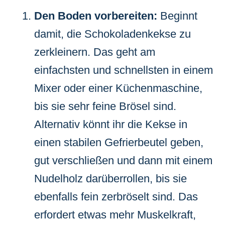
Den Boden vorbereiten:
Beginnt
damit, die Schokoladenkekse zu
zerkleinern. Das geht am
einfachsten und schnellsten in einem
Mixer oder einer Küchenmaschine,
bis sie sehr feine Brösel sind.
Alternativ könnt ihr die Kekse in
einen stabilen Gefrierbeutel geben,
gut verschließen und dann mit einem
Nudelholz darüberrollen, bis sie
ebenfalls fein zerbröselt sind. Das
erfordert etwas mehr Muskelkraft,