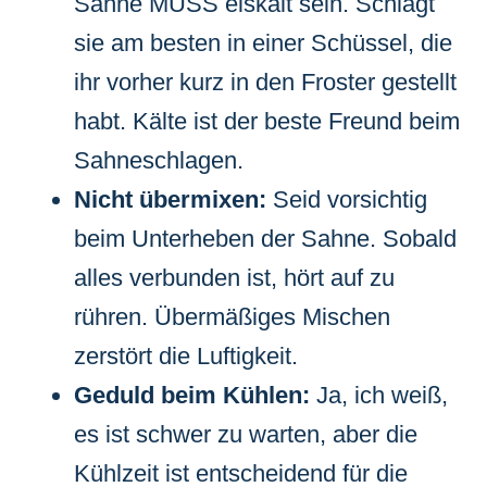
Sahne MUSS eiskalt sein. Schlagt
sie am besten in einer Schüssel, die
ihr vorher kurz in den Froster gestellt
habt. Kälte ist der beste Freund beim
Sahneschlagen.
Nicht übermixen:
Seid vorsichtig
beim Unterheben der Sahne. Sobald
alles verbunden ist, hört auf zu
rühren. Übermäßiges Mischen
zerstört die Luftigkeit.
Geduld beim Kühlen:
Ja, ich weiß,
es ist schwer zu warten, aber die
Kühlzeit ist entscheidend für die