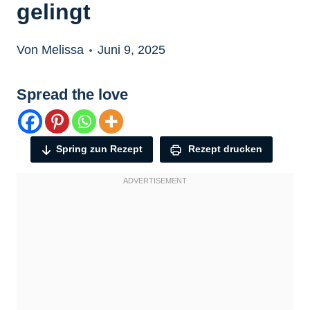
gelingt
Von Melissa
Juni 9, 2025
Spread the love
Spring zun Rezept
Rezept drucken