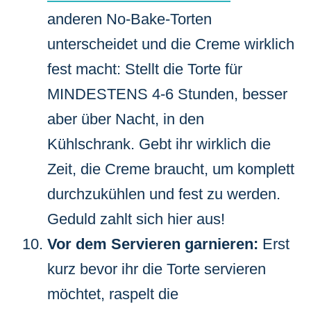
anderen No-Bake-Torten
unterscheidet und die Creme wirklich
fest macht: Stellt die Torte für
MINDESTENS 4-6 Stunden, besser
aber über Nacht, in den
Kühlschrank. Gebt ihr wirklich die
Zeit, die Creme braucht, um komplett
durchzukühlen und fest zu werden.
Geduld zahlt sich hier aus!
Vor dem Servieren garnieren:
Erst
kurz bevor ihr die Torte servieren
möchtet, raspelt die