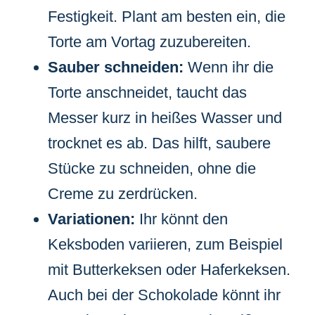
Festigkeit. Plant am besten ein, die
Torte am Vortag zuzubereiten.
Sauber schneiden:
Wenn ihr die
Torte anschneidet, taucht das
Messer kurz in heißes Wasser und
trocknet es ab. Das hilft, saubere
Stücke zu schneiden, ohne die
Creme zu zerdrücken.
Variationen:
Ihr könnt den
Keksboden variieren, zum Beispiel
mit Butterkeksen oder Haferkeksen.
Auch bei der Schokolade könnt ihr