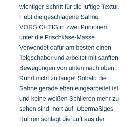
wichtiger Schritt für die luftige Textur.
Hebt die geschlagene Sahne
VORSICHTIG in zwei Portionen
unter die Frischkäse-Masse.
Verwendet dafür am besten einen
Teigschaber und arbeitet mit sanften
Bewegungen von unten nach oben.
Rührt nicht zu lange! Sobald die
Sahne gerade eben eingearbeitet ist
und keine weißen Schlieren mehr zu
sehen sind, hört auf. Übermäßiges
Rühren schlägt die Luft aus der