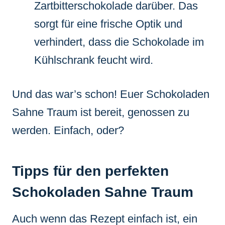
Zartbitterschokolade darüber. Das
sorgt für eine frische Optik und
verhindert, dass die Schokolade im
Kühlschrank feucht wird.
Und das war’s schon! Euer Schokoladen
Sahne Traum ist bereit, genossen zu
werden. Einfach, oder?
Tipps für den perfekten
Schokoladen Sahne Traum
Auch wenn das Rezept einfach ist, ein