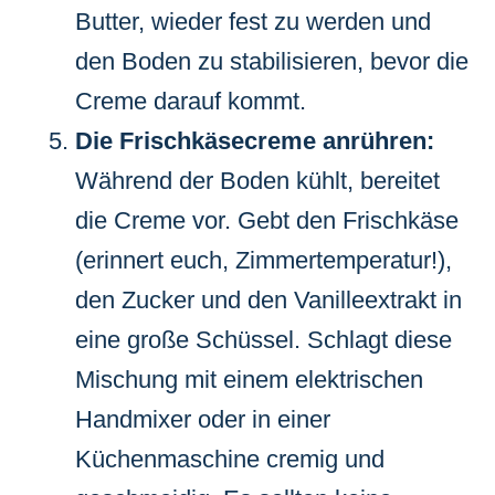
Butter, wieder fest zu werden und
den Boden zu stabilisieren, bevor die
Creme darauf kommt.
Die Frischkäsecreme anrühren:
Während der Boden kühlt, bereitet
die Creme vor. Gebt den Frischkäse
(erinnert euch, Zimmertemperatur!),
den Zucker und den Vanilleextrakt in
eine große Schüssel. Schlagt diese
Mischung mit einem elektrischen
Handmixer oder in einer
Küchenmaschine cremig und