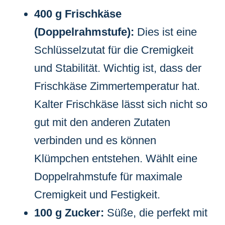
400 g Frischkäse
(Doppelrahmstufe):
Dies ist eine
Schlüsselzutat für die Cremigkeit
und Stabilität. Wichtig ist, dass der
Frischkäse Zimmertemperatur hat.
Kalter Frischkäse lässt sich nicht so
gut mit den anderen Zutaten
verbinden und es können
Klümpchen entstehen. Wählt eine
Doppelrahmstufe für maximale
Cremigkeit und Festigkeit.
100 g Zucker:
Süße, die perfekt mit