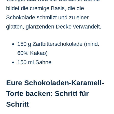
bildet die cremige Basis, die die
Schokolade schmilzt und zu einer
glatten, glänzenden Decke verwandelt.
150 g Zartbitterschokolade (mind.
60% Kakao)
150 ml Sahne
Eure Schokoladen-Karamell-
Torte backen: Schritt für
Schritt