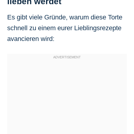
lieben werdet
Es gibt viele Gründe, warum diese Torte
schnell zu einem eurer Lieblingsrezepte
avancieren wird: