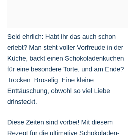
Seid ehrlich: Habt ihr das auch schon
erlebt? Man steht voller Vorfreude in der
Küche, backt einen Schokoladenkuchen
für eine besondere Torte, und am Ende?
Trocken. Bröselig. Eine kleine
Enttäuschung, obwohl so viel Liebe
drinsteckt.
Diese Zeiten sind vorbei! Mit diesem
Rezept für die ultimative Schokoladen-