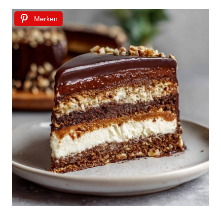
Merken