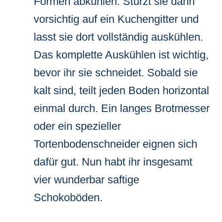
Formen abkühlen. Stürzt sie dann
vorsichtig auf ein Kuchengitter und
lasst sie dort vollständig auskühlen.
Das komplette Auskühlen ist wichtig,
bevor ihr sie schneidet. Sobald sie
kalt sind, teilt jeden Boden horizontal
einmal durch. Ein langes Brotmesser
oder ein spezieller
Tortenbodenschneider eignen sich
dafür gut. Nun habt ihr insgesamt
vier wunderbar saftige
Schokoböden.