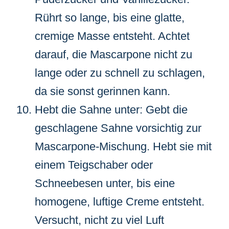
Rührt so lange, bis eine glatte,
cremige Masse entsteht. Achtet
darauf, die Mascarpone nicht zu
lange oder zu schnell zu schlagen,
da sie sonst gerinnen kann.
Hebt die Sahne unter: Gebt die
geschlagene Sahne vorsichtig zur
Mascarpone-Mischung. Hebt sie mit
einem Teigschaber oder
Schneebesen unter, bis eine
homogene, luftige Creme entsteht.
Versucht, nicht zu viel Luft