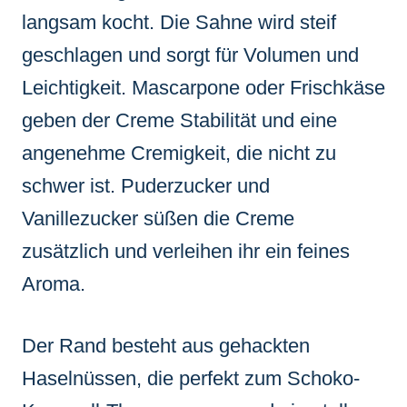
langsam kocht. Die Sahne wird steif
geschlagen und sorgt für Volumen und
Leichtigkeit. Mascarpone oder Frischkäse
geben der Creme Stabilität und eine
angenehme Cremigkeit, die nicht zu
schwer ist. Puderzucker und
Vanillezucker süßen die Creme
zusätzlich und verleihen ihr ein feines
Aroma.
Der Rand besteht aus gehackten
Haselnüssen, die perfekt zum Schoko-