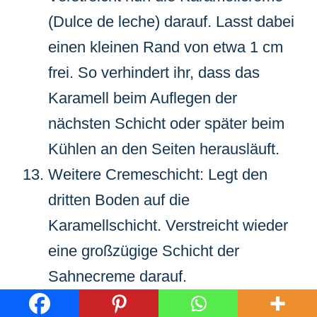
(Dulce de leche) darauf. Lasst dabei
einen kleinen Rand von etwa 1 cm
frei. So verhindert ihr, dass das
Karamell beim Auflegen der
nächsten Schicht oder später beim
Kühlen an den Seiten herausläuft.
Weitere Cremeschicht: Legt den
dritten Boden auf die
Karamellschicht. Verstreicht wieder
eine großzügige Schicht der
Sahnecreme darauf.
Der letzte Boden und die