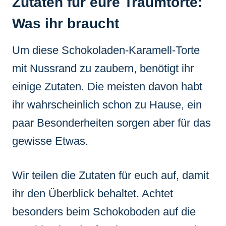
Zutaten für eure Traumtorte:
Was ihr braucht
Um diese Schokoladen-Karamell-Torte
mit Nussrand zu zaubern, benötigt ihr
einige Zutaten. Die meisten davon habt
ihr wahrscheinlich schon zu Hause, ein
paar Besonderheiten sorgen aber für das
gewisse Etwas.
Wir teilen die Zutaten für euch auf, damit
ihr den Überblick behaltet. Achtet
besonders beim Schokoboden auf die