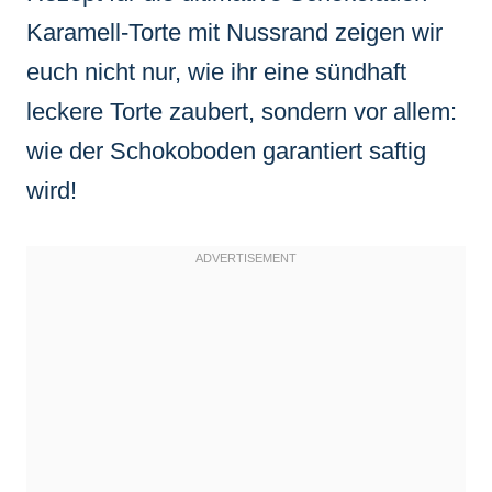
Karamell-Torte mit Nussrand zeigen wir
euch nicht nur, wie ihr eine sündhaft
leckere Torte zaubert, sondern vor allem:
wie der Schokoboden garantiert saftig
wird!