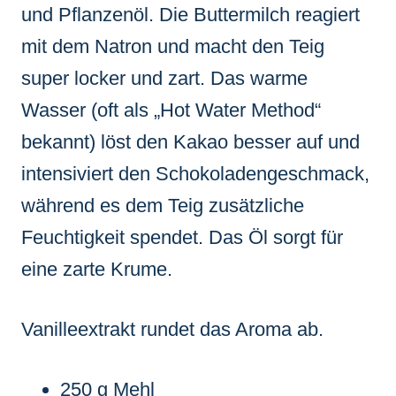
und Pflanzenöl. Die Buttermilch reagiert
mit dem Natron und macht den Teig
super locker und zart. Das warme
Wasser (oft als „Hot Water Method“
bekannt) löst den Kakao besser auf und
intensiviert den Schokoladengeschmack,
während es dem Teig zusätzliche
Feuchtigkeit spendet. Das Öl sorgt für
eine zarte Krume.
Vanilleextrakt rundet das Aroma ab.
250 g Mehl