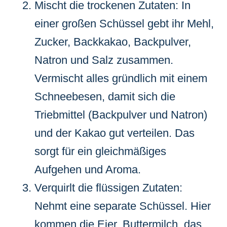
Mischt die trockenen Zutaten: In
einer großen Schüssel gebt ihr Mehl,
Zucker, Backkakao, Backpulver,
Natron und Salz zusammen.
Vermischt alles gründlich mit einem
Schneebesen, damit sich die
Triebmittel (Backpulver und Natron)
und der Kakao gut verteilen. Das
sorgt für ein gleichmäßiges
Aufgehen und Aroma.
Verquirlt die flüssigen Zutaten:
Nehmt eine separate Schüssel. Hier
kommen die Eier, Buttermilch, das