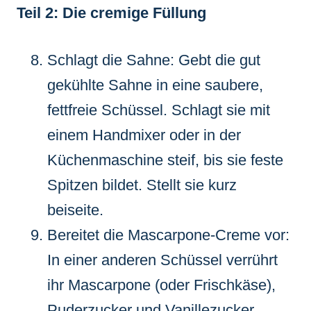
Teil 2: Die cremige Füllung
Schlagt die Sahne: Gebt die gut
gekühlte Sahne in eine saubere,
fettfreie Schüssel. Schlagt sie mit
einem Handmixer oder in der
Küchenmaschine steif, bis sie feste
Spitzen bildet. Stellt sie kurz
beiseite.
Bereitet die Mascarpone-Creme vor:
In einer anderen Schüssel verrührt
ihr Mascarpone (oder Frischkäse),
Puderzucker und Vanillezucker.