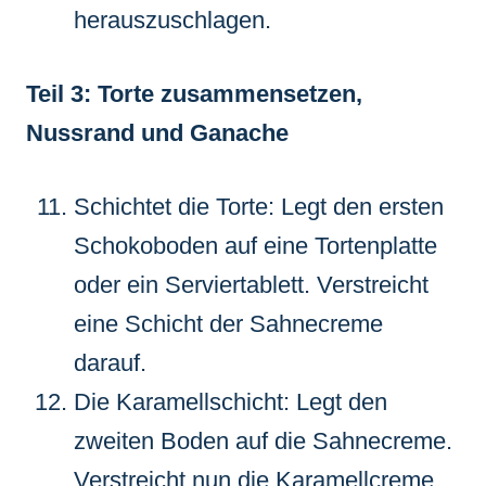
herauszuschlagen.
Teil 3: Torte zusammensetzen,
Nussrand und Ganache
Schichtet die Torte: Legt den ersten
Schokoboden auf eine Tortenplatte
oder ein Serviertablett. Verstreicht
eine Schicht der Sahnecreme
darauf.
Die Karamellschicht: Legt den
zweiten Boden auf die Sahnecreme.
Verstreicht nun die Karamellcreme