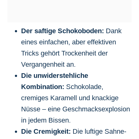
Der saftige Schokoboden:
Dank
eines einfachen, aber effektiven
Tricks gehört Trockenheit der
Vergangenheit an.
Die unwiderstehliche
Kombination:
Schokolade,
cremiges Karamell und knackige
Nüsse – eine Geschmacksexplosion
in jedem Bissen.
Die Cremigkeit:
Die luftige Sahne-