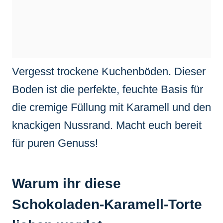
Vergesst trockene Kuchenböden. Dieser
Boden ist die perfekte, feuchte Basis für
die cremige Füllung mit Karamell und den
knackigen Nussrand. Macht euch bereit
für puren Genuss!
Warum ihr diese
Schokoladen-Karamell-Torte