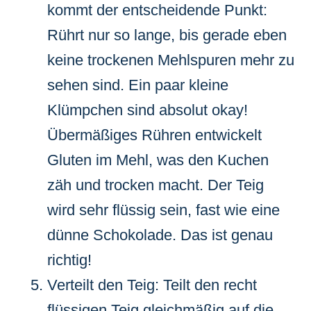
kommt der entscheidende Punkt:
Rührt nur so lange, bis gerade eben
keine trockenen Mehlspuren mehr zu
sehen sind. Ein paar kleine
Klümpchen sind absolut okay!
Übermäßiges Rühren entwickelt
Gluten im Mehl, was den Kuchen
zäh und trocken macht. Der Teig
wird sehr flüssig sein, fast wie eine
dünne Schokolade. Das ist genau
richtig!
Verteilt den Teig: Teilt den recht
flüssigen Teig gleichmäßig auf die