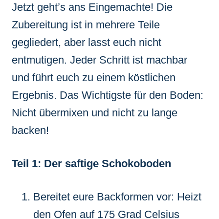
Jetzt geht’s ans Eingemachte! Die
Zubereitung ist in mehrere Teile
gegliedert, aber lasst euch nicht
entmutigen. Jeder Schritt ist machbar
und führt euch zu einem köstlichen
Ergebnis. Das Wichtigste für den Boden:
Nicht übermixen und nicht zu lange
backen!
Teil 1: Der saftige Schokoboden
Bereitet eure Backformen vor: Heizt
den Ofen auf 175 Grad Celsius