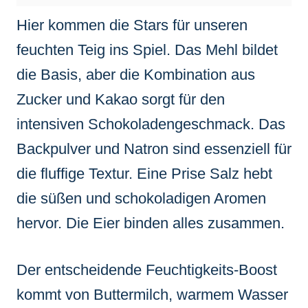
Hier kommen die Stars für unseren
feuchten Teig ins Spiel. Das Mehl bildet
die Basis, aber die Kombination aus
Zucker und Kakao sorgt für den
intensiven Schokoladengeschmack. Das
Backpulver und Natron sind essenziell für
die fluffige Textur. Eine Prise Salz hebt
die süßen und schokoladigen Aromen
hervor. Die Eier binden alles zusammen.
Der entscheidende Feuchtigkeits-Boost
kommt von Buttermilch, warmem Wasser