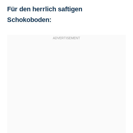
Für den herrlich saftigen
Schokoboden: