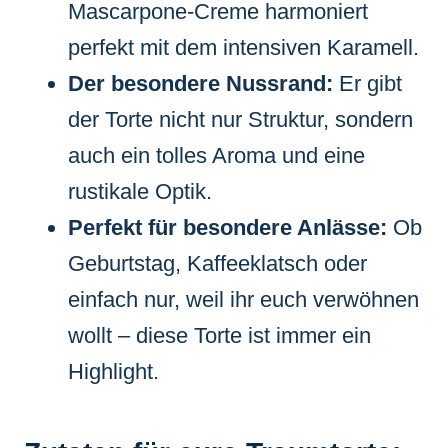
Mascarpone-Creme harmoniert
perfekt mit dem intensiven Karamell.
Der besondere Nussrand:
Er gibt
der Torte nicht nur Struktur, sondern
auch ein tolles Aroma und eine
rustikale Optik.
Perfekt für besondere Anlässe:
Ob
Geburtstag, Kaffeeklatsch oder
einfach nur, weil ihr euch verwöhnen
wollt – diese Torte ist immer ein
Highlight.