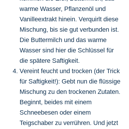
warme Wasser, Pflanzenöl und
Vanilleextrakt hinein. Verquirlt diese
Mischung, bis sie gut verbunden ist.
Die Buttermilch und das warme
Wasser sind hier die Schlüssel für
die spätere Saftigkeit.
Vereint feucht und trocken (der Trick
für Saftigkeit!): Gebt nun die flüssige
Mischung zu den trockenen Zutaten.
Beginnt, beides mit einem
Schneebesen oder einem
Teigschaber zu verrühren. Und jetzt